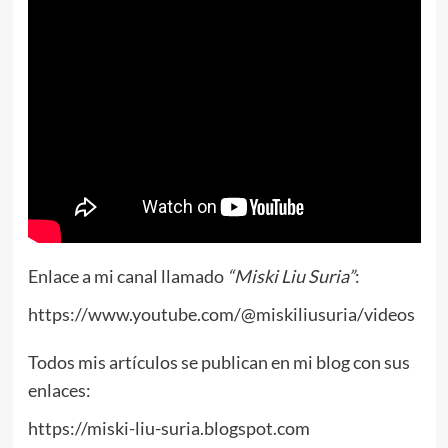
Enlace a mi canal llamado
“Miski Liu Suria”
:
https://www.youtube.com/@miskiliusuria/videos
Todos mis artículos se publican en mi blog con sus
enlaces:
https://miski-liu-suria.blogspot.com