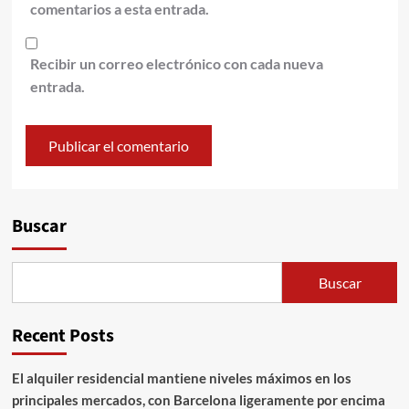
comentarios a esta entrada.
Recibir un correo electrónico con cada nueva
entrada.
Alternative:
Buscar
Buscar
Recent Posts
El alquiler residencial mantiene niveles máximos en los
principales mercados, con Barcelona ligeramente por encima