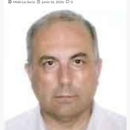
Miski Liu Suria
junio 16, 2026
0