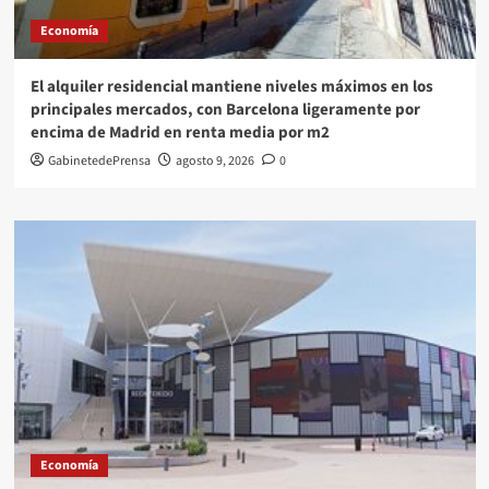
Economía
El alquiler residencial mantiene niveles máximos en los
principales mercados, con Barcelona ligeramente por
encima de Madrid en renta media por m2
GabinetedePrensa
agosto 9, 2026
0
Economía