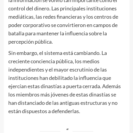
la información se volvió tan importante como el
control del dinero. Las principales instituciones
mediáticas, las redes financieras y los centros de
poder corporativo se convirtieron en campos de
batalla para mantener la influencia sobre la
percepción pública.
Sin embargo, el sistema está cambiando. La
creciente conciencia pública, los medios
independientes y el mayor escrutinio de las
instituciones han debilitado la influencia que
ejercían estas dinastías a puerta cerrada. Además
los miembros más jóvenes de estas dinastías se
han distanciado de las antiguas estructuras y no
están dispuestos a defenderlas.