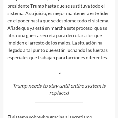
presidente
Trump
hasta que se sustituya todo el
sistema. A su juicio, es mejor mantener a este líder
en el poder hasta que se desplome todo el sistema.
Añade que ya está en marcha este proceso, que se
libra una guerra secreta para derrotar a los que
impiden el arresto de los malos. La situación ha
llegado a tal punto que están luchando las fuerzas
especiales que trabajan para facciones diferentes.
Trump needs to stay until entire system is
replaced
El sistema sobrevive gracias al secretismo.