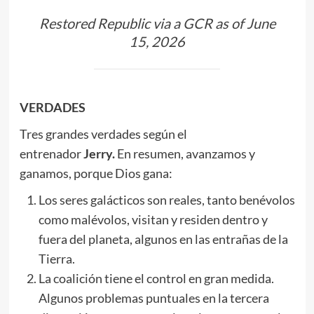
Restored Republic via a GCR as of June
15, 2026
VERDADES
Tres grandes verdades según el
entrenador
Jerry.
En resumen, avanzamos y
ganamos, porque Dios gana:
Los seres galácticos son reales, tanto benévolos
como malévolos, visitan y residen dentro y
fuera del planeta, algunos en las entrañas de la
Tierra.
La coalición tiene el control en gran medida.
Algunos problemas puntuales en la tercera