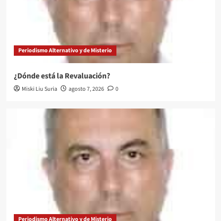
Periodismo Alternativo y de Misterio
¿Dónde está la Revaluación?
Miski Liu Suria
agosto 7, 2026
0
Periodismo Alternativo y de Misterio