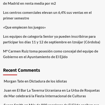
de Madrid en renta media por m2
Los centros comerciales elevan un 6,4% sus ventas en el
primer semestre
«Que empiecen los juegos»
Los equipos de categoría Senior ya pueden inscribirse para
participar los días 11 y 12 de septiembre en Iznájar (Córdoba)
Mª Carmen Ruiz toma posesión como concejal del equipo de
Gobierno en el Ayuntamiento de El Ejido
Recent Comments
Morgan Tate
en
Dictadura de los idiotas
Juan
en
El Bar La Taverna Ucraniana en La Urba de Roquetas
de Mar celebrará la Fiesta Internacional de Culturas