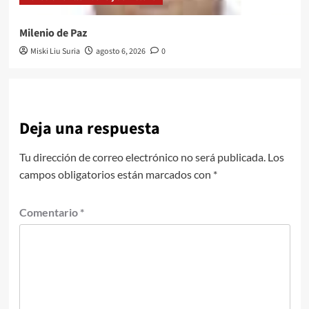
Milenio de Paz
Miski Liu Suria
agosto 6, 2026
0
Deja una respuesta
Tu dirección de correo electrónico no será publicada.
Los
campos obligatorios están marcados con
*
Comentario
*