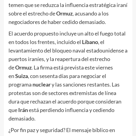
temen que se reduzca la influencia estratégica iraní
sobre el estrecho de
Ormuz
, acusando a los
negociadores de haber cedido demasiado.
El acuerdo propuesto incluye un alto el fuego total
en todos los frentes, incluido el
Líbano
, el
levantamiento del bloqueo naval estadounidense a
puertos iraníes, y la reapertura del estrecho
de
Ormuz
. La firma está prevista este viernes
en
Suiza
, con sesenta días para negociar el
programa
nuclear
y las sanciones restantes. Las
protestas son de sectores extremistas de línea
dura que rechazan el acuerdo porque consideran
que
Irán
está perdiendo influencia y cediendo
demasiado.
¿Por fin paz y seguridad? El mensaje bíblico en