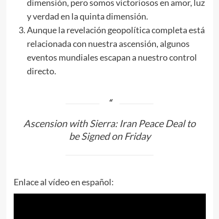
dimensión, pero somos victoriosos en amor, luz
y verdad en la quinta dimensión.
Aunque la revelación geopolítica completa está
relacionada con nuestra ascensión, algunos
eventos mundiales escapan a nuestro control
directo.
Ascension with Sierra: Iran Peace Deal to
be Signed on Friday
Enlace al vídeo en español: