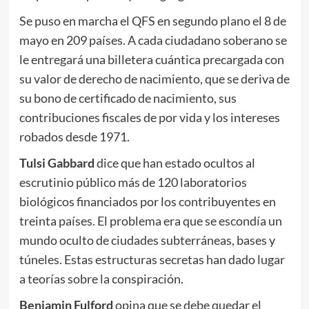
Se puso en marcha el QFS en segundo plano el 8 de
mayo en 209 países. A cada ciudadano soberano se
le entregará una billetera cuántica precargada con
su valor de derecho de nacimiento, que se deriva de
su bono de certificado de nacimiento, sus
contribuciones fiscales de por vida y los intereses
robados desde 1971.
Tulsi Gabbard
dice que han estado ocultos al
escrutinio público más de 120 laboratorios
biológicos financiados por los contribuyentes en
treinta países. El problema era que se escondía un
mundo oculto de ciudades subterráneas, bases y
túneles. Estas estructuras secretas han dado lugar
a teorías sobre la conspiración.
Benjamin Fulford
opina que se debe quedar el