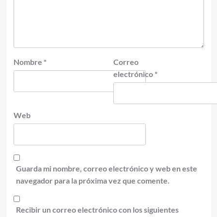
Nombre
*
Correo
electrónico
*
Web
Guarda mi nombre, correo electrónico y web en este
navegador para la próxima vez que comente.
Recibir un correo electrónico con los siguientes