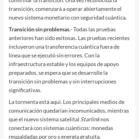
transición, comenzará a operar abiertamente el
nuevo sistema monetario con seguridad cuántica.
Transición sin problemas
.- Todas las pruebas
anteriores han sido exitosas. Las pruebas recientes
incluyeron una transferencia cuántica fuera de
línea que se ejecutó sin errores. Con la
infraestructura estable y los equipos de apoyo
preparados, se espera que se desarrolle la
transición sin problemas y sin interrupciones
significativas.
La tormenta está aquí. Los principales medios de
comunicación quedarían incomunicados, mientras
que el nuevo sistema satelital
Starlink
nos
conectará con sistemas cuánticos: monedas
respaldadas por oro y energía gratuita.