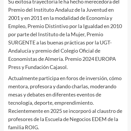
Su exitosa trayectoria le ha hecho merecedora del
Premio del Instituto Andaluz de la Juventud en
2001 y en 2011 en la modalidad de Economía y
Empleo, Premio Distintivo por la Igualdad en 2010
por parte del Instituto de la Mujer, Premio
SURGENTE a las buenas prácticas por la UGT-
Andalucía y premio del Colegio Oficial de
Economistas de Almería. Premio 2024 EUROPA
Press y Fundación Cajasol.
Actualmente participa en foros de inversión, cómo
mentora, profesora y dando charlas, moderando
mesas y debates en diferentes eventos de
tecnología, deporte, emprendimiento.
Recientemente en 2025 se incorporó al claustro de
profesores de la Escuela de Negocios EDEM de la
familia ROIG.