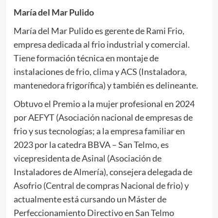
María del Mar Pulido
María del Mar Pulido es gerente de Rami Frio,
empresa dedicada al frio industrial y comercial.
Tiene formación técnica en montaje de
instalaciones de frio, clima y ACS (Instaladora,
mantenedora frigorífica) y también es delineante.
Obtuvo el Premio a la mujer profesional en 2024
por AEFYT (Asociación nacional de empresas de
frio y sus tecnologías; a la empresa familiar en
2023 por la catedra BBVA – San Telmo, es
vicepresidenta de Asinal (Asociación de
Instaladores de Almería), consejera delegada de
Asofrio (Central de compras Nacional de frio) y
actualmente está cursando un Máster de
Perfeccionamiento Directivo en San Telmo