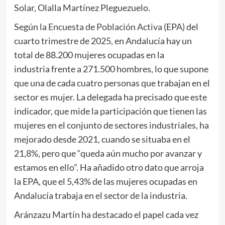
Solar, Olalla Martínez Pleguezuelo.
Según la
Encuesta de Población Activa
(EPA) del
cuarto trimestre de 2025, en Andalucía hay un
total de 88.200 mujeres ocupadas en la
industria frente a 271.500 hombres, lo que supone
que una de cada cuatro personas que trabajan en el
sector es mujer. La delegada ha precisado que este
indicador, que mide la participación que tienen las
mujeres en el conjunto de sectores industriales, ha
mejorado desde 2021, cuando se situaba en el
21,8%, pero que “queda aún mucho por avanzar y
estamos en ello”. Ha añadido otro dato que arroja
la EPA, que el 5,43% de las mujeres ocupadas en
Andalucía trabaja en el sector de la industria.
Aránzazu Martín ha destacado el papel cada vez