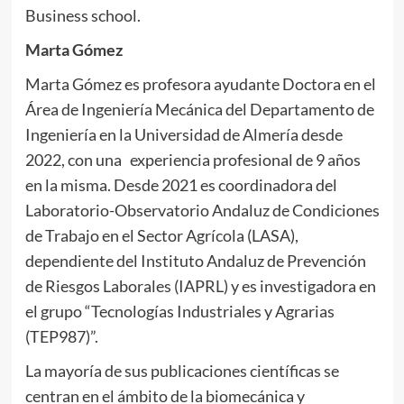
Business school.
Marta Gómez
Marta Gómez es profesora ayudante Doctora en el
Área de Ingeniería Mecánica del Departamento de
Ingeniería en la Universidad de Almería desde
2022, con una experiencia profesional de 9 años
en la misma. Desde 2021 es coordinadora del
Laboratorio-Observatorio Andaluz de Condiciones
de Trabajo en el Sector Agrícola (LASA),
dependiente del Instituto Andaluz de Prevención
de Riesgos Laborales (IAPRL) y es investigadora en
el grupo “Tecnologías Industriales y Agrarias
(TEP987)”.
La mayoría de sus publicaciones científicas se
centran en el ámbito de la biomecánica y