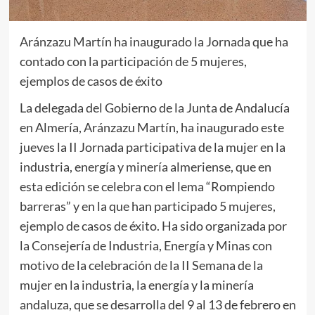
Aránzazu Martín ha inaugurado la Jornada que ha
contado con la participación de 5 mujeres,
ejemplos de casos de éxito
La delegada del Gobierno de la Junta de Andalucía
en Almería, Aránzazu Martín, ha inaugurado este
jueves la II Jornada participativa de la mujer en la
industria, energía y minería almeriense, que en
esta edición se celebra con el lema “Rompiendo
barreras” y en la que han participado 5 mujeres,
ejemplo de casos de éxito. Ha sido organizada por
la Consejería de Industria, Energía y Minas con
motivo de la celebración de la II Semana de la
mujer en la industria, la energía y la minería
andaluza, que se desarrolla del 9 al 13 de febrero en