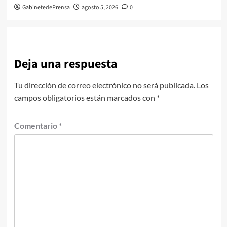
GabinetedePrensa
agosto 5, 2026
0
Deja una respuesta
Tu dirección de correo electrónico no será publicada.
Los
campos obligatorios están marcados con
*
Comentario
*