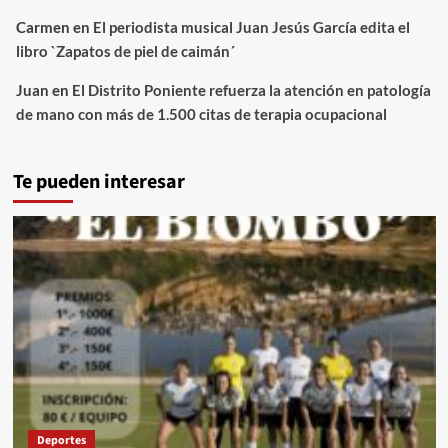
Carmen
en
El periodista musical Juan Jesús García edita el
libro `Zapatos de piel de caimán´
Juan
en
El Distrito Poniente refuerza la atención en patología
de mano con más de 1.500 citas de terapia ocupacional
Te pueden interesar
Deportes