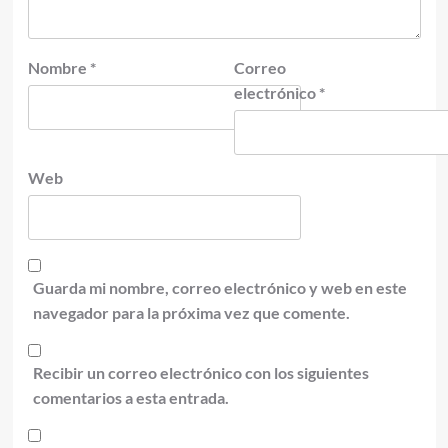
Nombre
*
Correo
electrónico
*
Web
Guarda mi nombre, correo electrónico y web en este
navegador para la próxima vez que comente.
Recibir un correo electrónico con los siguientes
comentarios a esta entrada.