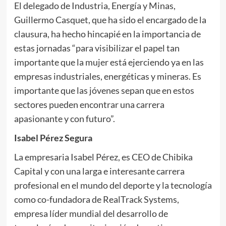
El delegado de Industria, Energía y Minas,
Guillermo Casquet, que ha sido el encargado de la
clausura, ha hecho hincapié en la importancia de
estas jornadas “para visibilizar el papel tan
importante que la mujer está ejerciendo ya en las
empresas industriales, energéticas y mineras. Es
importante que las jóvenes sepan que en estos
sectores pueden encontrar una carrera
apasionante y con futuro”.
Isabel Pérez Segura
La empresaria Isabel Pérez, es CEO de Chibika
Capital y con una larga e interesante carrera
profesional en el mundo del deporte y la tecnología
como co-fundadora de RealTrack Systems,
empresa líder mundial del desarrollo de