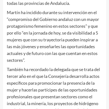
todas las provincias de Andalucía.
Martín ha incidido durante su intervención en el
“compromiso del Gobierno andaluz con un mayor
protagonismo femenino en estos sectores” y que
por ello “en la jornada de hoy, se da visibilidad a 5
mujeres que con su trayectoria pueden inspirar a
las más jóvenes y enseñarles las oportunidades
actuales y de futuro con las que cuentan en estos
sectores”.
También ha recordado la delegada que se trata del
tercer año en el que la Consejería desarrolla actos
específicos para promocionar la presencia de la
mujer y hacerlas partícipes de las oportunidades
profesionales que presentan sectores como el
industrial, la minería, los proyectos de hidrógeno