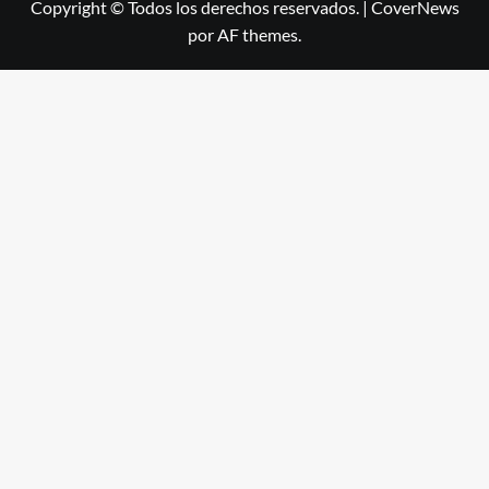
Copyright © Todos los derechos reservados.
|
CoverNews
por AF themes.