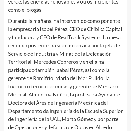
verde, las energías renovables y otros incipientes
como el biogás.
Durante la mañana, ha intervenido como ponente
la empresaria Isabel Pérez, CEO de Chibika Capital
y fundadora y CEO de RealTrack Systems. La mesa
redonda posterior ha sido moderada por la jefa de
Servicio de Industria y Minas de la Delegación
Territorial, Mercedes Cobreros y en ella ha
participado también Isabel Pérez, así como la
gerente de Ramifrío, Maria del Mar Pulido; la
Ingeniero técnico de minas y gerente de Mercabá
Mineral, Almudena Núñez; la profesora Ayudante
Doctora del Área de Ingeniería Mecánica del
Departamento de Ingeniería de la Escuela Superior
de Ingeniería de la UAL, Marta Gómez y por parte
de Operaciones y Jefatura de Obras en Albedo