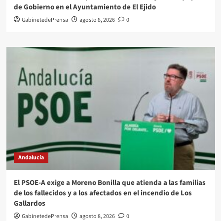
de Gobierno en el Ayuntamiento de El Ejido
GabinetedePrensa
agosto 8, 2026
0
Andalucía
El PSOE-A exige a Moreno Bonilla que atienda a las familias
de los fallecidos y a los afectados en el incendio de Los
Gallardos
GabinetedePrensa
agosto 8, 2026
0