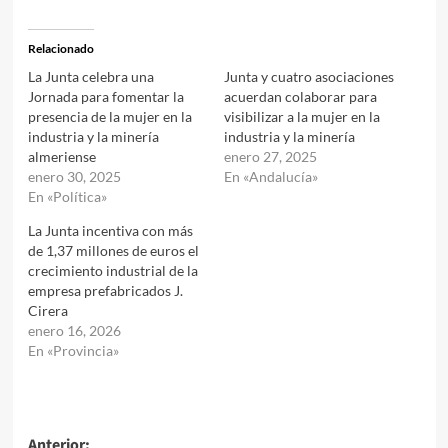
Relacionado
La Junta celebra una
Junta y cuatro asociaciones
Jornada para fomentar la
acuerdan colaborar para
presencia de la mujer en la
visibilizar a la mujer en la
industria y la minería
industria y la minería
almeriense
enero 27, 2025
enero 30, 2025
En «Andalucía»
En «Política»
La Junta incentiva con más
de 1,37 millones de euros el
crecimiento industrial de la
empresa prefabricados J.
Cirera
enero 16, 2026
En «Provincia»
Anterior: