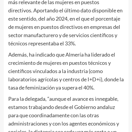
más relevante de las mujeres en puestos
directivos. Aportando el último dato disponible en
este sentido, del año 2024, en el que el porcentaje
de mujeres en puestos directivos en empresas del
sector manufacturero y de servicios científicos y
técnicos representaba el 33%.
Además, ha indicado que Almería ha liderado el
crecimiento de mujeres en puestos técnicos y
científicos vinculados a la industria (como
laboratorios agrícolas y centros de I+D+i), donde la
tasa de feminización ya supera el 40%.
Para la delegada, “aunque el avance es innegable,
estamos trabajando desde el Gobierno andaluz
para que coordinadamente con las otras
administraciones y con los agentes económicos y
sociales, la distancia sea cada vez más corta a un