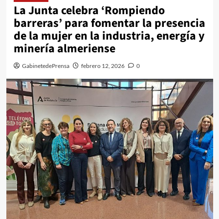
La Junta celebra ‘Rompiendo
barreras’ para fomentar la presencia
de la mujer en la industria, energía y
minería almeriense
GabinetedePrensa
febrero 12, 2026
0