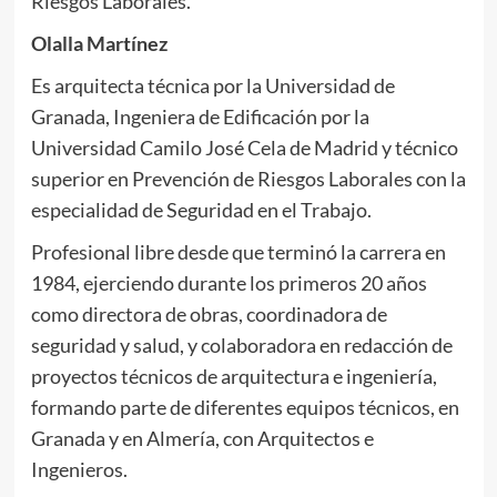
Riesgos Laborales.
Olalla Martínez
Es arquitecta técnica por la Universidad de
Granada, Ingeniera de Edificación por la
Universidad Camilo José Cela de Madrid y técnico
superior en Prevención de Riesgos Laborales con la
especialidad de Seguridad en el Trabajo.
Profesional libre desde que terminó la carrera en
1984, ejerciendo durante los primeros 20 años
como directora de obras, coordinadora de
seguridad y salud, y colaboradora en redacción de
proyectos técnicos de arquitectura e ingeniería,
formando parte de diferentes equipos técnicos, en
Granada y en Almería, con Arquitectos e
Ingenieros.