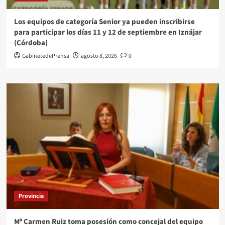
Los equipos de categoría Senior ya pueden inscribirse
para participar los días 11 y 12 de septiembre en Iznájar
(Córdoba)
GabinetedePrensa
agosto 8, 2026
0
Provincia
Mª Carmen Ruiz toma posesión como concejal del equipo