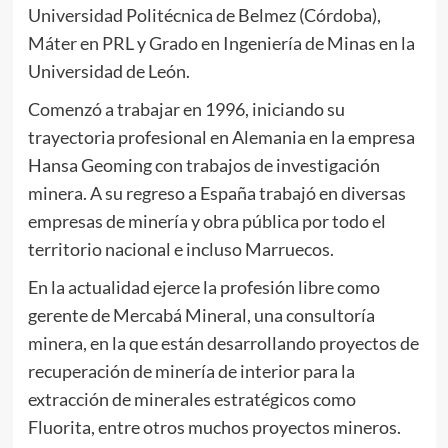
Universidad Politécnica de Belmez (Córdoba),
Máter en PRL y Grado en Ingeniería de Minas en la
Universidad de León.
Comenzó a trabajar en 1996, iniciando su
trayectoria profesional en Alemania en la empresa
Hansa Geoming con trabajos de investigación
minera. A su regreso a España trabajó en diversas
empresas de minería y obra pública por todo el
territorio nacional e incluso Marruecos.
En la actualidad ejerce la profesión libre como
gerente de Mercabá Mineral, una consultoría
minera, en la que están desarrollando proyectos de
recuperación de minería de interior para la
extracción de minerales estratégicos como
Fluorita, entre otros muchos proyectos mineros.