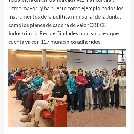
ritmo mayor” y ha puesto como ejemplo, todos los
instrumentos de la política industrial de la Junta,
como los planes de cadena de valor CRECE
Industria a la Red de Ciudades Indu striales, que
cuenta ya con 127 municipios adheridos.