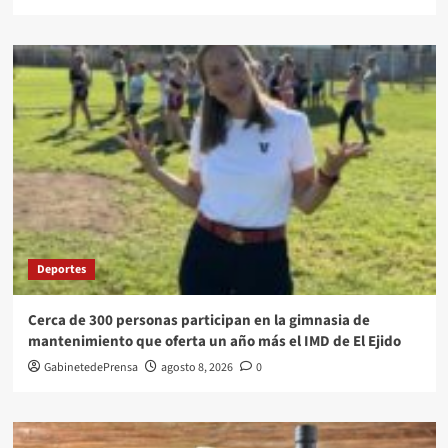
Deportes
Cerca de 300 personas participan en la gimnasia de
mantenimiento que oferta un año más el IMD de El Ejido
GabinetedePrensa
agosto 8, 2026
0