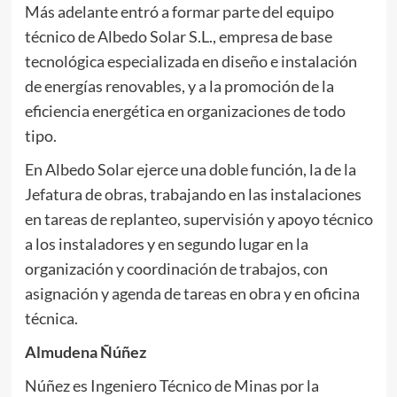
Más adelante entró a formar parte del equipo
técnico de Albedo Solar S.L., empresa de base
tecnológica especializada en diseño e instalación
de energías renovables, y a la promoción de la
eficiencia energética en organizaciones de todo
tipo.
En Albedo Solar ejerce una doble función, la de la
Jefatura de obras, trabajando en las instalaciones
en tareas de replanteo, supervisión y apoyo técnico
a los instaladores y en segundo lugar en la
organización y coordinación de trabajos, con
asignación y agenda de tareas en obra y en oficina
técnica.
Almudena Ñúñez
Núñez es Ingeniero Técnico de Minas por la