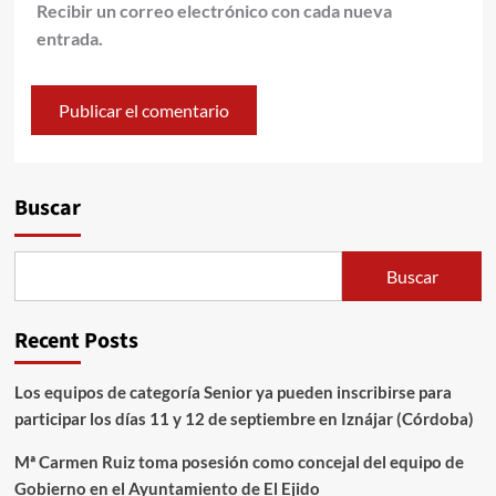
Recibir un correo electrónico con cada nueva
entrada.
Alternative:
Buscar
Buscar
Recent Posts
Los equipos de categoría Senior ya pueden inscribirse para
participar los días 11 y 12 de septiembre en Iznájar (Córdoba)
Mª Carmen Ruiz toma posesión como concejal del equipo de
Gobierno en el Ayuntamiento de El Ejido