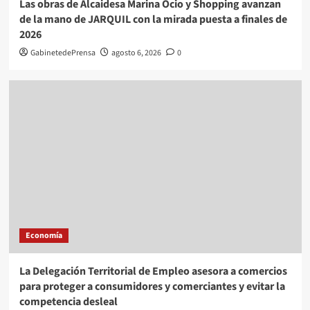
Las obras de Alcaidesa Marina Ocio y Shopping avanzan
de la mano de JARQUIL con la mirada puesta a finales de
2026
GabinetedePrensa
agosto 6, 2026
0
Economía
La Delegación Territorial de Empleo asesora a comercios
para proteger a consumidores y comerciantes y evitar la
competencia desleal