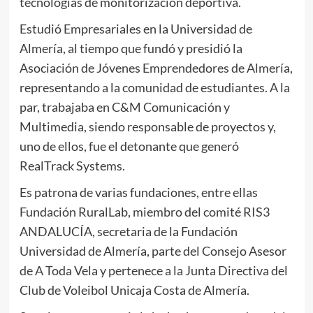
tecnologías de monitorización deportiva.
Estudió Empresariales en la Universidad de
Almería, al tiempo que fundó y presidió la
Asociación de Jóvenes Emprendedores de Almería,
representando a la comunidad de estudiantes. A la
par, trabajaba en C&M Comunicación y
Multimedia, siendo responsable de proyectos y,
uno de ellos, fue el detonante que generó
RealTrack Systems.
Es patrona de varias fundaciones, entre ellas
Fundación RuralLab, miembro del comité RIS3
ANDALUCÍA, secretaria de la Fundación
Universidad de Almería, parte del Consejo Asesor
de A Toda Vela y pertenece a la Junta Directiva del
Club de Voleibol Unicaja Costa de Almería.