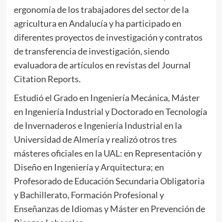
ergonomía de los trabajadores del sector de la
agricultura en Andalucía y ha participado en
diferentes proyectos de investigación y contratos
de transferencia de investigación, siendo
evaluadora de artículos en revistas del Journal
Citation Reports.
Estudió el Grado en Ingeniería Mecánica, Máster
en Ingeniería Industrial y Doctorado en Tecnología
de Invernaderos e Ingeniería Industrial en la
Universidad de Almería y realizó otros tres
másteres oficiales en la UAL: en Representación y
Diseño en Ingeniería y Arquitectura; en
Profesorado de Educación Secundaria Obligatoria
y Bachillerato, Formación Profesional y
Enseñanzas de Idiomas y Máster en Prevención de