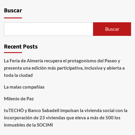
Buscar
Buscar
Recent Posts
La Feria de Almería recupera el protagonismo del Paseo y
presenta una edición más participativa, inclusiva y abierta a
toda la ciudad
La malas compañías
Milenio de Paz
tuTECHÔ y Banco Sabadell impulsan la vivienda social con la
incorporación de 23 viviendas que eleva a más de 500 los
inmuebles de la SOCIMI