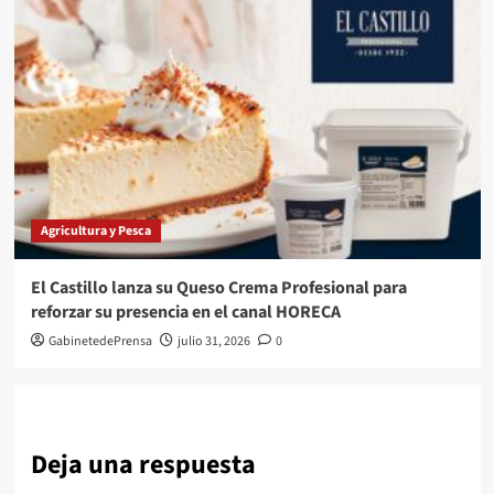
Agricultura y Pesca
El Castillo lanza su Queso Crema Profesional para
reforzar su presencia en el canal HORECA
GabinetedePrensa
julio 31, 2026
0
Deja una respuesta