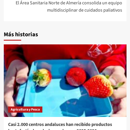
El Área Sanitaria Norte de Almería consolida un equipo
multidisciplinar de cuidados paliativos
Más historias
Agricultura y Pesca
Casi 2.000 centros andaluces han recibido productos