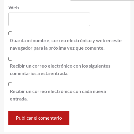
Web
Guarda mi nombre, correo electrónico y web en este
navegador para la próxima vez que comente.
Recibir un correo electrónico con los siguientes
comentarios a esta entrada.
Recibir un correo electrónico con cada nueva
entrada.
Alternative: