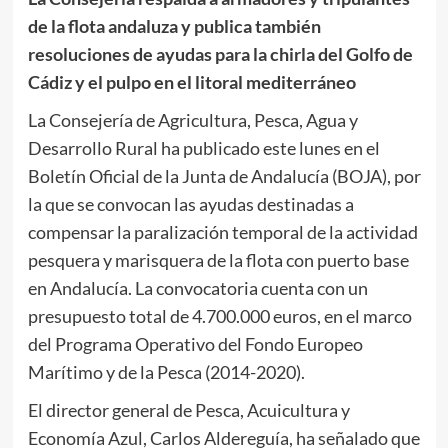
de la flota andaluza y publica también
resoluciones de ayudas para la chirla del Golfo de
Cádiz y el pulpo en el litoral mediterráneo
La Consejería de Agricultura, Pesca, Agua y
Desarrollo Rural ha publicado este lunes en el
Boletín Oficial de la Junta de Andalucía (BOJA), por
la que se convocan las ayudas destinadas a
compensar la paralización temporal de la actividad
pesquera y marisquera de la flota con puerto base
en Andalucía. La convocatoria cuenta con un
presupuesto total de 4.700.000 euros, en el marco
del Programa Operativo del Fondo Europeo
Marítimo y de la Pesca (2014-2020).
El director general de Pesca, Acuicultura y
Economía Azul, Carlos Aldereguía, ha señalado que