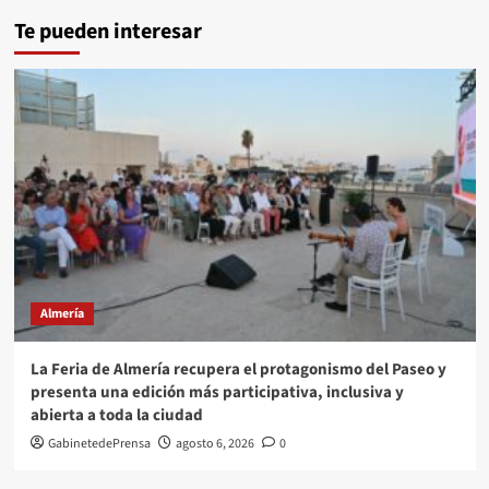
Te pueden interesar
Almería
La Feria de Almería recupera el protagonismo del Paseo y
presenta una edición más participativa, inclusiva y
abierta a toda la ciudad
GabinetedePrensa
agosto 6, 2026
0