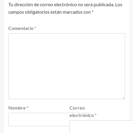
Tu dirección de correo electrónico no será publicada.
Los
campos obligatorios están marcados con
*
Comentario
*
Nombre
*
Correo
electrónico
*