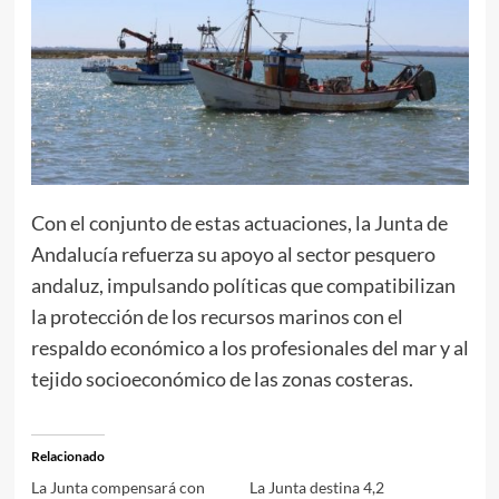
Con el conjunto de estas actuaciones, la Junta de
Andalucía refuerza su apoyo al sector pesquero
andaluz, impulsando políticas que compatibilizan
la protección de los recursos marinos con el
respaldo económico a los profesionales del mar y al
tejido socioeconómico de las zonas costeras.
Relacionado
La Junta compensará con
La Junta destina 4,2