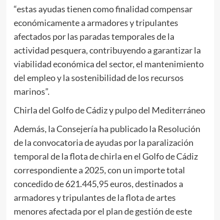
“estas ayudas tienen como finalidad compensar
económicamente a armadores y tripulantes
afectados por las paradas temporales de la
actividad pesquera, contribuyendo a garantizar la
viabilidad económica del sector, el mantenimiento
del empleo y la sostenibilidad de los recursos
marinos”.
Chirla del Golfo de Cádiz y pulpo del Mediterráneo
Además, la Consejería ha publicado la Resolución
de la convocatoria de ayudas por la paralización
temporal de la flota de chirla en el Golfo de Cádiz
correspondiente a 2025, con un importe total
concedido de 621.445,95 euros, destinados a
armadores y tripulantes de la flota de artes
menores afectada por el plan de gestión de este