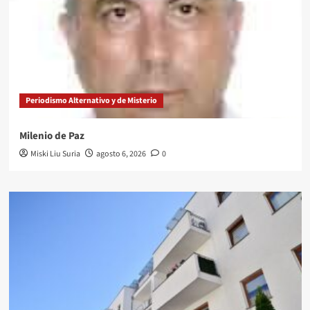
Periodismo Alternativo y de Misterio
Milenio de Paz
Miski Liu Suria
agosto 6, 2026
0