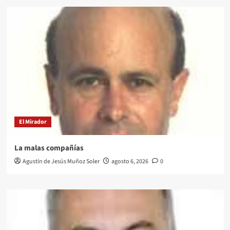
El Mirador
La malas compañías
Agustín de Jesús Muñoz Soler
agosto 6, 2026
0