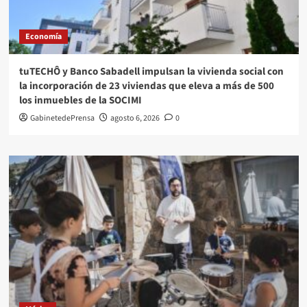
Economía
tuTECHÔ y Banco Sabadell impulsan la vivienda social con
la incorporación de 23 viviendas que eleva a más de 500
los inmuebles de la SOCIMI
GabinetedePrensa
agosto 6, 2026
0