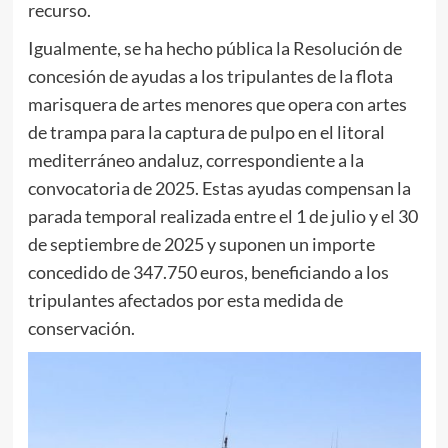
recurso.
Igualmente, se ha hecho pública la Resolución de
concesión de ayudas a los tripulantes de la flota
marisquera de artes menores que opera con artes
de trampa para la captura de pulpo en el litoral
mediterráneo andaluz, correspondiente a la
convocatoria de 2025. Estas ayudas compensan la
parada temporal realizada entre el 1 de julio y el 30
de septiembre de 2025 y suponen un importe
concedido de 347.750 euros, beneficiando a los
tripulantes afectados por esta medida de
conservación.