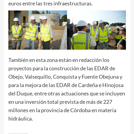
euros entre las tres infraestructuras.
También en esta zona están en redacción los
proyectos para la construcción de las EDAR de
Obejo, Valsequillo, Conquista y Fuente Obejuna y
para la mejora de las EDAR de Cardeña e Hinojosa
del Duque, entre otras actuaciones que se incluyen
en una inversión total prevista de más de 227
millones en la provincia de Córdoba en materia
hidráulica.