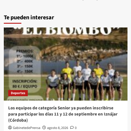
Te pueden interesar
Deportes
Los equipos de categoría Senior ya pueden inscribirse
para participar los días 11 y 12 de septiembre en Iznájar
(Córdoba)
GabinetedePrensa
agosto 8, 2026
0