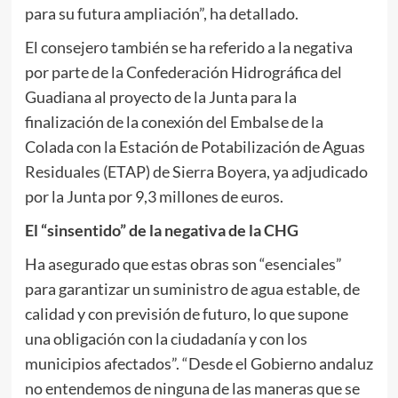
para su futura ampliación”, ha detallado.
El consejero también se ha referido a la negativa
por parte de la Confederación Hidrográfica del
Guadiana al proyecto de la Junta para la
finalización de la conexión del Embalse de la
Colada con la Estación de Potabilización de Aguas
Residuales (ETAP) de Sierra Boyera, ya adjudicado
por la Junta por 9,3 millones de euros.
El “sinsentido” de la negativa de la CHG
Ha asegurado que estas obras son “esenciales”
para garantizar un suministro de agua estable, de
calidad y con previsión de futuro, lo que supone
una obligación con la ciudadanía y con los
municipios afectados”. “Desde el Gobierno andaluz
no entendemos de ninguna de las maneras que se