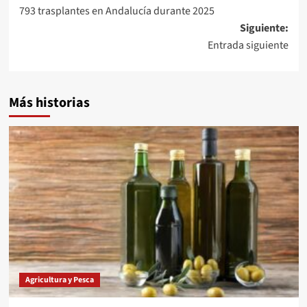
de
793 trasplantes en Andalucía durante 2025
entradas
Siguiente:
Entrada siguiente
Más historias
Agricultura y Pesca