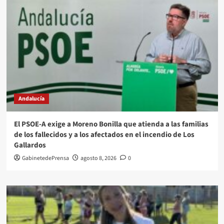
Andalucía
El PSOE-A exige a Moreno Bonilla que atienda a las familias
de los fallecidos y a los afectados en el incendio de Los
Gallardos
GabinetedePrensa
agosto 8, 2026
0