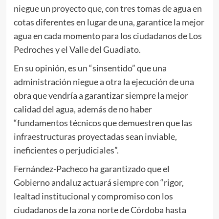
niegue un proyecto que, con tres tomas de agua en
cotas diferentes en lugar de una, garantice la mejor
agua en cada momento para los ciudadanos de Los
Pedroches y el Valle del Guadiato.
En su opinión, es un “sinsentido” que una
administración niegue a otra la ejecución de una
obra que vendría a garantizar siempre la mejor
calidad del agua, además de no haber
“fundamentos técnicos que demuestren que las
infraestructuras proyectadas sean inviable,
ineficientes o perjudiciales”.
Fernández-Pacheco ha garantizado que el
Gobierno andaluz actuará siempre con “rigor,
lealtad institucional y compromiso con los
ciudadanos de la zona norte de Córdoba hasta