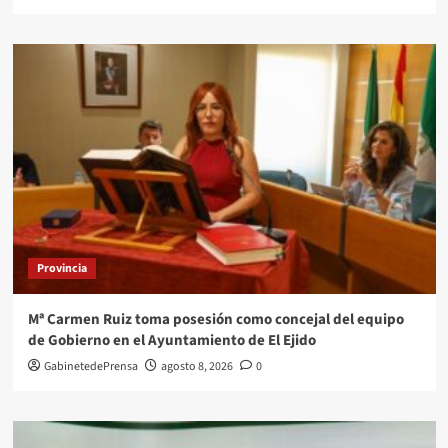
Provincia
Mª Carmen Ruiz toma posesión como concejal del equipo
de Gobierno en el Ayuntamiento de El Ejido
GabinetedePrensa
agosto 8, 2026
0