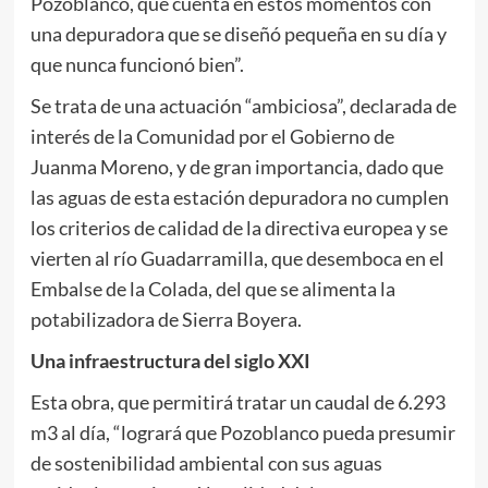
Pozoblanco, que cuenta en estos momentos con
una depuradora que se diseñó pequeña en su día y
que nunca funcionó bien”.
Se trata de una actuación “ambiciosa”, declarada de
interés de la Comunidad por el Gobierno de
Juanma Moreno, y de gran importancia, dado que
las aguas de esta estación depuradora no cumplen
los criterios de calidad de la directiva europea y se
vierten al río Guadarramilla, que desemboca en el
Embalse de la Colada, del que se alimenta la
potabilizadora de Sierra Boyera.
Una infraestructura del siglo XXI
Esta obra, que permitirá tratar un caudal de 6.293
m3 al día, “logrará que Pozoblanco pueda presumir
de sostenibilidad ambiental con sus aguas