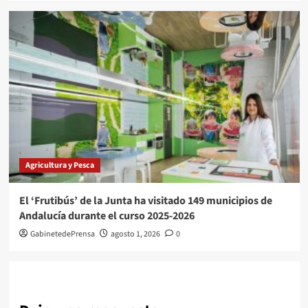
Agricultura y Pesca
El ‘Frutibús’ de la Junta ha visitado 149 municipios de
Andalucía durante el curso 2025-2026
GabinetedePrensa
agosto 1, 2026
0