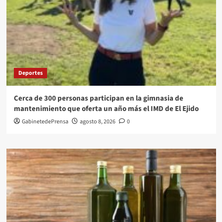
Deportes
Cerca de 300 personas participan en la gimnasia de
mantenimiento que oferta un año más el IMD de El Ejido
GabinetedePrensa
agosto 8, 2026
0