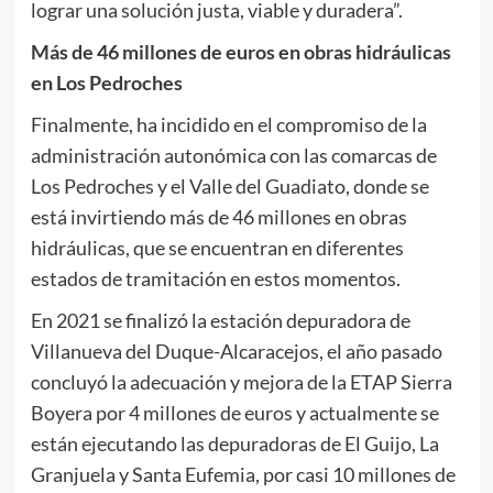
lograr una solución justa, viable y duradera”.
Más de 46 millones de euros en obras hidráulicas
en Los Pedroches
Finalmente, ha incidido en el compromiso de la
administración autonómica con las comarcas de
Los Pedroches y el Valle del Guadiato, donde se
está invirtiendo más de 46 millones en obras
hidráulicas, que se encuentran en diferentes
estados de tramitación en estos momentos.
En 2021 se finalizó la estación depuradora de
Villanueva del Duque-Alcaracejos, el año pasado
concluyó la adecuación y mejora de la ETAP Sierra
Boyera por 4 millones de euros y actualmente se
están ejecutando las depuradoras de El Guijo, La
Granjuela y Santa Eufemia, por casi 10 millones de