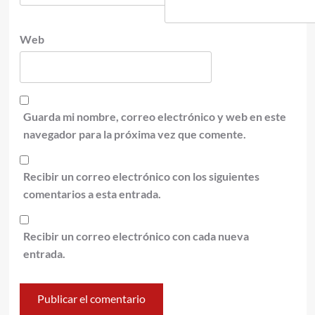
Web
Guarda mi nombre, correo electrónico y web en este
navegador para la próxima vez que comente.
Recibir un correo electrónico con los siguientes
comentarios a esta entrada.
Recibir un correo electrónico con cada nueva
entrada.