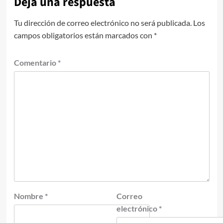
Deja una respuesta
Tu dirección de correo electrónico no será publicada.
Los
campos obligatorios están marcados con
*
Comentario
*
Nombre
*
Correo
electrónico
*