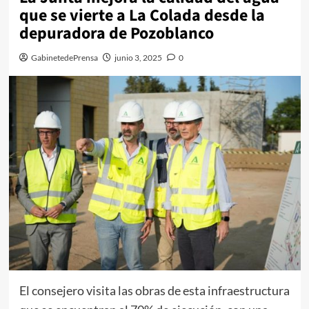
que se vierte a La Colada desde la
depuradora de Pozoblanco
GabinetedePrensa
junio 3, 2025
0
El consejero visita las obras de esta infraestructura