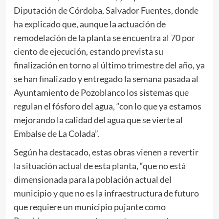
Diputación de Córdoba, Salvador Fuentes, donde
ha explicado que, aunque la actuación de
remodelación de la planta se encuentra al 70 por
ciento de ejecución, estando prevista su
finalización en torno al último trimestre del año, ya
se han finalizado y entregado la semana pasada al
Ayuntamiento de Pozoblanco los sistemas que
regulan el fósforo del agua, “con lo que ya estamos
mejorando la calidad del agua que se vierte al
Embalse de La Colada”.
Según ha destacado, estas obras vienen a revertir
la situación actual de esta planta, “que no está
dimensionada para la población actual del
municipio y que no es la infraestructura de futuro
que requiere un municipio pujante como