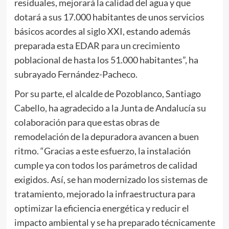
residuales, mejorará la calidad del agua y que
dotará a sus 17.000 habitantes de unos servicios
básicos acordes al siglo XXI, estando además
preparada esta EDAR para un crecimiento
poblacional de hasta los 51.000 habitantes”, ha
subrayado Fernández-Pacheco.
Por su parte, el alcalde de Pozoblanco, Santiago
Cabello, ha agradecido a la Junta de Andalucía su
colaboración para que estas obras de
remodelación de la depuradora avancen a buen
ritmo. “Gracias a este esfuerzo, la instalación
cumple ya con todos los parámetros de calidad
exigidos. Así, se han modernizado los sistemas de
tratamiento, mejorado la infraestructura para
optimizar la eficiencia energética y reducir el
impacto ambiental y se ha preparado técnicamente