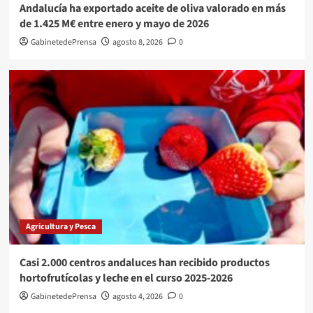
Andalucía ha exportado aceite de oliva valorado en más
de 1.425 M€ entre enero y mayo de 2026
GabinetedePrensa
agosto 8, 2026
0
Agricultura y Pesca
Casi 2.000 centros andaluces han recibido productos
hortofrutícolas y leche en el curso 2025-2026
GabinetedePrensa
agosto 4, 2026
0