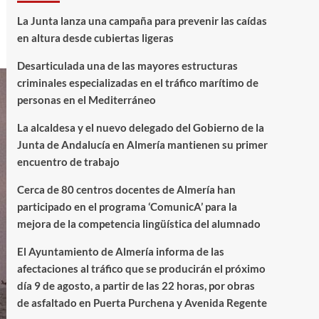
La Junta lanza una campaña para prevenir las caídas
en altura desde cubiertas ligeras
Desarticulada una de las mayores estructuras
criminales especializadas en el tráfico marítimo de
personas en el Mediterráneo
La alcaldesa y el nuevo delegado del Gobierno de la
Junta de Andalucía en Almería mantienen su primer
encuentro de trabajo
Cerca de 80 centros docentes de Almería han
participado en el programa ‘ComunicA’ para la
mejora de la competencia lingüística del alumnado
El Ayuntamiento de Almería informa de las
afectaciones al tráfico que se producirán el próximo
día 9 de agosto, a partir de las 22 horas, por obras
de asfaltado en Puerta Purchena y Avenida Regente