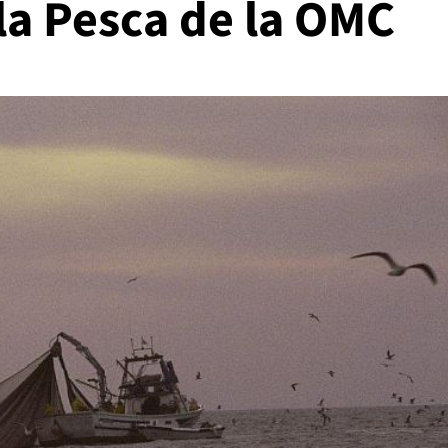
la Pesca de la OMC