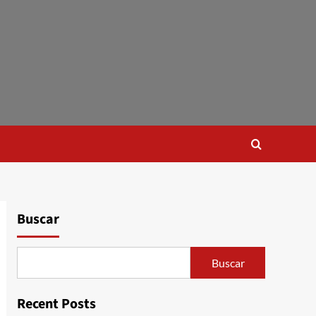
Buscar
Buscar
Recent Posts