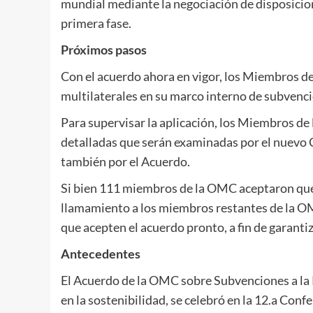
mundial mediante la negociación de disposici
primera fase.
Próximos pasos
Con el acuerdo ahora en vigor, los Miembros 
multilaterales en su marco interno de subvenci
Para supervisar la aplicación, los Miembros de
detalladas que serán examinadas por el nuevo 
también por el Acuerdo.
Si bien 111 miembros de la OMC aceptaron que 
llamamiento a los miembros restantes de la OM
que acepten el acuerdo pronto, a fin de garanti
Antecedentes
El Acuerdo de la OMC sobre Subvenciones a la 
en la sostenibilidad, se celebró en la 12.a
Confer