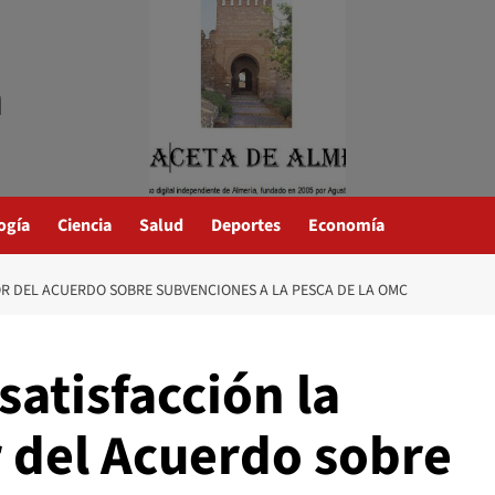
a
ogía
Ciencia
Salud
Deportes
Economía
OR DEL ACUERDO SOBRE SUBVENCIONES A LA PESCA DE LA OMC
satisfacción la
r del Acuerdo sobre