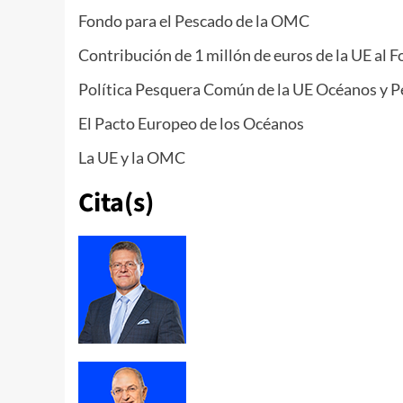
Fondo para el Pescado de la OMC
Contribución de 1 millón de euros de la UE al
Política Pesquera Común de la UE Océanos y P
El Pacto Europeo de los Océanos
La UE y la OMC
Cita(s)