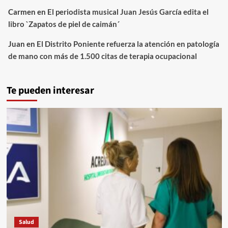
Carmen
en
El periodista musical Juan Jesús García edita el
libro `Zapatos de piel de caimán´
Juan
en
El Distrito Poniente refuerza la atención en patología
de mano con más de 1.500 citas de terapia ocupacional
Te pueden interesar
Salud