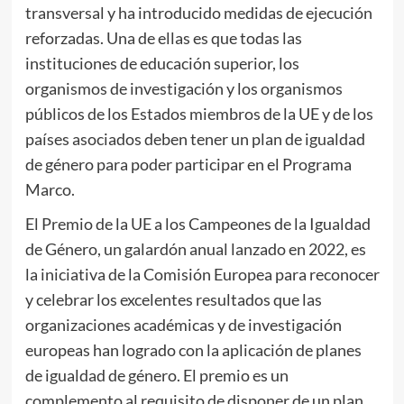
transversal y ha introducido medidas de ejecución
reforzadas. Una de ellas es que todas las
instituciones de educación superior, los
organismos de investigación y los organismos
públicos de los Estados miembros de la UE y de los
países asociados deben tener un plan de igualdad
de género para poder participar en el Programa
Marco.
El Premio de la UE a los Campeones de la Igualdad
de Género, un galardón anual lanzado en 2022, es
la iniciativa de la Comisión Europea para reconocer
y celebrar los excelentes resultados que las
organizaciones académicas y de investigación
europeas han logrado con la aplicación de planes
de igualdad de género. El premio es un
complemento al requisito de disponer de un plan