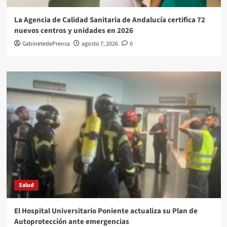
La Agencia de Calidad Sanitaria de Andalucía certifica 72
nuevos centros y unidades en 2026
GabinetedePrensa
agosto 7, 2026
0
Salud
El Hospital Universitario Poniente actualiza su Plan de
Autoprotección ante emergencias