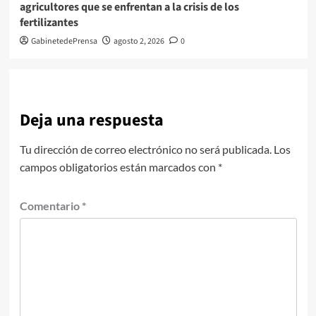
agricultores que se enfrentan a la crisis de los
fertilizantes
GabinetedePrensa
agosto 2, 2026
0
Deja una respuesta
Tu dirección de correo electrónico no será publicada.
Los
campos obligatorios están marcados con
*
Comentario
*