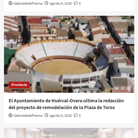
GabinetedePrensa
agosto 6, 2026
0
Provincia
El Ayuntamiento de Huércal-Overa ultima la redacción
del proyecto de remodelación de la Plaza de Toros
GabinetedePrensa
agosto 6, 2026
0