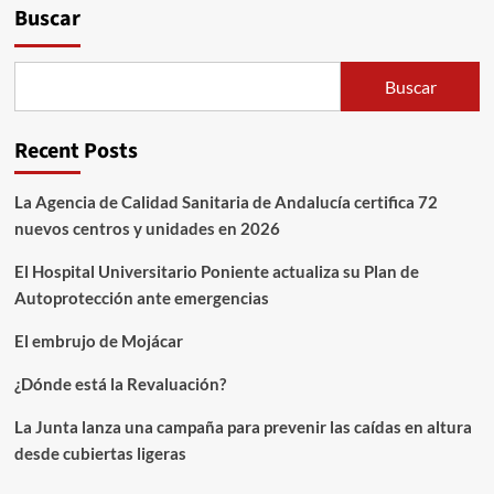
Buscar
Buscar
Recent Posts
La Agencia de Calidad Sanitaria de Andalucía certifica 72
nuevos centros y unidades en 2026
El Hospital Universitario Poniente actualiza su Plan de
Autoprotección ante emergencias
El embrujo de Mojácar
¿Dónde está la Revaluación?
La Junta lanza una campaña para prevenir las caídas en altura
desde cubiertas ligeras