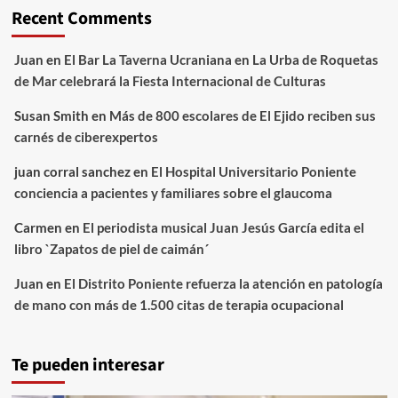
Recent Comments
Juan
en
El Bar La Taverna Ucraniana en La Urba de Roquetas
de Mar celebrará la Fiesta Internacional de Culturas
Susan Smith
en
Más de 800 escolares de El Ejido reciben sus
carnés de ciberexpertos
juan corral sanchez
en
El Hospital Universitario Poniente
conciencia a pacientes y familiares sobre el glaucoma
Carmen
en
El periodista musical Juan Jesús García edita el
libro `Zapatos de piel de caimán´
Juan
en
El Distrito Poniente refuerza la atención en patología
de mano con más de 1.500 citas de terapia ocupacional
Te pueden interesar