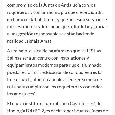
compromiso de la Junta de Andalucía con los
roqueteros y con un municipio que crece cada día
en húmero de habitantes y que necesita servicios e
infraestructuras de calidad que a día de hoy gracias
a una gestión responsable se están haciendo
realidad”, señala Amat.
Asimismo, el alcalde ha afirmado que “el IES Las
Salinas será un centro con instalaciones y
equipamientos modernos para que el alumnado
pueda recibir una educación de calidad, esa es la
línea que el gobierno andaluz tiene en su hoja de
ruta para cumplir con los roqueteros y con todos
los andaluces”.
El nuevo instituto, ha explicado Castillo, será de
tipología D4+B2.2, es decir, tendrá cuatro líneas de