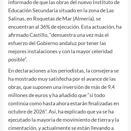
informado de que las obras del nuevo Instituto de
Educación Secundaria situado en la zona de Las
Salinas, en Roquetas de Mar (Almería), se
encuentran al 36% de ejecución. Esta actuación, ha
afirmado Castillo, “demuestra una vez más el
esfuerzo del Gobierno andaluz por tener las
mejores instalaciones y con la mayor celeridad
posible”.
En declaraciones a los periodistas, la consejera se
ha mostrado muy satisfecha por el avance de las
obras, que suponen una inversión de más de 9,4
millones de euros y ha añadido que “si todo
continúa como hasta ahora estarán finalizadas en
octubre de 2026”. Así, ha explicado que ya se ha
ejecutado la mayoría de movimiento de tierra y la
cimentación, y actualmente se están llevando a