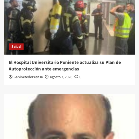
Salud
El Hospital Universitario Poniente actualiza su Plan de
Autoprotección ante emergencias
GabinetedePrensa
agosto 7, 2026
0