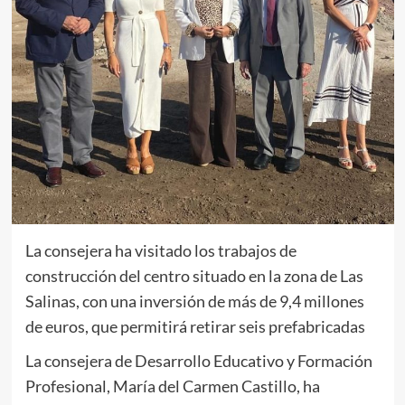
La consejera ha visitado los trabajos de
construcción del centro situado en la zona de Las
Salinas, con una inversión de más de 9,4 millones
de euros, que permitirá retirar seis prefabricadas
La consejera de Desarrollo Educativo y Formación
Profesional, María del Carmen Castillo, ha