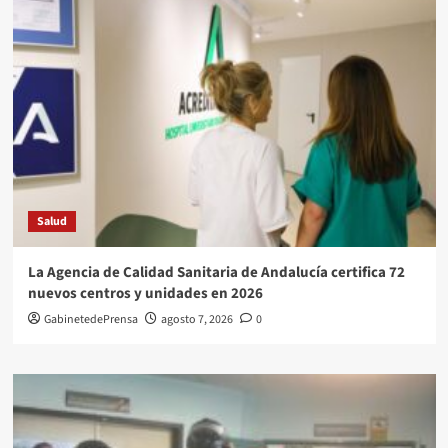
Salud
La Agencia de Calidad Sanitaria de Andalucía certifica 72
nuevos centros y unidades en 2026
GabinetedePrensa
agosto 7, 2026
0