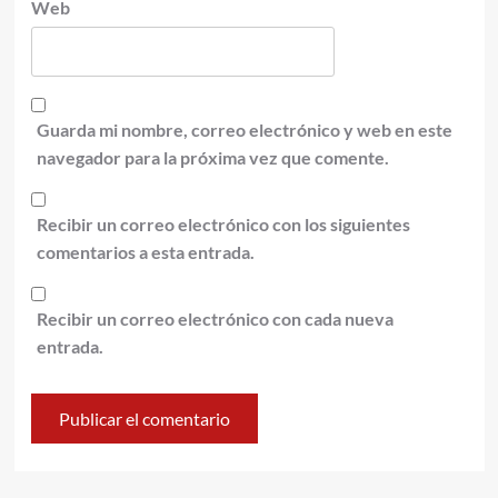
Web
Guarda mi nombre, correo electrónico y web en este
navegador para la próxima vez que comente.
Recibir un correo electrónico con los siguientes
comentarios a esta entrada.
Recibir un correo electrónico con cada nueva
entrada.
Alternative: