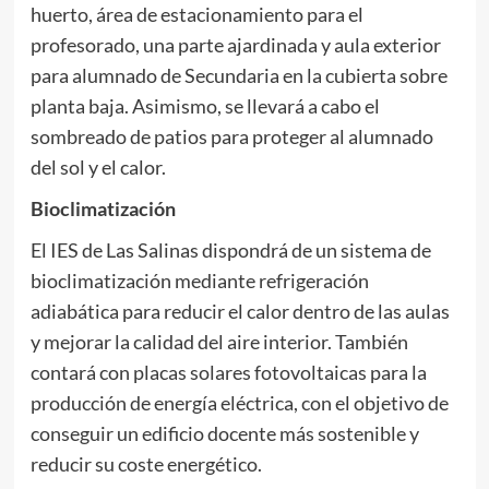
huerto, área de estacionamiento para el
profesorado, una parte ajardinada y aula exterior
para alumnado de Secundaria en la cubierta sobre
planta baja. Asimismo, se llevará a cabo el
sombreado de patios para proteger al alumnado
del sol y el calor.
Bioclimatización
El IES de Las Salinas dispondrá de un sistema de
bioclimatización mediante refrigeración
adiabática para reducir el calor dentro de las aulas
y mejorar la calidad del aire interior. También
contará con placas solares fotovoltaicas para la
producción de energía eléctrica, con el objetivo de
conseguir un edificio docente más sostenible y
reducir su coste energético.