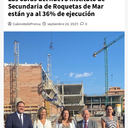
Secundaria de Roquetas de Mar
están ya al 36% de ejecución
GabinetedePrensa
septiembre 26, 2025
0