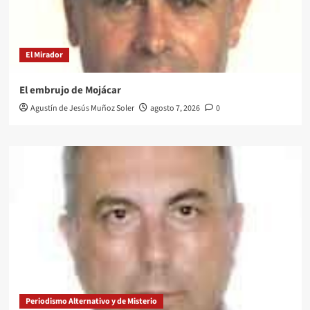
El Mirador
El embrujo de Mojácar
Agustín de Jesús Muñoz Soler
agosto 7, 2026
0
Periodismo Alternativo y de Misterio