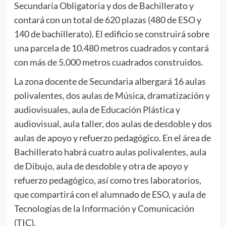
Secundaria Obligatoria y dos de Bachillerato y
contará con un total de 620 plazas (480 de ESO y
140 de bachillerato). El edificio se construirá sobre
una parcela de 10.480 metros cuadrados y contará
con más de 5.000 metros cuadrados construidos.
La zona docente de Secundaria albergará 16 aulas
polivalentes, dos aulas de Música, dramatización y
audiovisuales, aula de Educación Plástica y
audiovisual, aula taller, dos aulas de desdoble y dos
aulas de apoyo y refuerzo pedagógico. En el área de
Bachillerato habrá cuatro aulas polivalentes, aula
de Dibujo, aula de desdoble y otra de apoyo y
refuerzo pedagógico, así como tres laboratorios,
que compartirá con el alumnado de ESO, y aula de
Tecnologías de la Información y Comunicación
(TIC).