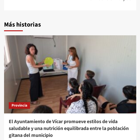
Más historias
Provincia
El Ayuntamiento de Vícar promueve estilos de vida
saludable y una nutrición equilibrada entre la población
gitana del municipio