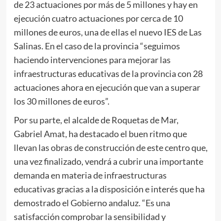
de 23 actuaciones por más de 5 millones y hay en
ejecución cuatro actuaciones por cerca de 10
millones de euros, una de ellas el nuevo IES de Las
Salinas. En el caso de la provincia “seguimos
haciendo intervenciones para mejorar las
infraestructuras educativas de la provincia con 28
actuaciones ahora en ejecución que van a superar
los 30 millones de euros”.
Por su parte, el alcalde de Roquetas de Mar,
Gabriel Amat, ha destacado el buen ritmo que
llevan las obras de construcción de este centro que,
una vez finalizado, vendrá a cubrir una importante
demanda en materia de infraestructuras
educativas gracias a la disposición e interés que ha
demostrado el Gobierno andaluz. “Es una
satisfacción comprobar la sensibilidad y