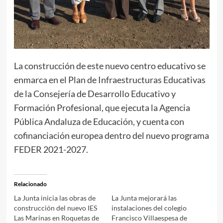
La construcción de este nuevo centro educativo se
enmarca en el Plan de Infraestructuras Educativas
de la Consejería de Desarrollo Educativo y
Formación Profesional, que ejecuta la Agencia
Pública Andaluza de Educación, y cuenta con
cofinanciación europea dentro del nuevo programa
FEDER 2021-2027.
Relacionado
La Junta inicia las obras de
La Junta mejorará las
construcción del nuevo IES
instalaciones del colegio
Las Marinas en Roquetas de
Francisco Villaespesa de