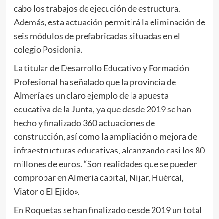
cabo los trabajos de ejecución de estructura.
Además, esta actuación permitirá la eliminación de
seis módulos de prefabricadas situadas en el
colegio Posidonia.
La titular de Desarrollo Educativo y Formación
Profesional ha señalado que la provincia de
Almería es un claro ejemplo de la apuesta
educativa de la Junta, ya que desde 2019 se han
hecho y finalizado 360 actuaciones de
construcción, así como la ampliación o mejora de
infraestructuras educativas, alcanzando casi los 80
millones de euros. “Son realidades que se pueden
comprobar en Almería capital, Níjar, Huércal,
Viator o El Ejido».
En Roquetas se han finalizado desde 2019 un total