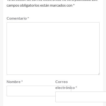
campos obligatorios están marcados con
*
Comentario
*
Nombre
*
Correo
electrónico
*