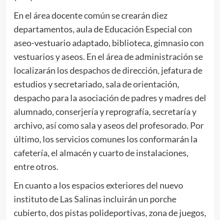
En el área docente común se crearán diez
departamentos, aula de Educación Especial con
aseo-vestuario adaptado, biblioteca, gimnasio con
vestuarios y aseos. En el área de administración se
localizarán los despachos de dirección, jefatura de
estudios y secretariado, sala de orientación,
despacho para la asociación de padres y madres del
alumnado, conserjería y reprografía, secretaría y
archivo, así como sala y aseos del profesorado. Por
último, los servicios comunes los conformarán la
cafetería, el almacén y cuarto de instalaciones,
entre otros.
En cuanto a los espacios exteriores del nuevo
instituto de Las Salinas incluirán un porche
cubierto, dos pistas polideportivas, zona de juegos,