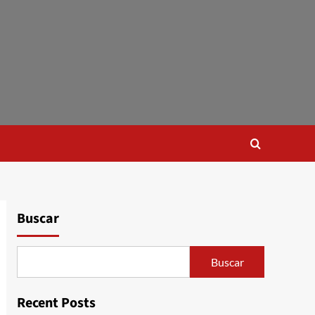
Buscar
Buscar
Recent Posts