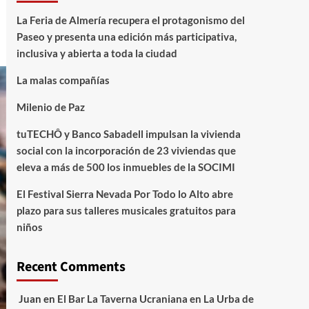
La Feria de Almería recupera el protagonismo del
Paseo y presenta una edición más participativa,
inclusiva y abierta a toda la ciudad
La malas compañías
Milenio de Paz
tuTECHÔ y Banco Sabadell impulsan la vivienda
social con la incorporación de 23 viviendas que
eleva a más de 500 los inmuebles de la SOCIMI
El Festival Sierra Nevada Por Todo lo Alto abre
plazo para sus talleres musicales gratuitos para
niños
Recent Comments
Juan
en
El Bar La Taverna Ucraniana en La Urba de