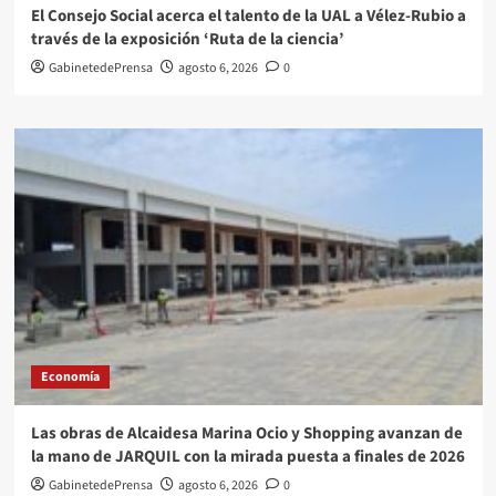
El Consejo Social acerca el talento de la UAL a Vélez-Rubio a
través de la exposición ‘Ruta de la ciencia’
GabinetedePrensa
agosto 6, 2026
0
Economía
Las obras de Alcaidesa Marina Ocio y Shopping avanzan de
la mano de JARQUIL con la mirada puesta a finales de 2026
GabinetedePrensa
agosto 6, 2026
0