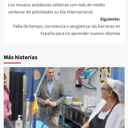
Los museos andaluces celebran con más de medio
de
centenar de actividades su Día Internacional
entradas
Siguiente:
Falta de tiempo, constancia o vergüenza: las barreras en
España para no aprender nuevos idiomas
Más historias