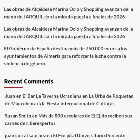
Las obras de Alcaidesa Marina Ocio y Shopping avanzan de la
mano de JARQUIL con la mirada puesta a finales de 2026
Las obras de Alcaidesa Marina Ocio y Shopping avanzan de la
mano de JARQUIL con la mirada puesta a finales de 2026
El Gobierno de España destina más de 750.000 euros a los
ayuntamientos de Almería para reforzar la lucha contra la
violencia de género
Recent Comments
Juan
en
El Bar La Taverna Ucraniana en La Urba de Roquetas
de Mar celebrará la Fiesta Internacional de Culturas
Susan Smith
en
Más de 800 escolares de El Ejido reciben sus
carnés de ciberexpertos
juan corral sanchez
en
El Hospital Universitario Poniente