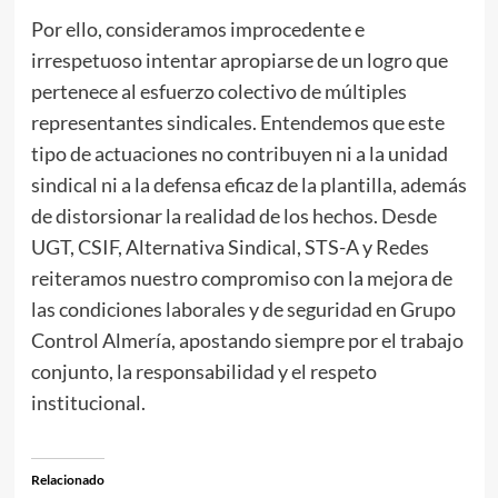
Por ello, consideramos improcedente e
irrespetuoso intentar apropiarse de un logro que
pertenece al esfuerzo colectivo de múltiples
representantes sindicales. Entendemos que este
tipo de actuaciones no contribuyen ni a la unidad
sindical ni a la defensa eficaz de la plantilla, además
de distorsionar la realidad de los hechos. Desde
UGT, CSIF, Alternativa Sindical, STS-A y Redes
reiteramos nuestro compromiso con la mejora de
las condiciones laborales y de seguridad en Grupo
Control Almería, apostando siempre por el trabajo
conjunto, la responsabilidad y el respeto
institucional.
Relacionado