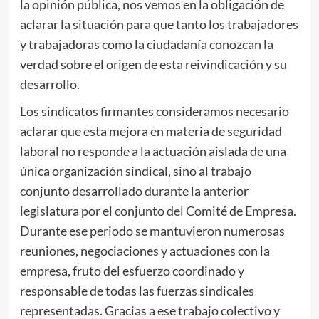
la opinión pública, nos vemos en la obligación de
aclarar la situación para que tanto los trabajadores
y trabajadoras como la ciudadanía conozcan la
verdad sobre el origen de esta reivindicación y su
desarrollo.
Los sindicatos firmantes consideramos necesario
aclarar que esta mejora en materia de seguridad
laboral no responde a la actuación aislada de una
única organización sindical, sino al trabajo
conjunto desarrollado durante la anterior
legislatura por el conjunto del Comité de Empresa.
Durante ese periodo se mantuvieron numerosas
reuniones, negociaciones y actuaciones con la
empresa, fruto del esfuerzo coordinado y
responsable de todas las fuerzas sindicales
representadas. Gracias a ese trabajo colectivo y