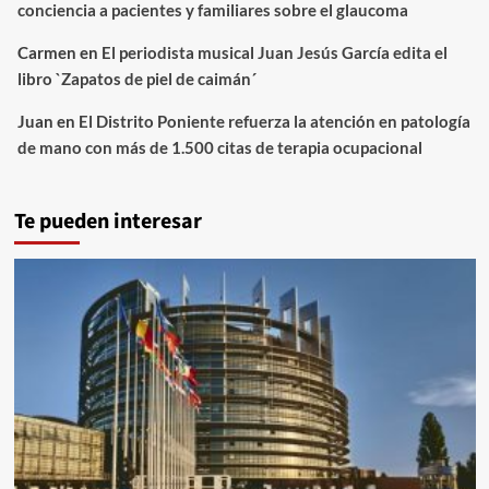
conciencia a pacientes y familiares sobre el glaucoma
Carmen
en
El periodista musical Juan Jesús García edita el
libro `Zapatos de piel de caimán´
Juan
en
El Distrito Poniente refuerza la atención en patología
de mano con más de 1.500 citas de terapia ocupacional
Te pueden interesar