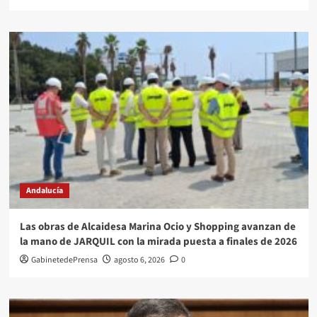
Andalucía
Las obras de Alcaidesa Marina Ocio y Shopping avanzan de
la mano de JARQUIL con la mirada puesta a finales de 2026
GabinetedePrensa
agosto 6, 2026
0