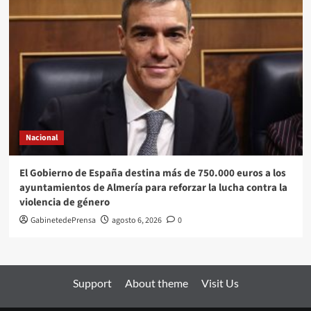
Nacional
El Gobierno de España destina más de 750.000 euros a los
ayuntamientos de Almería para reforzar la lucha contra la
violencia de género
GabinetedePrensa
agosto 6, 2026
0
Support
About theme
Visit Us