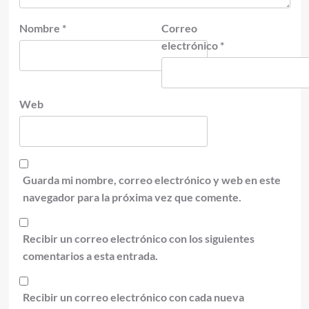
Nombre
*
Correo
electrónico
*
Web
Guarda mi nombre, correo electrónico y web en este
navegador para la próxima vez que comente.
Recibir un correo electrónico con los siguientes
comentarios a esta entrada.
Recibir un correo electrónico con cada nueva