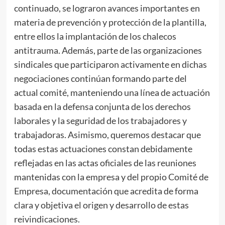
continuado, se lograron avances importantes en
materia de prevención y protección de la plantilla,
entre ellos la implantación de los chalecos
antitrauma. Además, parte de las organizaciones
sindicales que participaron activamente en dichas
negociaciones continúan formando parte del
actual comité, manteniendo una línea de actuación
basada en la defensa conjunta de los derechos
laborales y la seguridad de los trabajadores y
trabajadoras. Asimismo, queremos destacar que
todas estas actuaciones constan debidamente
reflejadas en las actas oficiales de las reuniones
mantenidas con la empresa y del propio Comité de
Empresa, documentación que acredita de forma
clara y objetiva el origen y desarrollo de estas
reivindicaciones.