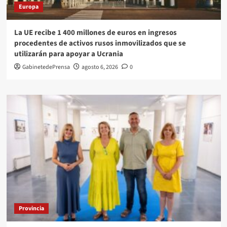
Europa
La UE recibe 1 400 millones de euros en ingresos
procedentes de activos rusos inmovilizados que se
utilizarán para apoyar a Ucrania
GabinetedePrensa
agosto 6, 2026
0
Provincia