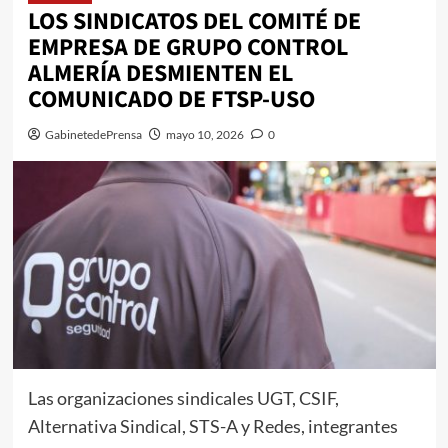
LOS SINDICATOS DEL COMITÉ DE
EMPRESA DE GRUPO CONTROL
ALMERÍA DESMIENTEN EL
COMUNICADO DE FTSP-USO
GabinetedePrensa
mayo 10, 2026
0
Las organizaciones sindicales UGT, CSIF,
Alternativa Sindical, STS-A y Redes, integrantes