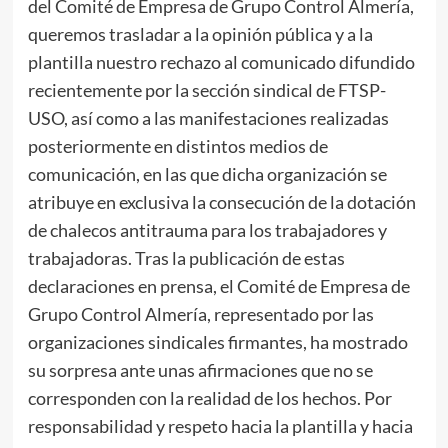
del Comité de Empresa de Grupo Control Almería,
queremos trasladar a la opinión pública y a la
plantilla nuestro rechazo al comunicado difundido
recientemente por la sección sindical de FTSP-
USO, así como a las manifestaciones realizadas
posteriormente en distintos medios de
comunicación, en las que dicha organización se
atribuye en exclusiva la consecución de la dotación
de chalecos antitrauma para los trabajadores y
trabajadoras. Tras la publicación de estas
declaraciones en prensa, el Comité de Empresa de
Grupo Control Almería, representado por las
organizaciones sindicales firmantes, ha mostrado
su sorpresa ante unas afirmaciones que no se
corresponden con la realidad de los hechos. Por
responsabilidad y respeto hacia la plantilla y hacia