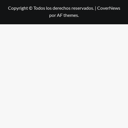
Copyright © Todos los derechos reservados.
|
CoverNews
por AF themes.