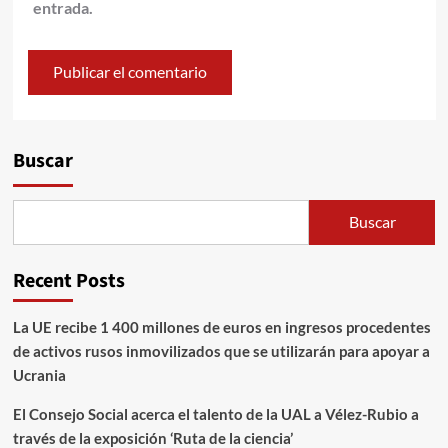
entrada.
Alternative:
Buscar
Buscar
Recent Posts
La UE recibe 1 400 millones de euros en ingresos procedentes
de activos rusos inmovilizados que se utilizarán para apoyar a
Ucrania
El Consejo Social acerca el talento de la UAL a Vélez-Rubio a
través de la exposición ‘Ruta de la ciencia’