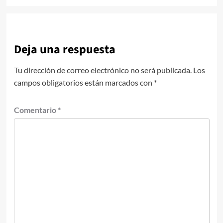
Deja una respuesta
Tu dirección de correo electrónico no será publicada.
Los
campos obligatorios están marcados con
*
Comentario
*