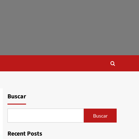
Buscar
Buscar
Recent Posts