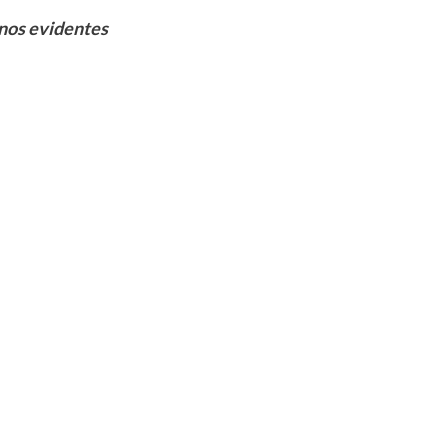
nos evidentes