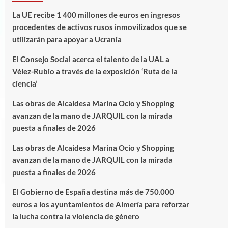
La UE recibe 1 400 millones de euros en ingresos
procedentes de activos rusos inmovilizados que se
utilizarán para apoyar a Ucrania
El Consejo Social acerca el talento de la UAL a
Vélez-Rubio a través de la exposición ‘Ruta de la
ciencia’
Las obras de Alcaidesa Marina Ocio y Shopping
avanzan de la mano de JARQUIL con la mirada
puesta a finales de 2026
Las obras de Alcaidesa Marina Ocio y Shopping
avanzan de la mano de JARQUIL con la mirada
puesta a finales de 2026
El Gobierno de España destina más de 750.000
euros a los ayuntamientos de Almería para reforzar
la lucha contra la violencia de género