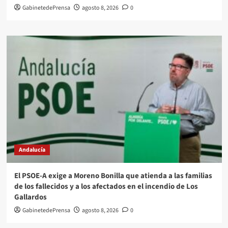
GabinetedePrensa
agosto 8, 2026
0
Andalucía
El PSOE-A exige a Moreno Bonilla que atienda a las familias
de los fallecidos y a los afectados en el incendio de Los
Gallardos
GabinetedePrensa
agosto 8, 2026
0