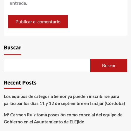
entrada.
Alternative:
Buscar
Buscar
Recent Posts
Los equipos de categoría Senior ya pueden inscribirse para
participar los días 11 y 12 de septiembre en Iznájar (Córdoba)
Mª Carmen Ruiz toma posesión como concejal del equipo de
Gobierno en el Ayuntamiento de El Ejido