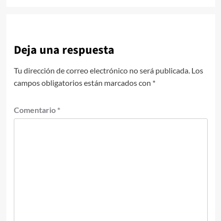
Deja una respuesta
Tu dirección de correo electrónico no será publicada.
Los
campos obligatorios están marcados con
*
Comentario
*