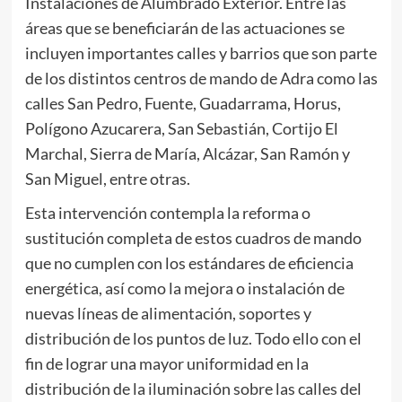
Instalaciones de Alumbrado Exterior. Entre las
áreas que se beneficiarán de las actuaciones se
incluyen importantes calles y barrios que son parte
de los distintos centros de mando de Adra como las
calles San Pedro, Fuente, Guadarrama, Horus,
Polígono Azucarera, San Sebastián, Cortijo El
Marchal, Sierra de María, Alcázar, San Ramón y
San Miguel, entre otras.
Esta intervención contempla la reforma o
sustitución completa de estos cuadros de mando
que no cumplen con los estándares de eficiencia
energética, así como la mejora o instalación de
nuevas líneas de alimentación, soportes y
distribución de los puntos de luz. Todo ello con el
fin de lograr una mayor uniformidad en la
distribución de la iluminación sobre las calles del