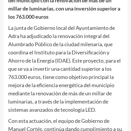
del municipio con la renovación de más de un
millar de luminarias, con una inversión superior a
los 763.000 euros
La junta de Gobierno local del Ayuntamiento de
Adra ha adjudicado la renovación integral del
Alumbrado Público de la ciudad milenaria, que
coordina el Instituto para la Diversificación y
Ahorro de la Energía (IDAE). Este proyecto, para el
que se va a invertir una cantidad superior a los
763.000 euros, tiene como objetivo principal la
mejora de la eficiencia energética del municipio
mediante la renovación de más de un millar de
luminarias, a través de la implementación de
sistemas avanzados de tecnología LED.
Con esta actuación, el equipo de Gobierno de
Manuel Cortés, continúa dando cumplimiento a su