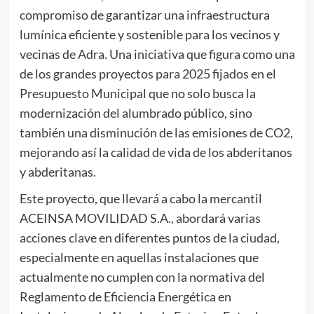
compromiso de garantizar una infraestructura
lumínica eficiente y sostenible para los vecinos y
vecinas de Adra. Una iniciativa que figura como una
de los grandes proyectos para 2025 fijados en el
Presupuesto Municipal que no solo busca la
modernización del alumbrado público, sino
también una disminución de las emisiones de CO2,
mejorando así la calidad de vida de los abderitanos
y abderitanas.
Este proyecto, que llevará a cabo la mercantil
ACEINSA MOVILIDAD S.A., abordará varias
acciones clave en diferentes puntos de la ciudad,
especialmente en aquellas instalaciones que
actualmente no cumplen con la normativa del
Reglamento de Eficiencia Energética en