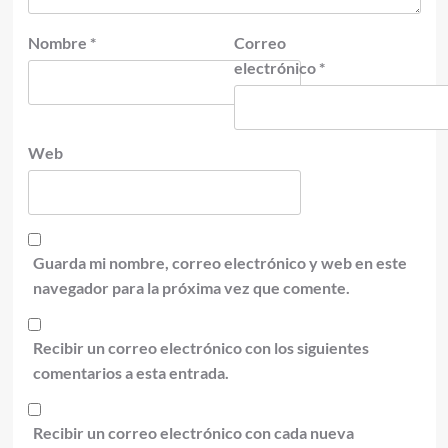
Nombre
*
Correo
electrónico
*
Web
Guarda mi nombre, correo electrónico y web en este
navegador para la próxima vez que comente.
Recibir un correo electrónico con los siguientes
comentarios a esta entrada.
Recibir un correo electrónico con cada nueva