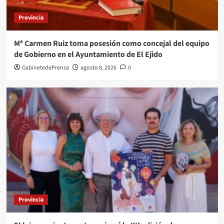
Provincia
Mª Carmen Ruiz toma posesión como concejal del equipo
de Gobierno en el Ayuntamiento de El Ejido
GabinetedePrensa
agosto 8, 2026
0
Provincia