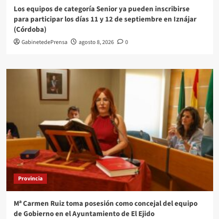
Los equipos de categoría Senior ya pueden inscribirse
para participar los días 11 y 12 de septiembre en Iznájar
(Córdoba)
GabinetedePrensa
agosto 8, 2026
0
Provincia
Mª Carmen Ruiz toma posesión como concejal del equipo
de Gobierno en el Ayuntamiento de El Ejido