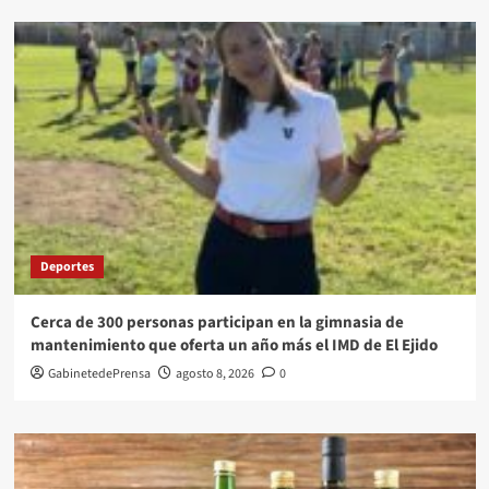
Deportes
Cerca de 300 personas participan en la gimnasia de
mantenimiento que oferta un año más el IMD de El Ejido
GabinetedePrensa
agosto 8, 2026
0