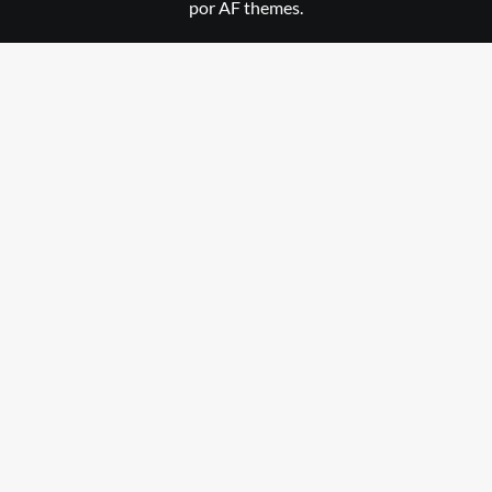
por AF themes.