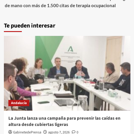
de mano con más de 1.500 citas de terapia ocupacional
Te pueden interesar
Andalucía
La Junta lanza una campaña para prevenir las caídas en
altura desde cubiertas ligeras
GabinetedePrensa
agosto 7, 2026
0