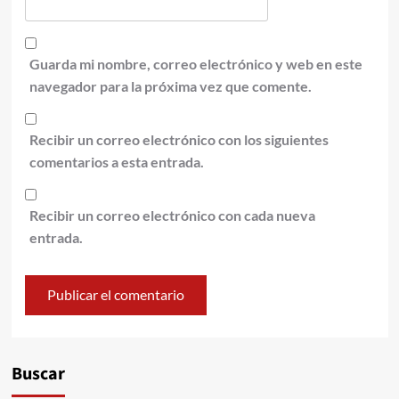
Guarda mi nombre, correo electrónico y web en este
navegador para la próxima vez que comente.
Recibir un correo electrónico con los siguientes
comentarios a esta entrada.
Recibir un correo electrónico con cada nueva
entrada.
Alternative:
Buscar