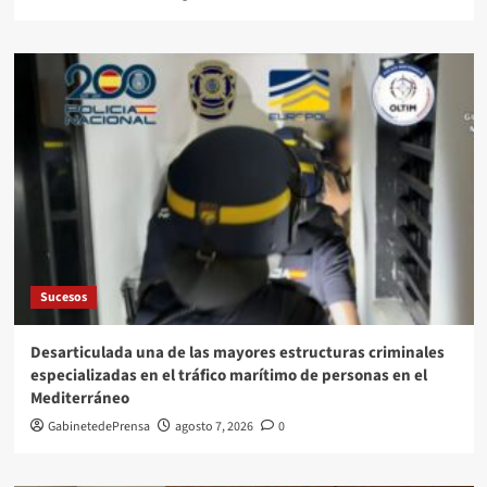
Sucesos
Desarticulada una de las mayores estructuras criminales
especializadas en el tráfico marítimo de personas en el
Mediterráneo
GabinetedePrensa
agosto 7, 2026
0