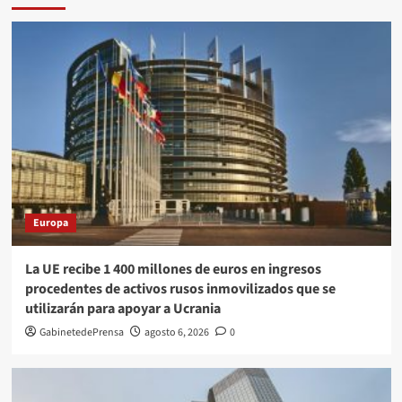
Europa
La UE recibe 1 400 millones de euros en ingresos
procedentes de activos rusos inmovilizados que se
utilizarán para apoyar a Ucrania
GabinetedePrensa
agosto 6, 2026
0