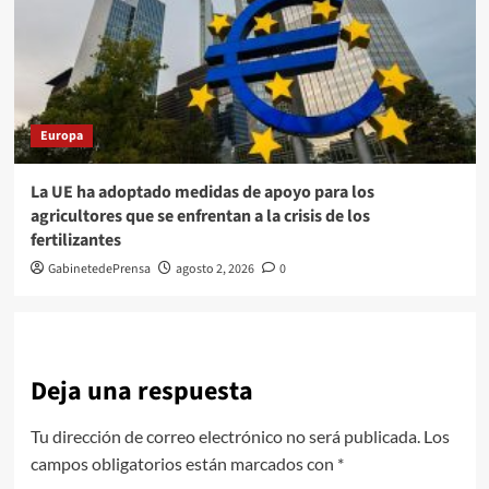
Europa
La UE ha adoptado medidas de apoyo para los
agricultores que se enfrentan a la crisis de los
fertilizantes
GabinetedePrensa
agosto 2, 2026
0
Deja una respuesta
Tu dirección de correo electrónico no será publicada.
Los
campos obligatorios están marcados con
*