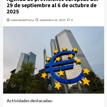
29 de septiembre al 6 de octubre de
2025
GabinetedePrensa
septiembre 26, 2025
0
Actividades destacadas: