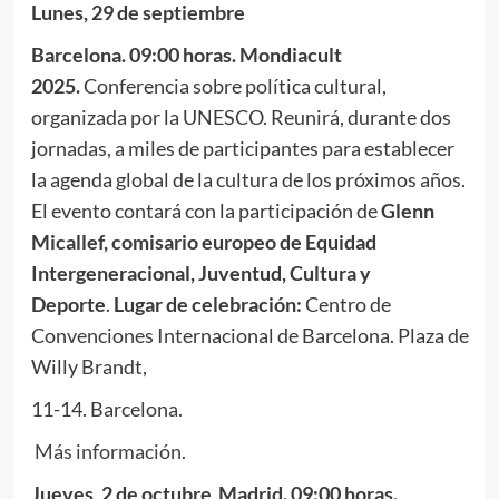
Lunes, 29 de septiembre
Barcelona. 09:00 horas. Mondiacult
2025.
Conferencia sobre política cultural,
organizada por la UNESCO. Reunirá, durante dos
jornadas, a miles de participantes para establecer
la agenda global de la cultura de los próximos años.
El evento contará con la participación de
Glenn
Micallef, comisario europeo de Equidad
Intergeneracional, Juventud, Cultura y
Deporte
.
Lugar de celebración:
Centro de
Convenciones Internacional de Barcelona. Plaza de
Willy Brandt,
11-14. Barcelona.
Más información.
Jueves, 2 de octubre
Madrid. 09:00 horas.