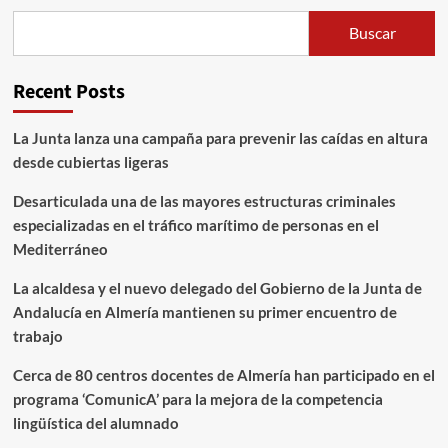
Buscar
Recent Posts
La Junta lanza una campaña para prevenir las caídas en altura
desde cubiertas ligeras
Desarticulada una de las mayores estructuras criminales
especializadas en el tráfico marítimo de personas en el
Mediterráneo
La alcaldesa y el nuevo delegado del Gobierno de la Junta de
Andalucía en Almería mantienen su primer encuentro de
trabajo
Cerca de 80 centros docentes de Almería han participado en el
programa ‘ComunicA’ para la mejora de la competencia
lingüística del alumnado