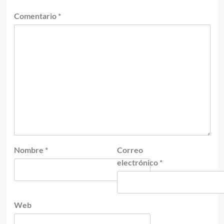
Comentario
*
Nombre
*
Correo
electrónico
*
Web