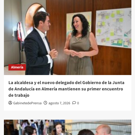
Almería
La alcaldesa y el nuevo delegado del Gobierno de la Junta
de Andalucía en Almería mantienen su primer encuentro
de trabajo
GabinetedePrensa
agosto 7, 2026
0