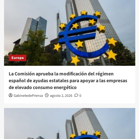
Europa
La Comisión aprueba la modificación del régimen
español de ayudas estatales para apoyar a las empresas
de elevado consumo energético
GabinetedePrensa
agosto 2, 2026
0