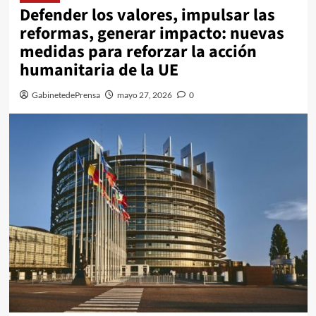
Defender los valores, impulsar las
reformas, generar impacto: nuevas
medidas para reforzar la acción
humanitaria de la UE
GabinetedePrensa
mayo 27, 2026
0