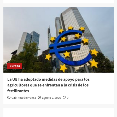
Europa
La UE ha adoptado medidas de apoyo para los
agricultores que se enfrentan a la crisis de los
fertilizantes
GabinetedePrensa
agosto 2, 2026
0