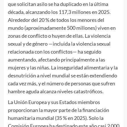
que solicitan asilo se ha duplicado en la última
década, alcanzando los 117,3 millones en 2025.
Alrededor del 20 % de todos los menores del
mundo (aproximadamente 500 millones) viven en
zonas de conflicto o huyen de ellas. La violencia
sexual y de género —incluida la violencia sexual
relacionada con los conflictos— ha seguido
aumentando, afectando principalmente a las
mujeres y las niñas. La inseguridad alimentaria y la
desnutrición a nivel mundial se están extendiendo
cada vez más, y el número de personas que sufren
hambre aguda alcanza niveles catastróficos.
La Unión Europea y sus Estados miembros
proporcionan la mayor parte de la financiación
humanitaria mundial (35 % en 2025). Solo la
Comisión Europea ha destinado este año casi 2 000