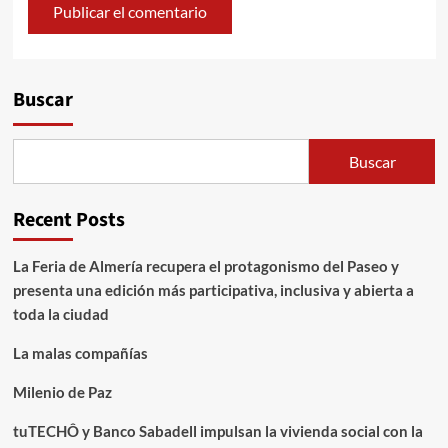
Alternative:
Buscar
Buscar
Recent Posts
La Feria de Almería recupera el protagonismo del Paseo y
presenta una edición más participativa, inclusiva y abierta a
toda la ciudad
La malas compañías
Milenio de Paz
tuTECHÔ y Banco Sabadell impulsan la vivienda social con la