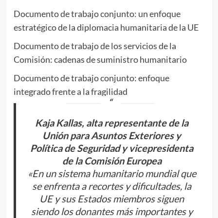
Documento de trabajo conjunto: un enfoque
estratégico de la diplomacia humanitaria de la UE
Documento de trabajo de los servicios de la
Comisión: cadenas de suministro humanitario
Documento de trabajo conjunto: enfoque
integrado frente a la fragilidad
Kaja Kallas, alta representante de la
Unión para Asuntos Exteriores y
Política de Seguridad y vicepresidenta
de la Comisión Europea
«En un sistema humanitario mundial que
se enfrenta a recortes y dificultades, la
UE y sus Estados miembros siguen
siendo los donantes más importantes y