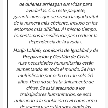
de quienes arriesgan sus vidas para
ayudarlas. Con este paquete,
garantizamos que se presta la ayuda vital
de la manera más eficiente, incluso en los
entornos más difíciles. Al mismo tiempo,
fomentamos la resiliencia para reducir la
dependencia de la ayuda».
Hadja Lahbib, comisaria de Igualdad y de
Preparación y Gestión de Crisis
«Las necesidades humanitarias están
aumentando en todo el mundo. Se han
multiplicado por ocho en tan solo 20
años. Pero no se trata únicamente de
cifras. Se está atacando a los
trabajadores humanitarios, se está
utilizando a la población civil como arma
de guerra y se están socavando los