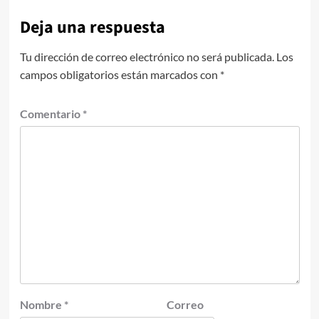
Deja una respuesta
Tu dirección de correo electrónico no será publicada.
Los
campos obligatorios están marcados con
*
Comentario
*
Nombre
*
Correo