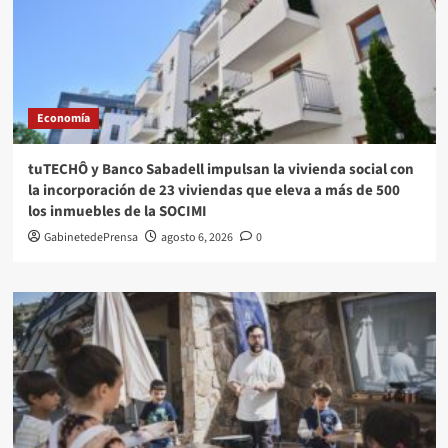
Economía
tuTECHÔ y Banco Sabadell impulsan la vivienda social con
la incorporación de 23 viviendas que eleva a más de 500
los inmuebles de la SOCIMI
GabinetedePrensa
agosto 6, 2026
0