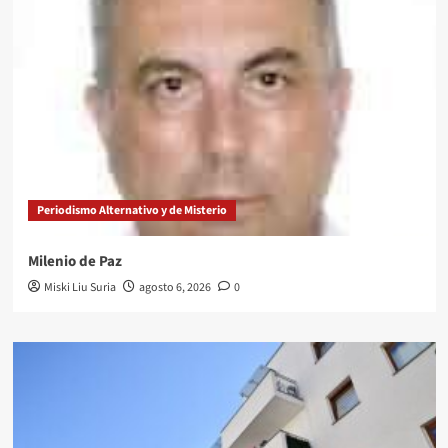
Periodismo Alternativo y de Misterio
Milenio de Paz
Miski Liu Suria
agosto 6, 2026
0