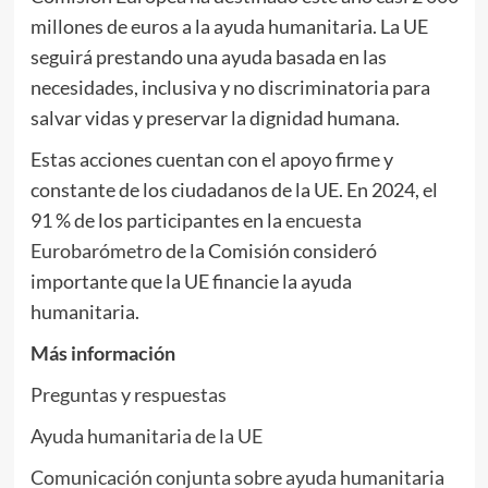
millones de euros a la ayuda humanitaria. La UE
seguirá prestando una ayuda basada en las
necesidades, inclusiva y no discriminatoria para
salvar vidas y preservar la dignidad humana.
Estas acciones cuentan con el apoyo firme y
constante de los ciudadanos de la UE. En 2024, el
91 % de los participantes en la
encuesta
Eurobarómetro
de la Comisión consideró
importante que la UE financie la ayuda
humanitaria.
Más información
Preguntas y respuestas
Ayuda humanitaria de la UE
Comunicación conjunta sobre ayuda humanitaria