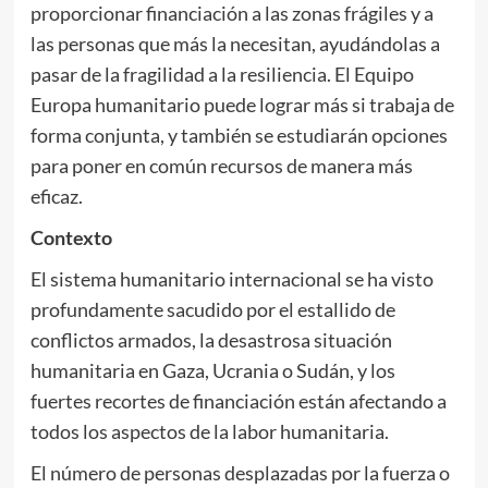
proporcionar financiación a las zonas frágiles y a
las personas que más la necesitan, ayudándolas a
pasar de la fragilidad a la resiliencia. El Equipo
Europa humanitario puede lograr más si trabaja de
forma conjunta, y también se estudiarán opciones
para poner en común recursos de manera más
eficaz.
Contexto
El sistema humanitario internacional se ha visto
profundamente sacudido por el estallido de
conflictos armados, la desastrosa situación
humanitaria en Gaza, Ucrania o Sudán, y los
fuertes recortes de financiación están afectando a
todos los aspectos de la labor humanitaria.
El número de personas desplazadas por la fuerza o