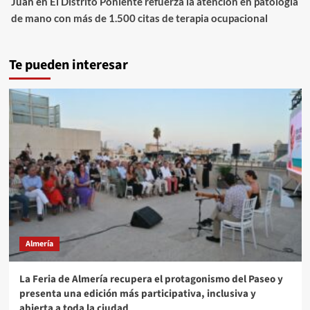
Juan
en
El Distrito Poniente refuerza la atención en patología
de mano con más de 1.500 citas de terapia ocupacional
Te pueden interesar
Almería
La Feria de Almería recupera el protagonismo del Paseo y
presenta una edición más participativa, inclusiva y
abierta a toda la ciudad