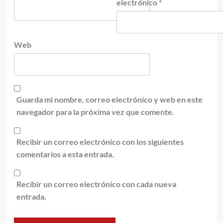
electrónico
*
Web
Guarda mi nombre, correo electrónico y web en este
navegador para la próxima vez que comente.
Recibir un correo electrónico con los siguientes
comentarios a esta entrada.
Recibir un correo electrónico con cada nueva
entrada.