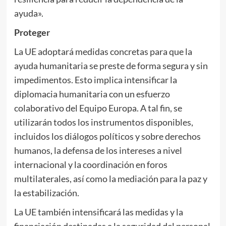
ayuda».
Proteger
La UE adoptará medidas concretas para que la
ayuda humanitaria se preste de forma segura y sin
impedimentos. Esto implica intensificar la
diplomacia humanitaria con un esfuerzo
colaborativo del Equipo Europa. A tal fin, se
utilizarán todos los instrumentos disponibles,
incluidos los diálogos políticos y sobre derechos
humanos, la defensa de los intereses a nivel
internacional y la coordinación en foros
multilaterales, así como la mediación para la paz y
la estabilización.
La UE también intensificará las medidas y la
financiación destinadas a la seguridad del personal