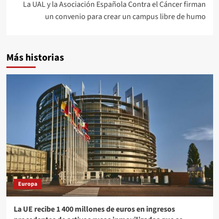
La UAL y la Asociación Española Contra el Cáncer firman
un convenio para crear un campus libre de humo
Más historias
Europa
La UE recibe 1 400 millones de euros en ingresos