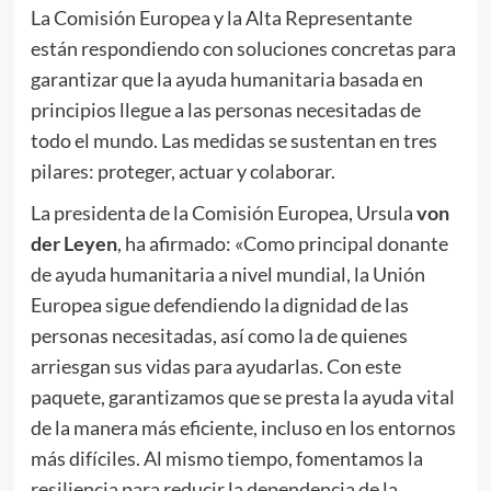
La Comisión Europea y la Alta Representante
están respondiendo con soluciones concretas para
garantizar que la ayuda humanitaria basada en
principios llegue a las personas necesitadas de
todo el mundo. Las medidas se sustentan en tres
pilares: proteger, actuar y colaborar.
La presidenta de la Comisión Europea, Ursula
von
der Leyen
, ha afirmado: «Como principal donante
de ayuda humanitaria a nivel mundial, la Unión
Europea sigue defendiendo la dignidad de las
personas necesitadas, así como la de quienes
arriesgan sus vidas para ayudarlas. Con este
paquete, garantizamos que se presta la ayuda vital
de la manera más eficiente, incluso en los entornos
más difíciles. Al mismo tiempo, fomentamos la
resiliencia para reducir la dependencia de la