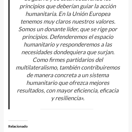
principios que deberían guiar la acción
humanitaria. En la Unión Europea
tenemos muy claros nuestros valores.
Somos un donante líder, que se rige por
principios. Defenderemos el espacio
humanitario y responderemos a las
necesidades dondequiera que surjan.
Como firmes partidarios del
multilateralismo, también contribuiremos
de manera concreta a un sistema
humanitario que ofrezca mejores
resultados, con mayor eficiencia, eficacia
y resiliencia».
Relacionado