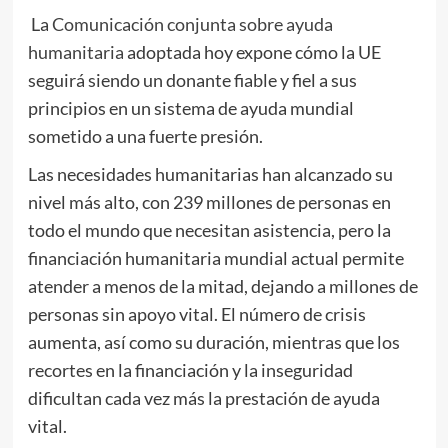
La
Comunicación conjunta sobre ayuda
humanitaria
adoptada hoy expone cómo la UE
seguirá siendo un donante fiable y fiel a sus
principios en un sistema de ayuda mundial
sometido a una fuerte presión.
Las necesidades humanitarias han alcanzado su
nivel más alto, con 239 millones de personas en
todo el mundo que necesitan asistencia, pero la
financiación humanitaria mundial actual permite
atender a menos de la mitad, dejando a millones de
personas sin apoyo vital. El número de crisis
aumenta, así como su duración, mientras que los
recortes en la financiación y la inseguridad
dificultan cada vez más la prestación de ayuda
vital.