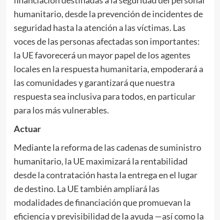
humanitario, desde la prevención de incidentes de
seguridad hasta la atención a las víctimas. Las
voces de las personas afectadas son importantes:
la UE favorecerá un mayor papel de los agentes
locales en la respuesta humanitaria, empoderará a
las comunidades y garantizará que nuestra
respuesta sea inclusiva para todos, en particular
para los más vulnerables.
Actuar
Mediante la reforma de las cadenas de suministro
humanitario, la UE maximizará la rentabilidad
desde la contratación hasta la entrega en el lugar
de destino. La UE también ampliará las
modalidades de financiación que promuevan la
eficiencia y previsibilidad de la ayuda —así como la