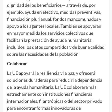
dignidad de los beneficiarios— a través de, por
ejemplo, ayuda en efectivo, medidas preventivas,
financiación plurianual, fondos mancomunados y
apoyo a los agentes locales. También se apoyarán
en mayor medida los servicios colectivos que
facilitan la prestación de ayuda humanitaria,
incluidos los datos compartidos y de buena calidad
sobre las necesidades de la población.
Colaborar
La UE apoyará la resiliencia y la paz, y ofrecerá
soluciones duraderas para reducir la dependencia
de la ayuda humanitaria. La UE colaborará más
estrechamente con instituciones financieras
internacionales, filantrópicas o del sector privado
para encontrar formas innovadoras de