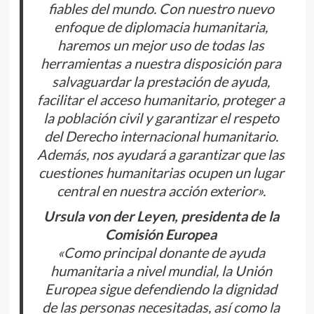
fiables del mundo. Con nuestro nuevo
enfoque de diplomacia humanitaria,
haremos un mejor uso de todas las
herramientas a nuestra disposición para
salvaguardar la prestación de ayuda,
facilitar el acceso humanitario, proteger a
la población civil y garantizar el respeto
del Derecho internacional humanitario.
Además, nos ayudará a garantizar que las
cuestiones humanitarias ocupen un lugar
central en nuestra acción exterior».
Ursula von der Leyen, presidenta de la
Comisión Europea
«Como principal donante de ayuda
humanitaria a nivel mundial, la Unión
Europea sigue defendiendo la dignidad
de las personas necesitadas, así como la