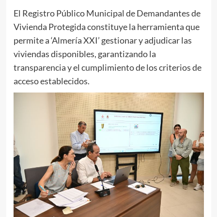
El Registro Público Municipal de Demandantes de
Vivienda Protegida constituye la herramienta que
permite a ‘Almería XXI’ gestionar y adjudicar las
viviendas disponibles, garantizando la
transparencia y el cumplimiento de los criterios de
acceso establecidos.