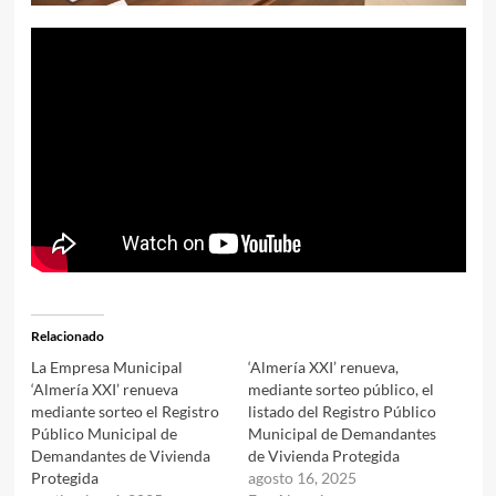
Relacionado
La Empresa Municipal
‘Almería XXI’ renueva,
‘Almería XXI’ renueva
mediante sorteo público, el
mediante sorteo el Registro
listado del Registro Público
Público Municipal de
Municipal de Demandantes
Demandantes de Vivienda
de Vivienda Protegida
Protegida
agosto 16, 2025