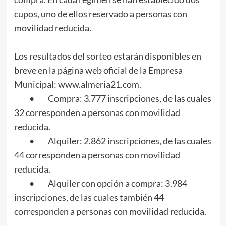
cupos, uno de ellos reservado a personas con
movilidad reducida.
Los resultados del sorteo estarán disponibles en
breve en la página web oficial de la Empresa
Municipal: www.almeria21.com.
• Compra: 3.777 inscripciones, de las cuales
32 corresponden a personas con movilidad
reducida.
• Alquiler: 2.862 inscripciones, de las cuales
44 corresponden a personas con movilidad
reducida.
• Alquiler con opción a compra: 3.984
inscripciones, de las cuales también 44
corresponden a personas con movilidad reducida.