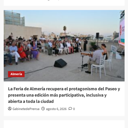
Almería
La Feria de Almería recupera el protagonismo del Paseo y
presenta una edición más participativa, inclusiva y
abierta a toda la ciudad
GabinetedePrensa
agosto 6, 2026
0