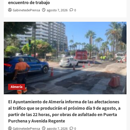
encuentro de trabajo
GabinetedePrensa
agosto 7, 2026
0
Almería
El Ayuntamiento de Almería informa de las afectaciones
al tráfico que se producirán el próximo día 9 de agosto, a
partir de las 22 horas, por obras de asfaltado en Puerta
Purchena y Avenida Regente
GabinetedePrensa
agosto 7, 2026
0