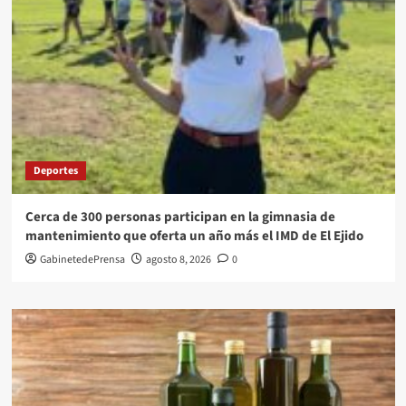
Deportes
Cerca de 300 personas participan en la gimnasia de
mantenimiento que oferta un año más el IMD de El Ejido
GabinetedePrensa
agosto 8, 2026
0