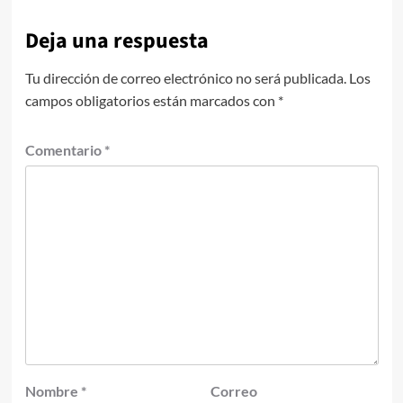
Deja una respuesta
Tu dirección de correo electrónico no será publicada.
Los
campos obligatorios están marcados con
*
Comentario
*
Nombre
*
Correo