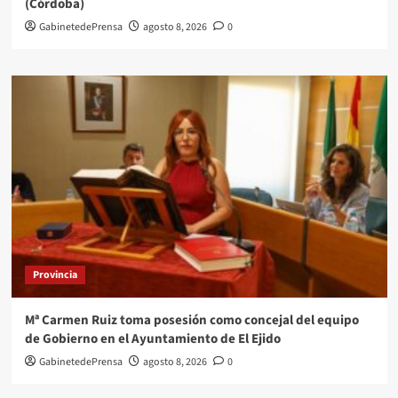
(Córdoba)
GabinetedePrensa
agosto 8, 2026
0
Provincia
Mª Carmen Ruiz toma posesión como concejal del equipo
de Gobierno en el Ayuntamiento de El Ejido
GabinetedePrensa
agosto 8, 2026
0