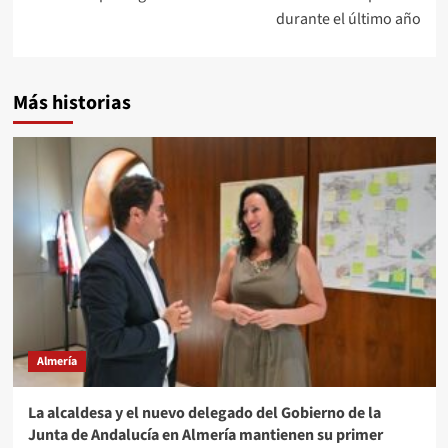
durante el último año
Más historias
Almería
La alcaldesa y el nuevo delegado del Gobierno de la
Junta de Andalucía en Almería mantienen su primer