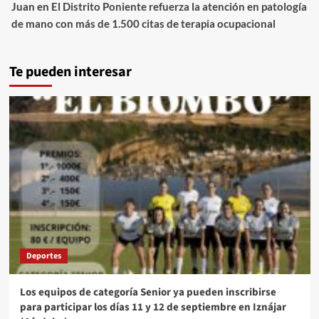
Juan
en
El Distrito Poniente refuerza la atención en patología
de mano con más de 1.500 citas de terapia ocupacional
Te pueden interesar
Deportes
Los equipos de categoría Senior ya pueden inscribirse
para participar los días 11 y 12 de septiembre en Iznájar