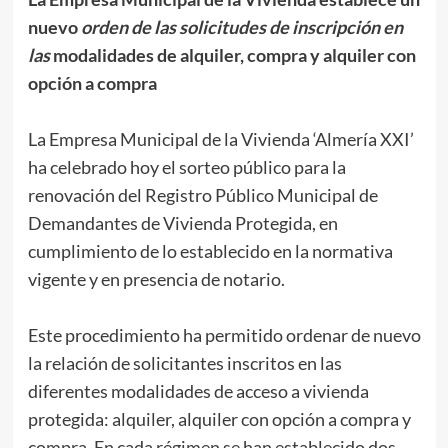
nuevo
orden de las solicitudes de inscripción en
las
modalidades de alquiler, compra y alquiler con
opción a compra
La Empresa Municipal de la Vivienda ‘Almería XXI’
ha celebrado hoy el sorteo público para la
renovación del Registro Público Municipal de
Demandantes de Vivienda Protegida, en
cumplimiento de lo establecido en la normativa
vigente y en presencia de notario.
Este procedimiento ha permitido ordenar de nuevo
la relación de solicitantes inscritos en las
diferentes modalidades de acceso a vivienda
protegida: alquiler, alquiler con opción a compra y
compra. En cada régimen se han establecido dos