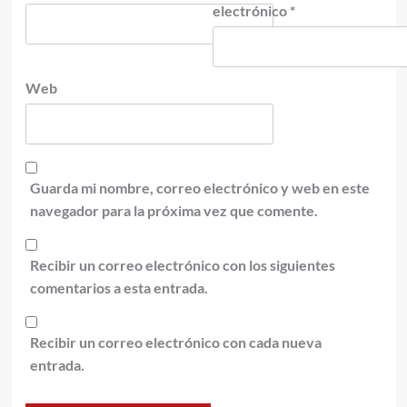
electrónico
*
Web
Guarda mi nombre, correo electrónico y web en este
navegador para la próxima vez que comente.
Recibir un correo electrónico con los siguientes
comentarios a esta entrada.
Recibir un correo electrónico con cada nueva
entrada.