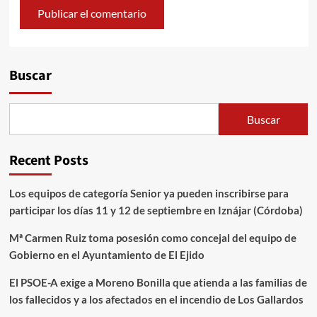
Alternative:
Buscar
Buscar
Recent Posts
Los equipos de categoría Senior ya pueden inscribirse para
participar los días 11 y 12 de septiembre en Iznájar (Córdoba)
Mª Carmen Ruiz toma posesión como concejal del equipo de
Gobierno en el Ayuntamiento de El Ejido
El PSOE-A exige a Moreno Bonilla que atienda a las familias de
los fallecidos y a los afectados en el incendio de Los Gallardos