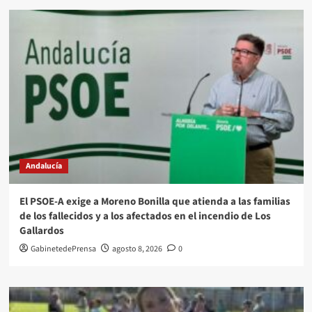
Andalucía
El PSOE-A exige a Moreno Bonilla que atienda a las familias
de los fallecidos y a los afectados en el incendio de Los
Gallardos
GabinetedePrensa
agosto 8, 2026
0