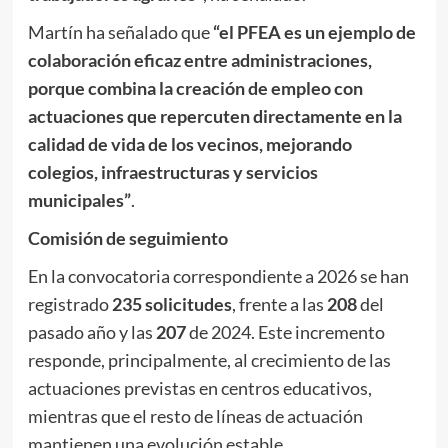
Martín ha señalado que
“el PFEA es un ejemplo de
colaboración eficaz entre administraciones,
porque combina la creación de empleo con
actuaciones que repercuten directamente en la
calidad de vida de los vecinos, mejorando
colegios, infraestructuras y servicios
municipales”
.
Comisión de seguimiento
En la convocatoria correspondiente a 2026 se han
registrado
235 solicitudes
, frente a las
208
del
pasado año y las
207
de 2024. Este incremento
responde, principalmente, al crecimiento de las
actuaciones previstas en centros educativos,
mientras que el resto de líneas de actuación
mantienen una evolución estable.