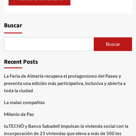
Alternative:
Buscar
Buscar
Recent Posts
La Feria de Almería recupera el protagonismo del Paseo y
presenta una edición más participativa, inclusiva y abierta a
toda la ciudad
La malas compañías
Milenio de Paz
tuTECHÔ y Banco Sabadell impulsan la vivienda social con la
incorporación de 23 viviendas que eleva a más de 500 los