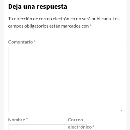
Deja una respuesta
Tu dirección de correo electrónico no será publicada.
Los
campos obligatorios están marcados con
*
Comentario
*
Nombre
*
Correo
electrónico
*