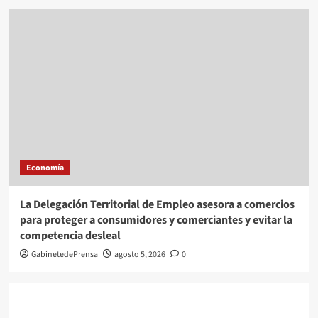
Economía
La Delegación Territorial de Empleo asesora a comercios
para proteger a consumidores y comerciantes y evitar la
competencia desleal
GabinetedePrensa
agosto 5, 2026
0