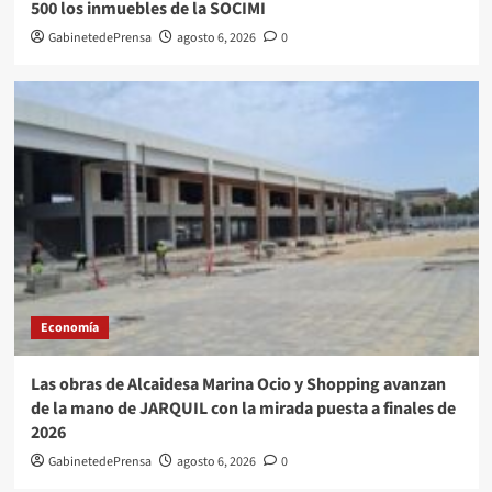
500 los inmuebles de la SOCIMI
GabinetedePrensa
agosto 6, 2026
0
Economía
Las obras de Alcaidesa Marina Ocio y Shopping avanzan
de la mano de JARQUIL con la mirada puesta a finales de
2026
GabinetedePrensa
agosto 6, 2026
0