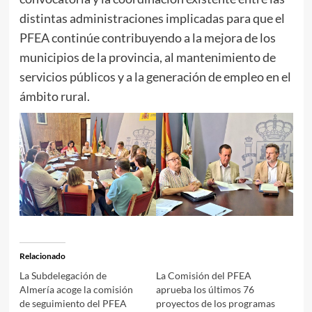
distintas administraciones implicadas para que el
PFEA continúe contribuyendo a la mejora de los
municipios de la provincia, al mantenimiento de
servicios públicos y a la generación de empleo en el
ámbito rural.
Relacionado
La Subdelegación de
La Comisión del PFEA
Almería acoge la comisión
aprueba los últimos 76
de seguimiento del PFEA
proyectos de los programas