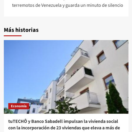
terremotos de Venezuela y guarda un minuto de silencio
Más historias
Economía
tuTECHÔ y Banco Sabadell impulsan la vivienda social
con la incorporación de 23 viviendas que eleva a más de