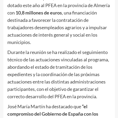
dotado este año al PFEA en la provincia de Almería
con
10,8 millones de euros
, una financiación
destinada a favorecer la contratación de
trabajadores desempleados agrarios y a impulsar
actuaciones de interés general y social en los
municipios.
Durante la reunión se ha realizado el seguimiento
técnico de las actuaciones vinculadas al programa,
abordando el estado de tramitación de los
expedientes y la coordinación de las próximas
actuaciones entre las distintas administraciones
participantes, con el objetivo de garantizar el
correcto desarrollo del PFEA en la provincia.
José María Martín ha destacado que
“el
compromiso del Gobierno de España con los