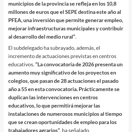
municipios de la provincia se refleja en los 10,8
millones de euros que el SEPE destina este año al
PFEA, una inversión que permite generar empleo,
mejorar infraestructuras municipales y contribuir
al desarrollo del medio rural”
.
El subdelegado ha subrayado, además, el
incremento de actuaciones previstas en centros
educativos.
“La convocatoria de 2026 presenta un
aumento muy significativo de los proyectos en
colegios, que pasan de 28 actuaciones el pasado
año a 55 en esta convocatoria. Prácticamente se
duplican las intervenciones en centros
educativos, lo que permitirá mejorar las
instalaciones de numerosos municipios al tiempo
que se crean oportunidades de empleo para los
trabajadores agrarios”
, ha señalado.