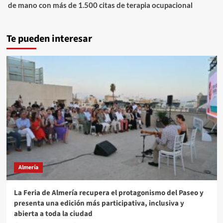
de mano con más de 1.500 citas de terapia ocupacional
Te pueden interesar
Almería
La Feria de Almería recupera el protagonismo del Paseo y
presenta una edición más participativa, inclusiva y
abierta a toda la ciudad