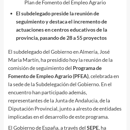
Plan de Fomento del Empleo Agrario
El subdelegado preside la reunión de
seguimiento y destaca el incremento de
actuaciones en centros educativos de la
provincia, pasando de 28 a 55 proyectos
El subdelegado del Gobierno en Almería, José
María Martín, ha presidido hoy la reunión de la
comisión de seguimiento del
Programa de
Fomento de Empleo Agrario (PFEA)
, celebrada en
la sede de la Subdelegación del Gobierno. En el
encuentro han participado además,
representantes de la Junta de Andalucia, de la
Diputación Provincial, junto a alresto de entidades
implicadas en el desarrollo de este programa.
El Gobierno de España, a través del
SEPE
, ha