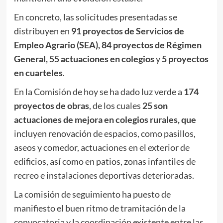
En concreto, las solicitudes presentadas se
distribuyen en
91 proyectos de Servicios de
Empleo Agrario (SEA), 84 proyectos de Régimen
General, 55 actuaciones en colegios
y
5 proyectos
en cuarteles
.
En la Comisión de hoy se ha dado luz verde a
174
proyectos de obras
, de los cuales
25 son
actuaciones de mejora en colegios rurales, que
incluyen renovación de espacios, como pasillos,
aseos y comedor, actuaciones en el exterior de
edificios, así como en patios, zonas infantiles de
recreo e instalaciones deportivas deterioradas.
La comisión de seguimiento ha puesto de
manifiesto el buen ritmo de tramitación de la
convocatoria y la coordinación existente entre las