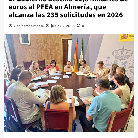
euros al PFEA en Almería, que
alcanza las 235 solicitudes en 2026
GabinetedePrensa
junio 29, 2026
0