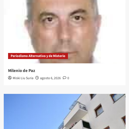
Periodismo Alternativo y de Misterio
Milenio de Paz
Miski Liu Suria
agosto 6, 2026
0