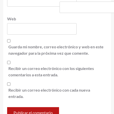
Web
Guarda mi nombre, correo electrónico y web en este
navegador para la próxima vez que comente.
Recibir un correo electrónico con los siguientes
comentarios a esta entrada.
Recibir un correo electrónico con cada nueva
entrada.