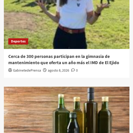
Deportes
Cerca de 300 personas participan en la gimnasia de
mantenimiento que oferta un año más el IMD de El Ejido
GabinetedePrensa
agosto 8, 2026
0