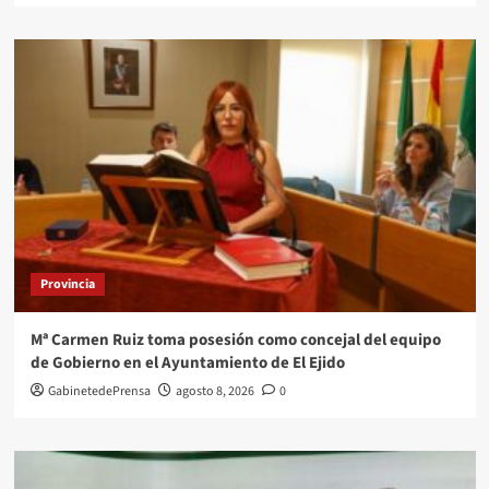
Provincia
Mª Carmen Ruiz toma posesión como concejal del equipo
de Gobierno en el Ayuntamiento de El Ejido
GabinetedePrensa
agosto 8, 2026
0