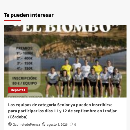
Te pueden interesar
Deportes
Los equipos de categoría Senior ya pueden inscribirse
para participar los días 11 y 12 de septiembre en Iznájar
(Córdoba)
GabinetedePrensa
agosto 8, 2026
0