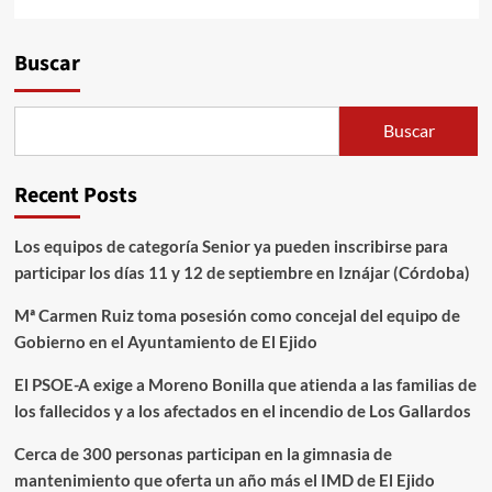
Alternative:
Buscar
Buscar
Recent Posts
Los equipos de categoría Senior ya pueden inscribirse para
participar los días 11 y 12 de septiembre en Iznájar (Córdoba)
Mª Carmen Ruiz toma posesión como concejal del equipo de
Gobierno en el Ayuntamiento de El Ejido
El PSOE-A exige a Moreno Bonilla que atienda a las familias de
los fallecidos y a los afectados en el incendio de Los Gallardos
Cerca de 300 personas participan en la gimnasia de
mantenimiento que oferta un año más el IMD de El Ejido