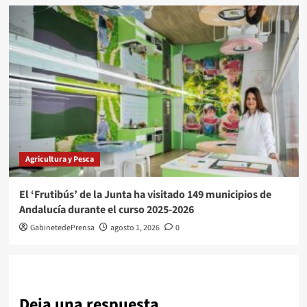
Agricultura y Pesca
El ‘Frutibús’ de la Junta ha visitado 149 municipios de
Andalucía durante el curso 2025-2026
GabinetedePrensa
agosto 1, 2026
0
Deja una respuesta