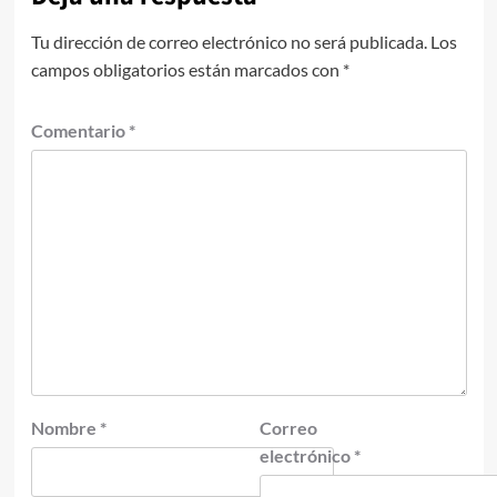
Tu dirección de correo electrónico no será publicada.
Los
campos obligatorios están marcados con
*
Comentario
*
Nombre
*
Correo
electrónico
*