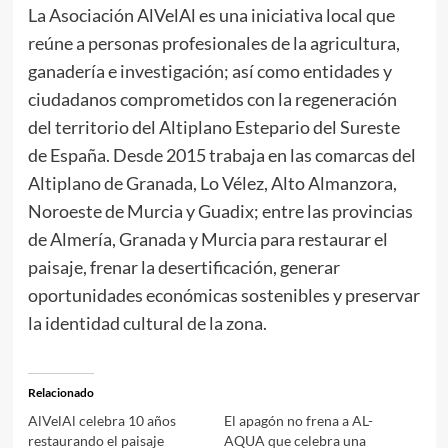
La Asociación AlVelAl es una iniciativa local que
reúne a personas profesionales de la agricultura,
ganadería e investigación; así como entidades y
ciudadanos comprometidos con la regeneración
del territorio del Altiplano Estepario del Sureste
de España. Desde 2015 trabaja en las comarcas del
Altiplano de Granada, Lo Vélez, Alto Almanzora,
Noroeste de Murcia y Guadix; entre las provincias
de Almería, Granada y Murcia para restaurar el
paisaje, frenar la desertificación, generar
oportunidades económicas sostenibles y preservar
la identidad cultural de la zona.
Relacionado
AlVelAl celebra 10 años
El apagón no frena a AL-
restaurando el paisaje
AQUA que celebra una