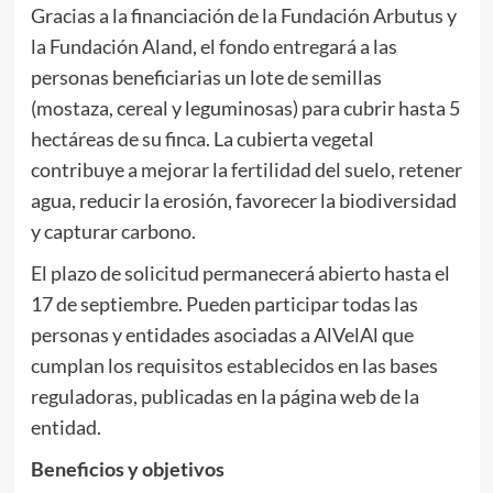
Gracias a la financiación de la Fundación Arbutus y
la Fundación Aland, el fondo entregará a las
personas beneficiarias un lote de semillas
(mostaza, cereal y leguminosas) para cubrir hasta 5
hectáreas de su finca. La cubierta vegetal
contribuye a mejorar la fertilidad del suelo, retener
agua, reducir la erosión, favorecer la biodiversidad
y capturar carbono.
El plazo de solicitud permanecerá abierto hasta el
17 de septiembre. Pueden participar todas las
personas y entidades asociadas a AlVelAl que
cumplan los requisitos establecidos en las bases
reguladoras, publicadas en la página web de la
entidad.
Beneficios y objetivos