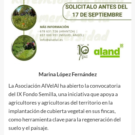
Marina López Fernández
La Asociación AlVelAl ha abierto la convocatoria
del IX Fondo Semilla, una iniciativa que apoya a
agricultores y agricultoras del territorio en la
implantación de cubierta vegetal en sus fincas,
como herramienta clave para la regeneración del
suelo y el paisaje.