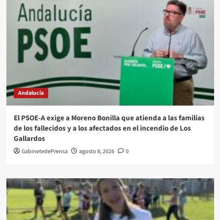
Andalucía
El PSOE-A exige a Moreno Bonilla que atienda a las familias
de los fallecidos y a los afectados en el incendio de Los
Gallardos
GabinetedePrensa
agosto 8, 2026
0