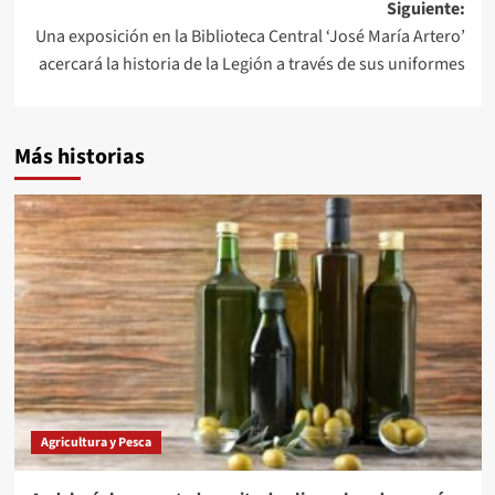
entradas
Siguiente:
Una exposición en la Biblioteca Central ‘José María Artero’
acercará la historia de la Legión a través de sus uniformes
Más historias
Agricultura y Pesca