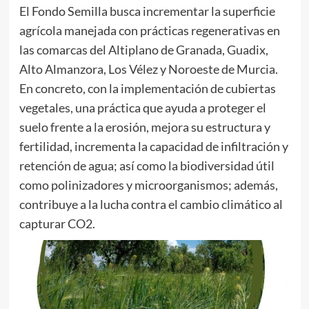
El Fondo Semilla busca incrementar la superficie
agrícola manejada con prácticas regenerativas en
las comarcas del Altiplano de Granada, Guadix,
Alto Almanzora, Los Vélez y Noroeste de Murcia.
En concreto, con la implementación de cubiertas
vegetales, una práctica que ayuda a proteger el
suelo frente a la erosión, mejora su estructura y
fertilidad, incrementa la capacidad de infiltración y
retención de agua; así como la biodiversidad útil
como polinizadores y microorganismos; además,
contribuye a la lucha contra el cambio climático al
capturar CO2.