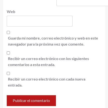
Web
Guarda mi nombre, correo electrónico y web en este
navegador para la próxima vez que comente.
Recibir un correo electrónico con los siguientes
comentarios a esta entrada.
Recibir un correo electrónico con cada nueva
entrada.