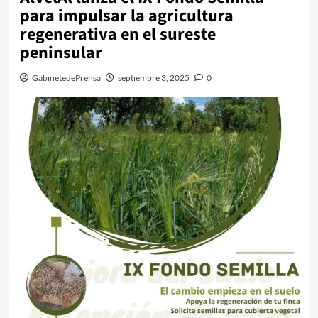
para impulsar la agricultura
regenerativa en el sureste
peninsular
GabinetedePrensa
septiembre 3, 2025
0