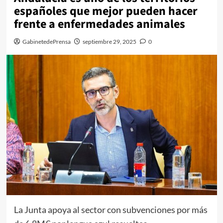
españoles que mejor pueden hacer
frente a enfermedades animales
GabinetedePrensa
septiembre 29, 2025
0
La Junta apoya al sector con subvenciones por más