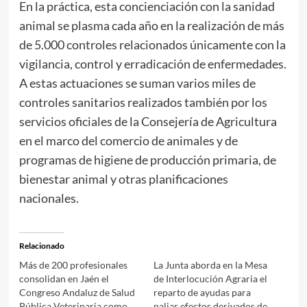
En la práctica, esta concienciación con la sanidad
animal se plasma cada año en la realización de más
de 5.000 controles relacionados únicamente con la
vigilancia, control y erradicación de enfermedades.
A estas actuaciones se suman varios miles de
controles sanitarios realizados también por los
servicios oficiales de la Consejería de Agricultura
en el marco del comercio de animales y de
programas de higiene de producción primaria, de
bienestar animal y otras planificaciones
nacionales.
Relacionado
Más de 200 profesionales
La Junta aborda en la Mesa
consolidan en Jaén el
de Interlocución Agraria el
Congreso Andaluz de Salud
reparto de ayudas para
Pública Veterinaria como
paliar efectos derivados de