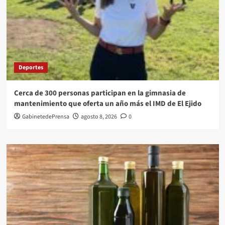
Deportes
Cerca de 300 personas participan en la gimnasia de
mantenimiento que oferta un año más el IMD de El Ejido
GabinetedePrensa
agosto 8, 2026
0