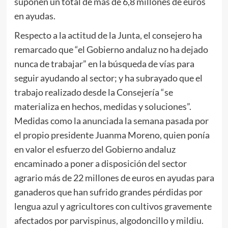
suponen un total de más de 6,8 millones de euros
en ayudas.
Respecto a la actitud de la Junta, el consejero ha
remarcado que “el Gobierno andaluz no ha dejado
nunca de trabajar” en la búsqueda de vías para
seguir ayudando al sector; y ha subrayado que el
trabajo realizado desde la Consejería “se
materializa en hechos, medidas y soluciones”.
Medidas como la anunciada la semana pasada por
el propio presidente Juanma Moreno, quien ponía
en valor el esfuerzo del Gobierno andaluz
encaminado a poner a disposición del sector
agrario más de 22 millones de euros en ayudas para
ganaderos que han sufrido grandes pérdidas por
lengua azul y agricultores con cultivos gravemente
afectados por parvispinus, algodoncillo y mildiu.