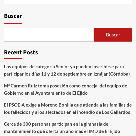
Alternative:
Buscar
Buscar
Recent Posts
Los equipos de categoría Senior ya pueden inscribirse para
participar los días 11 y 12 de septiembre en Iznájar (Córdoba)
Mª Carmen Ruiz toma posesión como concejal del equipo de
Gobierno en el Ayuntamiento de El Ejido
El PSOE-A exige a Moreno Bonilla que atienda a las familias de
los fallecidos y a los afectados en el incendio de Los Gallardos
Cerca de 300 personas participan en la gimnasia de
mantenimiento que oferta un año más el IMD de El Ejido