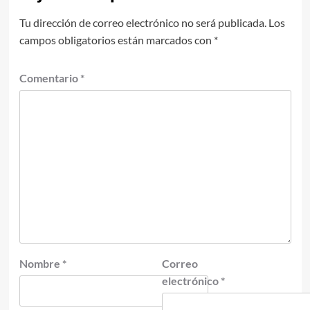
Tu dirección de correo electrónico no será publicada.
Los
campos obligatorios están marcados con
*
Comentario
*
Nombre
*
Correo
electrónico
*