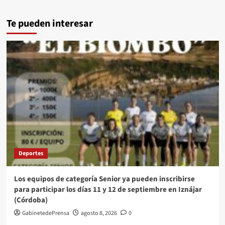
Te pueden interesar
Deportes
Los equipos de categoría Senior ya pueden inscribirse
para participar los días 11 y 12 de septiembre en Iznájar
(Córdoba)
GabinetedePrensa
agosto 8, 2026
0