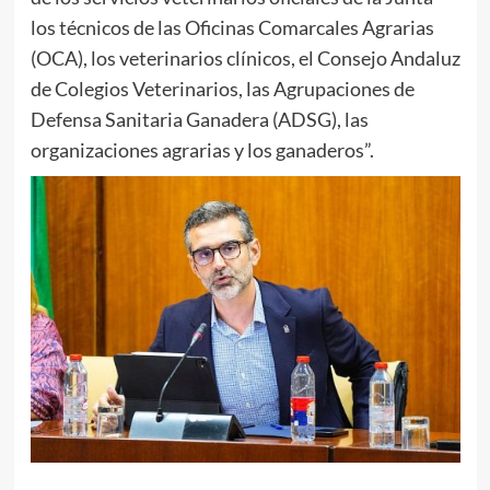
los técnicos de las Oficinas Comarcales Agrarias
(OCA), los veterinarios clínicos, el Consejo Andaluz
de Colegios Veterinarios, las Agrupaciones de
Defensa Sanitaria Ganadera (ADSG), las
organizaciones agrarias y los ganaderos”.