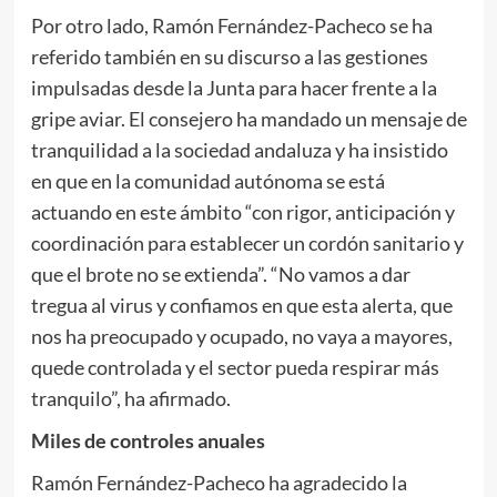
Por otro lado, Ramón Fernández-Pacheco se ha
referido también en su discurso a las gestiones
impulsadas desde la Junta para hacer frente a la
gripe aviar. El consejero ha mandado un mensaje de
tranquilidad a la sociedad andaluza y ha insistido
en que en la comunidad autónoma se está
actuando en este ámbito “con rigor, anticipación y
coordinación para establecer un cordón sanitario y
que el brote no se extienda”. “No vamos a dar
tregua al virus y confiamos en que esta alerta, que
nos ha preocupado y ocupado, no vaya a mayores,
quede controlada y el sector pueda respirar más
tranquilo”, ha afirmado.
Miles de controles anuales
Ramón Fernández-Pacheco ha agradecido la