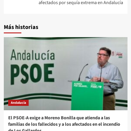
afectados por sequía extrema en Andalucía
Más historias
Andalucía
El PSOE-A exige a Moreno Bonilla que atienda a las
familias de los fallecidos y a los afectados en el incendio
de Los Gallardos