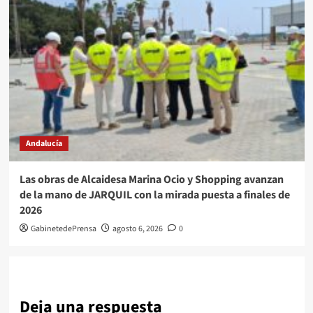
Andalucía
Las obras de Alcaidesa Marina Ocio y Shopping avanzan
de la mano de JARQUIL con la mirada puesta a finales de
2026
GabinetedePrensa
agosto 6, 2026
0
Deja una respuesta