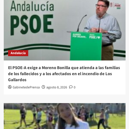
Andalucía
El PSOE-A exige a Moreno Bonilla que atienda a las familias
de los fallecidos y a los afectados en el incendio de Los
Gallardos
GabinetedePrensa
agosto 8, 2026
0