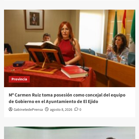
Provincia
Mª Carmen Ruiz toma posesión como concejal del equipo
de Gobierno en el Ayuntamiento de El Ejido
GabinetedePrensa
agosto 8, 2026
0