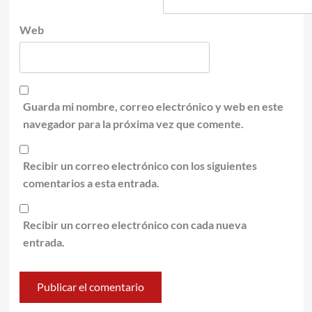
Web
Guarda mi nombre, correo electrónico y web en este
navegador para la próxima vez que comente.
Recibir un correo electrónico con los siguientes
comentarios a esta entrada.
Recibir un correo electrónico con cada nueva
entrada.