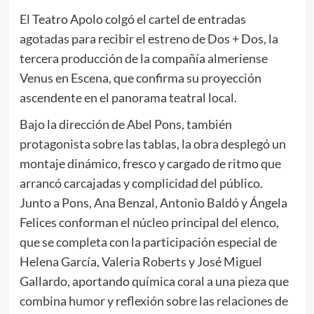
El Teatro Apolo colgó el cartel de entradas
agotadas para recibir el estreno de Dos + Dos, la
tercera producción de la compañía almeriense
Venus en Escena, que confirma su proyección
ascendente en el panorama teatral local.
Bajo la dirección de Abel Pons, también
protagonista sobre las tablas, la obra desplegó un
montaje dinámico, fresco y cargado de ritmo que
arrancó carcajadas y complicidad del público.
Junto a Pons, Ana Benzal, Antonio Baldó y Ángela
Felices conforman el núcleo principal del elenco,
que se completa con la participación especial de
Helena García, Valeria Roberts y José Miguel
Gallardo, aportando química coral a una pieza que
combina humor y reflexión sobre las relaciones de