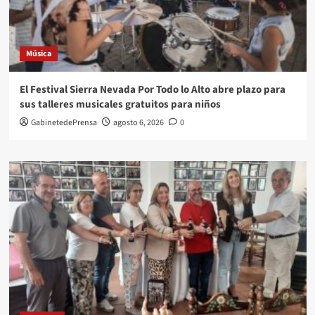
Música
El Festival Sierra Nevada Por Todo lo Alto abre plazo para
sus talleres musicales gratuitos para niños
GabinetedePrensa
agosto 6, 2026
0