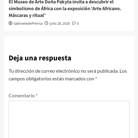
El Museo de Arte Doña Pakyta invita a descubrir el
simbolismo de África con la exposición ‘Arte Africano.
Máscaras y ritual’
GabinetedePrensa
julio 28, 2026
0
Deja una respuesta
Tu dirección de correo electrónico no será publicada.
Los
campos obligatorios están marcados con
*
Comentario
*