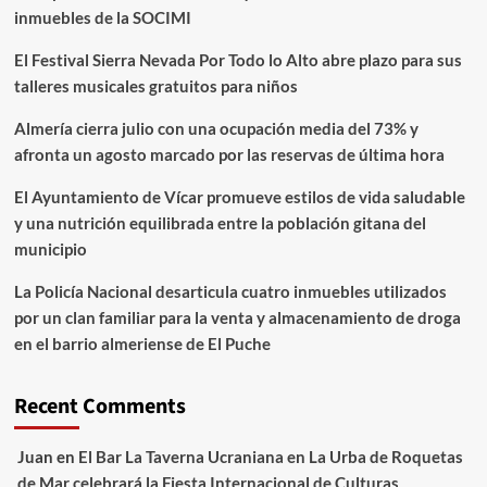
inmuebles de la SOCIMI
El Festival Sierra Nevada Por Todo lo Alto abre plazo para sus
talleres musicales gratuitos para niños
Almería cierra julio con una ocupación media del 73% y
afronta un agosto marcado por las reservas de última hora
El Ayuntamiento de Vícar promueve estilos de vida saludable
y una nutrición equilibrada entre la población gitana del
municipio
La Policía Nacional desarticula cuatro inmuebles utilizados
por un clan familiar para la venta y almacenamiento de droga
en el barrio almeriense de El Puche
Recent Comments
Juan
en
El Bar La Taverna Ucraniana en La Urba de Roquetas
de Mar celebrará la Fiesta Internacional de Culturas