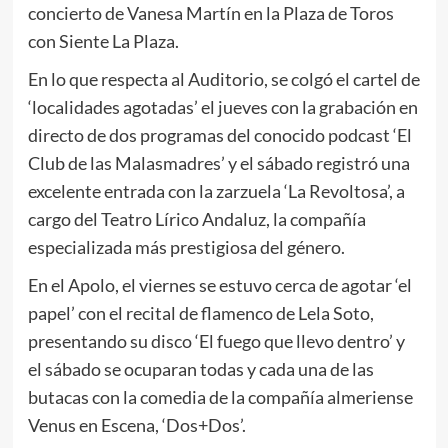
concierto de Vanesa Martín en la Plaza de Toros
con Siente La Plaza.
En lo que respecta al Auditorio, se colgó el cartel de
‘localidades agotadas’ el jueves con la grabación en
directo de dos programas del conocido podcast ‘El
Club de las Malasmadres’ y el sábado registró una
excelente entrada con la zarzuela ‘La Revoltosa’, a
cargo del Teatro Lírico Andaluz, la compañía
especializada más prestigiosa del género.
En el Apolo, el viernes se estuvo cerca de agotar ‘el
papel’ con el recital de flamenco de Lela Soto,
presentando su disco ‘El fuego que llevo dentro’ y
el sábado se ocuparan todas y cada una de las
butacas con la comedia de la compañía almeriense
Venus en Escena, ‘Dos+Dos’.