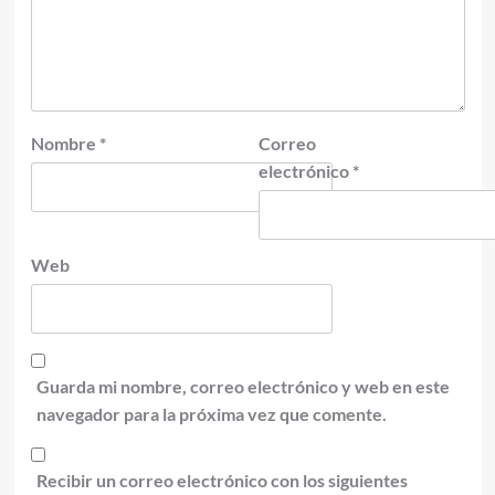
Nombre
*
Correo
electrónico
*
Web
Guarda mi nombre, correo electrónico y web en este
navegador para la próxima vez que comente.
Recibir un correo electrónico con los siguientes