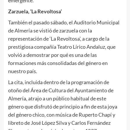
emergente.
Zarzuela, ‘La Revoltosa’
También el pasado sábado, el Auditorio Municipal
de Almería se vistió de zarzuela con la
representación de ‘La Revoltosa’, a cargo de la
prestigiosa compañía Teatro Lírico Andaluz, que
volvió a demostrar por qué es una de las
formaciones más consolidadas del género en
nuestro país.
La cita, incluida dentro de la programación de
otoño del Área de Cultura del Ayuntamiento de
Almería, atrajo a un público habitual de este
género que disfrutó de principio a fin de esta joya
del género chico, con música de Ruperto Chapí y
libreto de José López Silva y Carlos Fernández