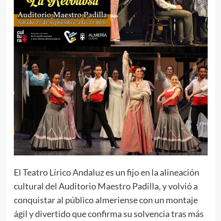
El Teatro Lírico Andaluz es un fijo en la alineación
cultural del Auditorio Maestro Padilla, y volvió a
conquistar al público almeriense con un montaje
ágil y divertido que confirma su solvencia tras más