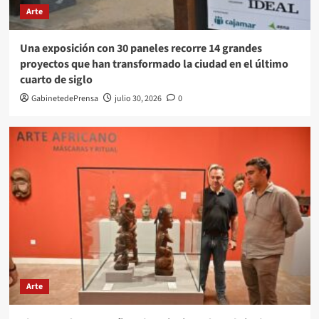
Arte
Una exposición con 30 paneles recorre 14 grandes
proyectos que han transformado la ciudad en el último
cuarto de siglo
GabinetedePrensa
julio 30, 2026
0
Arte