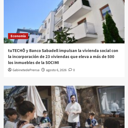
Economía
tuTECHÔ y Banco Sabadell impulsan la vivienda social con
la incorporación de 23 viviendas que eleva a más de 500
los inmuebles de la SOCIMI
GabinetedePrensa
agosto 6, 2026
0