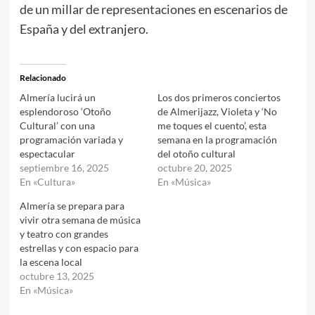
de un millar de representaciones en escenarios de
España y del extranjero.
Relacionado
Almería lucirá un
Los dos primeros conciertos
esplendoroso ‘Otoño
de Almerijazz, Violeta y ‘No
Cultural’ con una
me toques el cuento’, esta
programación variada y
semana en la programación
espectacular
del otoño cultural
septiembre 16, 2025
octubre 20, 2025
En «Cultura»
En «Música»
Almería se prepara para
vivir otra semana de música
y teatro con grandes
estrellas y con espacio para
la escena local
octubre 13, 2025
En «Música»