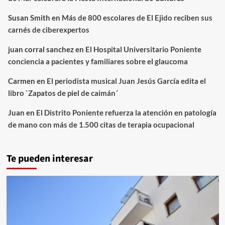
Susan Smith
en
Más de 800 escolares de El Ejido reciben sus
carnés de ciberexpertos
juan corral sanchez
en
El Hospital Universitario Poniente
conciencia a pacientes y familiares sobre el glaucoma
Carmen
en
El periodista musical Juan Jesús García edita el
libro `Zapatos de piel de caimán´
Juan
en
El Distrito Poniente refuerza la atención en patología
de mano con más de 1.500 citas de terapia ocupacional
Te pueden interesar