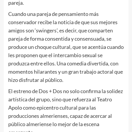
pareja.
Cuando una pareja de pensamiento más
conservador recibe la noticia de que sus mejores
amigos son ‘swingers’, es decir, que comparten
pareja de forma consentida y consensuada, se
produce un choque cultural, que se acentúa cuando
les proponen que el intercambio sexual se
produzca entre ellos. Una comedia divertida, con
momentos hilarantes y un gran trabajo actoral que
hizo disfrutar al público.
El estreno de Dos + Dos no solo confirma la solidez
artística del grupo, sino que refuerza al Teatro
Apolo como epicentro cultural para las
producciones almerienses, capaz de acercar al
público almeriense lo mejor de la escena