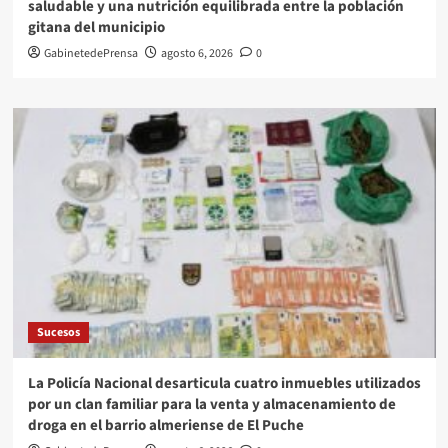
saludable y una nutrición equilibrada entre la población
gitana del municipio
GabinetedePrensa
agosto 6, 2026
0
Sucesos
La Policía Nacional desarticula cuatro inmuebles utilizados
por un clan familiar para la venta y almacenamiento de
droga en el barrio almeriense de El Puche