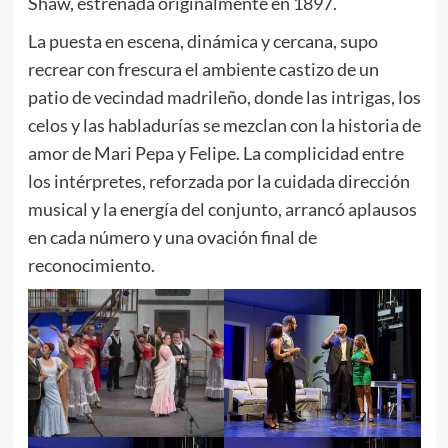
Shaw, estrenada originalmente en 1897.
La puesta en escena, dinámica y cercana, supo
recrear con frescura el ambiente castizo de un
patio de vecindad madrileño, donde las intrigas, los
celos y las habladurías se mezclan con la historia de
amor de Mari Pepa y Felipe. La complicidad entre
los intérpretes, reforzada por la cuidada dirección
musical y la energía del conjunto, arrancó aplausos
en cada número y una ovación final de
reconocimiento.