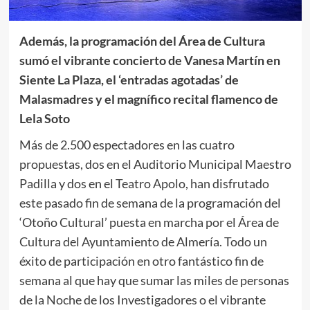
Además, la programación del Área de Cultura
sumó el vibrante concierto de Vanesa Martín en
Siente La Plaza, el ‘entradas agotadas’ de
Malasmadres y el magnífico recital flamenco de
Lela Soto
Más de 2.500 espectadores en las cuatro
propuestas, dos en el Auditorio Municipal Maestro
Padilla y dos en el Teatro Apolo, han disfrutado
este pasado fin de semana de la programación del
‘Otoño Cultural’ puesta en marcha por el Área de
Cultura del Ayuntamiento de Almería. Todo un
éxito de participación en otro fantástico fin de
semana al que hay que sumar las miles de personas
de la Noche de los Investigadores o el vibrante