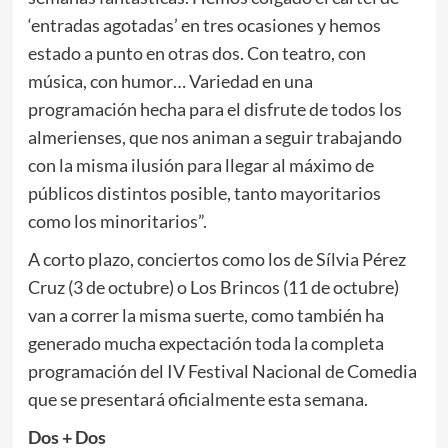
‘entradas agotadas’ en tres ocasiones y hemos
estado a punto en otras dos. Con teatro, con
música, con humor… Variedad en una
programación hecha para el disfrute de todos los
almerienses, que nos animan a seguir trabajando
con la misma ilusión para llegar al máximo de
públicos distintos posible, tanto mayoritarios
como los minoritarios”.
A corto plazo, conciertos como los de Sílvia Pérez
Cruz (3 de octubre) o Los Brincos (11 de octubre)
van a correr la misma suerte, como también ha
generado mucha expectación toda la completa
programación del IV Festival Nacional de Comedia
que se presentará oficialmente esta semana.
Dos + Dos