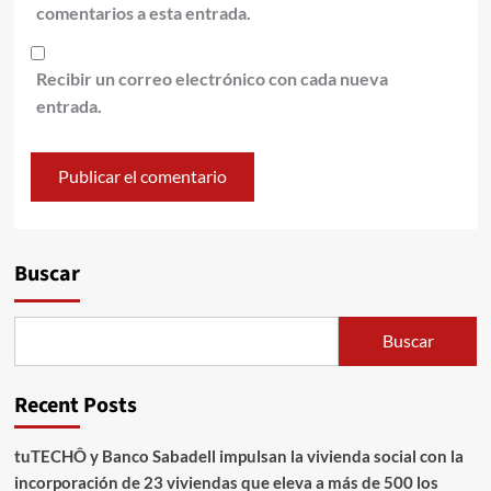
comentarios a esta entrada.
Recibir un correo electrónico con cada nueva
entrada.
Alternative:
Buscar
Buscar
Recent Posts
tuTECHÔ y Banco Sabadell impulsan la vivienda social con la
incorporación de 23 viviendas que eleva a más de 500 los