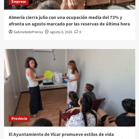
Empresa
Almería cierra julio con una ocupación media del 73% y
afronta un agosto marcado por las reservas de última hora
GabinetedePrensa
agosto 6, 2026
0
Provincia
El Ayuntamiento de Vícar promueve estilos de vida