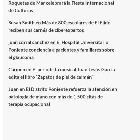
Roquetas de Mar celebrará la Fiesta Internacional
de Culturas
Susan Smith
en
Más de 800 escolares de El Ejido
reciben sus carnés de ciberexpertos
juan corral sanchez
en
El Hospital Universitario
Poniente conciencia a pacientes y familiares sobre
el glaucoma
Carmen
en
El periodista musical Juan Jesús García
edita el libro `Zapatos de piel de caimán´
Juan
en
El Distrito Poniente refuerza la atención en
patología de mano con más de 1.500 citas de
terapia ocupacional