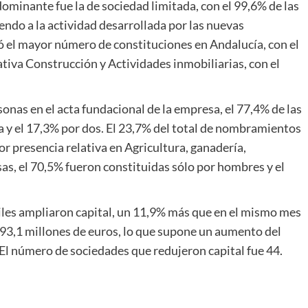
dominante fue la de sociedad limitada, con el 99,6% de las
endo a la actividad desarrollada por las nuevas
 el mayor número de constituciones en Andalucía, con el
tiva Construcción y Actividades inmobiliarias, con el
onas en el acta fundacional de la empresa, el 77,4% de las
 y el 17,3% por dos. El 23,7% del total de nombramientos
 presencia relativa en Agricultura, ganadería,
sas, el 70,5% fueron constituidas sólo por hombres y el
les ampliaron capital, un 11,9% más que en el mismo mes
s 93,1 millones de euros, lo que supone un aumento del
El número de sociedades que redujeron capital fue 44.