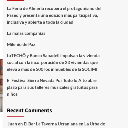
La Feria de Almería recupera el protagonismo del
Paseo y presenta una edición más participativa,
inclusiva y abierta a toda la ciudad
La malas compañías
Milenio de Paz
tuTECHÔ y Banco Sabadell impulsan la vivienda
social con la incorporación de 23 viviendas que
eleva a más de 500 los inmuebles de la SOCIMI
El Festival Sierra Nevada Por Todo lo Alto abre
plazo para sus talleres musicales gratuitos para
niños
Recent Comments
Juan
en
El Bar La Taverna Ucraniana en La Urba de