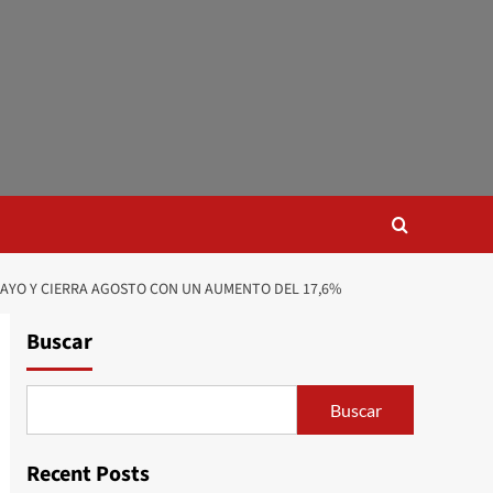
AYO Y CIERRA AGOSTO CON UN AUMENTO DEL 17,6%
Buscar
Buscar
Recent Posts