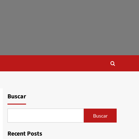
Buscar
Buscar
Recent Posts