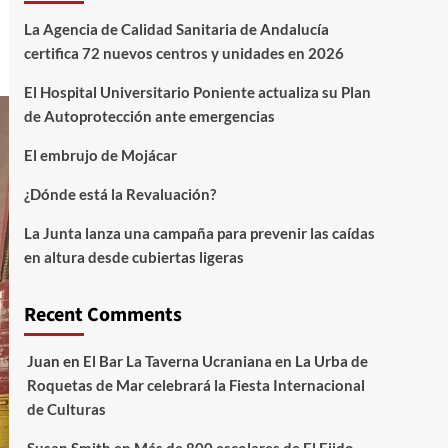
La Agencia de Calidad Sanitaria de Andalucía
certifica 72 nuevos centros y unidades en 2026
El Hospital Universitario Poniente actualiza su Plan
de Autoprotección ante emergencias
El embrujo de Mojácar
¿Dónde está la Revaluación?
La Junta lanza una campaña para prevenir las caídas
en altura desde cubiertas ligeras
Recent Comments
Juan
en
El Bar La Taverna Ucraniana en La Urba de
Roquetas de Mar celebrará la Fiesta Internacional
de Culturas