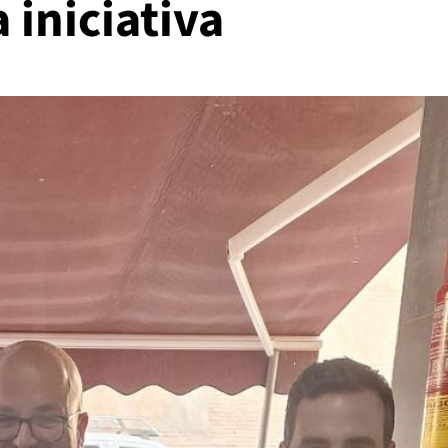
a iniciativa