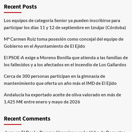
Recent Posts
Los equipos de categoría Senior ya pueden inscribirse para
participar los días 11 y 12 de septiembre en Iznájar (Córdoba)
Mª Carmen Ruiz toma posesión como concejal del equipo de
Gobierno en el Ayuntamiento de El Ejido
El PSOE-A exige a Moreno Bonilla que atienda a las familias de
los fallecidos y a los afectados en el incendio de Los Gallardos
Cerca de 300 personas participan en la gimnasia de
mantenimiento que oferta un año más el IMD de El Ejido
Andalucía ha exportado aceite de oliva valorado en más de
1.425 M€ entre enero y mayo de 2026
Recent Comments