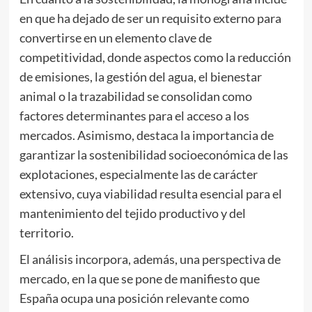
en que ha dejado de ser un requisito externo para
convertirse en un elemento clave de
competitividad, donde aspectos como la reducción
de emisiones, la gestión del agua, el bienestar
animal o la trazabilidad se consolidan como
factores determinantes para el acceso a los
mercados. Asimismo, destaca la importancia de
garantizar la sostenibilidad socioeconómica de las
explotaciones, especialmente las de carácter
extensivo, cuya viabilidad resulta esencial para el
mantenimiento del tejido productivo y del
territorio.
El análisis incorpora, además, una perspectiva de
mercado, en la que se pone de manifiesto que
España ocupa una posición relevante como