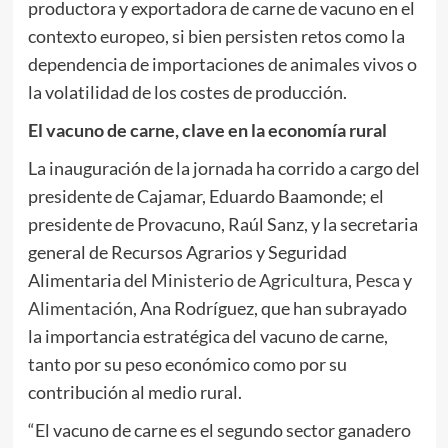
productora y exportadora de carne de vacuno en el
contexto europeo, si bien persisten retos como la
dependencia de importaciones de animales vivos o
la volatilidad de los costes de producción.
El vacuno de carne, clave en la economía rural
La inauguración de la jornada ha corrido a cargo del
presidente de Cajamar, Eduardo Baamonde; el
presidente de Provacuno, Raúl Sanz, y la secretaria
general de Recursos Agrarios y Seguridad
Alimentaria del
Ministerio de Agricultura, Pesca y
Alimentación
, Ana Rodríguez, que han subrayado
la importancia estratégica del vacuno de carne,
tanto por su peso económico como por su
contribución al medio rural.
“El vacuno de carne es el segundo sector ganadero