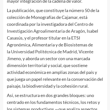
mayor integración de la cadena de valor.
La publicación, que constituye la número 50 de la
colección de Monografías de Cajamar, está
coordinada por la investigadora del
Centro de
Investigación Agroalimentaria de Aragón
, Isabel
Casasús, y el profesor titular en la ETSI
Agronómica, Alimentaria y de Biosistemas de
la
Universidad Politécnica de Madrid
, Vicente
Jimeno, y aborda un sector con una marcada
dimensión territorial y social, que sostiene
actividad económica en amplias zonas del país y
que juega un papel relevante en la conservación del
paisaje, la biodiversidad y la cohesión rural.
Así, se estructura en dos grandes bloques: uno
centrado en los fundamentos técnicos, los retos y
los sistemas productivos —que analiza aspectos