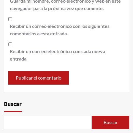
Guarda mi nombre, correo electrónico y web en este
navegador para la próxima vez que comente.
Recibir un correo electrónico con los siguientes
comentarios a esta entrada.
Recibir un correo electrónico con cada nueva
entrada.
Alternative:
Buscar
Buscar