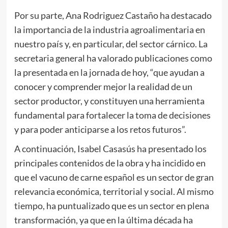
Por su parte, Ana Rodriguez Castaño ha destacado
la importancia de la industria agroalimentaria en
nuestro país y, en particular, del sector cárnico. La
secretaria general ha valorado publicaciones como
la presentada en la jornada de hoy, “que ayudan a
conocer y comprender mejor la realidad de un
sector productor, y constituyen una herramienta
fundamental para fortalecer la toma de decisiones
y para poder anticiparse a los retos futuros”.
A continuación, Isabel Casasús ha presentado los
principales contenidos de la obra y ha incidido en
que el vacuno de carne español es un sector de gran
relevancia económica, territorial y social. Al mismo
tiempo, ha puntualizado que es un sector en plena
transformación, ya que en la última década ha