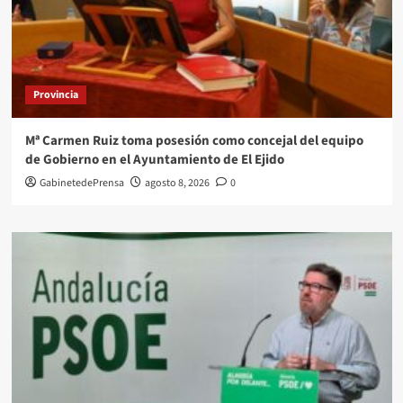
Provincia
Mª Carmen Ruiz toma posesión como concejal del equipo
de Gobierno en el Ayuntamiento de El Ejido
GabinetedePrensa
agosto 8, 2026
0