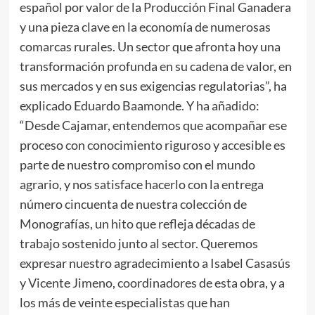
español por valor de la Producción Final Ganadera
y una pieza clave en la economía de numerosas
comarcas rurales. Un sector que afronta hoy una
transformación profunda en su cadena de valor, en
sus mercados y en sus exigencias regulatorias”, ha
explicado Eduardo Baamonde. Y ha añadido:
“Desde Cajamar, entendemos que acompañar ese
proceso con conocimiento riguroso y accesible es
parte de nuestro compromiso con el mundo
agrario, y nos satisface hacerlo con la entrega
número cincuenta de nuestra colección de
Monografías, un hito que refleja décadas de
trabajo sostenido junto al sector. Queremos
expresar nuestro agradecimiento a Isabel Casasús
y Vicente Jimeno, coordinadores de esta obra, y a
los más de veinte especialistas que han