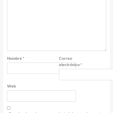
Nombre
*
Correo
electrónico
*
Web