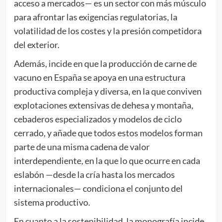
acceso a mercados— es un sector con más músculo
para afrontar las exigencias regulatorias, la
volatilidad de los costes y la presión competidora
del exterior.
Además, incide en que la producción de carne de
vacuno en España se apoya en una estructura
productiva compleja y diversa, en la que conviven
explotaciones extensivas de dehesa y montaña,
cebaderos especializados y modelos de ciclo
cerrado, y añade que todos estos modelos forman
parte de una misma cadena de valor
interdependiente, en la que lo que ocurre en cada
eslabón —desde la cría hasta los mercados
internacionales— condiciona el conjunto del
sistema productivo.
En cuanto a la sostenibilidad, la monografía incide