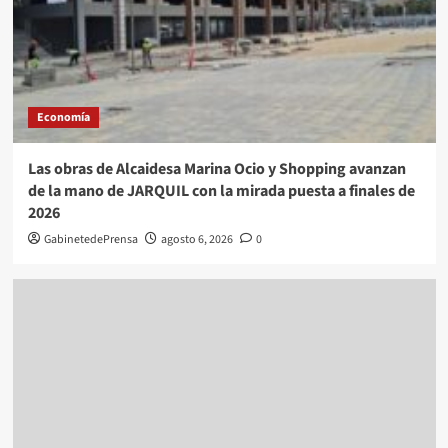
Economía
Las obras de Alcaidesa Marina Ocio y Shopping avanzan
de la mano de JARQUIL con la mirada puesta a finales de
2026
GabinetedePrensa
agosto 6, 2026
0