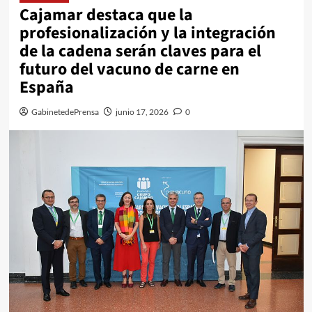
Cajamar destaca que la
profesionalización y la integración
de la cadena serán claves para el
futuro del vacuno de carne en
España
GabinetedePrensa
junio 17, 2026
0