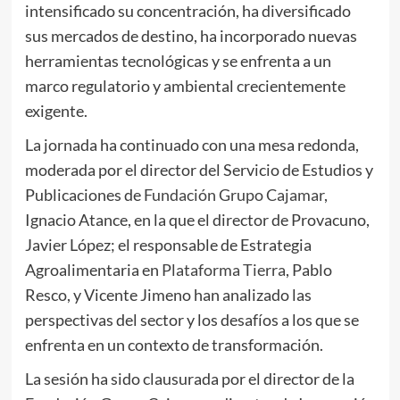
intensificado su concentración, ha diversificado
sus mercados de destino, ha incorporado nuevas
herramientas tecnológicas y se enfrenta a un
marco regulatorio y ambiental crecientemente
exigente.
La jornada ha continuado con una mesa redonda,
moderada por el director del Servicio de Estudios y
Publicaciones de
Fundación Grupo Cajamar
,
Ignacio Atance, en la que el director de Provacuno,
Javier López; el responsable de Estrategia
Agroalimentaria en
Plataforma Tierra
, Pablo
Resco, y Vicente Jimeno han analizado las
perspectivas del sector y los desafíos a los que se
enfrenta en un contexto de transformación.
La sesión ha sido clausurada por el director de la