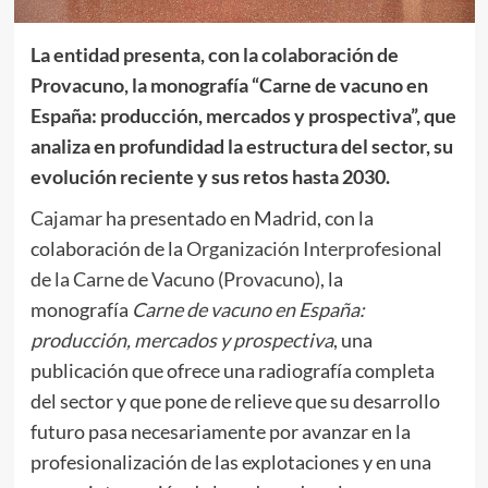
La entidad presenta, con la colaboración de
Provacuno, la monografía “Carne de vacuno en
España: producción, mercados y prospectiva”, que
analiza en profundidad la estructura del sector, su
evolución reciente y sus retos hasta 2030.
Cajamar
ha presentado en Madrid, con la
colaboración de la
Organización Interprofesional
de la Carne de Vacuno (Provacuno)
, la
monografía
Carne de vacuno en España:
producción, mercados y prospectiva
, una
publicación que ofrece una radiografía completa
del sector y que pone de relieve que su desarrollo
futuro pasa necesariamente por avanzar en la
profesionalización de las explotaciones y en una