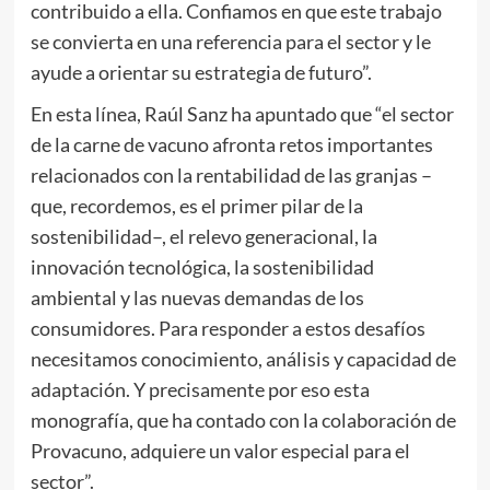
contribuido a ella. Confiamos en que este trabajo
se convierta en una referencia para el sector y le
ayude a orientar su estrategia de futuro”.
En esta línea, Raúl Sanz ha apuntado que “el sector
de la carne de vacuno afronta retos importantes
relacionados con la rentabilidad de las granjas –
que, recordemos, es el primer pilar de la
sostenibilidad–, el relevo generacional, la
innovación tecnológica, la sostenibilidad
ambiental y las nuevas demandas de los
consumidores. Para responder a estos desafíos
necesitamos conocimiento, análisis y capacidad de
adaptación. Y precisamente por eso esta
monografía, que ha contado con la colaboración de
Provacuno, adquiere un valor especial para el
sector”.