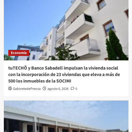
Economía
tuTECHÔ y Banco Sabadell impulsan la vivienda social
con la incorporación de 23 viviendas que eleva a más de
500 los inmuebles de la SOCIMI
GabinetedePrensa
agosto 6, 2026
0