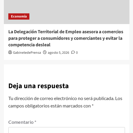
Economía
La Delegación Territorial de Empleo asesora a comercios
para proteger a consumidores y comerciantes y evitar la
competencia desleal
GabinetedePrensa
agosto 5, 2026
0
Deja una respuesta
Tu dirección de correo electrónico no será publicada.
Los
campos obligatorios están marcados con
*
Comentario
*