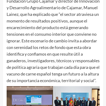
Fundación Grupo Cajamar y director de Innovación
y Desarrollo Agroalimentario de Cajamar, Manuel
Lainez, que ha explicado que “el sector atraviesa un
momento de resultados positivos, aunque el
encarecimiento del producto está generando
tensiones en el consumo interior que conviene no
ignorar. Este escenario de cambio invita a abordar
con serenidad los retos de fondo que esta obra
identifica y confiamos en que resulte útil a
ganaderos, investigadores, técnicos y responsables
de política agraria que trabajan cada día para que el
vacuno de carne español tenga un futuro a la altura
de su importancia económica, territorial y social”.