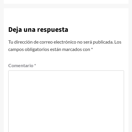
Deja una respuesta
Tu dirección de correo electrónico no será publicada.
Los
campos obligatorios están marcados con
*
Comentario
*