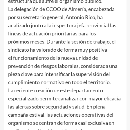
estructura que sufre el organismo público.
La delegación de CCOO de Almería, encabezada
por su secretario general, Antonio Rico, ha
analizado junto a la inspectora jefa provincial las
líneas de actuación prioritarias para los
próximos meses. Durante la sesión de trabajo, el
sindicato ha valorado de forma muy positiva
el funcionamiento de la nueva unidad de
prevención de riesgos laborales, considerada una
pieza clave para intensificar la supervisión del
cumplimiento normativo en todo el territorio.
La reciente creación de este departamento
especializado permite canalizar con mayor eficacia
las alertas sobre seguridad y salud. En plena
campaña estival, las actuaciones operativas del
organismo se centran de forma casi exclusiva en