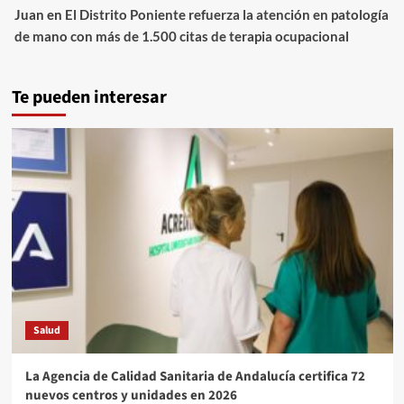
Juan
en
El Distrito Poniente refuerza la atención en patología
de mano con más de 1.500 citas de terapia ocupacional
Te pueden interesar
Salud
La Agencia de Calidad Sanitaria de Andalucía certifica 72
nuevos centros y unidades en 2026