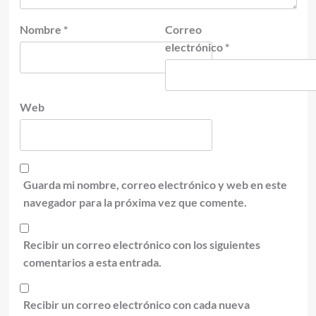
Nombre
*
Correo
electrónico
*
Web
Guarda mi nombre, correo electrónico y web en este
navegador para la próxima vez que comente.
Recibir un correo electrónico con los siguientes
comentarios a esta entrada.
Recibir un correo electrónico con cada nueva