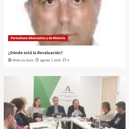
Periodismo Alternativo y de Misterio
¿Dónde está la Revaluación?
Miski Liu Suria
agosto 7, 2026
0