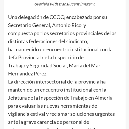
overlaid with translucent imagery.
Una delegación de CCOO, encabezada por su
Secretario General, Antonio Rico, y
compuesta por los secretarios provinciales de las
distintas federaciones del sindicato,
ha mantenido un encuentro institucional con la
Jefa Provincial de la Inspección de
Trabajo y Seguridad Social, María del Mar
Hernández Pérez.
La dirección intersectorial de la provincia ha
mantenido un encuentro institucional con la
Jefatura de la Inspección de Trabajo en Almería
para evaluar las nuevas herramientas de
vigilancia estival y reclamar soluciones urgentes
ante la grave carencia de personal de