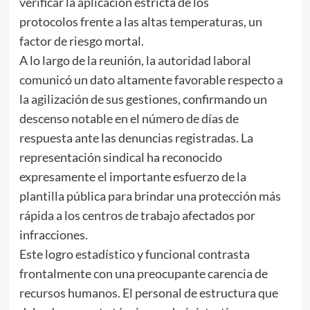
verificar la aplicación estricta de los
protocolos frente a las altas temperaturas, un
factor de riesgo mortal.
A lo largo de la reunión, la autoridad laboral
comunicó un dato altamente favorable respecto a
la agilización de sus gestiones, confirmando un
descenso notable en el número de días de
respuesta ante las denuncias registradas. La
representación sindical ha reconocido
expresamente el importante esfuerzo de la
plantilla pública para brindar una protección más
rápida a los centros de trabajo afectados por
infracciones.
Este logro estadístico y funcional contrasta
frontalmente con una preocupante carencia de
recursos humanos. El personal de estructura que