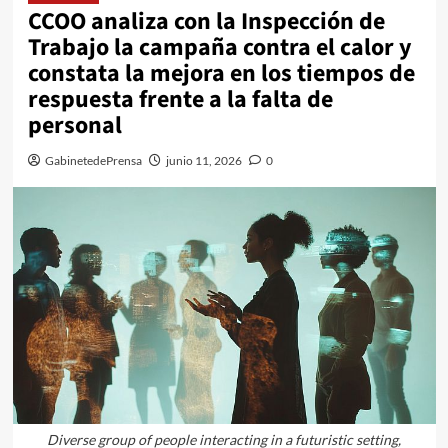
CCOO analiza con la Inspección de
Trabajo la campaña contra el calor y
constata la mejora en los tiempos de
respuesta frente a la falta de
personal
GabinetedePrensa
junio 11, 2026
0
Diverse group of people interacting in a futuristic setting,