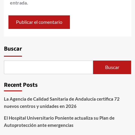
entrada.
Alternative:
Buscar
Buscar
Recent Posts
La Agencia de Calidad Sanitaria de Andalucía certifica 72
nuevos centros y unidades en 2026
El Hospital Universitario Poniente actualiza su Plan de
Autoprotección ante emergencias