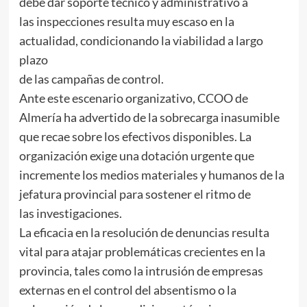
debe dar soporte técnico y administrativo a
las inspecciones resulta muy escaso en la
actualidad, condicionando la viabilidad a largo
plazo
de las campañas de control.
Ante este escenario organizativo, CCOO de
Almería ha advertido de la sobrecarga inasumible
que recae sobre los efectivos disponibles. La
organización exige una dotación urgente que
incremente los medios materiales y humanos de la
jefatura provincial para sostener el ritmo de
las investigaciones.
La eficacia en la resolución de denuncias resulta
vital para atajar problemáticas crecientes en la
provincia, tales como la intrusión de empresas
externas en el control del absentismo o la