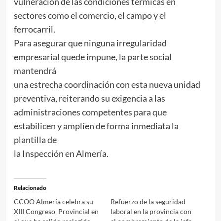
vulneración de las condiciones térmicas en
sectores como el comercio, el campo y el
ferrocarril.
Para asegurar que ninguna irregularidad
empresarial quede impune, la parte social
mantendrá
una estrecha coordinación con esta nueva unidad
preventiva, reiterando su exigencia a las
administraciones competentes para que
estabilicen y amplíen de forma inmediata la
plantilla de
la Inspección en Almería.
Relacionado
CCOO Almería celebra su
Refuerzo de la seguridad
XIII Congreso Provincial en
laboral en la provincia con