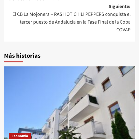
Siguiente:
El CB La Mojonera – RAS HOT CHILI PEPPERS conquista el
tercer puesto de Andalucía en la Fase Final de la Copa
COVAP
Más historias
Economía