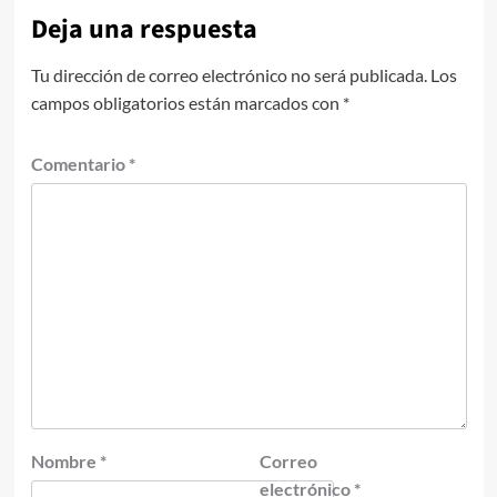
Deja una respuesta
Tu dirección de correo electrónico no será publicada.
Los
campos obligatorios están marcados con
*
Comentario
*
Nombre
*
Correo
electrónico
*