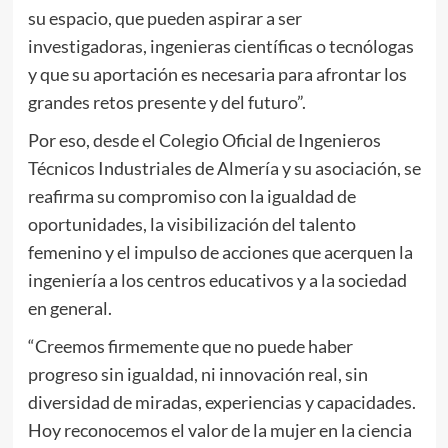
su espacio, que pueden aspirar a ser
investigadoras, ingenieras científicas o tecnólogas
y que su aportación es necesaria para afrontar los
grandes retos presente y del futuro”.
Por eso, desde el Colegio Oficial de Ingenieros
Técnicos Industriales de Almería y su asociación, se
reafirma su compromiso con la igualdad de
oportunidades, la visibilización del talento
femenino y el impulso de acciones que acerquen la
ingeniería a los centros educativos y a la sociedad
en general.
“Creemos firmemente que no puede haber
progreso sin igualdad, ni innovación real, sin
diversidad de miradas, experiencias y capacidades.
Hoy reconocemos el valor de la mujer en la ciencia