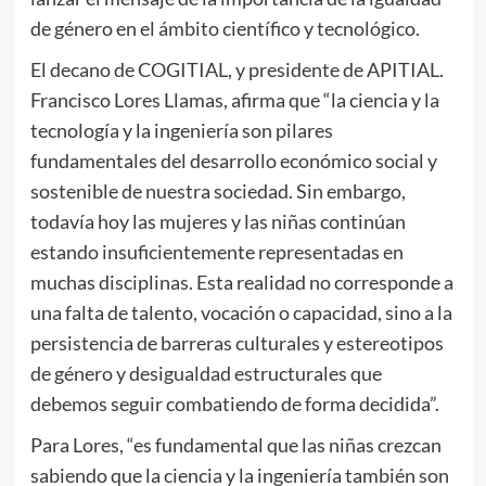
de género en el ámbito científico y tecnológico.
El decano de COGITIAL, y presidente de APITIAL.
Francisco Lores Llamas, afirma que “la ciencia y la
tecnología y la ingeniería son pilares
fundamentales del desarrollo económico social y
sostenible de nuestra sociedad. Sin embargo,
todavía hoy las mujeres y las niñas continúan
estando insuficientemente representadas en
muchas disciplinas. Esta realidad no corresponde a
una falta de talento, vocación o capacidad, sino a la
persistencia de barreras culturales y estereotipos
de género y desigualdad estructurales que
debemos seguir combatiendo de forma decidida”.
Para Lores, “es fundamental que las niñas crezcan
sabiendo que la ciencia y la ingeniería también son