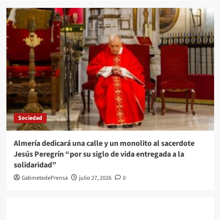
Sociedad
Almería dedicará una calle y un monolito al sacerdote
Jesús Peregrín “por su siglo de vida entregada a la
solidaridad”
GabinetedePrensa
julio 27, 2026
0