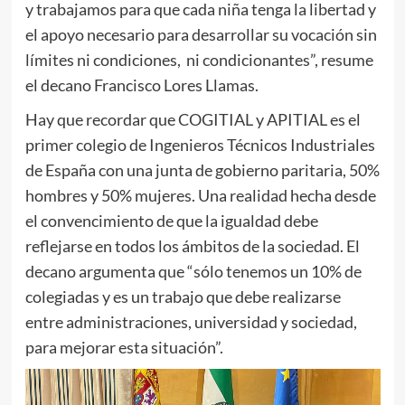
y trabajamos para que cada niña tenga la libertad y
el apoyo necesario para desarrollar su vocación sin
límites ni condiciones, ni condicionantes”, resume
el decano Francisco Lores Llamas.
Hay que recordar que COGITIAL y APITIAL es el
primer colegio de Ingenieros Técnicos Industriales
de España con una junta de gobierno paritaria, 50%
hombres y 50% mujeres. Una realidad hecha desde
el convencimiento de que la igualdad debe
reflejarse en todos los ámbitos de la sociedad. El
decano argumenta que “sólo tenemos un 10% de
colegiadas y es un trabajo que debe realizarse
entre administraciones, universidad y sociedad,
para mejorar esta situación”.