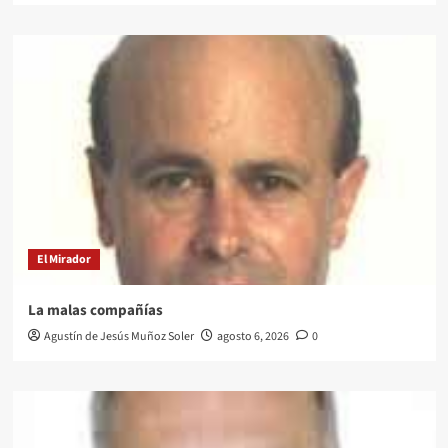
El Mirador
La malas compañías
Agustín de Jesús Muñoz Soler
agosto 6, 2026
0