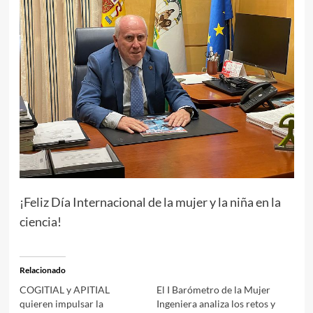
¡Feliz Día Internacional de la mujer y la niña en la
ciencia!
Relacionado
COGITIAL y APITIAL
El I Barómetro de la Mujer
quieren impulsar la
Ingeniera analiza los retos y