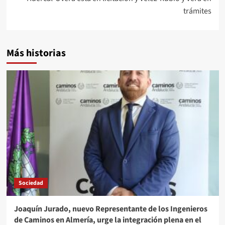
trámites
Más historias
Sociedad
Joaquín Jurado, nuevo Representante de los Ingenieros
de Caminos en Almería, urge la integración plena en el