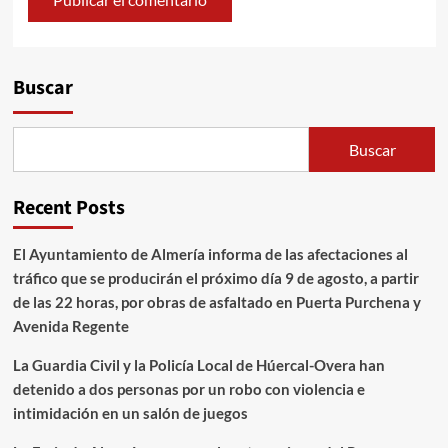
Alternative:
Buscar
Buscar
Recent Posts
El Ayuntamiento de Almería informa de las afectaciones al
tráfico que se producirán el próximo día 9 de agosto, a partir
de las 22 horas, por obras de asfaltado en Puerta Purchena y
Avenida Regente
La Guardia Civil y la Policía Local de Húercal-Overa han
detenido a dos personas por un robo con violencia e
intimidación en un salón de juegos