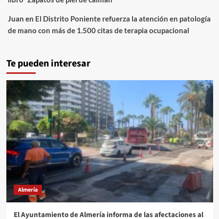
Juan
en
El Distrito Poniente refuerza la atención en patología
de mano con más de 1.500 citas de terapia ocupacional
Te pueden interesar
Almería
El Ayuntamiento de Almería informa de las afectaciones al