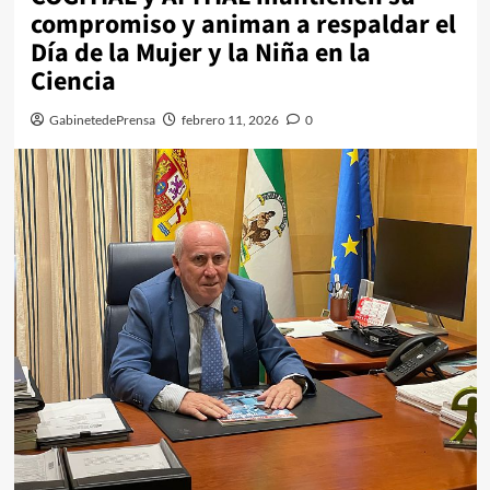
compromiso y animan a respaldar el
Día de la Mujer y la Niña en la
Ciencia
GabinetedePrensa
febrero 11, 2026
0