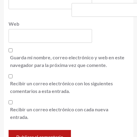
Web
Guarda mi nombre, correo electrónico y web en este
navegador para la próxima vez que comente.
Recibir un correo electrónico con los siguientes
comentarios a esta entrada.
Recibir un correo electrónico con cada nueva
entrada.