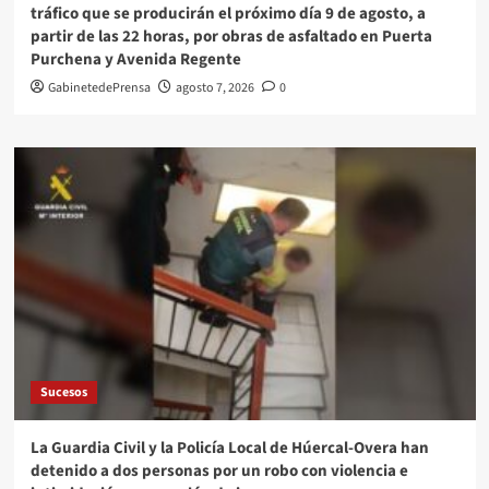
tráfico que se producirán el próximo día 9 de agosto, a
partir de las 22 horas, por obras de asfaltado en Puerta
Purchena y Avenida Regente
GabinetedePrensa
agosto 7, 2026
0
Sucesos
La Guardia Civil y la Policía Local de Húercal-Overa han
detenido a dos personas por un robo con violencia e