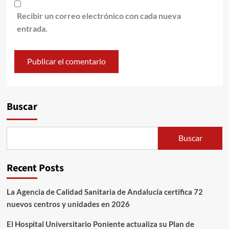
Recibir un correo electrónico con cada nueva
entrada.
Alternative:
Buscar
Buscar
Recent Posts
La Agencia de Calidad Sanitaria de Andalucía certifica 72
nuevos centros y unidades en 2026
El Hospital Universitario Poniente actualiza su Plan de