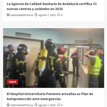
La Agencia de Calidad Sanitaria de Andalucía certifica 72
nuevos centros y unidades en 2026
GabinetedePrensa
agosto 7, 2026
0
Salud
El Hospital Universitario Poniente actualiza su Plan de
Autoprotección ante emergencias
GabinetedePrensa
agosto 7, 2026
0