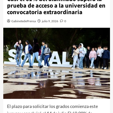
prueba de acceso a la universidad en
convocatoria extraordinaria
GabinetedePrensa
julio 9, 2026
0
El plazo para solicitar los grados comienza este