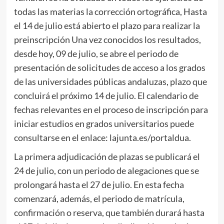
todas las materias la corrección ortográfica, Hasta
el 14 de julio está abierto el plazo para realizar la
preinscripción Una vez conocidos los resultados,
desde hoy, 09 de julio, se abre el periodo de
presentación de solicitudes de acceso a los grados
de las universidades públicas andaluzas, plazo que
concluirá el próximo 14 de julio. El calendario de
fechas relevantes en el proceso de inscripción para
iniciar estudios en grados universitarios puede
consultarse en el enlace: lajunta.es/portaldua.
La primera adjudicación de plazas se publicará el
24 de julio, con un periodo de alegaciones que se
prolongará hasta el 27 de julio. En esta fecha
comenzará, además, el periodo de matrícula,
confirmación o reserva, que también durará hasta