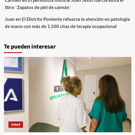
libro `Zapatos de piel de caimán´
Juan
en
El Distrito Poniente refuerza la atención en patología
de mano con más de 1.500 citas de terapia ocupacional
Te pueden interesar
Salud