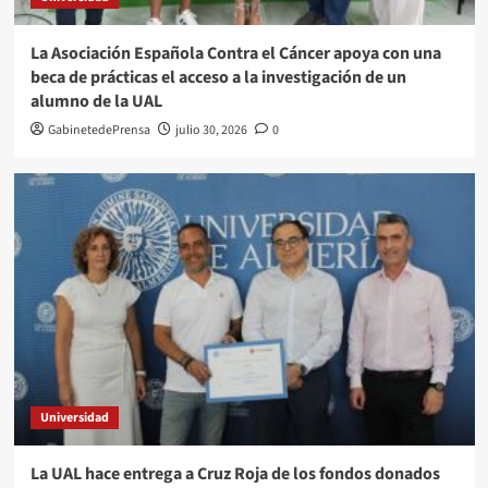
La Asociación Española Contra el Cáncer apoya con una
beca de prácticas el acceso a la investigación de un
alumno de la UAL
GabinetedePrensa
julio 30, 2026
0
Universidad
La UAL hace entrega a Cruz Roja de los fondos donados