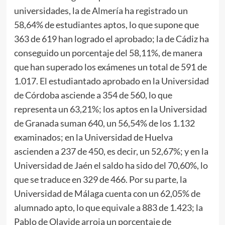
universidades, la de Almería ha registrado un
58,64% de estudiantes aptos, lo que supone que
363 de 619 han logrado el aprobado; la de Cádiz ha
conseguido un porcentaje del 58,11%, de manera
que han superado los exámenes un total de 591 de
1.017. El estudiantado aprobado en la Universidad
de Córdoba asciende a 354 de 560, lo que
representa un 63,21%; los aptos en la Universidad
de Granada suman 640, un 56,54% de los 1.132
examinados; en la Universidad de Huelva
ascienden a 237 de 450, es decir, un 52,67%; y en la
Universidad de Jaén el saldo ha sido del 70,60%, lo
que se traduce en 329 de 466. Por su parte, la
Universidad de Málaga cuenta con un 62,05% de
alumnado apto, lo que equivale a 883 de 1.423; la
Pablo de Olavide arroja un porcentaje de