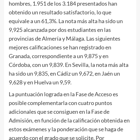
hombres, 1.951 de los 3.184 presentados han
obtenido un resultado satisfactorio, lo que
equivale a un 61,3%. La nota más alta ha sido un
9,925 alcanzada por dos estudiantes en las
provincias de Almería y Málaga. Las siguientes
mejores calificaciones se han registrado en
Granada, correspondiente a un 9,875 y en
Córdoba, con un 9,839. En Sevilla, la nota más alta
ha sido un 9,835, en Cádiz un 9,672, en Jaén un
9,628 y en Huelva un 9,59.
La puntuación lograda en la Fase de Acceso es
posible complementarla con cuatro puntos
adicionales que se consiguen en la Fase de
Admisión, en función de la calificación obtenida en
estos exámenes y la ponderación que se haga de
acuerdo con el grado que se solicite. Por