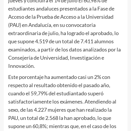
jueves y concluirá el 14 de julio El 60,98% de
estudiantes andaluces presentados a la Fase de
Acceso de la Prueba de Acceso a la Universidad
(PAU) en Andalucía, en su convocatoria
extraordinaria de julio, ha logrado el aprobado, lo
que supone 4.519 de un total de 7.411 alumnos
examinados, a partir de los datos analizados por la
Consejería de Universidad, Investigación e
Innovación.
Este porcentaje ha aumentado casi un 2% con
respecto al resultado obtenido el pasado año,
cuando el 59,79% del estudiantado superó
satisfactoriamente los exámenes. Atendiendo al
sexo, de las 4.227 mujeres que han realizado la
PAU, un total de 2.568 la han aprobado, lo que
supone un 60,8%; mientras que, en el caso de los