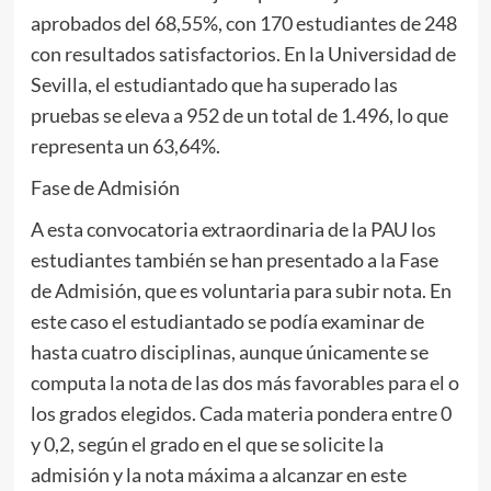
aprobados del 68,55%, con 170 estudiantes de 248
con resultados satisfactorios. En la Universidad de
Sevilla, el estudiantado que ha superado las
pruebas se eleva a 952 de un total de 1.496, lo que
representa un 63,64%.
Fase de Admisión
A esta convocatoria extraordinaria de la PAU los
estudiantes también se han presentado a la Fase
de Admisión, que es voluntaria para subir nota. En
este caso el estudiantado se podía examinar de
hasta cuatro disciplinas, aunque únicamente se
computa la nota de las dos más favorables para el o
los grados elegidos. Cada materia pondera entre 0
y 0,2, según el grado en el que se solicite la
admisión y la nota máxima a alcanzar en este