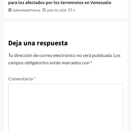
para los afectados por los terremotos en Venezuela
GabinetedePrensa
julio 29, 2026
0
Deja una respuesta
Tu dirección de correo electrónico no será publicada.
Los
campos obligatorios están marcados con
*
Comentario
*