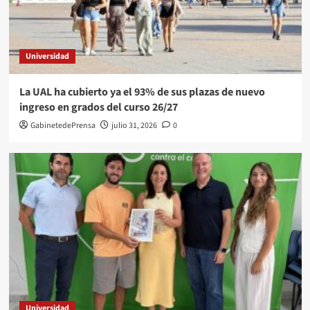
Universidad
La UAL ha cubierto ya el 93% de sus plazas de nuevo
ingreso en grados del curso 26/27
GabinetedePrensa
julio 31, 2026
0
Universidad