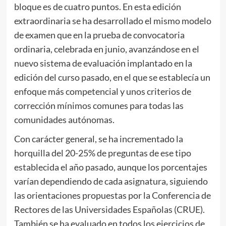
bloque es de cuatro puntos. En esta edición
extraordinaria se ha desarrollado el mismo modelo
de examen que en la prueba de convocatoria
ordinaria, celebrada en junio, avanzándose en el
nuevo sistema de evaluación implantado en la
edición del curso pasado, en el que se establecía un
enfoque más competencial y unos criterios de
corrección mínimos comunes para todas las
comunidades autónomas.
Con carácter general, se ha incrementado la
horquilla del 20-25% de preguntas de ese tipo
establecida el año pasado, aunque los porcentajes
varían dependiendo de cada asignatura, siguiendo
las orientaciones propuestas por la Conferencia de
Rectores de las Universidades Españolas (CRUE).
También se ha evaluado en todos los ejercicios de