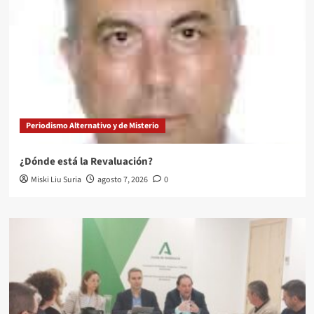
Periodismo Alternativo y de Misterio
¿Dónde está la Revaluación?
Miski Liu Suria
agosto 7, 2026
0