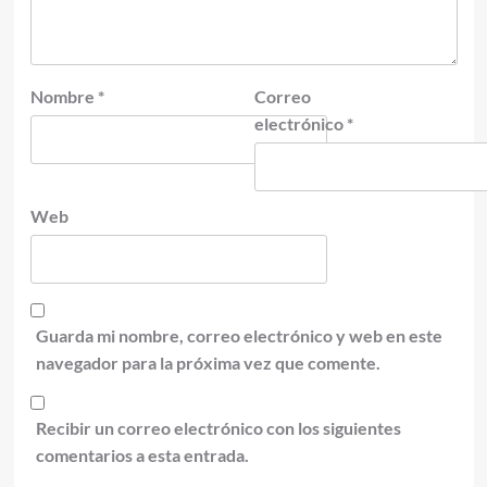
Nombre
*
Correo
electrónico
*
Web
Guarda mi nombre, correo electrónico y web en este
navegador para la próxima vez que comente.
Recibir un correo electrónico con los siguientes
comentarios a esta entrada.