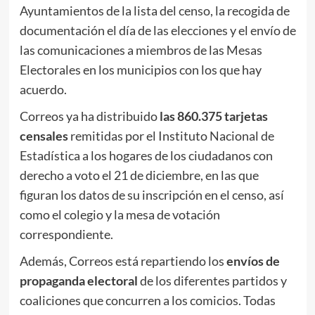
Ayuntamientos de la lista del censo, la recogida de
documentación el día de las elecciones y el envío de
las comunicaciones a miembros de las Mesas
Electorales en los municipios con los que hay
acuerdo.
Correos ya ha distribuido
las
860.375 tarjetas
censales
remitidas por el Instituto Nacional de
Estadística a los hogares de los ciudadanos con
derecho a voto el 21 de diciembre, en las que
figuran los datos de su inscripción en el censo, así
como el colegio y la mesa de votación
correspondiente.
Además, Correos está repartiendo los
envíos
de
propaganda electoral
de los diferentes partidos y
coaliciones que concurren a los comicios. Todas