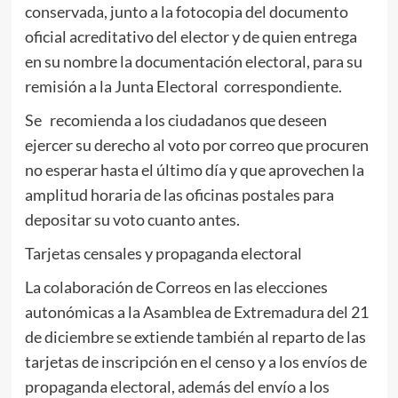
conservada, junto a la fotocopia del documento
oficial acreditativo del elector y de quien entrega
en su nombre la documentación electoral, para su
remisión a la Junta Electoral correspondiente.
Se recomienda a los ciudadanos que deseen
ejercer su derecho al voto por correo que procuren
no esperar hasta el último día y que aprovechen la
amplitud horaria de las oficinas postales para
depositar su voto cuanto antes.
Tarjetas censales y propaganda electoral
La colaboración de Correos en las elecciones
autonómicas a la Asamblea de Extremadura del 21
de diciembre se extiende también al reparto de las
tarjetas de inscripción en el censo y a los envíos de
propaganda electoral, además del envío a los