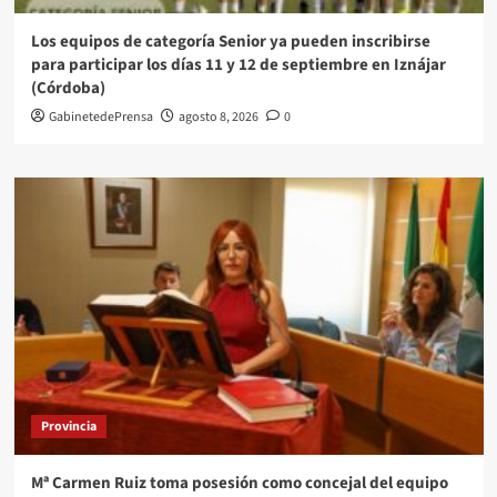
Los equipos de categoría Senior ya pueden inscribirse
para participar los días 11 y 12 de septiembre en Iznájar
(Córdoba)
GabinetedePrensa
agosto 8, 2026
0
Provincia
Mª Carmen Ruiz toma posesión como concejal del equipo