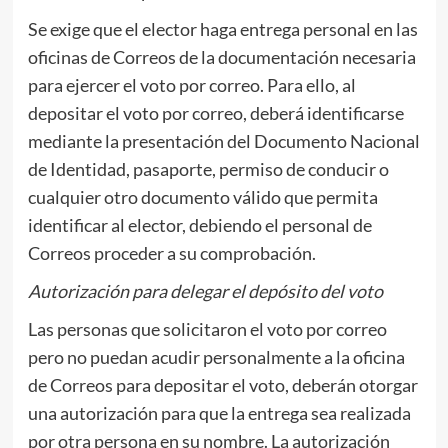
Se exige que el elector haga entrega personal en las
oficinas de Correos de la documentación necesaria
para ejercer el voto por correo. Para ello, al
depositar el voto por correo, deberá identificarse
mediante la presentación del Documento Nacional
de Identidad, pasaporte, permiso de conducir o
cualquier otro documento válido que permita
identificar al elector, debiendo el personal de
Correos proceder a su comprobación.
Autorización para delegar el depósito del voto
Las personas que solicitaron el voto por correo
pero no puedan acudir personalmente a la oficina
de Correos para depositar el voto, deberán otorgar
una autorización para que la entrega sea realizada
por otra persona en su nombre. La autorización