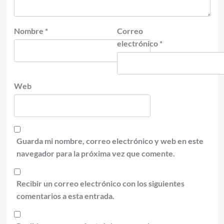
Nombre
*
Correo
electrónico
*
Web
Guarda mi nombre, correo electrónico y web en este
navegador para la próxima vez que comente.
Recibir un correo electrónico con los siguientes
comentarios a esta entrada.