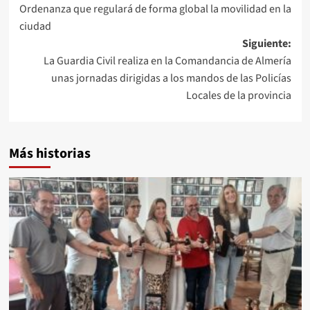
Ordenanza que regulará de forma global la movilidad en la
entradas
ciudad
Siguiente:
La Guardia Civil realiza en la Comandancia de Almería
unas jornadas dirigidas a los mandos de las Policías
Locales de la provincia
Más historias