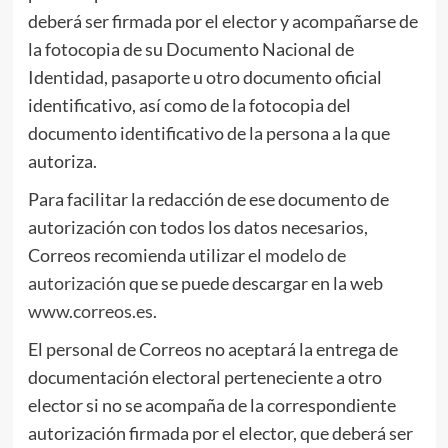
deberá ser firmada por el elector y acompañarse de
la fotocopia de su Documento Nacional de
Identidad, pasaporte u otro documento oficial
identificativo, así como de la fotocopia del
documento identificativo de la persona a la que
autoriza.
Para facilitar la redacción de ese documento de
autorización con todos los datos necesarios,
Correos recomienda utilizar el
modelo de
autorización
que se puede descargar en la web
www.correos.es
.
El personal de Correos no aceptará la entrega de
documentación electoral perteneciente a otro
elector si no se acompaña de la correspondiente
autorización firmada por el elector, que deberá ser