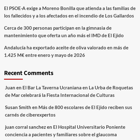
El PSOE-A exige a Moreno Bonilla que atienda a las familias de
los fallecidos y a los afectados en el incendio de Los Gallardos
Cerca de 300 personas participan en la gimnasia de
mantenimiento que oferta un año más el IMD de El Ejido
Andalucía ha exportado aceite de oliva valorado en más de
1.425 M€ entre enero y mayo de 2026
Recent Comments
Juan
en
El Bar La Taverna Ucraniana en La Urba de Roquetas
de Mar celebrará la Fiesta Internacional de Culturas
Susan Smith
en
Más de 800 escolares de El Ejido reciben sus
carnés de ciberexpertos
juan corral sanchez
en
El Hospital Universitario Poniente
conciencia a pacientes y familiares sobre el glaucoma