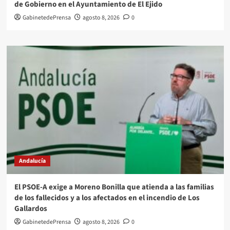
de Gobierno en el Ayuntamiento de El Ejido
GabinetedePrensa
agosto 8, 2026
0
Andalucía
El PSOE-A exige a Moreno Bonilla que atienda a las familias
de los fallecidos y a los afectados en el incendio de Los
Gallardos
GabinetedePrensa
agosto 8, 2026
0