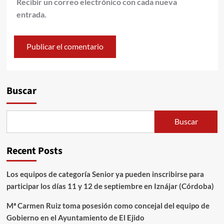
Recibir un correo electrónico con cada nueva
entrada.
Alternative:
Buscar
Buscar
Recent Posts
Los equipos de categoría Senior ya pueden inscribirse para
participar los días 11 y 12 de septiembre en Iznájar (Córdoba)
Mª Carmen Ruiz toma posesión como concejal del equipo de
Gobierno en el Ayuntamiento de El Ejido