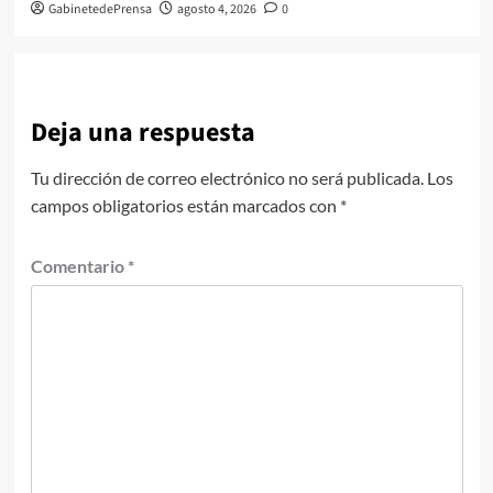
GabinetedePrensa
agosto 4, 2026
0
Deja una respuesta
Tu dirección de correo electrónico no será publicada.
Los
campos obligatorios están marcados con
*
Comentario
*