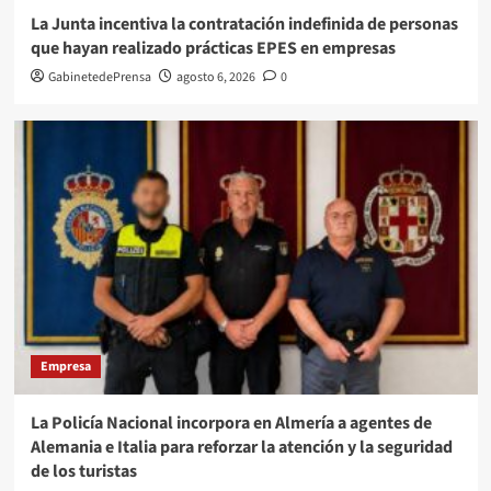
La Junta incentiva la contratación indefinida de personas
que hayan realizado prácticas EPES en empresas
GabinetedePrensa
agosto 6, 2026
0
Empresa
La Policía Nacional incorpora en Almería a agentes de
Alemania e Italia para reforzar la atención y la seguridad
de los turistas