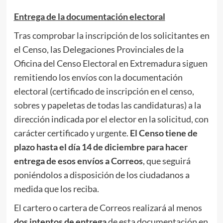
Entrega de la documentación electoral
Tras comprobar la inscripción de los solicitantes en
el Censo, las Delegaciones Provinciales de la
Oficina del Censo Electoral en Extremadura siguen
remitiendo los envíos con la documentación
electoral (certificado de inscripción en el censo,
sobres y papeletas de todas las candidaturas) a la
dirección indicada por el elector en la solicitud, con
carácter certificado y urgente.
El Censo tiene de
plazo hasta el día 14 de diciembre para hacer
entrega de esos envíos a Correos
, que seguirá
poniéndolos a disposición de los ciudadanos a
medida que los reciba.
El cartero o cartera de Correos realizará al menos
dos intentos de entrega
de esta documentación en