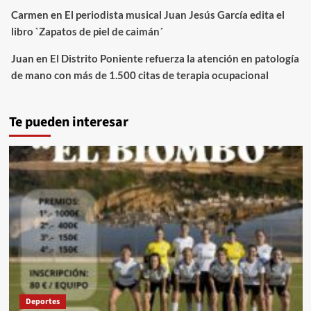
Carmen
en
El periodista musical Juan Jesús García edita el
libro `Zapatos de piel de caimán´
Juan
en
El Distrito Poniente refuerza la atención en patología
de mano con más de 1.500 citas de terapia ocupacional
Te pueden interesar
Deportes