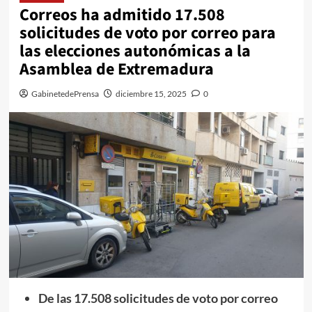
Correos ha admitido 17.508
solicitudes de voto por correo para
las elecciones autonómicas a la
Asamblea de Extremadura
GabinetedePrensa
diciembre 15, 2025
0
De las 17.508 solicitudes de voto por correo