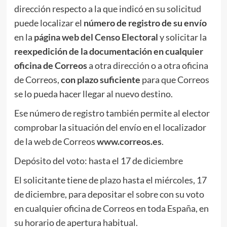
dirección respecto a la que indicó en su solicitud
puede localizar el
número de registro de su envío
en la
página web del Censo Electoral
y solicitar la
reexpedición
de la documentación en cualquier
oficina de Correos
a otra dirección o a otra oficina
de Correos,
con plazo suficiente
para que Correos
se lo pueda hacer llegar al nuevo destino.
Ese número de registro también permite al elector
comprobar la situación del envío en el localizador
de la web de Correos
www.correos.es
.
Depósito del voto: hasta el 17 de diciembre
El solicitante tiene de plazo hasta el miércoles, 17
de diciembre, para depositar el sobre con su voto
en cualquier oficina de Correos en toda España, en
su horario de apertura habitual.