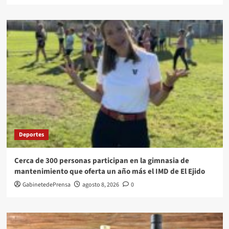
Deportes
Cerca de 300 personas participan en la gimnasia de
mantenimiento que oferta un año más el IMD de El Ejido
GabinetedePrensa
agosto 8, 2026
0