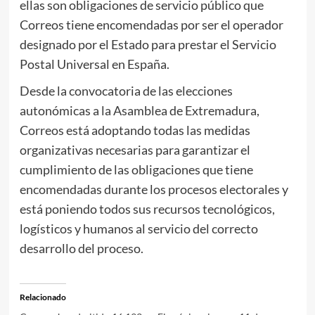
ellas son obligaciones de servicio público que
Correos tiene encomendadas por ser el operador
designado por el Estado para prestar el Servicio
Postal Universal en España.
Desde la convocatoria de las elecciones
autonómicas a la Asamblea de Extremadura,
Correos está adoptando todas las medidas
organizativas necesarias para garantizar el
cumplimiento de las obligaciones que tiene
encomendadas durante los procesos electorales y
está poniendo todos sus recursos tecnológicos,
logísticos y humanos al servicio del correcto
desarrollo del proceso.
Relacionado