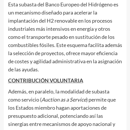
Esta subasta del Banco Europeo del Hidrógeno es
un mecanismo diseñado para acelerar la
implantación del H2 renovable en los procesos
industriales más intensivos en energía y otros
como el transporte pesado en sustitución de los
combustibles fósiles. Este esquema facilita además
la selección de proyectos, ofrece mayor eficiencia
de costes y agilidad administrativa en la asignación
de las ayudas.
CONTRIBUCIÓN VOLUNTARIA
Además, en paralelo, la modalidad de subasta
como servicio (
Auction as a Service
) permite que
los Estados miembro hagan aportaciones de
presupuesto adicional, potenciando así las
sinergias entre mecanismos de apoyo nacional y