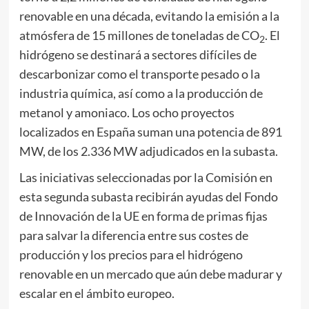
renovable en una década, evitando la emisión a la
atmósfera de 15 millones de toneladas de CO
. El
2
hidrógeno se destinará a sectores difíciles de
descarbonizar como el transporte pesado o la
industria química, así como a la producción de
metanol y amoniaco. Los ocho proyectos
localizados en España suman una potencia de 891
MW, de los 2.336 MW adjudicados en la subasta.
Las iniciativas seleccionadas por la Comisión en
esta segunda subasta recibirán ayudas del Fondo
de Innovación de la UE en forma de primas fijas
para salvar la diferencia entre sus costes de
producción y los precios para el hidrógeno
renovable en un mercado que aún debe madurar y
escalar en el ámbito europeo.