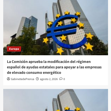
Europa
La Comisión aprueba la modificación del régimen
español de ayudas estatales para apoyar a las empresas
de elevado consumo energético
GabinetedePrensa
agosto 2, 2026
0