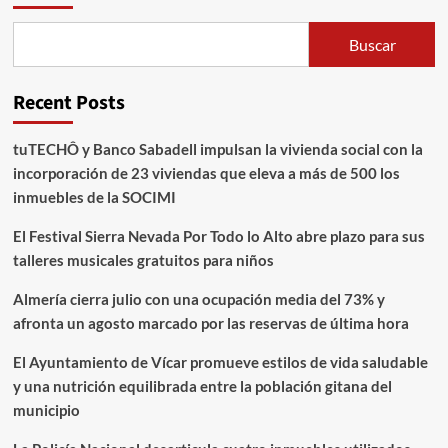
Buscar
Recent Posts
tuTECHÔ y Banco Sabadell impulsan la vivienda social con la
incorporación de 23 viviendas que eleva a más de 500 los
inmuebles de la SOCIMI
El Festival Sierra Nevada Por Todo lo Alto abre plazo para sus
talleres musicales gratuitos para niños
Almería cierra julio con una ocupación media del 73% y
afronta un agosto marcado por las reservas de última hora
El Ayuntamiento de Vícar promueve estilos de vida saludable
y una nutrición equilibrada entre la población gitana del
municipio