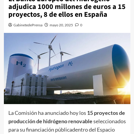
adjudica 1000 millones de euros a 15
proyectos, 8 de ellos en España
GabinetedePrensa
mayo 20, 2025
0
La Comisión ha anunciado hoy los
15 proyectos de
producción de hidrógeno renovable
seleccionados
para su financiación públicadentro del Espacio