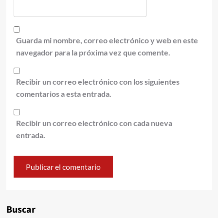
Guarda mi nombre, correo electrónico y web en este
navegador para la próxima vez que comente.
Recibir un correo electrónico con los siguientes
comentarios a esta entrada.
Recibir un correo electrónico con cada nueva
entrada.
Alternative:
Buscar