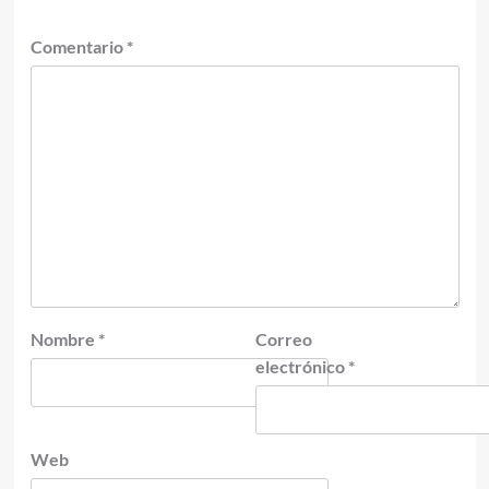
Comentario
*
Nombre
*
Correo
electrónico
*
Web