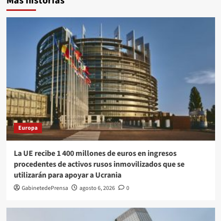
Más historias
Europa
La UE recibe 1 400 millones de euros en ingresos
procedentes de activos rusos inmovilizados que se
utilizarán para apoyar a Ucrania
GabinetedePrensa
agosto 6, 2026
0