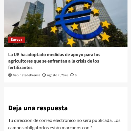
Europa
La UE ha adoptado medidas de apoyo para los
agricultores que se enfrentan a la crisis de los
fertilizantes
GabinetedePrensa
agosto 2, 2026
0
Deja una respuesta
Tu dirección de correo electrónico no será publicada.
Los
campos obligatorios están marcados con
*