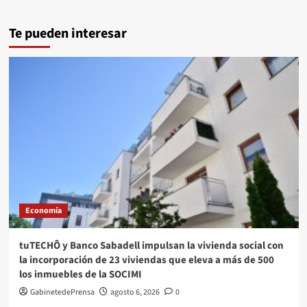
Te pueden interesar
Economía
tuTECHÔ y Banco Sabadell impulsan la vivienda social con
la incorporación de 23 viviendas que eleva a más de 500
los inmuebles de la SOCIMI
GabinetedePrensa
agosto 6, 2026
0