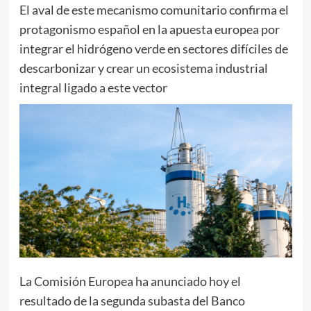
El aval de este mecanismo comunitario confirma el
protagonismo español en la apuesta europea por
integrar el hidrógeno verde en sectores difíciles de
descarbonizar y crear un ecosistema industrial
integral ligado a este vector
La Comisión Europea ha anunciado hoy el
resultado de la segunda subasta del Banco