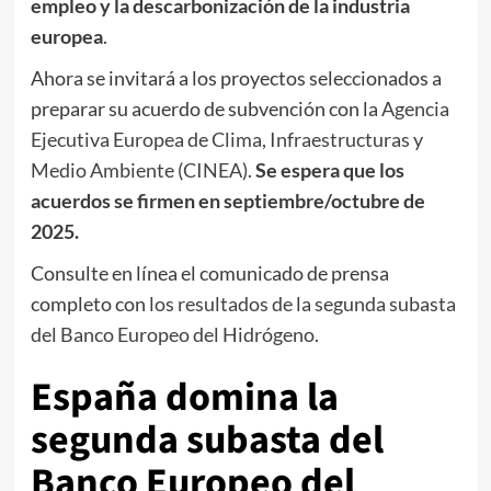
empleo y la descarbonización de la industria
europea
.
Ahora se invitará a los proyectos seleccionados a
preparar su acuerdo de subvención con la
Agencia
Ejecutiva Europea de Clima, Infraestructuras y
Medio Ambiente (CINEA)
.
Se espera que los
acuerdos se firmen en septiembre/octubre de
2025.
Consulte en línea el comunicado de prensa
completo con
los resultados de la segunda subasta
del Banco Europeo del Hidrógeno
.
España domina la
segunda subasta del
Banco Europeo del