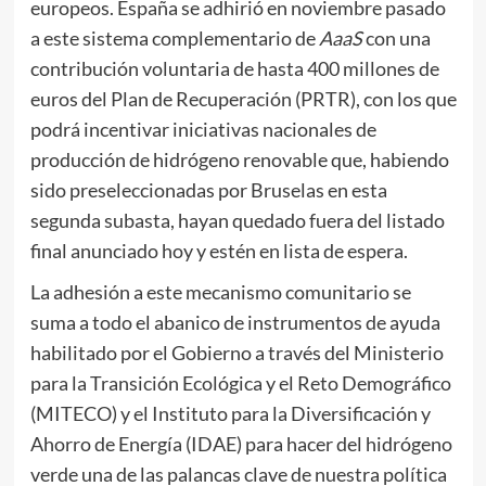
europeos. España se adhirió en noviembre pasado
a este sistema complementario de
AaaS
con una
contribución voluntaria de hasta 400 millones de
euros del Plan de Recuperación (PRTR), con los que
podrá incentivar iniciativas nacionales de
producción de hidrógeno renovable que, habiendo
sido preseleccionadas por Bruselas en esta
segunda subasta, hayan quedado fuera del listado
final anunciado hoy y estén en lista de espera.
La adhesión a este mecanismo comunitario se
suma a todo el abanico de instrumentos de ayuda
habilitado por el Gobierno a través del Ministerio
para la Transición Ecológica y el Reto Demográfico
(MITECO) y el Instituto para la Diversificación y
Ahorro de Energía (IDAE) para hacer del hidrógeno
verde una de las palancas clave de nuestra política