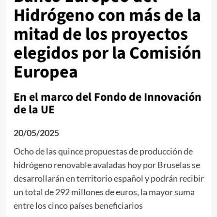
Hidrógeno con más de la
mitad de los proyectos
elegidos por la Comisión
Europea
En el marco del Fondo de Innovación
de la UE
20/05/2025
Ocho de las quince propuestas de producción de
hidrógeno renovable avaladas hoy por Bruselas se
desarrollarán en territorio español y podrán recibir
un total de 292 millones de euros, la mayor suma
entre los cinco países beneficiarios