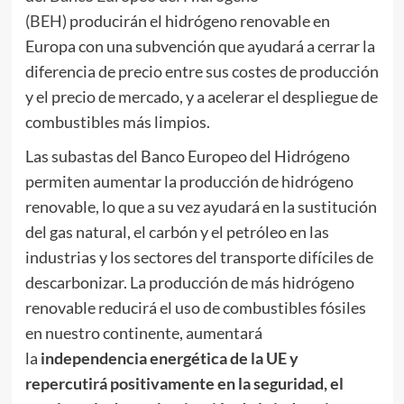
(BEH)
producirán el hidrógeno renovable en
Europa con una subvención que ayudará a cerrar la
diferencia de precio entre sus costes de producción
y el precio de mercado, y a acelerar el despliegue de
combustibles más limpios.
Las subastas del Banco Europeo del Hidrógeno
permiten aumentar la producción de hidrógeno
renovable, lo que a su vez ayudará en la sustitución
del gas natural, el carbón y el petróleo en las
industrias y los sectores del transporte difíciles de
descarbonizar. La producción de más hidrógeno
renovable reducirá el uso de combustibles fósiles
en nuestro continente, aumentará
la
independencia energética de la UE y
repercutirá positivamente en la seguridad, el