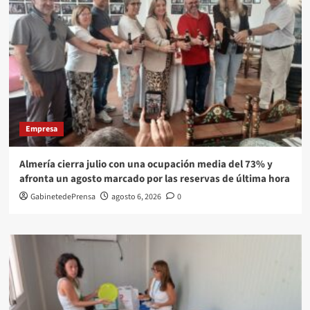
Empresa
Almería cierra julio con una ocupación media del 73% y
afronta un agosto marcado por las reservas de última hora
GabinetedePrensa
agosto 6, 2026
0