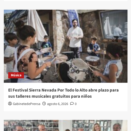
Música
El Festival Sierra Nevada Por Todo lo Alto abre plazo para
sus talleres musicales gratuitos para niños
GabinetedePrensa
agosto 6, 2026
0