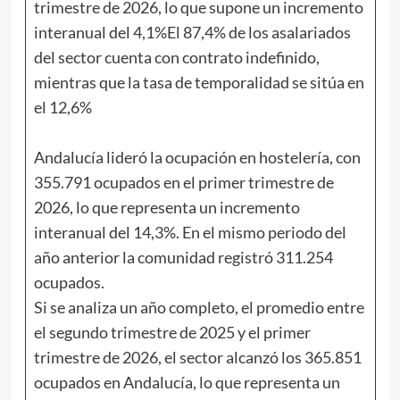
trimestre de 2026, lo que supone un incremento
interanual del 4,1%El 87,4% de los asalariados
del sector cuenta con contrato indefinido,
mientras que la tasa de temporalidad se sitúa en
el 12,6%
Andalucía lideró la ocupación en hostelería, con
355.791 ocupados en el primer trimestre de
2026, lo que representa un incremento
interanual del 14,3%. En el mismo periodo del
año anterior la comunidad registró 311.254
ocupados.
Si se analiza un año completo, el promedio entre
el segundo trimestre de 2025 y el primer
trimestre de 2026, el sector alcanzó los 365.851
ocupados en Andalucía, lo que representa un