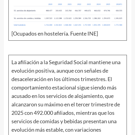
[Ocupados en hostelería. Fuente INE]
La afiliación a la Seguridad Social mantiene una
evolución positiva, aunque con señales de
desaceleración en los últimos trimestres. El
comportamiento estacional sigue siendo más
acusado en los servicios de alojamiento, que
alcanzaron su máximo en el tercer trimestre de
2025 con 492.000 afiliados, mientras que los
servicios de comidas y bebidas presentan una
evolución más estable, con variaciones