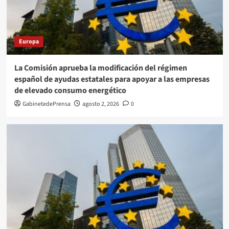
Europa
La Comisión aprueba la modificación del régimen
español de ayudas estatales para apoyar a las empresas
de elevado consumo energético
GabinetedePrensa
agosto 2, 2026
0