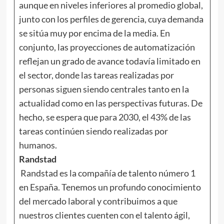
aunque en niveles inferiores al promedio global,
junto con los perfiles de gerencia, cuya demanda
se sitúa muy por encima de la media. En
conjunto, las proyecciones de automatización
reflejan un grado de avance todavía limitado en
el sector, donde las tareas realizadas por
personas siguen siendo centrales tanto en la
actualidad como en las perspectivas futuras. De
hecho, se espera que para 2030, el 43% de las
tareas continúen siendo realizadas por
humanos.
Randstad
Randstad es la compañía de talento número 1
en España. Tenemos un profundo conocimiento
del mercado laboral y contribuimos a que
nuestros clientes cuenten con el talento ágil,