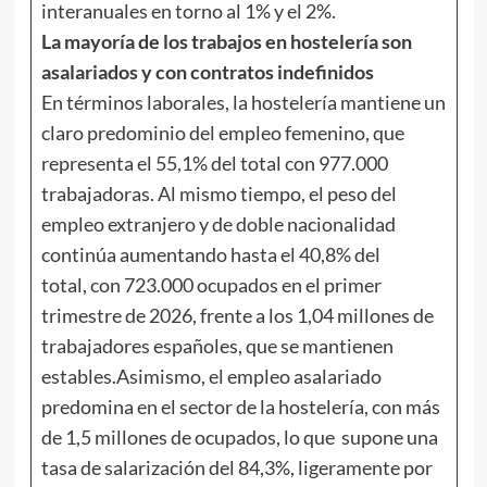
interanuales en torno al 1% y el 2%.
La mayoría de los trabajos en hostelería son
asalariados y con contratos indefinidos
En términos laborales, la hostelería mantiene un
claro predominio del empleo femenino, que
representa el 55,1% del total con 977.000
trabajadoras. Al mismo tiempo, el peso del
empleo extranjero y de doble nacionalidad
continúa aumentando hasta el 40,8% del
total, con 723.000 ocupados en el primer
trimestre de 2026, frente a los 1,04 millones de
trabajadores españoles, que se mantienen
estables.Asimismo, el empleo asalariado
predomina en el sector de la hostelería, con más
de 1,5 millones de ocupados, lo que supone una
tasa de salarización del 84,3%, ligeramente por