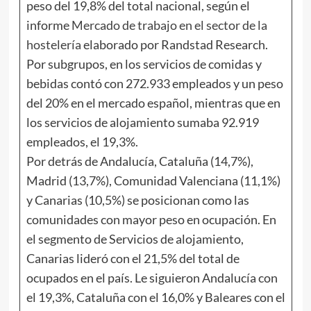
peso del 19,8% del total nacional, según el
informe
Mercado de trabajo en el sector de la
hostelería
elaborado por Randstad Research.
Por subgrupos, en los servicios de comidas y
bebidas contó con 272.933 empleados y un peso
del 20% en el mercado español, mientras que en
los servicios de alojamiento sumaba 92.919
empleados, el 19,3%.
Por detrás de Andalucía, Cataluña (14,7%),
Madrid (13,7%), Comunidad Valenciana (11,1%)
y Canarias (10,5%) se posicionan como las
comunidades con mayor peso en ocupación. En
el segmento de Servicios de alojamiento,
Canarias lideró con el 21,5% del total de
ocupados en el país. Le siguieron Andalucía con
el 19,3%, Cataluña con el 16,0% y Baleares con el