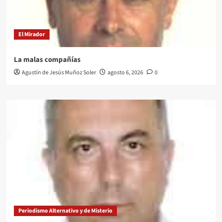
El Mirador
La malas compañías
Agustín de Jesús Muñoz Soler
agosto 6, 2026
0
Periodismo Alternativo y de Misterio