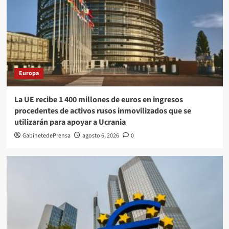
Europa
La UE recibe 1 400 millones de euros en ingresos
procedentes de activos rusos inmovilizados que se
utilizarán para apoyar a Ucrania
GabinetedePrensa
agosto 6, 2026
0