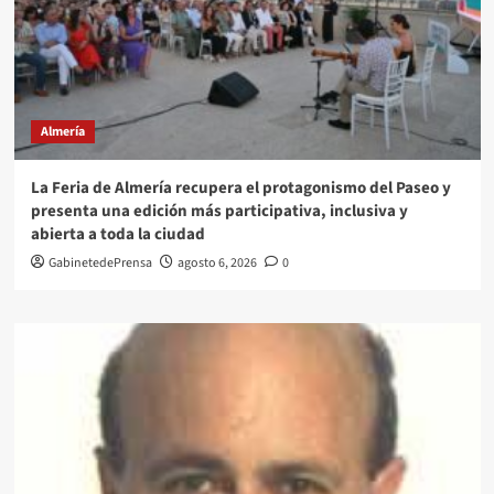
Almería
La Feria de Almería recupera el protagonismo del Paseo y
presenta una edición más participativa, inclusiva y
abierta a toda la ciudad
GabinetedePrensa
agosto 6, 2026
0