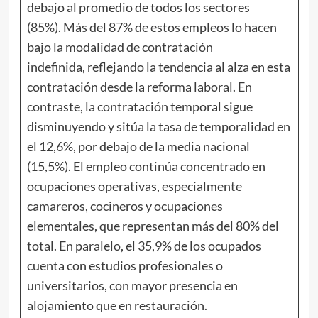
debajo al promedio de todos los sectores
(85%). Más del 87% de estos empleos lo hacen
bajo la modalidad de contratación
indefinida, reflejando la tendencia al alza en esta
contratación desde la reforma laboral. En
contraste, la contratación temporal sigue
disminuyendo y sitúa la tasa de temporalidad en
el 12,6%, por debajo de la media nacional
(15,5%). El empleo continúa concentrado en
ocupaciones operativas, especialmente
camareros, cocineros y ocupaciones
elementales, que representan más del 80% del
total. En paralelo, el 35,9% de los ocupados
cuenta con estudios profesionales o
universitarios, con mayor presencia en
alojamiento que en restauración.