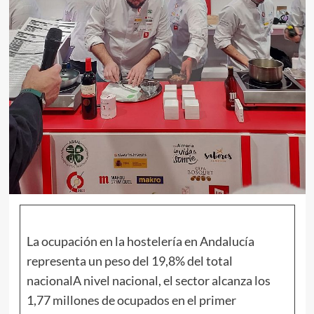
La ocupación en la hostelería en Andalucía
representa un peso del 19,8% del total
nacionalA nivel nacional, el sector alcanza los
1,77 millones de ocupados en el primer