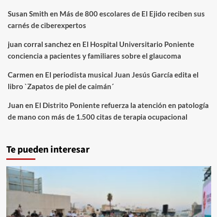
Susan Smith
en
Más de 800 escolares de El Ejido reciben sus
carnés de ciberexpertos
juan corral sanchez
en
El Hospital Universitario Poniente
conciencia a pacientes y familiares sobre el glaucoma
Carmen
en
El periodista musical Juan Jesús García edita el
libro `Zapatos de piel de caimán´
Juan
en
El Distrito Poniente refuerza la atención en patología
de mano con más de 1.500 citas de terapia ocupacional
Te pueden interesar