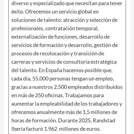
diverso y especializado que necesitan para tener
éxito. Ofrecemos un servicio global en
soluciones de talento: atracción y selección de
profesionales, contratación temporal,
externalización de funciones, desarrollo de
servicios de formación y desarrollo, gestión de
procesos de recolocación y transición de
carreras y servicios de consultoría estratégica
del talento. En España hacemos posible que,
cada día, 55.000 personas tengan un empleo,
gracias a nuestros 2.500 empleados distribuidos
en más de 250 oficinas. Trabajamos para
aumentar la empleabilidad de los trabajadores y
ofrecemos anualmente más de 1,5 millones de
horas de formación. Durante 2025, Randstad
Iberia facturó 1.962 millones de euros.