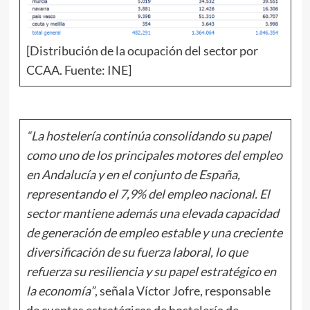
[Distribución de la ocupación del sector por
CCAA. Fuente: INE]
“La hostelería continúa consolidando su papel
como uno de los principales motores del empleo
en Andalucía y en el conjunto de España,
representando el 7,9% del empleo nacional. El
sector mantiene además una elevada capacidad
de generación de empleo estable y una creciente
diversificación de su fuerza laboral, lo que
refuerza su resiliencia y su papel estratégico en
la economía”
, señala Víctor Jofre, responsable
de cuentas estratégicas de hostelería de