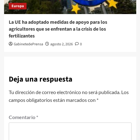
Europa
La UE ha adoptado medidas de apoyo para los
agricultores que se enfrentan a la crisis de los
fertilizantes
GabinetedePrensa
agosto 2, 2026
0
Deja una respuesta
Tu dirección de correo electrónico no será publicada.
Los
campos obligatorios están marcados con
*
Comentario
*