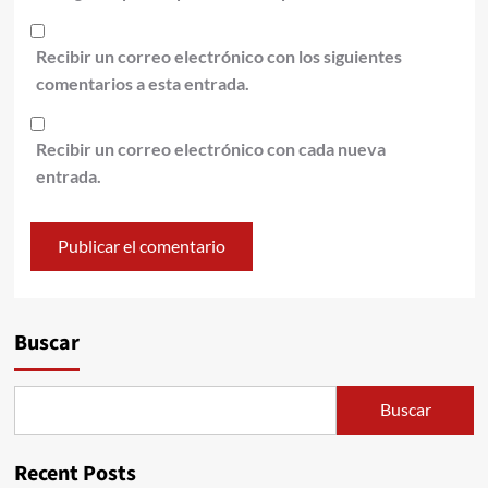
Recibir un correo electrónico con los siguientes
comentarios a esta entrada.
Recibir un correo electrónico con cada nueva
entrada.
Alternative:
Buscar
Buscar
Recent Posts