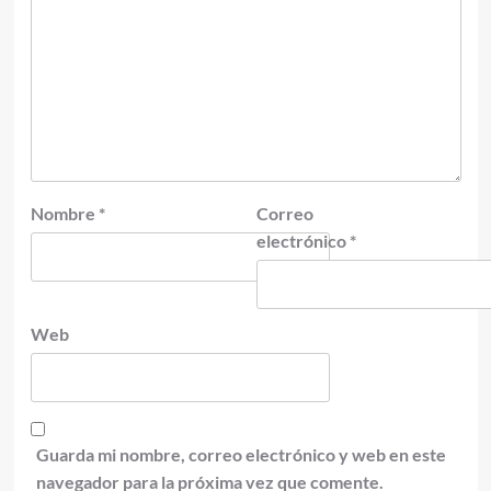
Nombre
*
Correo
electrónico
*
Web
Guarda mi nombre, correo electrónico y web en este
navegador para la próxima vez que comente.