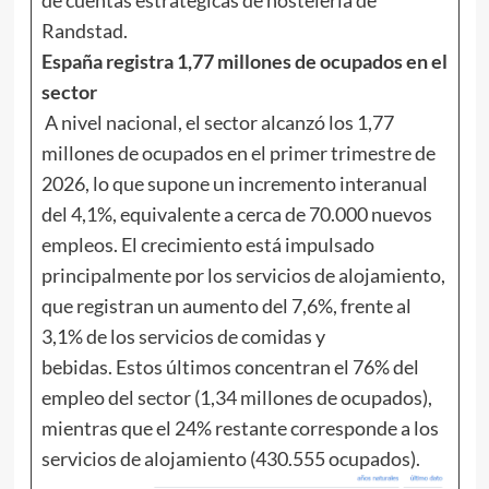
Randstad.
España registra 1,77 millones de ocupados en el
sector
A nivel nacional, el sector alcanzó los 1,77
millones de ocupados en el primer trimestre de
2026, lo que supone un incremento interanual
del 4,1%, equivalente a cerca de 70.000 nuevos
empleos. El crecimiento está impulsado
principalmente por los servicios de alojamiento,
que registran un aumento del 7,6%, frente al
3,1% de los servicios de comidas y
bebidas. Estos últimos concentran el 76% del
empleo del sector (1,34 millones de ocupados),
mientras que el 24% restante corresponde a los
servicios de alojamiento (430.555 ocupados).