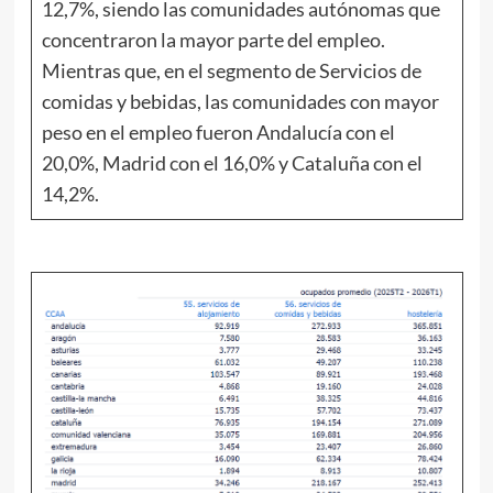
12,7%, siendo las comunidades autónomas que
concentraron la mayor parte del empleo.
Mientras que, en el segmento de Servicios de
comidas y bebidas, las comunidades con mayor
peso en el empleo fueron Andalucía con el
20,0%, Madrid con el 16,0% y Cataluña con el
14,2%.