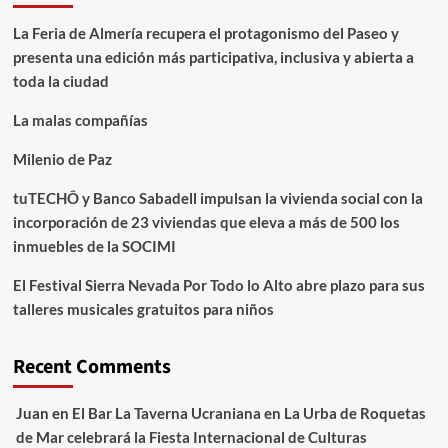
La Feria de Almería recupera el protagonismo del Paseo y
presenta una edición más participativa, inclusiva y abierta a
toda la ciudad
La malas compañías
Milenio de Paz
tuTECHÔ y Banco Sabadell impulsan la vivienda social con la
incorporación de 23 viviendas que eleva a más de 500 los
inmuebles de la SOCIMI
El Festival Sierra Nevada Por Todo lo Alto abre plazo para sus
talleres musicales gratuitos para niños
Recent Comments
Juan
en
El Bar La Taverna Ucraniana en La Urba de Roquetas
de Mar celebrará la Fiesta Internacional de Culturas