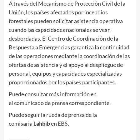
A través del
Mecanismo de Protección Civil de la
Unión
, los países afectados por incendios
forestales pueden solicitar asistencia operativa
cuando las capacidades nacionales se vean
desbordadas. El Centro de Coordinación de la
Respuesta a Emergencias garantiza la continuidad
de las operaciones mediante la coordinación de las
ofertas de asistencia y el apoyo al despliegue de
personal, equipos y capacidades especializadas
proporcionados por los países participantes.
Puede consultar más información en
el
comunicado de prensa
correspondiente.
Puede seguir la rueda de prensa de la
comisaria
Lahbib
en
EBS
.