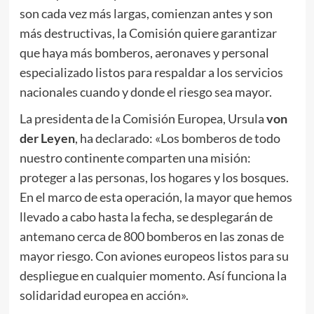
son cada vez más largas, comienzan antes y son
más destructivas, la Comisión quiere garantizar
que haya más bomberos, aeronaves y personal
especializado listos para respaldar a los servicios
nacionales cuando y donde el riesgo sea mayor.
La presidenta de la Comisión Europea, Ursula
von
der Leyen
, ha declarado: «Los bomberos de todo
nuestro continente comparten una misión:
proteger a las personas, los hogares y los bosques.
En el marco de esta operación, la mayor que hemos
llevado a cabo hasta la fecha, se desplegarán de
antemano cerca de 800 bomberos en las zonas de
mayor riesgo. Con aviones europeos listos para su
despliegue en cualquier momento. Así funciona la
solidaridad europea en acción».