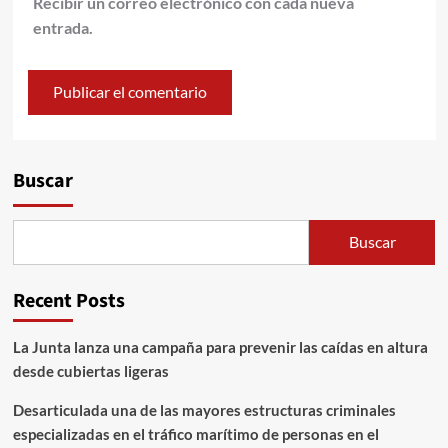
Recibir un correo electrónico con cada nueva
entrada.
Alternative:
Buscar
Buscar
Recent Posts
La Junta lanza una campaña para prevenir las caídas en altura
desde cubiertas ligeras
Desarticulada una de las mayores estructuras criminales
especializadas en el tráfico marítimo de personas en el