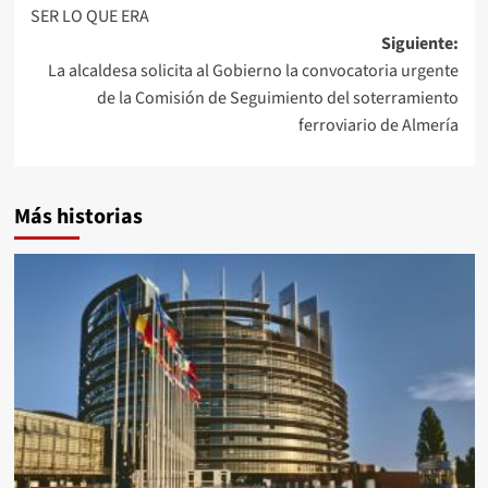
de
SER LO QUE ERA
entradas
Siguiente:
La alcaldesa solicita al Gobierno la convocatoria urgente
de la Comisión de Seguimiento del soterramiento
ferroviario de Almería
Más historias