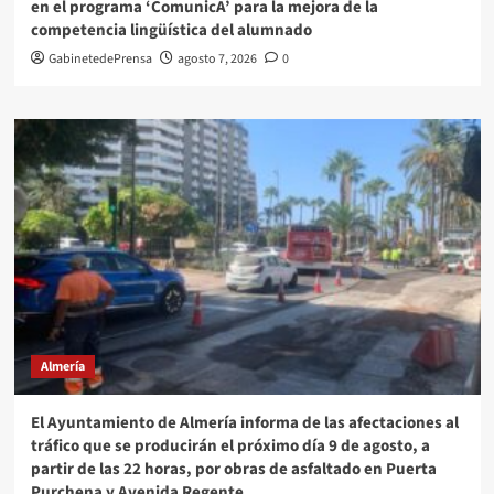
en el programa ‘ComunicA’ para la mejora de la
competencia lingüística del alumnado
GabinetedePrensa
agosto 7, 2026
0
Almería
El Ayuntamiento de Almería informa de las afectaciones al
tráfico que se producirán el próximo día 9 de agosto, a
partir de las 22 horas, por obras de asfaltado en Puerta
Purchena y Avenida Regente