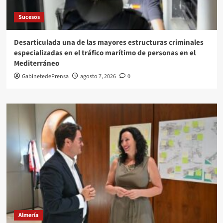
Sucesos
Desarticulada una de las mayores estructuras criminales
especializadas en el tráfico marítimo de personas en el
Mediterráneo
GabinetedePrensa
agosto 7, 2026
0
Almería