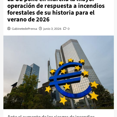
operación de respuesta a incendios
forestales de su historia para el
verano de 2026
GabinetedePrensa
junio 3, 2026
0
Ante el aumento de los riesgos de incendios