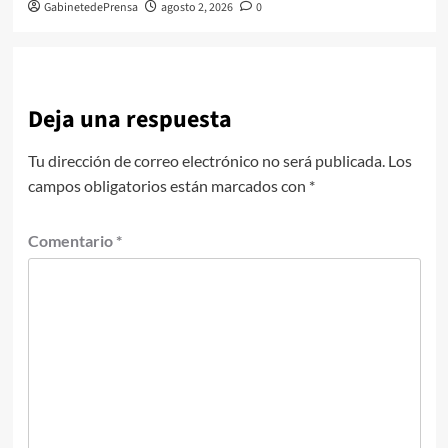
GabinetedePrensa
agosto 2, 2026
0
Deja una respuesta
Tu dirección de correo electrónico no será publicada.
Los
campos obligatorios están marcados con
*
Comentario
*