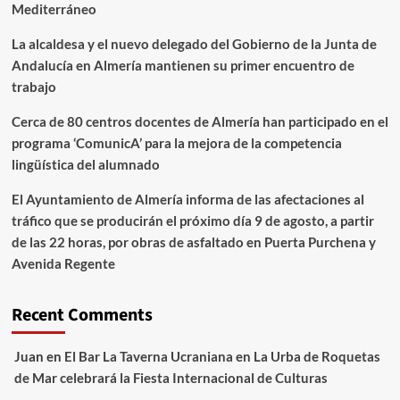
Mediterráneo
La alcaldesa y el nuevo delegado del Gobierno de la Junta de
Andalucía en Almería mantienen su primer encuentro de
trabajo
Cerca de 80 centros docentes de Almería han participado en el
programa ‘ComunicA’ para la mejora de la competencia
lingüística del alumnado
El Ayuntamiento de Almería informa de las afectaciones al
tráfico que se producirán el próximo día 9 de agosto, a partir
de las 22 horas, por obras de asfaltado en Puerta Purchena y
Avenida Regente
Recent Comments
Juan
en
El Bar La Taverna Ucraniana en La Urba de Roquetas
de Mar celebrará la Fiesta Internacional de Culturas