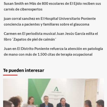
Susan Smith
en
Más de 800 escolares de El Ejido reciben sus
carnés de ciberexpertos
juan corral sanchez
en
El Hospital Universitario Poniente
conciencia a pacientes y familiares sobre el glaucoma
Carmen
en
El periodista musical Juan Jesús García edita el
libro `Zapatos de piel de caimán´
Juan
en
El Distrito Poniente refuerza la atención en patología
de mano con más de 1.500 citas de terapia ocupacional
Te pueden interesar