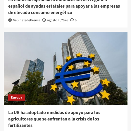
español de ayudas estatales para apoyar a las empresas
de elevado consumo energético
GabinetedePrensa
agosto 2, 2026
0
Europa
La UE ha adoptado medidas de apoyo para los
agricultores que se enfrentan a la crisis de los
fertilizantes