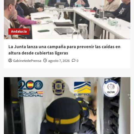
Andalucía
La Junta lanza una campaña para prevenir las caídas en
altura desde cubiertas ligeras
GabinetedePrensa
agosto 7, 2026
0