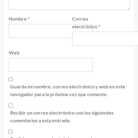
Nombre
*
Correo
electrónico
*
Web
Guarda mi nombre, correo electrónico y web en este
navegador para la próxima vez que comente.
Recibir un correo electrónico con los siguientes
comentarios a esta entrada.