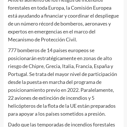
forestales en toda Europa, la Comisión Europea
está ayudando a financiar y coordinar el despliegue
de un número récord de bomberos, aeronaves y
expertos en emergencias en el marco del
Mecanismo de Protección Civil.
777 bomberos de 14 países europeos se
posicionarán estratégicamente en
zonas de alto
riesgo
de Chipre, Grecia, Italia, Francia, España y
Portugal. Se trata del mayor nivel de participación
desde la puesta en marcha del
programa de
posicionamiento previo en 2022
. Paralelamente,
22 aviones de extinción de incendios y 5
helicópteros de la flota de la UE están preparados
para apoyar a los países sometidos a presión.
Dado que las temporadas de incendios forestales