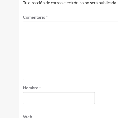
Tu dirección de correo electrónico no será publicada.
Comentario
*
Nombre
*
Web