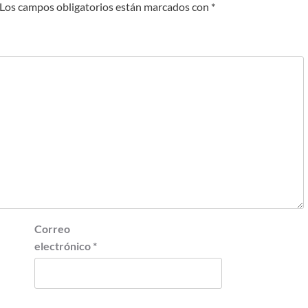
Los campos obligatorios están marcados con
*
Correo
electrónico
*