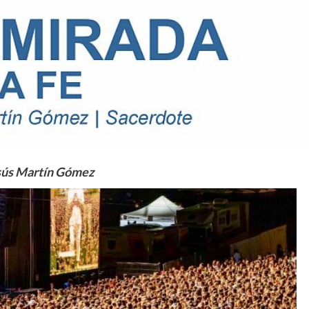
sús Martín Gómez