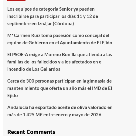
Los equipos de categoría Senior ya pueden
inscribirse para participar los días 11 y 12 de
septiembre en Iznájar (Córdoba)
Mª Carmen Ruiz toma posesión como concejal del
equipo de Gobierno en el Ayuntamiento de El Ejido
El PSOE-A exige a Moreno Bonilla que atienda a las
familias de los fallecidos y a los afectados en el
incendio de Los Gallardos
Cerca de 300 personas participan en la gimnasia de
mantenimiento que oferta un año más el IMD de El
Ejido
Andalucía ha exportado aceite de oliva valorado en
más de 1.425 M€ entre enero y mayo de 2026
Recent Comments