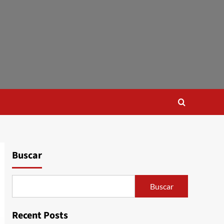
Buscar
Buscar
Recent Posts