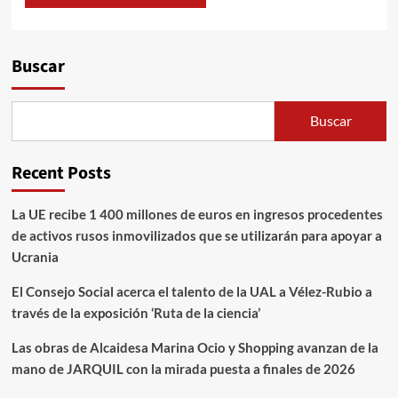
Alternative:
Buscar
Buscar
Recent Posts
La UE recibe 1 400 millones de euros en ingresos procedentes
de activos rusos inmovilizados que se utilizarán para apoyar a
Ucrania
El Consejo Social acerca el talento de la UAL a Vélez-Rubio a
través de la exposición ‘Ruta de la ciencia’
Las obras de Alcaidesa Marina Ocio y Shopping avanzan de la
mano de JARQUIL con la mirada puesta a finales de 2026