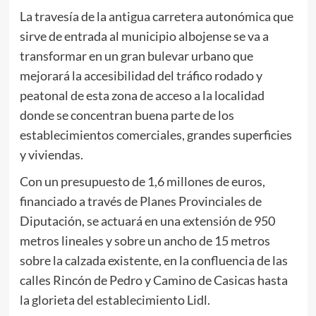
La travesía de la antigua carretera autonómica que
sirve de entrada al municipio albojense se va a
transformar en un gran bulevar urbano que
mejorará la accesibilidad del tráfico rodado y
peatonal de esta zona de acceso a la localidad
donde se concentran buena parte de los
establecimientos comerciales, grandes superficies
y viviendas.
Con un presupuesto de 1,6 millones de euros,
financiado a través de Planes Provinciales de
Diputación, se actuará en una extensión de 950
metros lineales y sobre un ancho de 15 metros
sobre la calzada existente, en la confluencia de las
calles Rincón de Pedro y Camino de Casicas hasta
la glorieta del establecimiento Lidl.