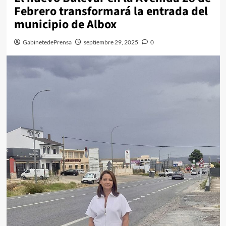
Febrero transformará la entrada del
municipio de Albox
GabinetedePrensa
septiembre 29, 2025
0