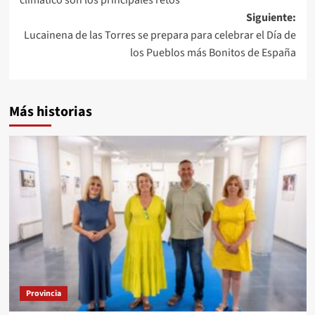
Siguiente:
Lucainena de las Torres se prepara para celebrar el Día de
los Pueblos más Bonitos de España
Más historias
Provincia