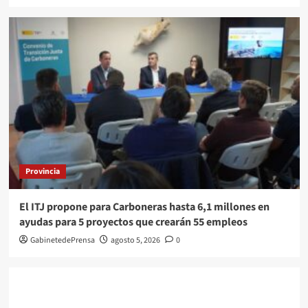
Provincia
El ITJ propone para Carboneras hasta 6,1 millones en
ayudas para 5 proyectos que crearán 55 empleos
GabinetedePrensa
agosto 5, 2026
0