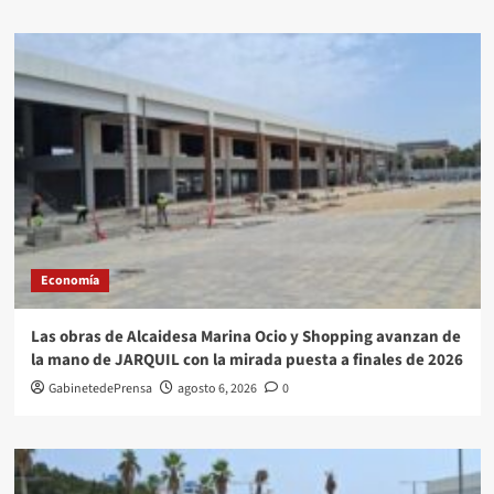
Economía
Las obras de Alcaidesa Marina Ocio y Shopping avanzan de
la mano de JARQUIL con la mirada puesta a finales de 2026
GabinetedePrensa
agosto 6, 2026
0