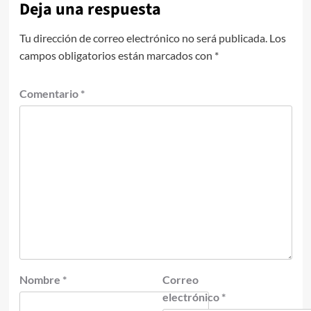
Deja una respuesta
Tu dirección de correo electrónico no será publicada.
Los
campos obligatorios están marcados con
*
Comentario
*
Nombre
*
Correo
electrónico
*