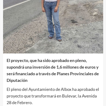
El proyecto, que ha sido aprobado en pleno,
supondrá una inversión de 1,6 millones de euros y
será financiado a través de Planes Provinciales de
Diputación
El pleno del Ayuntamiento de Albox ha aprobado el
proyecto que transformará en Bulevar, la Avenida
28 de Febrero.