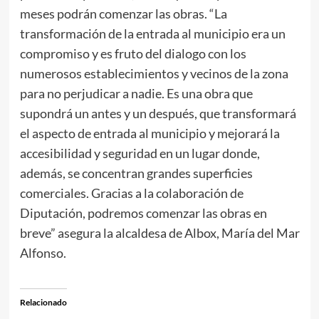
meses podrán comenzar las obras. “La
transformación de la entrada al municipio era un
compromiso y es fruto del dialogo con los
numerosos establecimientos y vecinos de la zona
para no perjudicar a nadie. Es una obra que
supondrá un antes y un después, que transformará
el aspecto de entrada al municipio y mejorará la
accesibilidad y seguridad en un lugar donde,
además, se concentran grandes superficies
comerciales. Gracias a la colaboración de
Diputación, podremos comenzar las obras en
breve” asegura la alcaldesa de Albox, María del Mar
Alfonso.
Relacionado