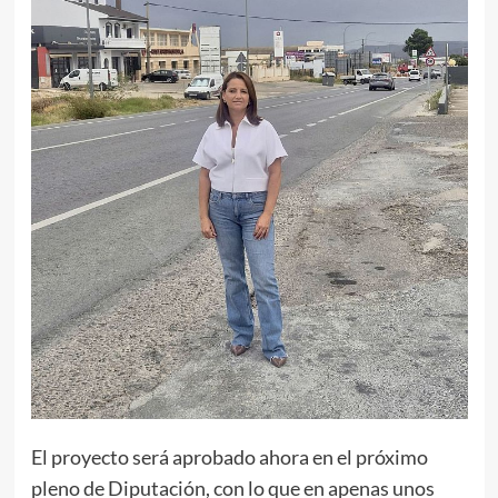
El proyecto será aprobado ahora en el próximo
pleno de Diputación, con lo que en apenas unos