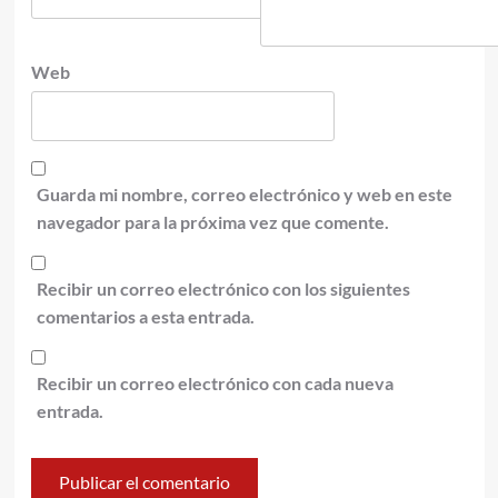
Web
Guarda mi nombre, correo electrónico y web en este
navegador para la próxima vez que comente.
Recibir un correo electrónico con los siguientes
comentarios a esta entrada.
Recibir un correo electrónico con cada nueva
entrada.