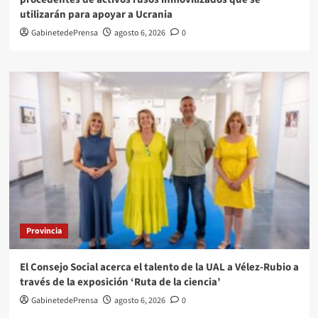
utilizarán para apoyar a Ucrania
GabinetedePrensa
agosto 6, 2026
0
Provincia
El Consejo Social acerca el talento de la UAL a Vélez-Rubio a
través de la exposición ‘Ruta de la ciencia’
GabinetedePrensa
agosto 6, 2026
0