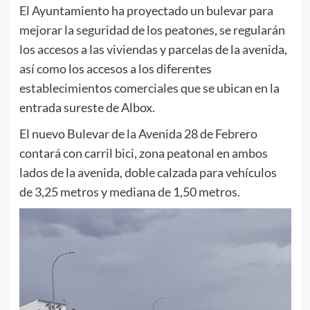
El Ayuntamiento ha proyectado un bulevar para
mejorar la seguridad de los peatones, se regularán
los accesos a las viviendas y parcelas de la avenida,
así como los accesos a los diferentes
establecimientos comerciales que se ubican en la
entrada sureste de Albox.
El nuevo Bulevar de la Avenida 28 de Febrero
contará con carril bici, zona peatonal en ambos
lados de la avenida, doble calzada para vehículos
de 3,25 metros y mediana de 1,50 metros.