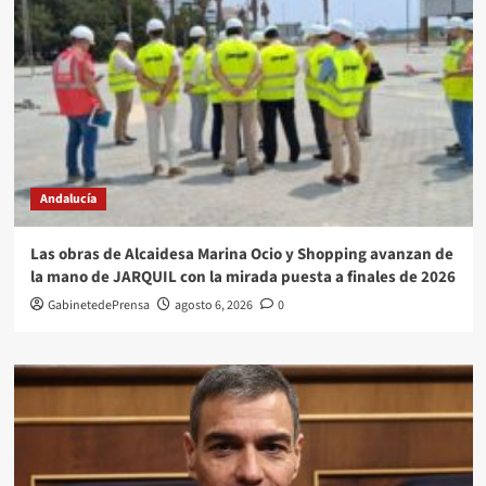
Andalucía
Las obras de Alcaidesa Marina Ocio y Shopping avanzan de
la mano de JARQUIL con la mirada puesta a finales de 2026
GabinetedePrensa
agosto 6, 2026
0