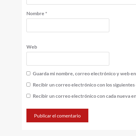
Nombre
*
Web
Guarda mi nombre, correo electrónico y web en
Recibir un correo electrónico con los siguientes
Recibir un correo electrónico con cada nueva e
Alternative: