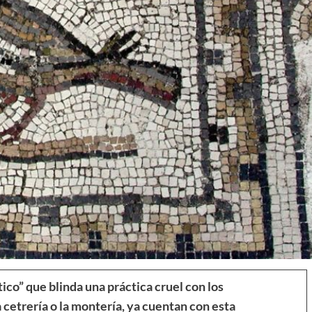
ico” que blinda una práctica cruel con los
cetrería o la montería, ya cuentan con esta