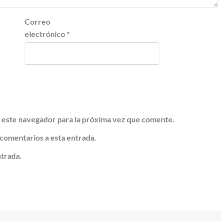
Correo
electrónico
*
 este navegador para la próxima vez que comente.
 comentarios a esta entrada.
ntrada.