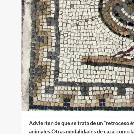
Advierten de que se trata de un “retroceso ét
animales.
Otras modalidades de caza, como la 