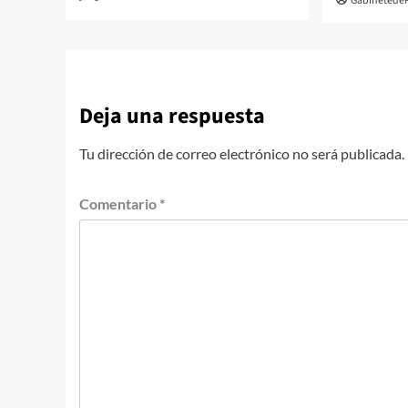
Gabinetede
Deja una respuesta
Tu dirección de correo electrónico no será publicada.
Comentario
*