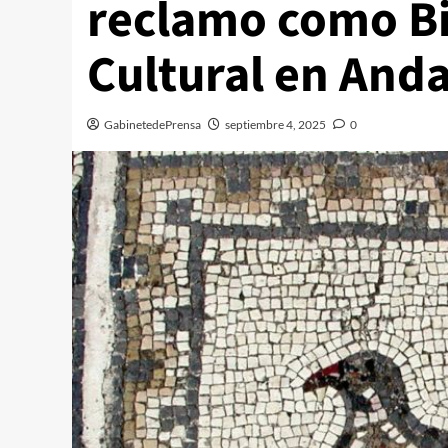
reclamo como Bi
Cultural en Anda
GabinetedePrensa
septiembre 4, 2025
0