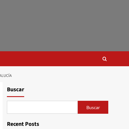
ALUCÍA
Buscar
Buscar
Recent Posts