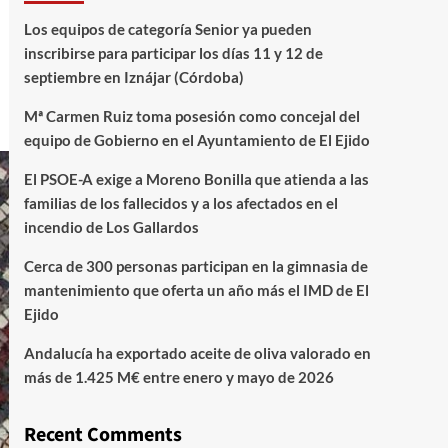
Los equipos de categoría Senior ya pueden
inscribirse para participar los días 11 y 12 de
septiembre en Iznájar (Córdoba)
Mª Carmen Ruiz toma posesión como concejal del
equipo de Gobierno en el Ayuntamiento de El Ejido
El PSOE-A exige a Moreno Bonilla que atienda a las
familias de los fallecidos y a los afectados en el
incendio de Los Gallardos
Cerca de 300 personas participan en la gimnasia de
mantenimiento que oferta un año más el IMD de El
Ejido
Andalucía ha exportado aceite de oliva valorado en
más de 1.425 M€ entre enero y mayo de 2026
Recent Comments