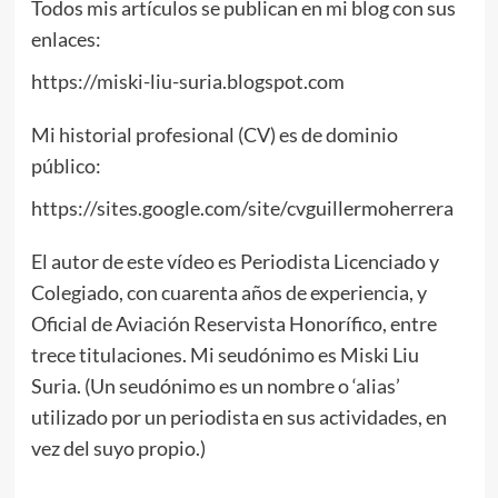
Todos mis artículos se publican en mi blog con sus
enlaces:
https://miski-liu-suria.blogspot.com
Mi historial profesional (CV) es de dominio
público:
https://sites.google.com/site/cvguillermoherrera
El autor de este vídeo es Periodista Licenciado y
Colegiado, con cuarenta años de experiencia, y
Oficial de Aviación Reservista Honorífico, entre
trece titulaciones. Mi seudónimo es Miski Liu
Suria. (Un seudónimo es un nombre o ‘alias’
utilizado por un periodista en sus actividades, en
vez del suyo propio.)