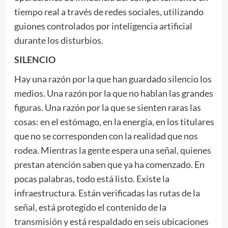
tiempo real a través de redes sociales, utilizando
guiones controlados por inteligencia artificial
durante los disturbios.
SILENCIO
Hay una razón por la que han guardado silencio los
medios. Una razón por la que no hablan las grandes
figuras. Una razón por la que se sienten raras las
cosas: en el estómago, en la energía, en los titulares
que no se corresponden con la realidad que nos
rodea. Mientras la gente espera una señal, quienes
prestan atención saben que ya ha comenzado. En
pocas palabras, todo está listo. Existe la
infraestructura. Están verificadas las rutas de la
señal, está protegido el contenido de la
transmisión y está respaldado en seis ubicaciones