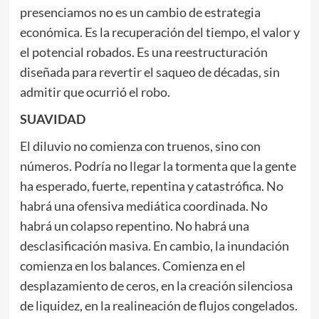
presenciamos no es un cambio de estrategia
económica. Es la recuperación del tiempo, el valor y
el potencial robados. Es una reestructuración
diseñada para revertir el saqueo de décadas, sin
admitir que ocurrió el robo.
SUAVIDAD
El diluvio no comienza con truenos, sino con
números. Podría no llegar la tormenta que la gente
ha esperado, fuerte, repentina y catastrófica. No
habrá una ofensiva mediática coordinada. No
habrá un colapso repentino. No habrá una
desclasificación masiva. En cambio, la inundación
comienza en los balances. Comienza en el
desplazamiento de ceros, en la creación silenciosa
de liquidez, en la realineación de flujos congelados.