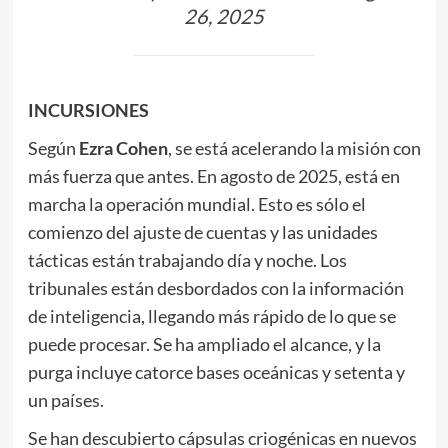
26, 2025
INCURSIONES
Según
Ezra Cohen
, se está acelerando la misión con
más fuerza que antes. En agosto de 2025, está en
marcha la operación mundial. Esto es sólo el
comienzo del ajuste de cuentas y las unidades
tácticas están trabajando día y noche. Los
tribunales están desbordados con la información
de inteligencia, llegando más rápido de lo que se
puede procesar. Se ha ampliado el alcance, y la
purga incluye catorce bases oceánicas y setenta y
un países.
Se han descubierto cápsulas criogénicas en nuevos