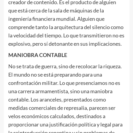
creador de contenido. Es el producto de alguien
que está cerca de la sala de máquinas de la
ingeniería financiera mundial. Alguien que
comprende tanto la arquitectura del silencio como
la velocidad del tiempo. Lo que transmitieron no es
explosivo, pero sí detonante en sus implicaciones.
MANIOBRA CONTABLE
No se trata de guerra, sino de recolocar la riqueza.
El mundo no se está preparando para una
confrontación militar. Lo que presenciamos no es
una carrera armamentista, sino una maniobra
contable. Los aranceles, presentados como
medidas comerciales de represalia, parecen ser
velos económicos calculados, destinados a
proporcionar una justificación política y legal para
la reintroducción repentina y sin problemas de