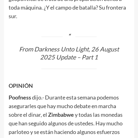
toda máquina. ¿Y el campo de batalla? Su frontera
sur.
From Darkness Unto Light, 26 August
2025 Update – Part 1
OPINIÓN
Poofness
dijo.- Durante esta semana podemos
asegurarles que hay mucho debate en marcha
sobre el dinar, el
Z
imbabwe
y todas las monedas
que han seguido algunos de ustedes. Hay mucho
parloteo y se están haciendo algunos esfuerzos