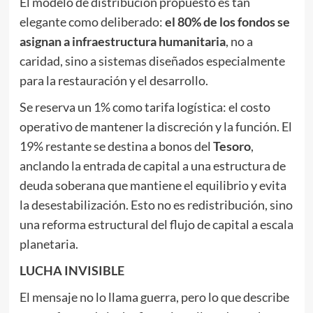
El modelo de distribución propuesto es tan
elegante como deliberado:
el 80% de los fondos se
asignan a infraestructura humanitaria
, no a
caridad, sino a sistemas diseñados especialmente
para la restauración y el desarrollo.
Se reserva un 1% como tarifa logística: el costo
operativo de mantener la discreción y la función. El
19% restante se destina a bonos del
Tesoro
,
anclando la entrada de capital a una estructura de
deuda soberana que mantiene el equilibrio y evita
la desestabilización. Esto no es redistribución, sino
una reforma estructural del flujo de capital a escala
planetaria.
LUCHA INVISIBLE
El mensaje no lo llama guerra, pero lo que describe