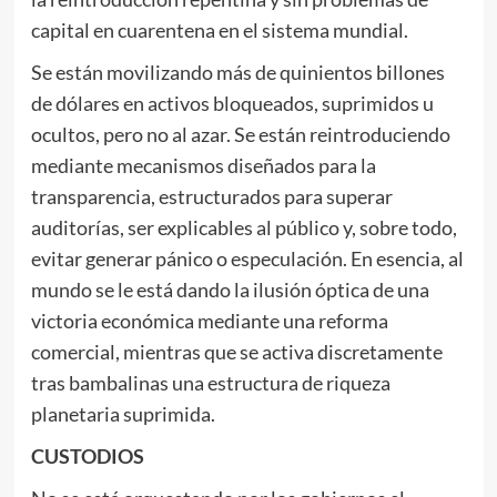
capital en cuarentena en el sistema mundial.
Se están movilizando más de quinientos billones
de dólares en activos bloqueados, suprimidos u
ocultos, pero no al azar. Se están reintroduciendo
mediante mecanismos diseñados para la
transparencia, estructurados para superar
auditorías, ser explicables al público y, sobre todo,
evitar generar pánico o especulación. En esencia, al
mundo se le está dando la ilusión óptica de una
victoria económica mediante una reforma
comercial, mientras que se activa discretamente
tras bambalinas una estructura de riqueza
planetaria suprimida.
CUSTODIOS