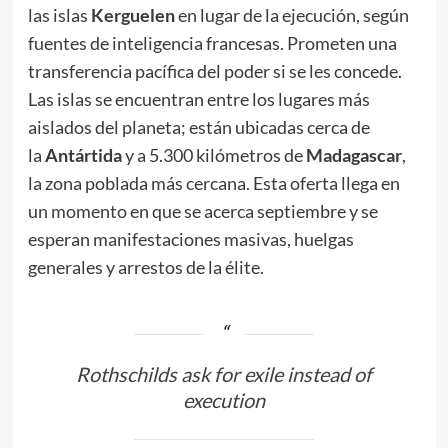
las islas
Kerguelen
en lugar de la ejecución, según
fuentes de inteligencia francesas. Prometen una
transferencia pacífica del poder si se les concede.
Las islas se encuentran entre los lugares más
aislados del planeta; están ubicadas cerca de
la
Antártida
y a 5.300 kilómetros de
Madagascar
,
la zona poblada más cercana. Esta oferta llega en
un momento en que se acerca septiembre y se
esperan manifestaciones masivas, huelgas
generales y arrestos de la élite.
Rothschilds ask for exile instead of
execution