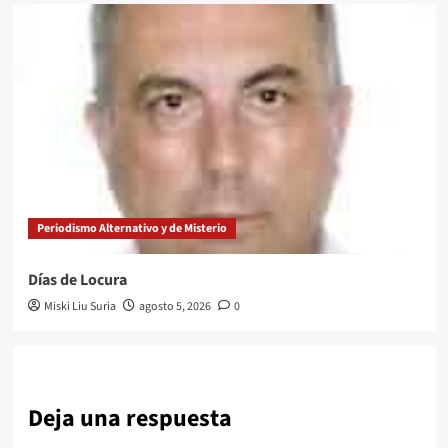
Periodismo Alternativo y de Misterio
Días de Locura
Miski Liu Suria
agosto 5, 2026
0
Deja una respuesta