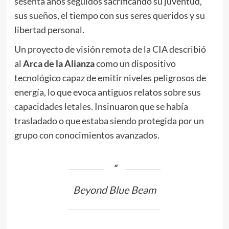
sesenta años seguidos sacrificando su juventud,
sus sueños, el tiempo con sus seres queridos y su
libertad personal.
Un proyecto de visión remota de la CIA describió
al
Arca de la Alianza
como un dispositivo
tecnológico capaz de emitir niveles peligrosos de
energía, lo que evoca antiguos relatos sobre sus
capacidades letales. Insinuaron que se había
trasladado o que estaba siendo protegida por un
grupo con conocimientos avanzados.
Beyond Blue Beam