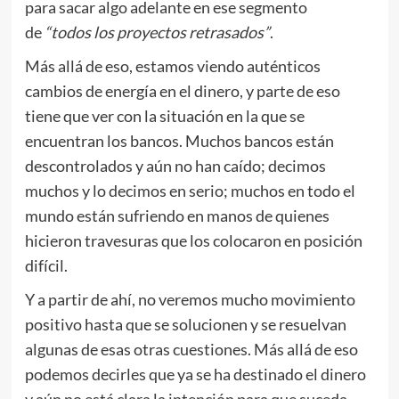
para sacar algo adelante en ese segmento
de
“todos los proyectos retrasados”
.
Más allá de eso, estamos viendo auténticos
cambios de energía en el dinero, y parte de eso
tiene que ver con la situación en la que se
encuentran los bancos. Muchos bancos están
descontrolados y aún no han caído; decimos
muchos y lo decimos en serio; muchos en todo el
mundo están sufriendo en manos de quienes
hicieron travesuras que los colocaron en posición
difícil.
Y a partir de ahí, no veremos mucho movimiento
positivo hasta que se solucionen y se resuelvan
algunas de esas otras cuestiones. Más allá de eso
podemos decirles que ya se ha destinado el dinero