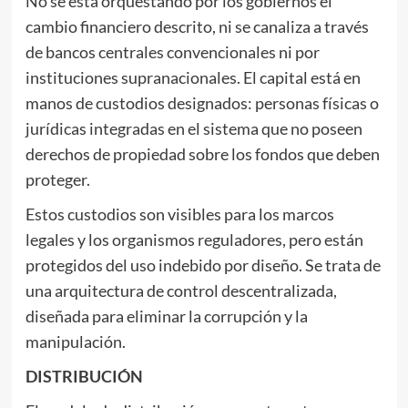
No se está orquestando por los gobiernos el
cambio financiero descrito, ni se canaliza a través
de bancos centrales convencionales ni por
instituciones supranacionales. El capital está en
manos de custodios designados: personas físicas o
jurídicas integradas en el sistema que no poseen
derechos de propiedad sobre los fondos que deben
proteger.
Estos custodios son visibles para los marcos
legales y los organismos reguladores, pero están
protegidos del uso indebido por diseño. Se trata de
una arquitectura de control descentralizada,
diseñada para eliminar la corrupción y la
manipulación.
DISTRIBUCIÓN