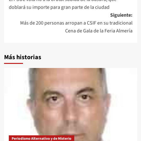
de
doblará su importe para gran parte de la ciudad
entradas
Siguiente:
Más de 200 personas arropan a CSIF en su tradicional
Cena de Gala de la Feria Almería
Más historias
Periodismo Alternativo y de Misterio