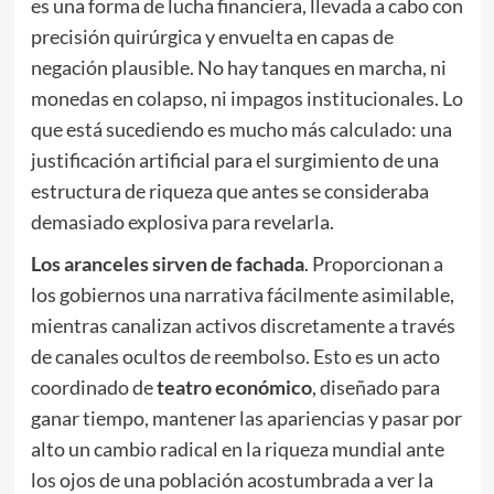
es una forma de lucha financiera, llevada a cabo con
precisión quirúrgica y envuelta en capas de
negación plausible. No hay tanques en marcha, ni
monedas en colapso, ni impagos institucionales. Lo
que está sucediendo es mucho más calculado: una
justificación artificial para el surgimiento de una
estructura de riqueza que antes se consideraba
demasiado explosiva para revelarla.
Los aranceles sirven de fachada
. Proporcionan a
los gobiernos una narrativa fácilmente asimilable,
mientras canalizan activos discretamente a través
de canales ocultos de reembolso. Esto es un acto
coordinado de
teatro económico
, diseñado para
ganar tiempo, mantener las apariencias y pasar por
alto un cambio radical en la riqueza mundial ante
los ojos de una población acostumbrada a ver la