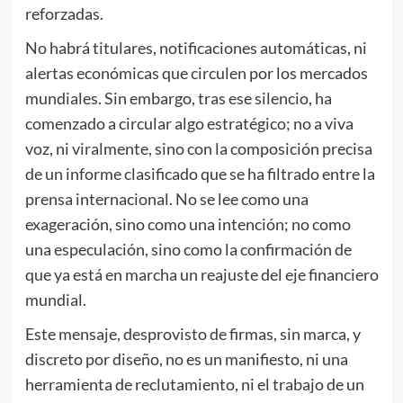
reforzadas.
No habrá titulares, notificaciones automáticas, ni
alertas económicas que circulen por los mercados
mundiales. Sin embargo, tras ese silencio, ha
comenzado a circular algo estratégico; no a viva
voz, ni viralmente, sino con la composición precisa
de un informe clasificado que se ha filtrado entre la
prensa internacional. No se lee como una
exageración, sino como una intención; no como
una especulación, sino como la confirmación de
que ya está en marcha un reajuste del eje financiero
mundial.
Este mensaje, desprovisto de firmas, sin marca, y
discreto por diseño, no es un manifiesto, ni una
herramienta de reclutamiento, ni el trabajo de un