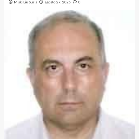
Miski Liu Suria
agosto 27, 2025
0