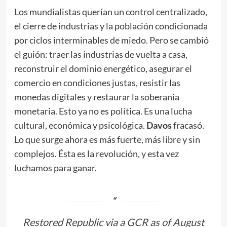
Los mundialistas querían un control centralizado,
el cierre de industrias y la población condicionada
por ciclos interminables de miedo. Pero se cambió
el guión: traer las industrias de vuelta a casa,
reconstruir el dominio energético, asegurar el
comercio en condiciones justas, resistir las
monedas digitales y restaurar la soberanía
monetaria. Esto ya no es política. Es una lucha
cultural, económica y psicológica.
Davos
fracasó.
Lo que surge ahora es más fuerte, más libre y sin
complejos. Ésta es la revolución, y esta vez
luchamos para ganar.
Restored Republic via a GCR as of August