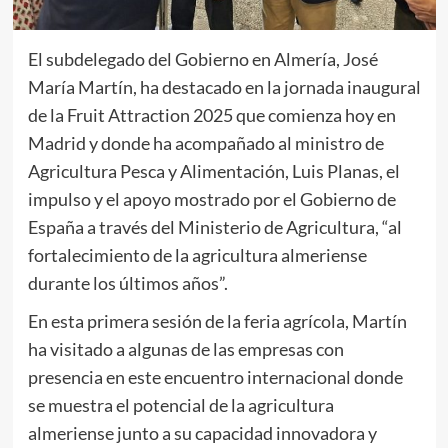
El subdelegado del Gobierno en Almería, José
María Martín, ha destacado en la jornada inaugural
de la Fruit Attraction 2025 que comienza hoy en
Madrid y donde ha acompañado al ministro de
Agricultura Pesca y Alimentación, Luis Planas, el
impulso y el apoyo mostrado por el Gobierno de
España a través del Ministerio de Agricultura, “al
fortalecimiento de la agricultura almeriense
durante los últimos años”.
En esta primera sesión de la feria agrícola, Martín
ha visitado a algunas de las empresas con
presencia en este encuentro internacional donde
se muestra el potencial de la agricultura
almeriense junto a su capacidad innovadora y