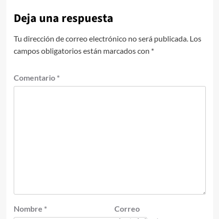
Deja una respuesta
Tu dirección de correo electrónico no será publicada.
Los
campos obligatorios están marcados con
*
Comentario
*
Nombre
*
Correo