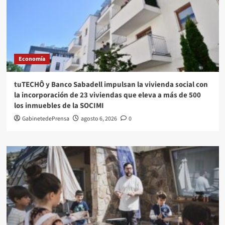
Economía
tuTECHÔ y Banco Sabadell impulsan la vivienda social con
la incorporación de 23 viviendas que eleva a más de 500
los inmuebles de la SOCIMI
GabinetedePrensa
agosto 6, 2026
0