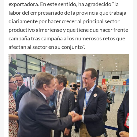
exportadora. En este sentido, ha agradecido “la
labor del empresariado de la provincia que trabaja
diariamente por hacer crecer al principal sector
productivo almeriense y que tiene que hacer frente
campaña tras campaña a los numerosos retos que
afectan al sector en su conjunto”.