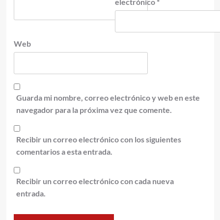
electrónico
*
Web
Guarda mi nombre, correo electrónico y web en este
navegador para la próxima vez que comente.
Recibir un correo electrónico con los siguientes
comentarios a esta entrada.
Recibir un correo electrónico con cada nueva
entrada.