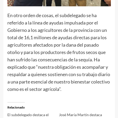
En otro orden de cosas, el subdelegado se ha
referido a la línea de ayudas impulsada por el
Gobierno a los agricultores de la provincia con un
total de 16,1 millones de ayudas directas para los
agricultores afectados por la dana del pasado
otoño y para los productores de frutos secos que
han sufrido las consecuencias de la sequía. Ha
explicado que “nuestra obligación es acompañar y
respaldar a quienes sostienen con su trabajo diario
a una parte esencial de nuestro bienestar colectivo
como es el sector agrícola”.
Relacionado
El subdelegado destaca el
José María Martín destaca