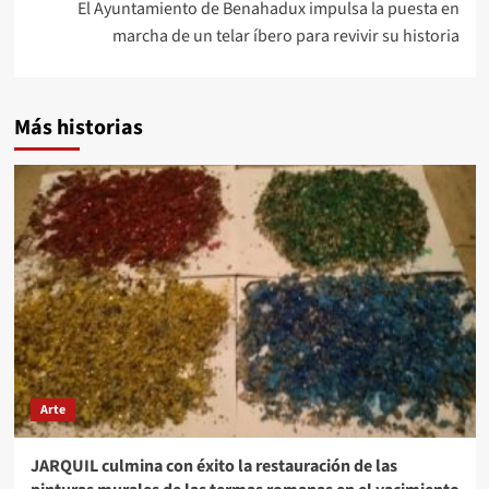
El Ayuntamiento de Benahadux impulsa la puesta en
marcha de un telar íbero para revivir su historia
Más historias
Arte
JARQUIL culmina con éxito la restauración de las