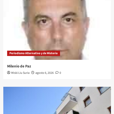
Periodismo Alternativo y de Misterio
Milenio de Paz
Miski Liu Suria
agosto 6, 2026
0