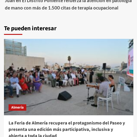
Juan
en
El Distrito Poniente refuerza la atención en patología
de mano con más de 1.500 citas de terapia ocupacional
Te pueden interesar
Almería
La Feria de Almería recupera el protagonismo del Paseo y
presenta una edición más participativa, inclusiva y
abierta a toda la ciudad