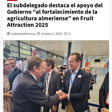
El subdelegado destaca el apoyo del
Gobierno “al fortalecimiento de la
agricultura almeriense” en Fruit
Attraction 2025
GabinetedePrensa
octubre 1, 2025
0