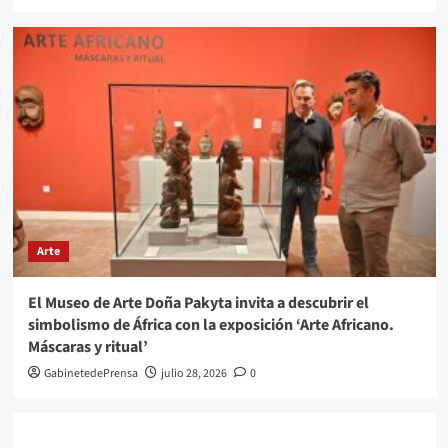
Arte
El Museo de Arte Doña Pakyta invita a descubrir el
simbolismo de África con la exposición ‘Arte Africano.
Máscaras y ritual’
GabinetedePrensa
julio 28, 2026
0