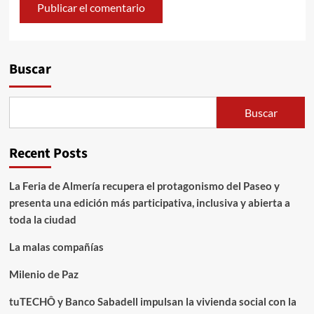
Alternative:
Buscar
Buscar
Recent Posts
La Feria de Almería recupera el protagonismo del Paseo y
presenta una edición más participativa, inclusiva y abierta a
toda la ciudad
La malas compañías
Milenio de Paz
tuTECHÔ y Banco Sabadell impulsan la vivienda social con la