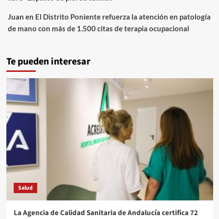
Juan
en
El Distrito Poniente refuerza la atención en patología
de mano con más de 1.500 citas de terapia ocupacional
Te pueden interesar
Salud
La Agencia de Calidad Sanitaria de Andalucía certifica 72