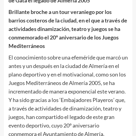
de Gata el legado de Almería 2005
Brillante broche a un tour veraniego por los
barrios costeros de la ciudad, en el que a través de
actividades dinamización, teatro y juegos se ha
conmemorado el 20º aniversario de los Juegos
Mediterráneos
El conocimiento sobre una efeméride que marcó un
antes y un después en la ciudad de Almería en el
plano deportivo y en el motivacional, como son los
Juegos Mediterráneos de Almería 2005, se ha
incrementado de manera exponencial este verano.
Y ha sido gracias a los ‘Embajadores Playeros’ que,
a través de actividades de dinamización, teatro y
juegos, han compartido el legado de este gran
evento deportivo, cuyo 20º aniversario
conmemora el Ayuntamiento de Almería.