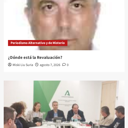
Periodismo Alternativo y de Misterio
¿Dónde está la Revaluación?
Miski Liu Suria
agosto 7, 2026
0