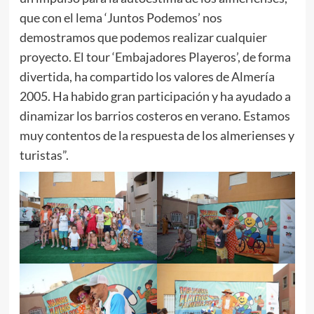
que con el lema ‘Juntos Podemos’ nos
demostramos que podemos realizar cualquier
proyecto. El tour ‘Embajadores Playeros’, de forma
divertida, ha compartido los valores de Almería
2005. Ha habido gran participación y ha ayudado a
dinamizar los barrios costeros en verano. Estamos
muy contentos de la respuesta de los almerienses y
turistas”.