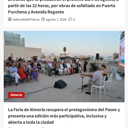
partir de las 22 horas, por obras de asfaltado en Puerta
Purchena y Avenida Regente
GabinetedePrensa
agosto 7, 2026
0
Almería
La Feria de Almería recupera el protagonismo del Paseo y
presenta una edición más participativa, inclusiva y
abierta a toda la ciudad