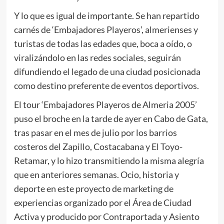
Y lo que es igual de importante. Se han repartido
carnés de ‘Embajadores Playeros’, almerienses y
turistas de todas las edades que, boca a oído, o
viralizándolo en las redes sociales, seguirán
difundiendo el legado de una ciudad posicionada
como destino preferente de eventos deportivos.
El tour ‘Embajadores Playeros de Almeria 2005’
puso el broche en la tarde de ayer en Cabo de Gata,
tras pasar en el mes de julio por los barrios
costeros del Zapillo, Costacabana y El Toyo-
Retamar, y lo hizo transmitiendo la misma alegría
que en anteriores semanas. Ocio, historia y
deporte en este proyecto de marketing de
experiencias organizado por el Área de Ciudad
Activa y producido por Contraportada y Asiento