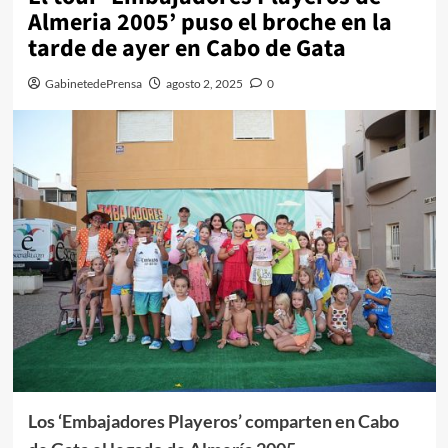
Almeria 2005’ puso el broche en la
tarde de ayer en Cabo de Gata
GabinetedePrensa
agosto 2, 2025
0
Los ‘Embajadores Playeros’ comparten en Cabo