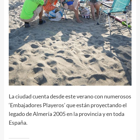
La ciudad cuenta desde este verano con numerosos
‘Embajadores Playeros’ que están proyectando el
legado de Almería 2005 en la provincia y en toda
España.