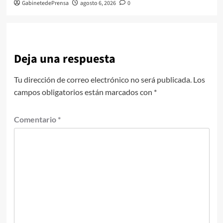
GabinetedePrensa
agosto 6, 2026
0
Deja una respuesta
Tu dirección de correo electrónico no será publicada.
Los
campos obligatorios están marcados con
*
Comentario
*