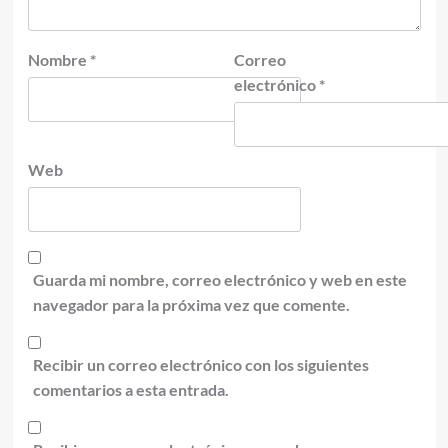
Nombre
*
Correo
electrónico
*
Web
Guarda mi nombre, correo electrónico y web en este
navegador para la próxima vez que comente.
Recibir un correo electrónico con los siguientes
comentarios a esta entrada.