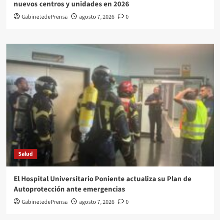
nuevos centros y unidades en 2026
GabinetedePrensa
agosto 7, 2026
0
Salud
El Hospital Universitario Poniente actualiza su Plan de
Autoprotección ante emergencias
GabinetedePrensa
agosto 7, 2026
0