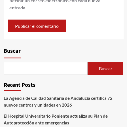
Recibir un correo electrónico con cada nueva
entrada.
Alternative:
Buscar
Buscar
Recent Posts
La Agencia de Calidad Sanitaria de Andalucía certifica 72
nuevos centros y unidades en 2026
El Hospital Universitario Poniente actualiza su Plan de
Autoprotección ante emergencias