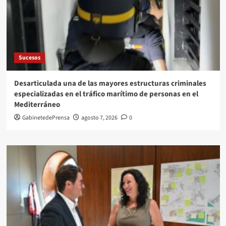
Sucesos
Desarticulada una de las mayores estructuras criminales
especializadas en el tráfico marítimo de personas en el
Mediterráneo
GabinetedePrensa
agosto 7, 2026
0