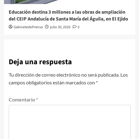
Educación destina 3 millones a las obras de ampliación
del CEIP Andalucía de Santa María del Águila, en El Ejido
GabinetedePrensa
julio 30, 2026
0
Deja una respuesta
Tu dirección de correo electrónico no será publicada.
Los
campos obligatorios están marcados con
*
Comentario
*