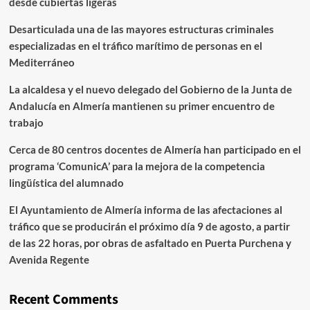
desde cubiertas ligeras
Desarticulada una de las mayores estructuras criminales
especializadas en el tráfico marítimo de personas en el
Mediterráneo
La alcaldesa y el nuevo delegado del Gobierno de la Junta de
Andalucía en Almería mantienen su primer encuentro de
trabajo
Cerca de 80 centros docentes de Almería han participado en el
programa ‘ComunicA’ para la mejora de la competencia
lingüística del alumnado
El Ayuntamiento de Almería informa de las afectaciones al
tráfico que se producirán el próximo día 9 de agosto, a partir
de las 22 horas, por obras de asfaltado en Puerta Purchena y
Avenida Regente
Recent Comments