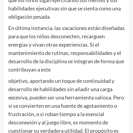
habilidades ejecutivas sin que se sienta como una
obligación pesada.
En última instancia, las vacaciones están diseñadas
para que los niños desconecten, recarguen
energías y vivan otras experiencias. Si el
mantenimiento de rutinas, responsabilidades y el
desarrollo de la disciplina se integran de forma que
contribuyan a este
objetivo, aportando un toque de continuidad y
desarrollo de habilidades sin añadir una carga
excesiva, pueden ser una herramienta valiosa. Pero
si se convierten en una fuente de agotamiento o
frustración, o si roban tiempo a la esencial
desconexión y al juego libre, es momento de
cuestionar su verdadera utilidad. El propósito es