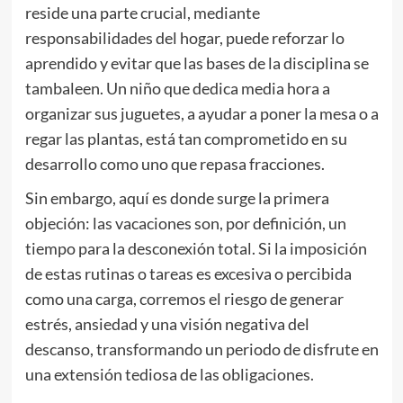
reside una parte crucial, mediante
responsabilidades del hogar, puede reforzar lo
aprendido y evitar que las bases de la disciplina se
tambaleen. Un niño que dedica media hora a
organizar sus juguetes, a ayudar a poner la mesa o a
regar las plantas, está tan comprometido en su
desarrollo como uno que repasa fracciones.
Sin embargo, aquí es donde surge la primera
objeción: las vacaciones son, por definición, un
tiempo para la desconexión total. Si la imposición
de estas rutinas o tareas es excesiva o percibida
como una carga, corremos el riesgo de generar
estrés, ansiedad y una visión negativa del
descanso, transformando un periodo de disfrute en
una extensión tediosa de las obligaciones.