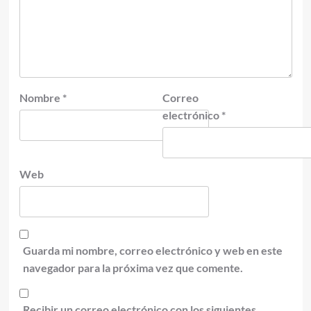
Nombre
*
Correo
electrónico
*
Web
Guarda mi nombre, correo electrónico y web en este
navegador para la próxima vez que comente.
Recibir un correo electrónico con los siguientes