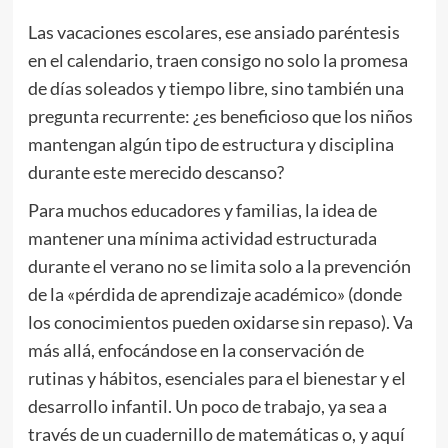
Las vacaciones escolares, ese ansiado paréntesis
en el calendario, traen consigo no solo la promesa
de días soleados y tiempo libre, sino también una
pregunta recurrente: ¿es beneficioso que los niños
mantengan algún tipo de estructura y disciplina
durante este merecido descanso?
Para muchos educadores y familias, la idea de
mantener una mínima actividad estructurada
durante el verano no se limita solo a la prevención
de la «pérdida de aprendizaje académico» (donde
los conocimientos pueden oxidarse sin repaso). Va
más allá, enfocándose en la conservación de
rutinas y hábitos, esenciales para el bienestar y el
desarrollo infantil. Un poco de trabajo, ya sea a
través de un cuadernillo de matemáticas o, y aquí