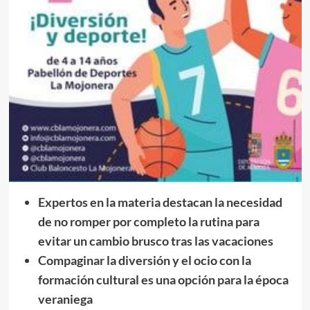
Expertos en la materia destacan la necesidad
de no romper por completo la rutina para
evitar un cambio brusco tras las vacaciones
Compaginar la diversión y el ocio con la
formación cultural es una opción para la época
veraniega