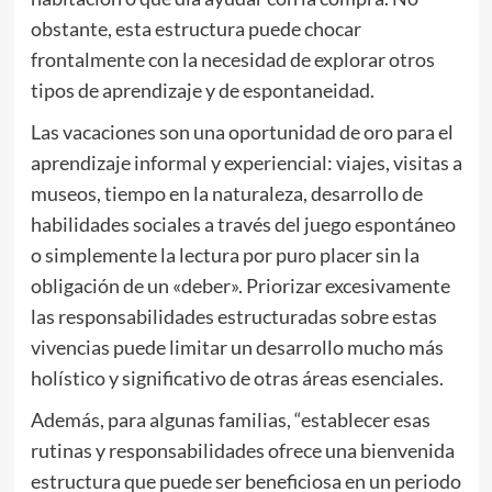
obstante, esta estructura puede chocar
frontalmente con la necesidad de explorar otros
tipos de aprendizaje y de espontaneidad.
Las vacaciones son una oportunidad de oro para el
aprendizaje informal y experiencial: viajes, visitas a
museos, tiempo en la naturaleza, desarrollo de
habilidades sociales a través del juego espontáneo
o simplemente la lectura por puro placer sin la
obligación de un «deber». Priorizar excesivamente
las responsabilidades estructuradas sobre estas
vivencias puede limitar un desarrollo mucho más
holístico y significativo de otras áreas esenciales.
Además, para algunas familias, “establecer esas
rutinas y responsabilidades ofrece una bienvenida
estructura que puede ser beneficiosa en un periodo