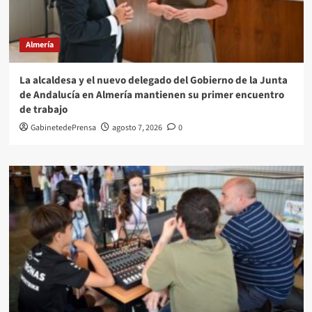
Almería
La alcaldesa y el nuevo delegado del Gobierno de la Junta
de Andalucía en Almería mantienen su primer encuentro
de trabajo
GabinetedePrensa
agosto 7, 2026
0