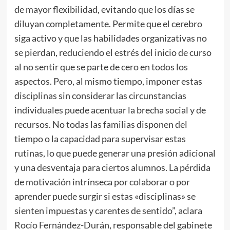
de mayor flexibilidad, evitando que los días se
diluyan completamente. Permite que el cerebro
siga activo y que las habilidades organizativas no
se pierdan, reduciendo el estrés del inicio de curso
al no sentir que se parte de cero en todos los
aspectos. Pero, al mismo tiempo, imponer estas
disciplinas sin considerar las circunstancias
individuales puede acentuar la brecha social y de
recursos. No todas las familias disponen del
tiempo o la capacidad para supervisar estas
rutinas, lo que puede generar una presión adicional
y una desventaja para ciertos alumnos. La pérdida
de motivación intrínseca por colaborar o por
aprender puede surgir si estas «disciplinas» se
sienten impuestas y carentes de sentido”, aclara
Rocío Fernández-Durán, responsable del gabinete