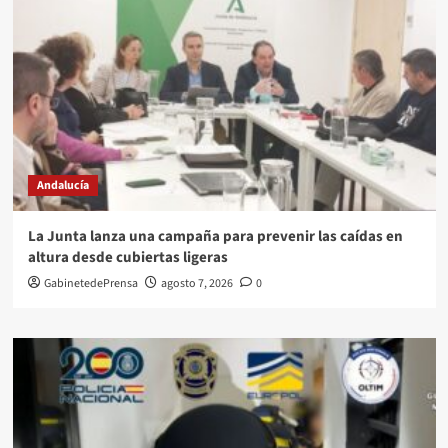
Andalucía
La Junta lanza una campaña para prevenir las caídas en
altura desde cubiertas ligeras
GabinetedePrensa
agosto 7, 2026
0