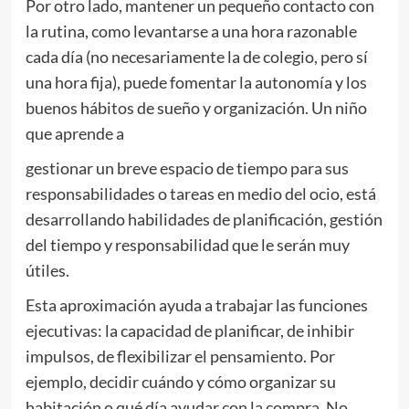
Por otro lado, mantener un pequeño contacto con
la rutina, como levantarse a una hora razonable
cada día (no necesariamente la de colegio, pero sí
una hora fija), puede fomentar la autonomía y los
buenos hábitos de sueño y organización. Un niño
que aprende a
gestionar un breve espacio de tiempo para sus
responsabilidades o tareas en medio del ocio, está
desarrollando habilidades de planificación, gestión
del tiempo y responsabilidad que le serán muy
útiles.
Esta aproximación ayuda a trabajar las funciones
ejecutivas: la capacidad de planificar, de inhibir
impulsos, de flexibilizar el pensamiento. Por
ejemplo, decidir cuándo y cómo organizar su
habitación o qué día ayudar con la compra. No