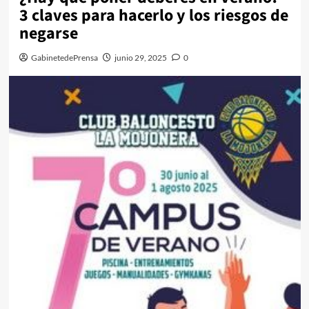
3 claves para hacerlo y los riesgos de
negarse
GabinetedePrensa
junio 29, 2025
0