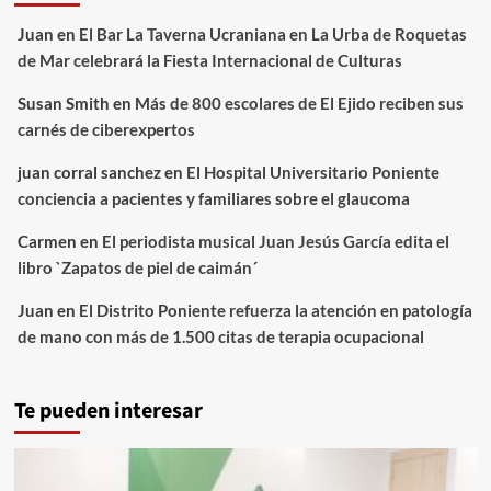
Juan
en
El Bar La Taverna Ucraniana en La Urba de Roquetas
de Mar celebrará la Fiesta Internacional de Culturas
Susan Smith
en
Más de 800 escolares de El Ejido reciben sus
carnés de ciberexpertos
juan corral sanchez
en
El Hospital Universitario Poniente
conciencia a pacientes y familiares sobre el glaucoma
Carmen
en
El periodista musical Juan Jesús García edita el
libro `Zapatos de piel de caimán´
Juan
en
El Distrito Poniente refuerza la atención en patología
de mano con más de 1.500 citas de terapia ocupacional
Te pueden interesar