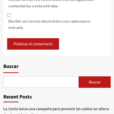
comentarios a esta entrada.
Recibir un correo electrónico con cada nueva
entrada.
Alternative:
Buscar
Buscar
Recent Posts
La Junta lanza una campaña para prevenir las caídas en altura