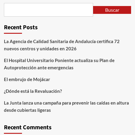
Buscar
Recent Posts
La Agencia de Calidad Sanitaria de Andalucía certifica 72
nuevos centros y unidades en 2026
El Hospital Universitario Poniente actualiza su Plan de
Autoprotección ante emergencias
El embrujo de Mojácar
¿Dónde está la Revaluación?
La Junta lanza una campaña para prevenir las caídas en altura
desde cubiertas ligeras
Recent Comments