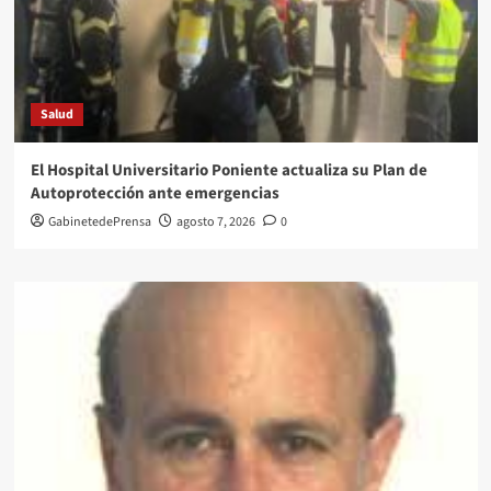
Salud
El Hospital Universitario Poniente actualiza su Plan de
Autoprotección ante emergencias
GabinetedePrensa
agosto 7, 2026
0