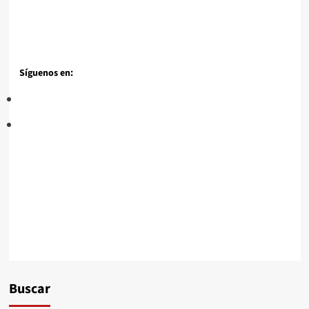
Síguenos en:
Buscar