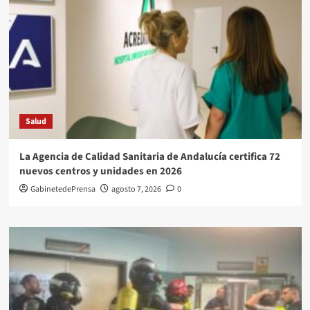
Salud
La Agencia de Calidad Sanitaria de Andalucía certifica 72
nuevos centros y unidades en 2026
GabinetedePrensa
agosto 7, 2026
0