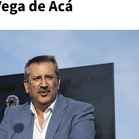
Vega de Acá