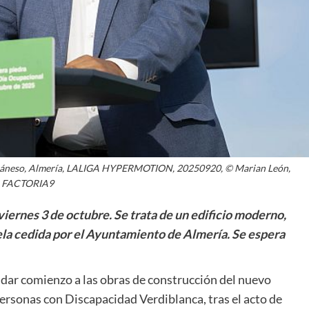
terráneso, Almería, LALIGA HYPERMOTION, 20250920, © Marian León,
FACTORIA9
 viernes 3 de octubre. Se trata de un edificio moderno,
cela cedida por el Ayuntamiento de Almería. Se espera
dar comienzo a las obras de construcción del nuevo
Personas con Discapacidad Verdiblanca, tras el acto de