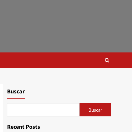
Buscar
Buscar
Recent Posts