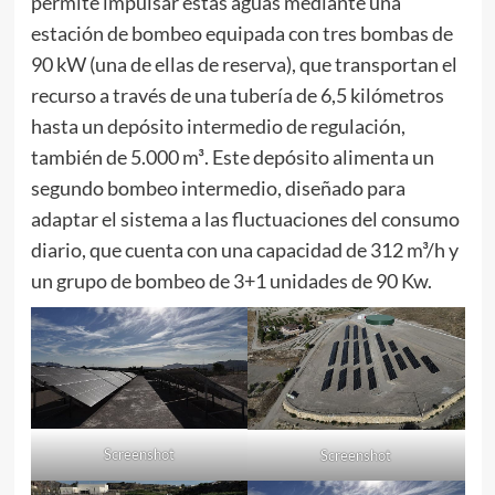
permite impulsar estas aguas mediante una
estación de bombeo equipada con tres bombas de
90 kW (una de ellas de reserva), que transportan el
recurso a través de una tubería de 6,5 kilómetros
hasta un depósito intermedio de regulación,
también de 5.000 m³. Este depósito alimenta un
segundo bombeo intermedio, diseñado para
adaptar el sistema a las fluctuaciones del consumo
diario, que cuenta con una capacidad de 312 m³/h y
un grupo de bombeo de 3+1 unidades de 90 Kw.
Screenshot
Screenshot