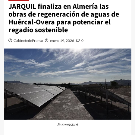
JARQUIL finaliza en Almería las
obras de regeneración de aguas de
Huércal-Overa para potenciar el
regadío sostenible
GabinetedePrensa
enero 19, 2026
0
Screenshot