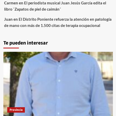
Carmen
en
El periodista musical Juan Jesús García edita el
libro `Zapatos de piel de caimán´
Juan
en
El Distrito Poniente refuerza la atención en patología
de mano con más de 1.500 citas de terapia ocupacional
Te pueden interesar
Provincia