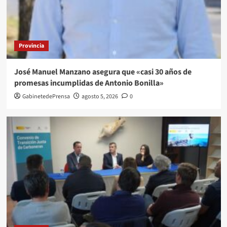
Provincia
José Manuel Manzano asegura que «casi 30 años de
promesas incumplidas de Antonio Bonilla»
GabinetedePrensa
agosto 5, 2026
0