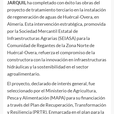
JARQUIL
ha completado con éxito las obras del
proyecto de tratamiento terciario en la instalación
de regeneración de aguas de Huércal-Overa, en
Almería. Esta intervención estratégica, promovida
por la Sociedad Mercantil Estatal de
Infraestructuras Agrarias (SEIASA) para la
Comunidad de Regantes de la Zona Norte de
Huércal-Overa, refuerza el compromiso de la
constructora con la innovación en infraestructuras
hidráulicas y la sostenibilidad en el sector
agroalimentario.
El proyecto, declarado de interés general, fue
seleccionado por el Ministerio de Agricultura,
Pesca y Alimentación (MAPA) para su financiación
a través del Plan de Recuperación, Transformación
y Resiliencia (PRTR). Enmarcada en el plan para la