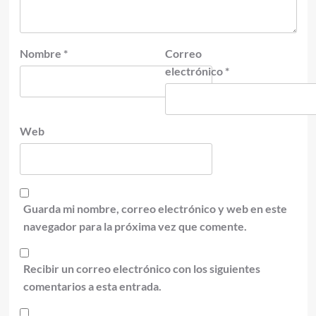
Nombre
*
Correo
electrónico
*
Web
Guarda mi nombre, correo electrónico y web en este
navegador para la próxima vez que comente.
Recibir un correo electrónico con los siguientes
comentarios a esta entrada.