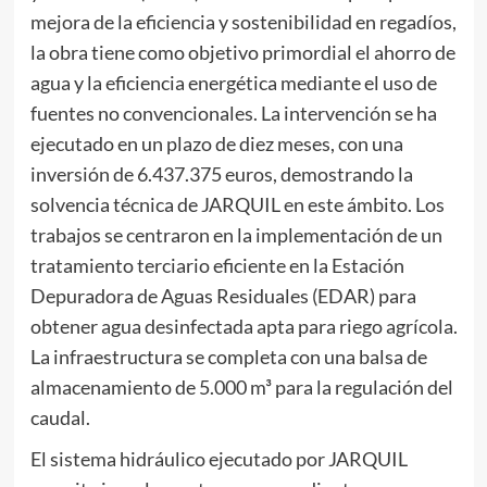
mejora de la eficiencia y sostenibilidad en regadíos,
la obra tiene como objetivo primordial el ahorro de
agua y la eficiencia energética mediante el uso de
fuentes no convencionales. La intervención se ha
ejecutado en un plazo de diez meses, con una
inversión de 6.437.375 euros, demostrando la
solvencia técnica de JARQUIL en este ámbito. Los
trabajos se centraron en la implementación de un
tratamiento terciario eficiente en la Estación
Depuradora de Aguas Residuales (EDAR) para
obtener agua desinfectada apta para riego agrícola.
La infraestructura se completa con una balsa de
almacenamiento de 5.000 m³ para la regulación del
caudal.
El sistema hidráulico ejecutado por JARQUIL