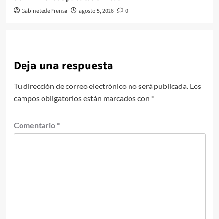
GabinetedePrensa
agosto 5, 2026
0
Deja una respuesta
Tu dirección de correo electrónico no será publicada.
Los
campos obligatorios están marcados con
*
Comentario
*