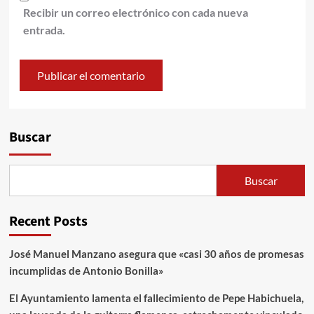
Recibir un correo electrónico con cada nueva
entrada.
Alternative:
Buscar
Buscar
Recent Posts
José Manuel Manzano asegura que «casi 30 años de promesas
incumplidas de Antonio Bonilla»
El Ayuntamiento lamenta el fallecimiento de Pepe Habichuela,