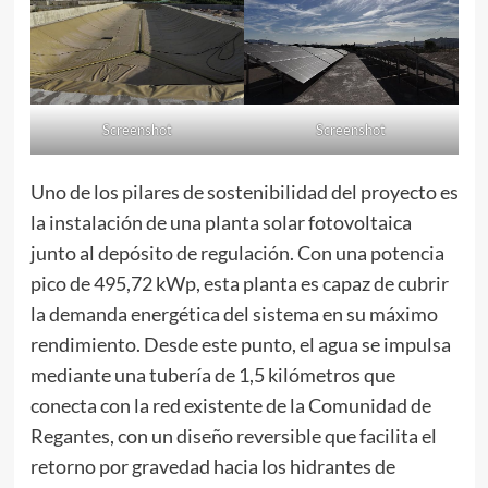
Screenshot
Screenshot
Uno de los pilares de sostenibilidad del proyecto es
la instalación de una planta solar fotovoltaica
junto al depósito de regulación. Con una potencia
pico de 495,72 kWp, esta planta es capaz de cubrir
la demanda energética del sistema en su máximo
rendimiento. Desde este punto, el agua se impulsa
mediante una tubería de 1,5 kilómetros que
conecta con la red existente de la Comunidad de
Regantes, con un diseño reversible que facilita el
retorno por gravedad hacia los hidrantes de