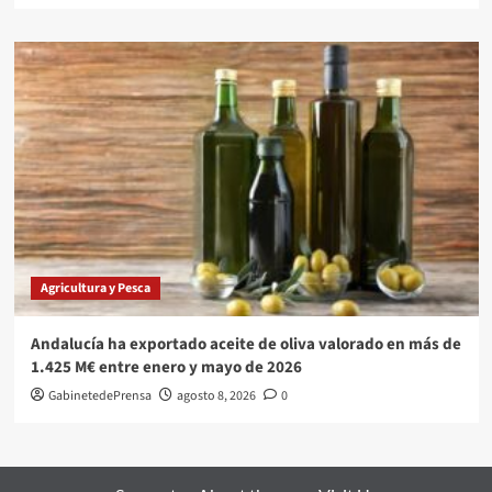
Agricultura y Pesca
Andalucía ha exportado aceite de oliva valorado en más de
1.425 M€ entre enero y mayo de 2026
GabinetedePrensa
agosto 8, 2026
0