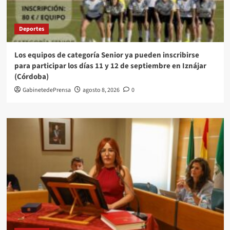
Deportes
Los equipos de categoría Senior ya pueden inscribirse
para participar los días 11 y 12 de septiembre en Iznájar
(Córdoba)
GabinetedePrensa
agosto 8, 2026
0