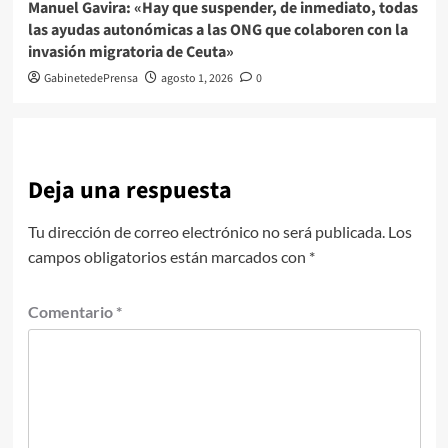
Manuel Gavira: «Hay que suspender, de inmediato, todas
las ayudas autonómicas a las ONG que colaboren con la
invasión migratoria de Ceuta»
GabinetedePrensa
agosto 1, 2026
0
Deja una respuesta
Tu dirección de correo electrónico no será publicada.
Los
campos obligatorios están marcados con
*
Comentario
*