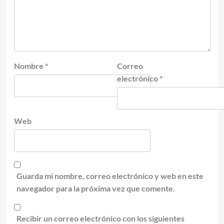
Nombre
*
Correo
electrónico
*
Web
Guarda mi nombre, correo electrónico y web en este
navegador para la próxima vez que comente.
Recibir un correo electrónico con los siguientes