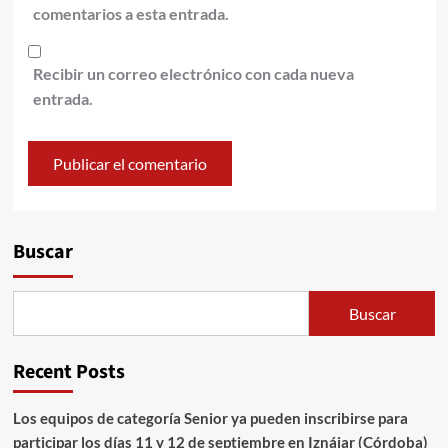
comentarios a esta entrada.
Recibir un correo electrónico con cada nueva
entrada.
Alternative:
Buscar
Buscar
Recent Posts
Los equipos de categoría Senior ya pueden inscribirse para
participar los días 11 y 12 de septiembre en Iznájar (Córdoba)