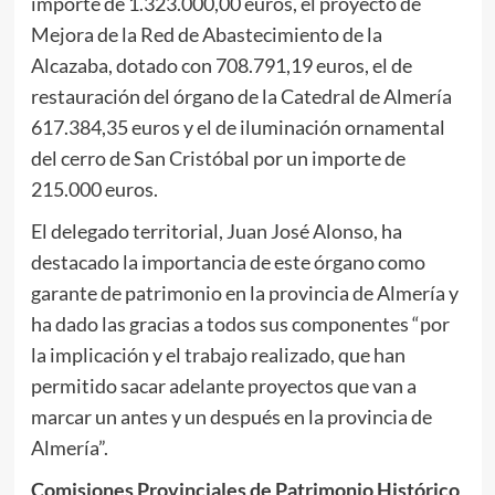
importe de 1.323.000,00 euros, el proyecto de
Mejora de la Red de Abastecimiento de la
Alcazaba, dotado con 708.791,19 euros, el de
restauración del órgano de la Catedral de Almería
617.384,35 euros y el de iluminación ornamental
del cerro de San Cristóbal por un importe de
215.000 euros.
El delegado territorial, Juan José Alonso, ha
destacado la importancia de este órgano como
garante de patrimonio en la provincia de Almería y
ha dado las gracias a todos sus componentes “por
la implicación y el trabajo realizado, que han
permitido sacar adelante proyectos que van a
marcar un antes y un después en la provincia de
Almería”.
Comisiones Provinciales de Patrimonio Histórico