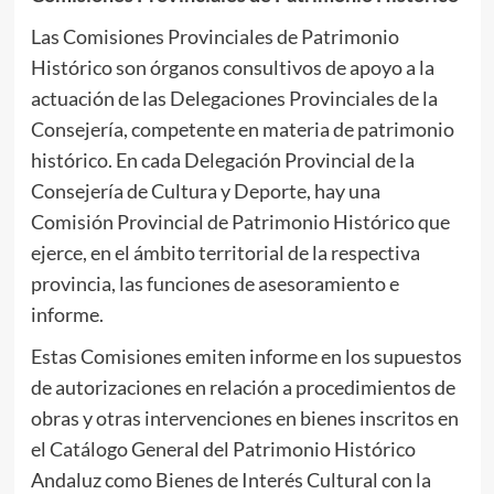
Las Comisiones Provinciales de Patrimonio
Histórico son órganos consultivos de apoyo a la
actuación de las Delegaciones Provinciales de la
Consejería, competente en materia de patrimonio
histórico. En cada Delegación Provincial de la
Consejería de Cultura y Deporte, hay una
Comisión Provincial de Patrimonio Histórico que
ejerce, en el ámbito territorial de la respectiva
provincia, las funciones de asesoramiento e
informe.
Estas Comisiones emiten informe en los supuestos
de autorizaciones en relación a procedimientos de
obras y otras intervenciones en bienes inscritos en
el Catálogo General del Patrimonio Histórico
Andaluz como Bienes de Interés Cultural con la