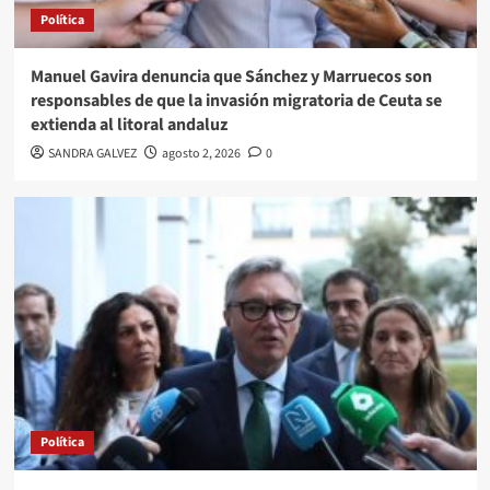
Política
Manuel Gavira denuncia que Sánchez y Marruecos son
responsables de que la invasión migratoria de Ceuta se
extienda al litoral andaluz
SANDRA GALVEZ
agosto 2, 2026
0
Política