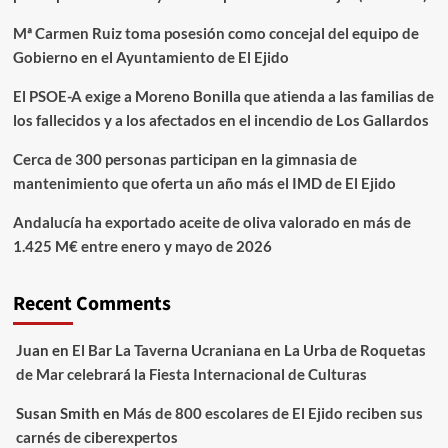
Mª Carmen Ruiz toma posesión como concejal del equipo de
Gobierno en el Ayuntamiento de El Ejido
El PSOE-A exige a Moreno Bonilla que atienda a las familias de
los fallecidos y a los afectados en el incendio de Los Gallardos
Cerca de 300 personas participan en la gimnasia de
mantenimiento que oferta un año más el IMD de El Ejido
Andalucía ha exportado aceite de oliva valorado en más de
1.425 M€ entre enero y mayo de 2026
Recent Comments
Juan
en
El Bar La Taverna Ucraniana en La Urba de Roquetas
de Mar celebrará la Fiesta Internacional de Culturas
Susan Smith
en
Más de 800 escolares de El Ejido reciben sus
carnés de ciberexpertos