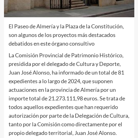
El Paseo de Almería y la Plaza de la Constitución,
son algunos de los proyectos más destacados
debatidos en este órgano consultivo
La Comisión Provincial de Patrimonio Histórico,
presidida por el delegado de Cultura y Deporte,
Juan José Alonso, ha informado de un total de 81
expedientes a lo largo de 2024, que suponen
actuaciones en la provincia de Almería por un
importe total de 21.273.111,98 euros. Se trata de
todos aquellos expedientes que han requerido
autorización por parte de la Delegación de Cultura,
tanto por la Comisión como directamente por el
propio delegado territorial, Juan José Alonso.