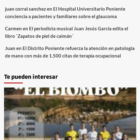
juan corral sanchez
en
El Hospital Universitario Poniente
conciencia a pacientes y familiares sobre el glaucoma
Carmen
en
El periodista musical Juan Jesús García edita el
libro `Zapatos de piel de caimán´
Juan
en
El Distrito Poniente refuerza la atención en patología
de mano con más de 1.500 citas de terapia ocupacional
Te pueden interesar