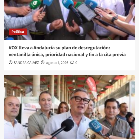
Política
VOX lleva a Andalucía su plan de desregulación:
ventanilla única, prioridad nacional y fin a la cita previa
SANDRA GALVEZ
agosto 4, 2026
0