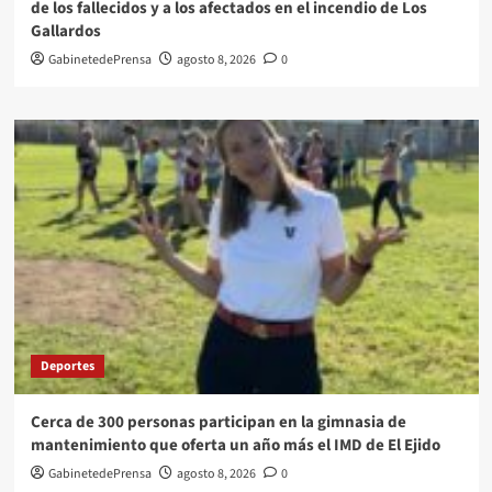
de los fallecidos y a los afectados en el incendio de Los
Gallardos
GabinetedePrensa
agosto 8, 2026
0
Deportes
Cerca de 300 personas participan en la gimnasia de
mantenimiento que oferta un año más el IMD de El Ejido
GabinetedePrensa
agosto 8, 2026
0