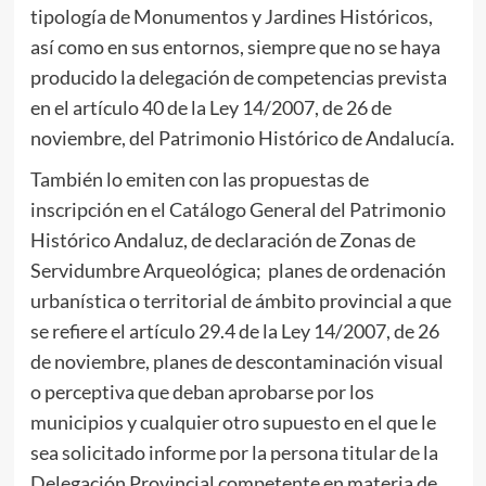
tipología de Monumentos y Jardines Históricos,
así como en sus entornos, siempre que no se haya
producido la delegación de competencias prevista
en el artículo 40 de la Ley 14/2007, de 26 de
noviembre, del Patrimonio Histórico de Andalucía.
También lo emiten con las propuestas de
inscripción en el Catálogo General del Patrimonio
Histórico Andaluz, de declaración de Zonas de
Servidumbre Arqueológica; planes de ordenación
urbanística o territorial de ámbito provincial a que
se refiere el artículo 29.4 de la Ley 14/2007, de 26
de noviembre, planes de descontaminación visual
o perceptiva que deban aprobarse por los
municipios y cualquier otro supuesto en el que le
sea solicitado informe por la persona titular de la
Delegación Provincial competente en materia de