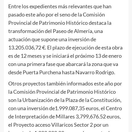
Entre los expedientes más relevantes que han
pasado este año por el seno de la Comisión
Provincial de Patrimonio Histórico destaca la
transformación del Paseo de Almería, una
actuación que supone una inversión de
13.205.036,72 €. El plazo de ejecución de esta obra
es de 12 meses y se iniciará el próximo 13 de enero
con una primera fase que abarcará la zona que va
desde Puerta Purchena hasta Navarro Rodrigo.
Otros proyectos también informados este año por
la Comisión Provincial de Patrimonio Histórico
son la Urbanización de la Plaza de la Constitución,
con una inversión de1.999.087,35 euros, el Centro
de Interpretación de Millares 3,799,676.52 euros,
el Proyecto acceso Villaricos Sector 2 por un