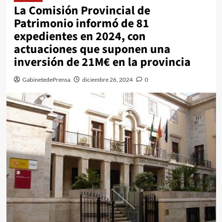
La Comisión Provincial de
Patrimonio informó de 81
expedientes en 2024, con
actuaciones que suponen una
inversión de 21M€ en la provincia
GabinetedePrensa
diciembre 26, 2024
0