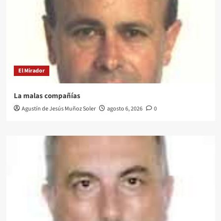
El Mirador
La malas compañías
Agustín de Jesús Muñoz Soler
agosto 6, 2026
0