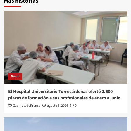
Más historias
Salud
El Hospital Universitario Torrecárdenas ofertó 2.500
plazas de formación a sus profesionales de enero a junio
GabinetedePrensa
agosto 5, 2026
0