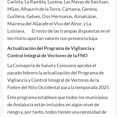
Carlota, La Rambla, Lucena, Las Navas de SanJuan,
Mijas, Alhaurín de la Torre, Cártama, Gerena,
Guillena, Gelves, Dos Hermanas, Aznalcázar,
Mairena del Aljarafe el Viso del Alcor, y La
Luisiana. El resto de las trampas dispuestas en el
territorio aportan valores con presencia baja.
Actualización del Programa de Vigilancia y
Control Integral de Vectores de la FNO
La Consejería de Salud y Consumo aprobó el
pasado febrero la actualización del Programa de
Vigilancia y Control Integral de Vectores de la
Fiebre del Nilo Occidental para la temporada 2025.
Este programa establece que todos los municipios
de Andalucía están incluidos en algún nivel de
riesgo y, por tanto, todos tienen una necesidad de