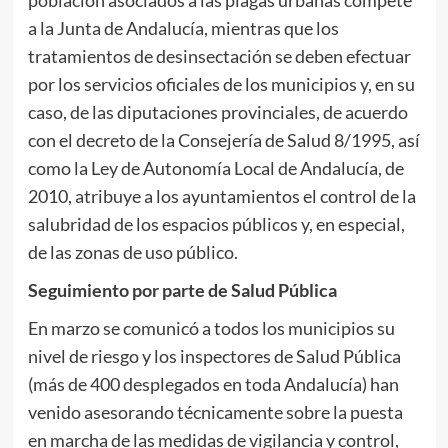
a la Junta de Andalucía, mientras que los
tratamientos de desinsectación se deben efectuar
por los servicios oficiales de los municipios y, en su
caso, de las diputaciones provinciales, de acuerdo
con el decreto de la Consejería de Salud 8/1995, así
como la Ley de Autonomía Local de Andalucía, de
2010, atribuye a los ayuntamientos el control de la
salubridad de los espacios públicos y, en especial,
de las zonas de uso público.
Seguimiento por parte de Salud Pública
En marzo se comunicó a todos los municipios su
nivel de riesgo y los inspectores de Salud Pública
(más de 400 desplegados en toda Andalucía) han
venido asesorando técnicamente sobre la puesta
en marcha de las medidas de vigilancia y control,