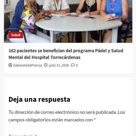
Salud
162 pacientes se benefician del programa Pádel y Salud
Mental del Hospital Torrecárdenas
GabinetedePrensa
julio 31, 2026
0
Deja una respuesta
Tu dirección de correo electrónico no será publicada.
Los
campos obligatorios están marcados con
*