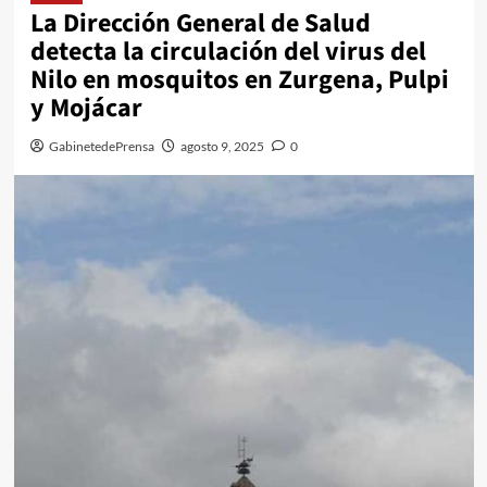
La Dirección General de Salud
detecta la circulación del virus del
Nilo en mosquitos en Zurgena, Pulpi
y Mojácar
GabinetedePrensa
agosto 9, 2025
0