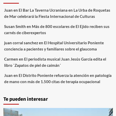
Juan
en
El Bar La Taverna Ucraniana en La Urba de Roquetas
de Mar celebrará la Fiesta Internacional de Culturas
Susan Smith
en
Más de 800 escolares de El Ejido reciben sus
carnés de ciberexpertos
juan corral sanchez
en
El Hospital Universitario Poniente
conciencia a pacientes y familiares sobre el glaucoma
Carmen
en
El periodista musical Juan Jesús García edita el
libro `Zapatos de piel de caimán´
Juan
en
El Distrito Poniente refuerza la atención en patología
de mano con más de 1.500 citas de terapia ocupacional
Te pueden interesar