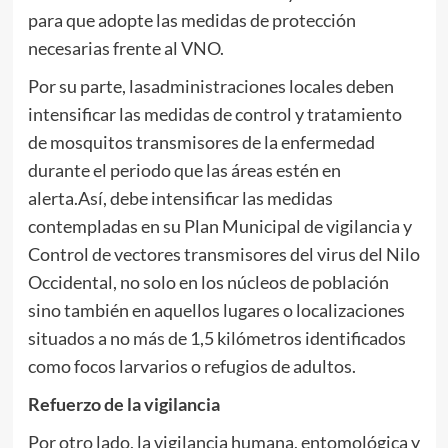
para que adopte las medidas de protección
necesarias frente al VNO.
Por su parte, lasadministraciones locales deben
intensificar las medidas de control y tratamiento
de mosquitos transmisores de la enfermedad
durante el periodo que las áreas estén en
alerta.Así, debe intensificar las medidas
contempladas en su Plan Municipal de vigilancia y
Control de vectores transmisores del virus del Nilo
Occidental, no solo en los núcleos de población
sino también en aquellos lugares o localizaciones
situados a no más de 1,5 kilómetros identificados
como focos larvarios o refugios de adultos.
Refuerzo de la vigilancia
Por otro lado, la vigilancia humana, entomológica y