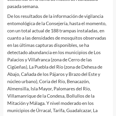
pasada semana.
De los resultados de la información de vigilancia
entomológica de la Consejería, hasta el momento,
con un total actual de 188 trampas instaladas, en
cuanto a las densidades de mosquitos observadas
en las últimas capturas disponibles, se ha
detectado abundancia en los municipios de Los
Palacios y Villafranca (zona de Cerro de las
Cigüeñas), La Puebla del Río (zona de Dehesa de
Abajo, Cañada de los Pájaros y Brazo del Este y
núcleo urbano), Coria del Río, Benacazón,
Almensilla, Isla Mayor, Palomares del Río,
Villamanrique de la Condesa, Bollullos de la
Mitación y Málaga. Y nivel moderado en los
municipios de Úrracal, Tarifa, Guadalcazar, La