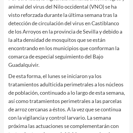
animal del virus del Nilo occidental (VNO) se ha
visto reforzada durante la última semana tras la
detección de circulación del virus en Castiblanco
de los Arroyos en la provincia de Sevilla y debido a
la alta densidad de mosquitos que se están
encontrando en los municipios que conforman la
comarca de especial seguimiento del Bajo
Guadalquivir.
De esta forma, el lunes se iniciaron ya los
tratamientos adulticida perimetrales a los núcleos
de población, continuado a lo largo de esta semana,
así como tratamientos perimetrales a las parcelas
de arroz cercanas a éstos. A la vez que se continua
con la vigilancia y control larvario. La semana
próxima las actuaciones se complementarán con