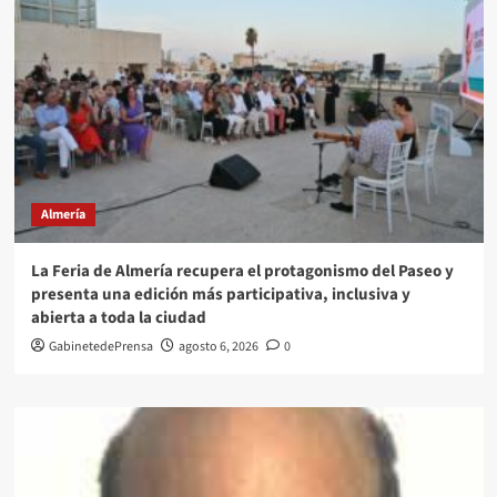
Almería
La Feria de Almería recupera el protagonismo del Paseo y
presenta una edición más participativa, inclusiva y
abierta a toda la ciudad
GabinetedePrensa
agosto 6, 2026
0