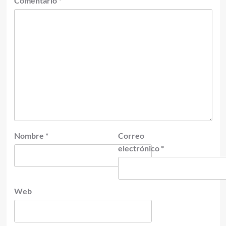
Comentario
*
Nombre
*
Correo
electrónico
*
Web