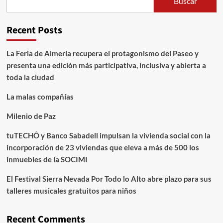
Buscar
Recent Posts
La Feria de Almería recupera el protagonismo del Paseo y
presenta una edición más participativa, inclusiva y abierta a
toda la ciudad
La malas compañías
Milenio de Paz
tuTECHÔ y Banco Sabadell impulsan la vivienda social con la
incorporación de 23 viviendas que eleva a más de 500 los
inmuebles de la SOCIMI
El Festival Sierra Nevada Por Todo lo Alto abre plazo para sus
talleres musicales gratuitos para niños
Recent Comments