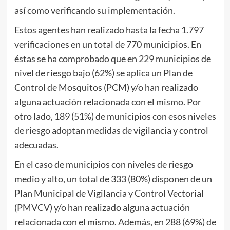
así como verificando su implementación.
Estos agentes han realizado hasta la fecha 1.797
verificaciones en un total de 770 municipios. En
éstas se ha comprobado que en 229 municipios de
nivel de riesgo bajo (62%) se aplica un Plan de
Control de Mosquitos (PCM) y/o han realizado
alguna actuación relacionada con el mismo. Por
otro lado, 189 (51%) de municipios con esos niveles
de riesgo adoptan medidas de vigilancia y control
adecuadas.
En el caso de municipios con niveles de riesgo
medio y alto, un total de 333 (80%) disponen de un
Plan Municipal de Vigilancia y Control Vectorial
(PMVCV) y/o han realizado alguna actuación
relacionada con el mismo. Además, en 288 (69%) de