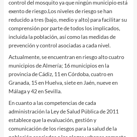
control del mosquito ya que ningún municipio está
exento de riesgo.Los niveles de riesgo se han
reducido a tres (bajo, medio y alto) para facilitar su
comprensión por parte de todos los implicados,
incluida la población, así como las medidas de
prevención y control asociadas a cada nivel.
Actualmente, se encuentran en riesgo alto cuatro
municipios de Almería; 16 municipios en la
provincia de Cádiz, 11 en Córdoba, cuatro en
Granada, 15 en Huelva, siete en Jaén, nueve en
Málaga y 42 en Sevilla.
En cuanto a las competencias de cada
administración la Ley de Salud Pública de 2011
establece que la evaluación, gestión y
comunicación de los riesgos para la salud de la
población asociados a las plagas urbanas compete