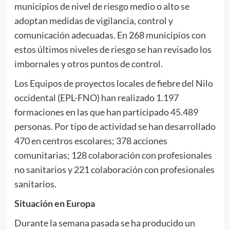
municipios de nivel de riesgo medio o alto se
adoptan medidas de vigilancia, control y
comunicación adecuadas. En 268 municipios con
estos últimos niveles de riesgo se han revisado los
imbornales y otros puntos de control.
Los Equipos de proyectos locales de fiebre del Nilo
occidental (EPL-FNO) han realizado 1.197
formaciones en las que han participado 45.489
personas. Por tipo de actividad se han desarrollado
470 en centros escolares; 378 acciones
comunitarias; 128 colaboración con profesionales
no sanitarios y 221 colaboración con profesionales
sanitarios.
Situación en Europa
Durante la semana pasada se ha producido un