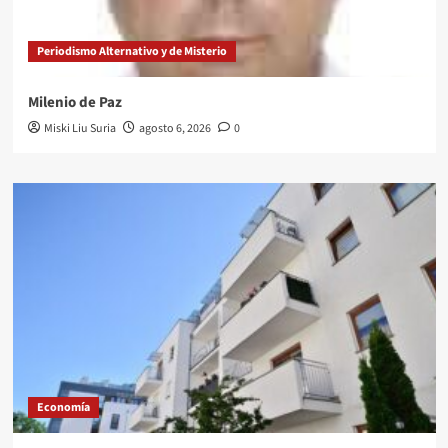
Periodismo Alternativo y de Misterio
Milenio de Paz
Miski Liu Suria
agosto 6, 2026
0
Economía