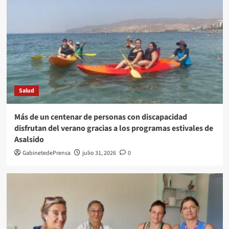
Salud
Más de un centenar de personas con discapacidad
disfrutan del verano gracias a los programas estivales de
Asalsido
GabinetedePrensa
julio 31, 2026
0