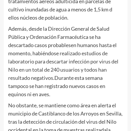
tratamientos aéreos adulticida en parcelas de
cultivo inundadas de agua a menos de 1,5 km d
ellos núcleos de población.
Además, desde la Dirección General de Salud
Pública y Ordenación Farmacéutica se ha
descartado casos probablesen humanos hasta el
momento, habiéndose
realizado estudios de
laboratorio para descartar infección por virus del
Nilo en un total de 240 usuarios y todos han
resultado negativos
.Durante esta semana
tampoco se han registrado nuevos casos en
equinos ni en aves.
No obstante, se mantiene como área en alerta el
municipio de Castiblanco de los Arroyos en Sevilla,
tras la detección de circulación del virus del Nilo
occidental en la toma de muestras realizadala