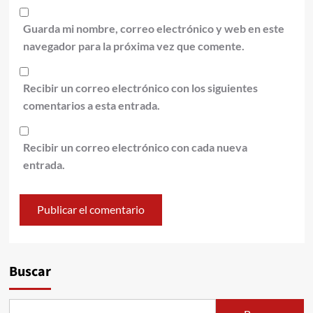
Guarda mi nombre, correo electrónico y web en este
navegador para la próxima vez que comente.
Recibir un correo electrónico con los siguientes
comentarios a esta entrada.
Recibir un correo electrónico con cada nueva
entrada.
Alternative:
Buscar