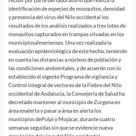
identificación de especies de mosquitos, densidad
y presencia del virus del Nilo occidental los
resultados de los análisis realizados a tres lotes de
mosquitos capturados en trampas situadas en los
municipiosalmerienses. Una vez realizada la
evaluación epidemiológica de este hecho, teniendo
en cuenta las distancias a núcleos de población y
las condiciones ambientales, y de acuerdo con lo
establecido el vigente Programa de vigilancia y
Control integral de vectores de la Fiebre del Nilo
occidental de Andalucía, la Consejería de Salud ha
decretado mantener al municipio de Zurgena en
área enalerta y pasar a área en alerta los
municipios dePulpi y Mojácar, durante cuatro
semanas seguidas sin que se evidencie nueva
circulación del virus del Nilo occidental.