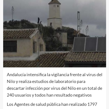
Andalucía intensifica la vigilancia frente al virus del
Nilo y realiza estudios de laboratorio para
descartar infección por virus del Nilo en un total de
240 usuarios y todos han resultado negativos
Los Agentes de salud pública han realizado 1797