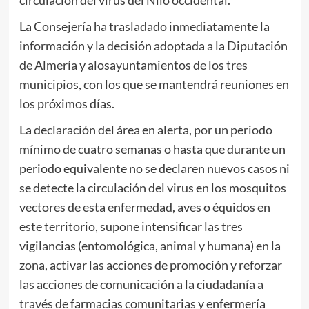
La Consejería ha trasladado inmediatamente la
información y la decisión adoptada a la Diputación
de Almería y alosayuntamientos de los tres
municipios, con los que se mantendrá reuniones en
los próximos días.
La declaración del área en alerta, por un periodo
mínimo de cuatro semanas o hasta que durante un
periodo equivalente no se declaren nuevos casos ni
se detecte la circulación del virus en los mosquitos
vectores de esta enfermedad, aves o équidos en
este territorio, supone intensificar las tres
vigilancias (entomológica, animal y humana) en la
zona, activar las acciones de promoción y reforzar
las acciones de comunicación a la ciudadanía a
través de farmacias comunitarias y enfermería