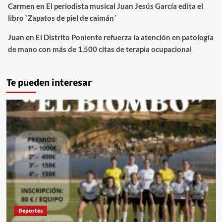
Carmen
en
El periodista musical Juan Jesús García edita el
libro `Zapatos de piel de caimán´
Juan
en
El Distrito Poniente refuerza la atención en patología
de mano con más de 1.500 citas de terapia ocupacional
Te pueden interesar
Deportes