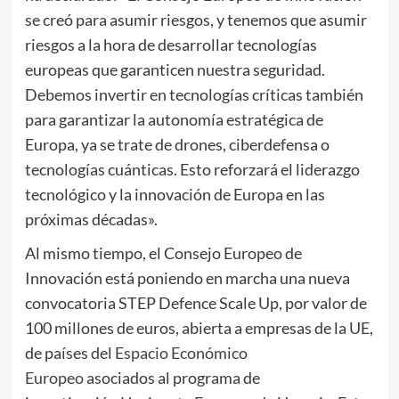
se creó para asumir riesgos, y tenemos que asumir
riesgos a la hora de desarrollar tecnologías
europeas que garanticen nuestra seguridad.
Debemos invertir en tecnologías críticas también
para garantizar la autonomía estratégica de
Europa, ya se trate de drones, ciberdefensa o
tecnologías cuánticas. Esto reforzará el liderazgo
tecnológico y la innovación de Europa en las
próximas décadas».
Al mismo tiempo, el Consejo Europeo de
Innovación está poniendo en marcha una nueva
convocatoria STEP Defence Scale Up, por valor de
100 millones de euros, abierta a empresas de la UE,
de países del
Espacio Económico
Europeo
asociados al programa de