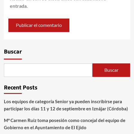
entrada.
Alternative:
Buscar
Buscar
Recent Posts
Los equipos de categoría Senior ya pueden inscribirse para
participar los días 11 y 12 de septiembre en Iznájar (Córdoba)
Mª Carmen Ruiz toma posesión como concejal del equipo de
Gobierno en el Ayuntamiento de El Ejido