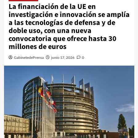
La financiación de la UE en
investigación e innovación se amplía
a las tecnologías de defensa y de
doble uso, con una nueva
convocatoria que ofrece hasta 30
millones de euros
GabinetedePrensa
junio 17, 2026
0