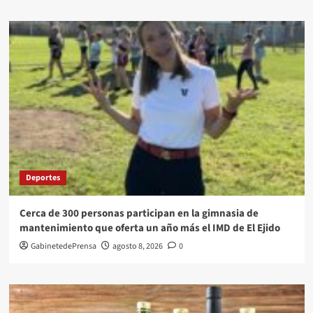
Deportes
Cerca de 300 personas participan en la gimnasia de
mantenimiento que oferta un año más el IMD de El Ejido
GabinetedePrensa
agosto 8, 2026
0