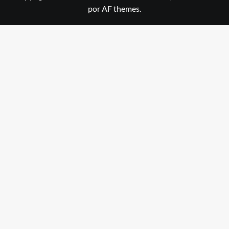
por AF themes.