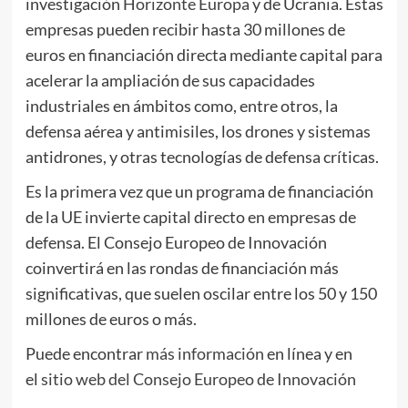
investigación
Horizonte Europa
y de Ucrania. Estas
empresas pueden recibir hasta 30 millones de
euros en financiación directa mediante capital para
acelerar la ampliación de sus capacidades
industriales en ámbitos como, entre otros, la
defensa aérea y antimisiles, los drones y sistemas
antidrones, y otras tecnologías de defensa críticas.
Es la primera vez que un programa de financiación
de la UE invierte capital directo en empresas de
defensa. El Consejo Europeo de Innovación
coinvertirá en las rondas de financiación más
significativas, que suelen oscilar entre los 50 y 150
millones de euros o más.
Puede encontrar
más información
en línea y en
el
sitio web del Consejo Europeo de Innovación