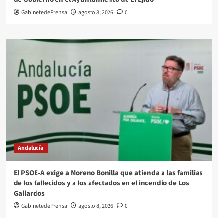
GabinetedePrensa
agosto 8, 2026
0
Andalucía
El PSOE-A exige a Moreno Bonilla que atienda a las familias
de los fallecidos y a los afectados en el incendio de Los
Gallardos
GabinetedePrensa
agosto 8, 2026
0