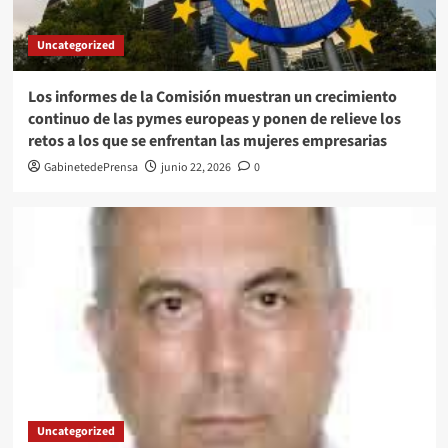
Uncategorized
Los informes de la Comisión muestran un crecimiento
continuo de las pymes europeas y ponen de relieve los
retos a los que se enfrentan las mujeres empresarias
GabinetedePrensa
junio 22, 2026
0
Uncategorized