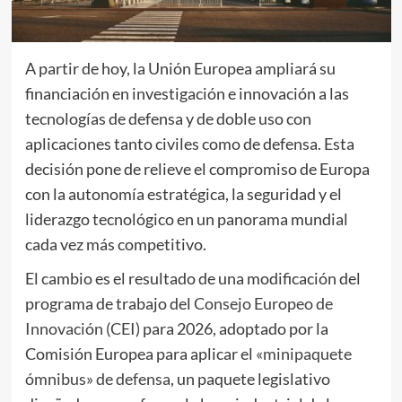
A partir de hoy, la Unión Europea ampliará su
financiación en investigación e innovación a las
tecnologías de defensa y de doble uso con
aplicaciones tanto civiles como de defensa. Esta
decisión pone de relieve el compromiso de Europa
con la autonomía estratégica, la seguridad y el
liderazgo tecnológico en un panorama mundial
cada vez más competitivo.
El cambio es el resultado de una modificación del
programa de trabajo del
Consejo Europeo de
Innovación (CEI)
para 2026, adoptado por la
Comisión Europea para aplicar el
«minipaquete
ómnibus» de defensa
, un paquete legislativo