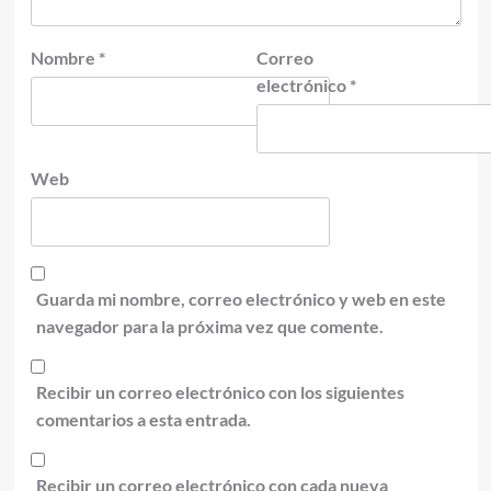
Nombre
*
Correo
electrónico
*
Web
Guarda mi nombre, correo electrónico y web en este
navegador para la próxima vez que comente.
Recibir un correo electrónico con los siguientes
comentarios a esta entrada.
Recibir un correo electrónico con cada nueva