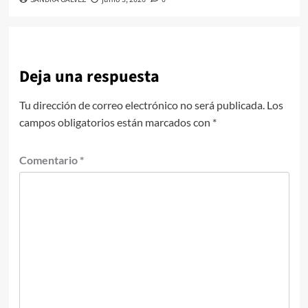
Deja una respuesta
Tu dirección de correo electrónico no será publicada.
Los
campos obligatorios están marcados con
*
Comentario
*