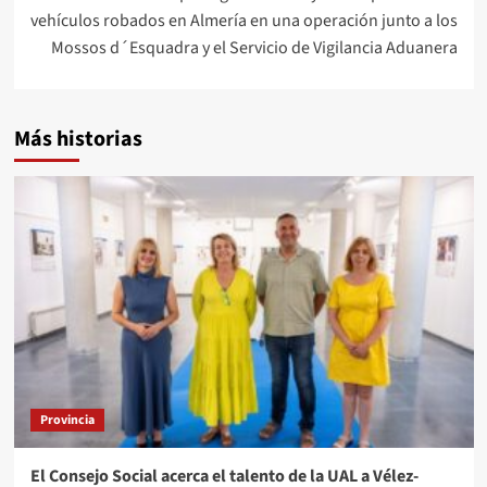
vehículos robados en Almería en una operación junto a los
Mossos d´Esquadra y el Servicio de Vigilancia Aduanera
Más historias
Provincia
El Consejo Social acerca el talento de la UAL a Vélez-