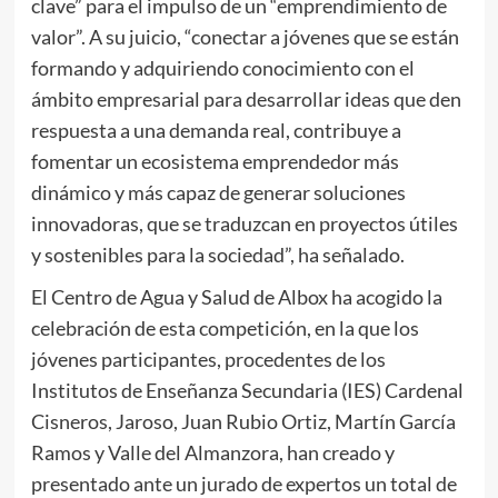
clave” para el impulso de un “emprendimiento de
valor”. A su juicio, “conectar a jóvenes que se están
formando y adquiriendo conocimiento con el
ámbito empresarial para desarrollar ideas que den
respuesta a una demanda real, contribuye a
fomentar un ecosistema emprendedor más
dinámico y más capaz de generar soluciones
innovadoras, que se traduzcan en proyectos útiles
y sostenibles para la sociedad”, ha señalado.
El Centro de Agua y Salud de Albox ha acogido la
celebración de esta competición, en la que los
jóvenes participantes, procedentes de los
Institutos de Enseñanza Secundaria (IES) Cardenal
Cisneros, Jaroso, Juan Rubio Ortiz, Martín García
Ramos y Valle del Almanzora, han creado y
presentado ante un jurado de expertos un total de