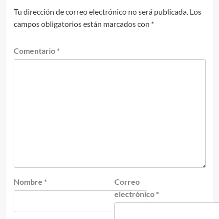
Tu dirección de correo electrónico no será publicada.
Los
campos obligatorios están marcados con
*
Comentario
*
Nombre
*
Correo
electrónico
*