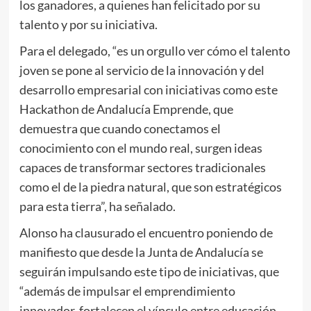
los ganadores, a quienes han felicitado por su
talento y por su iniciativa.
Para el delegado, “es un orgullo ver cómo el talento
joven se pone al servicio de la innovación y del
desarrollo empresarial con iniciativas como este
Hackathon de Andalucía Emprende, que
demuestra que cuando conectamos el
conocimiento con el mundo real, surgen ideas
capaces de transformar sectores tradicionales
como el de la piedra natural, que son estratégicos
para esta tierra”, ha señalado.
Alonso ha clausurado el encuentro poniendo de
manifiesto que desde la Junta de Andalucía se
seguirán impulsando este tipo de iniciativas, que
“además de impulsar el emprendimiento
innovador, fortalecen el vínculo entre educación,