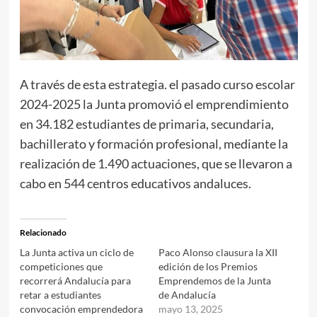
A través de esta estrategia. el pasado curso escolar
2024-2025 la Junta promovió el emprendimiento
en 34.182 estudiantes de primaria, secundaria,
bachillerato y formación profesional, mediante la
realización de 1.490 actuaciones, que se llevaron a
cabo en 544 centros educativos andaluces.
Relacionado
La Junta activa un ciclo de
Paco Alonso clausura la XII
competiciones que
edición de los Premios
recorrerá Andalucía para
Emprendemos de la Junta
retar a estudiantes
de Andalucía
convocación emprendedora
mayo 13, 2025