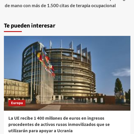
de mano con más de 1.500 citas de terapia ocupacional
Te pueden interesar
Europa
La UE recibe 1 400 millones de euros en ingresos
procedentes de activos rusos inmovilizados que se
utilizarán para apoyar a Ucrania