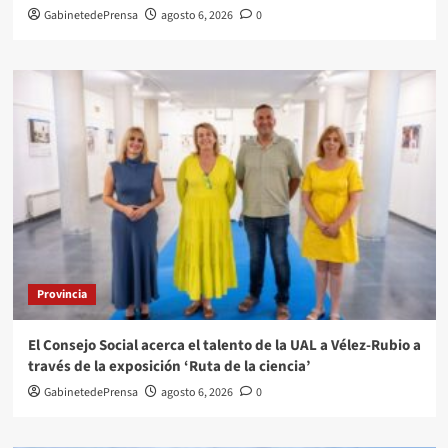
GabinetedePrensa
agosto 6, 2026
0
Provincia
El Consejo Social acerca el talento de la UAL a Vélez-Rubio a
través de la exposición ‘Ruta de la ciencia’
GabinetedePrensa
agosto 6, 2026
0