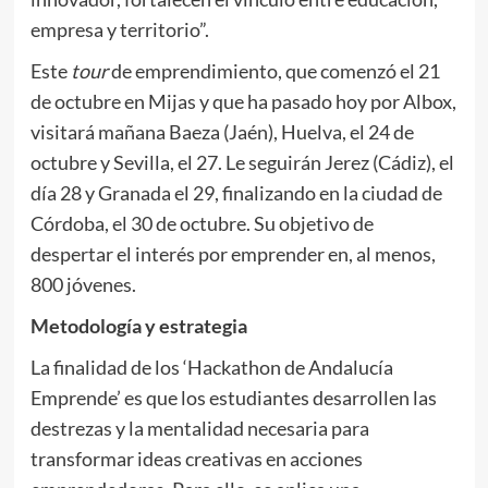
empresa y territorio”.
Este
tour
de emprendimiento, que comenzó el 21
de octubre en Mijas y que ha pasado hoy por Albox,
visitará mañana Baeza (Jaén), Huelva, el 24 de
octubre y Sevilla, el 27. Le seguirán Jerez (Cádiz), el
día 28 y Granada el 29, finalizando en la ciudad de
Córdoba, el 30 de octubre. Su objetivo de
despertar el interés por emprender en, al menos,
800 jóvenes.
Metodología y estrategia
La finalidad de los ‘Hackathon de Andalucía
Emprende’ es que los estudiantes desarrollen las
destrezas y la mentalidad necesaria para
transformar ideas creativas en acciones