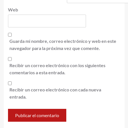
Web
Guarda mi nombre, correo electrónico y web en este
navegador para la próxima vez que comente.
Recibir un correo electrónico con los siguientes
comentarios a esta entrada.
Recibir un correo electrónico con cada nueva
entrada.