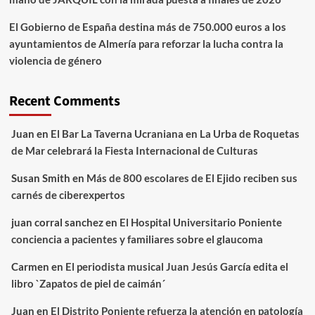
El Gobierno de España destina más de 750.000 euros a los
ayuntamientos de Almería para reforzar la lucha contra la
violencia de género
Recent Comments
Juan
en
El Bar La Taverna Ucraniana en La Urba de Roquetas
de Mar celebrará la Fiesta Internacional de Culturas
Susan Smith
en
Más de 800 escolares de El Ejido reciben sus
carnés de ciberexpertos
juan corral sanchez
en
El Hospital Universitario Poniente
conciencia a pacientes y familiares sobre el glaucoma
Carmen
en
El periodista musical Juan Jesús García edita el
libro `Zapatos de piel de caimán´
Juan
en
El Distrito Poniente refuerza la atención en patología