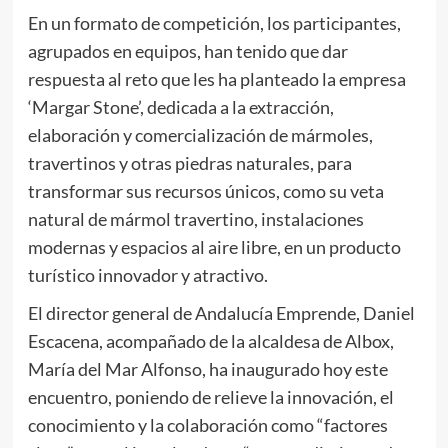
En un formato de competición, los participantes,
agrupados en equipos, han tenido que dar
respuesta al reto que les ha planteado la empresa
‘Margar Stone’, dedicada a la extracción,
elaboración y comercialización de mármoles,
travertinos y otras piedras naturales, para
transformar sus recursos únicos, como su veta
natural de mármol travertino, instalaciones
modernas y espacios al aire libre, en un producto
turístico innovador y atractivo.
El director general de Andalucía Emprende, Daniel
Escacena, acompañado de la alcaldesa de Albox,
María del Mar Alfonso, ha inaugurado hoy este
encuentro, poniendo de relieve la innovación, el
conocimiento y la colaboración como “factores