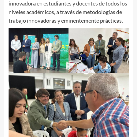
innovadora en estudiantes y docentes de todos los
niveles académicos, a través de metodologías de
trabajo innovadoras y eminentemente prácticas.