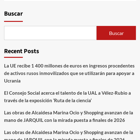
Alternative:
Buscar
Buscar
Recent Posts
La UE recibe 1 400 millones de euros en ingresos procedentes
de activos rusos inmovilizados que se utilizarán para apoyar a
Ucrania
El Consejo Social acerca el talento de la UAL a Vélez-Rubio a
través de la exposición ‘Ruta de la ciencia’
Las obras de Alcaidesa Marina Ocio y Shopping avanzan de la
mano de JARQUIL con la mirada puesta a finales de 2026
Las obras de Alcaidesa Marina Ocio y Shopping avanzan de la
mano de JARQUIL con la mirada puesta a finales de 2026