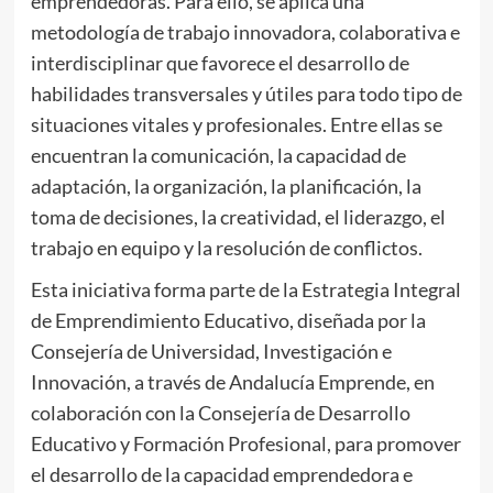
emprendedoras. Para ello, se aplica una
metodología de trabajo innovadora, colaborativa e
interdisciplinar que favorece el desarrollo de
habilidades transversales y útiles para todo tipo de
situaciones vitales y profesionales. Entre ellas se
encuentran la comunicación, la capacidad de
adaptación, la organización, la planificación, la
toma de decisiones, la creatividad, el liderazgo, el
trabajo en equipo y la resolución de conflictos.
Esta iniciativa forma parte de la Estrategia Integral
de Emprendimiento Educativo, diseñada por la
Consejería de Universidad, Investigación e
Innovación, a través de Andalucía Emprende, en
colaboración con la Consejería de Desarrollo
Educativo y Formación Profesional, para promover
el desarrollo de la capacidad emprendedora e