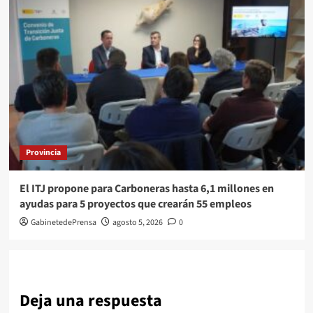
Provincia
El ITJ propone para Carboneras hasta 6,1 millones en
ayudas para 5 proyectos que crearán 55 empleos
GabinetedePrensa
agosto 5, 2026
0
Deja una respuesta