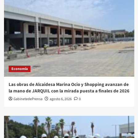
Economía
Las obras de Alcaidesa Marina Ocio y Shopping avanzan de
la mano de JARQUIL con la mirada puesta a finales de 2026
GabinetedePrensa
agosto 6, 2026
0