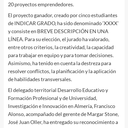
20 proyectos emprendedores.
El proyecto ganador, creado por cinco estudiantes
de INDICAR GRADO, ha sido denominado ‘XXXX’
y consiste en BREVE DESCRIPCIÓN EN UNA
LÍNEA. Para su elección, el jurado ha valorado,
entre otros criterios, la creatividad, la capacidad
para trabajar en equipo y para tomar decisiones.
Asimismo, ha tenido en cuenta la destreza para
resolver conflictos, la planificación y la aplicación
de habilidades transversales.
El delegado territorial Desarrollo Educativo y
Formación Profesional y de Universidad,
Investigación e Innovación en Almería, Francisco
Alonso, acompañado del gerente de Margar Stone,
José Juan Oller, ha entregado su reconocimiento a