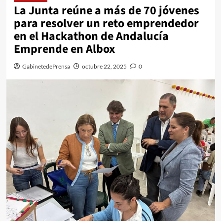
La Junta reúne a más de 70 jóvenes
para resolver un reto emprendedor
en el Hackathon de Andalucía
Emprende en Albox
GabinetedePrensa
octubre 22, 2025
0