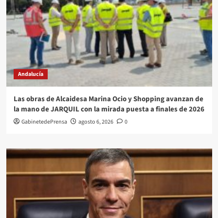
Andalucía
Las obras de Alcaidesa Marina Ocio y Shopping avanzan de
la mano de JARQUIL con la mirada puesta a finales de 2026
GabinetedePrensa
agosto 6, 2026
0