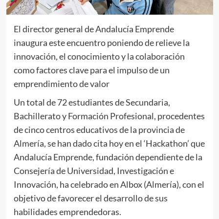
El director general de Andalucía Emprende
inaugura este encuentro poniendo de relieve la
innovación, el conocimiento y la colaboración
como factores clave para el impulso de un
emprendimiento de valor
Un total de 72 estudiantes de Secundaria,
Bachillerato y Formación Profesional, procedentes
de cinco centros educativos de la provincia de
Almería, se han dado cita hoy en el ‘Hackathon’ que
Andalucía Emprende, fundación dependiente de la
Consejería de Universidad, Investigación e
Innovación, ha celebrado en Albox (Almería), con el
objetivo de favorecer el desarrollo de sus
habilidades emprendedoras.