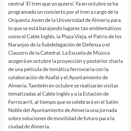
central ‘El tren que yo quiero’. Ya en octubre se ha
programado un concierto por el tren a cargo de la
Orquesta Joven de la Universidad de Almería para
lo que se está barajando lugares tan emblemáticos
como el Cable Inglés, la Plaza Vieja, el Patrio de los
Naranjos de la Subdelegación de Defensa o el
Claustro de la Catedral. La Escuela de Música
acogerá en octubre la proyección y posterior charla
de una película de temática ferroviaria con la
colaboración de Asafal y el Ayuntamiento de
Almería. También en octubre se realizarán visitas
tematizadas al Cable Inglés y a la Estación de
Ferrocarril, al tiempo que se celebrará en el Salón
Noble del Ayuntamiento de Almería una jornada
sobre soluciones de movilidad de futuro para la
ciudad de Almería.