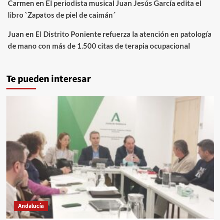
Carmen
en
El periodista musical Juan Jesús García edita el
libro `Zapatos de piel de caimán´
Juan
en
El Distrito Poniente refuerza la atención en patología
de mano con más de 1.500 citas de terapia ocupacional
Te pueden interesar
Andalucía