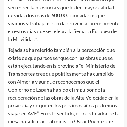
vertebren la provincia y que le den mayor calidad
de vida a los más de 600.000 ciudadanos que
vivimos y trabajamos en la provincia, precisamente
en estos días que se celebra la Semana Europea de
la Movilidad”.
Tejada se ha referido también a la percepción que
existe de que parece ser que con las obras que se
están ejecutando en la provincia “el Ministerio de
Transportes cree que políticamente ha cumplido
con Almería y aunque reconocemos que el
Gobierno de España ha sido el impulsor de la
recuperación de las obras de la Alta Velocidad en la
provincia y de que en los próximos años podremos
viajar en AVE”. En este sentido, el coordinador de la
mesa ha solicitado al ministro Óscar Puente que