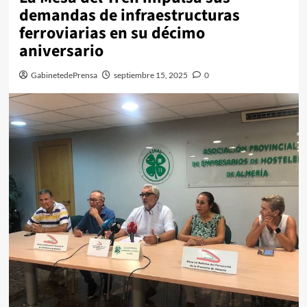
demandas de infraestructuras
ferroviarias en su décimo
aniversario
GabinetedePrensa
septiembre 15, 2025
0