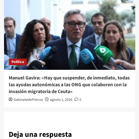
Política
Manuel Gavira: «Hay que suspender, de inmediato, todas
las ayudas autonómicas a las ONG que colaboren con la
invasión migratoria de Ceuta»
GabinetedePrensa
agosto 1, 2026
0
Deja una respuesta