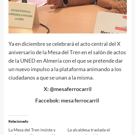
Ya en diciembre se celebrará el acto central del X
aniversario de la Mesa del Tren en el salón de actos
de la UNED en Almería con el que se pretende dar
un nuevo impulso a la plataforma animando a los
ciudadanos a que se unan a la misma.
X: @mesaferrocarril
Faccebok: mesa ferrocarril
Relacionado
La Mesa del Tren insiste y
La alcaldesa traslada el