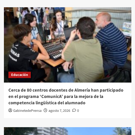
Educación
Cerca de 80 centros docentes de Almería han participado
en el programa ‘ComunicA’ para la mejora de la
competencia lingüística del alumnado
GabinetedePrensa
agosto 7, 2026
0