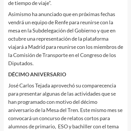
de tiempo de viaje”.
Asimismo ha anunciado que en próximas fechas
vendrá un equipo de Renfe para reunirse con la
mesa en la Subdelegación del Gobierno y que en
octubre una representación de la plataforma
viajará a Madrid para reunirse con los miembros de
la Comisión de Transporte en el Congreso de los
Diputados.
DÉCIMO ANIVERSARIO
José Carlos Tejada aprovechó su comparecencia
para presentar algunas de las actividades que se
han programado con motivo del décimo
aniversario de la Mesa del Tren. Este mismo mes se
convocará un concurso de relatos cortos para
alumnos de primario, ESO y bachiller con el tema