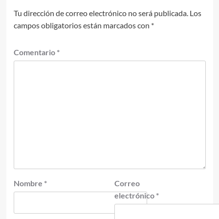
Tu dirección de correo electrónico no será publicada.
Los
campos obligatorios están marcados con
*
Comentario
*
Nombre
*
Correo
electrónico
*