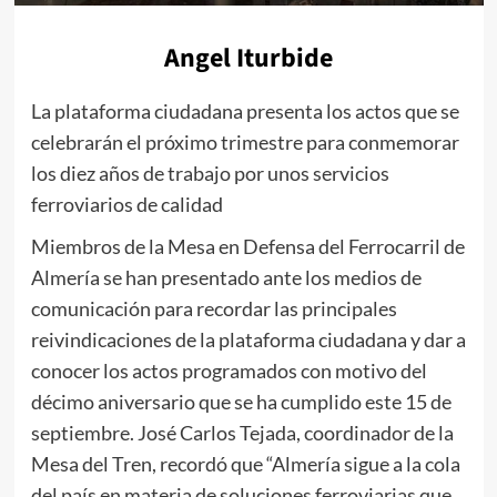
Angel Iturbide
La plataforma ciudadana presenta los actos que se
celebrarán el próximo trimestre para conmemorar
los diez años de trabajo por unos servicios
ferroviarios de calidad
Miembros de la Mesa en Defensa del Ferrocarril de
Almería se han presentado ante los medios de
comunicación para recordar las principales
reivindicaciones de la plataforma ciudadana y dar a
conocer los actos programados con motivo del
décimo aniversario que se ha cumplido este 15 de
septiembre. José Carlos Tejada, coordinador de la
Mesa del Tren, recordó que “Almería sigue a la cola
del país en materia de soluciones ferroviarias que