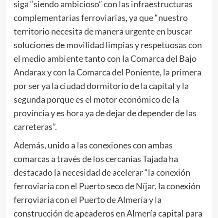
siga “siendo ambicioso” con las infraestructuras
complementarias ferroviarias, ya que “nuestro
territorio necesita de manera urgente en buscar
soluciones de movilidad limpias y respetuosas con
el medio ambiente tanto con la Comarca del Bajo
Andarax y con la Comarca del Poniente, la primera
por ser ya la ciudad dormitorio de la capital y la
segunda porque es el motor económico de la
provincia y es hora ya de dejar de depender de las
carreteras”.
Además, unido a las conexiones con ambas
comarcas a través de los cercanías Tajada ha
destacado la necesidad de acelerar “la conexión
ferroviaria con el Puerto seco de Níjar, la conexión
ferroviaria con el Puerto de Almería y la
construcción de apeaderos en Almería capital para