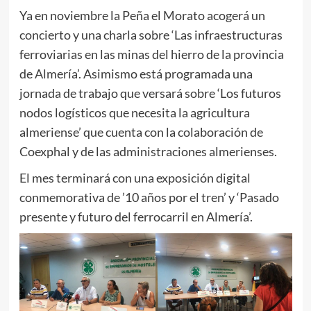
Ya en noviembre la Peña el Morato acogerá un
concierto y una charla sobre ‘Las infraestructuras
ferroviarias en las minas del hierro de la provincia
de Almería’. Asimismo está programada una
jornada de trabajo que versará sobre ‘Los futuros
nodos logísticos que necesita la agricultura
almeriense’ que cuenta con la colaboración de
Coexphal y de las administraciones almerienses.
El mes terminará con una exposición digital
conmemorativa de ’10 años por el tren’ y ‘Pasado
presente y futuro del ferrocarril en Almería’.