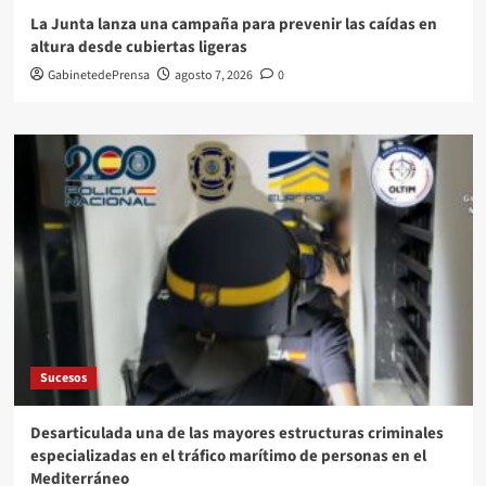
La Junta lanza una campaña para prevenir las caídas en
altura desde cubiertas ligeras
GabinetedePrensa
agosto 7, 2026
0
Sucesos
Desarticulada una de las mayores estructuras criminales
especializadas en el tráfico marítimo de personas en el
Mediterráneo