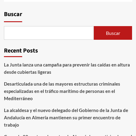
Alternative:
Buscar
Buscar
Recent Posts
La Junta lanza una campaña para prevenir las caídas en altura
desde cubiertas ligeras
Desarticulada una de las mayores estructuras criminales
especializadas en el tráfico marítimo de personas en el
Mediterráneo
La alcaldesa y el nuevo delegado del Gobierno de la Junta de
Andalucía en Almería mantienen su primer encuentro de
trabajo