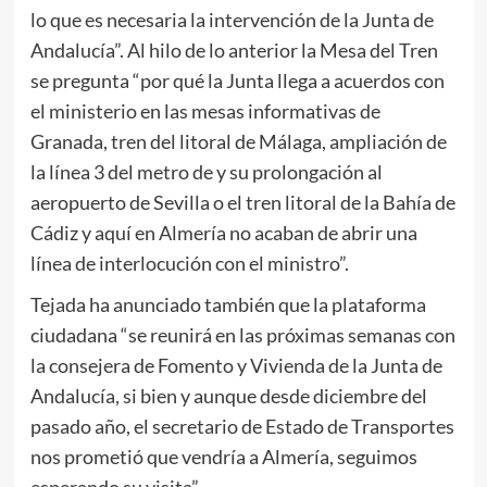
lo que es necesaria la intervención de la Junta de
Andalucía”. Al hilo de lo anterior la Mesa del Tren
se pregunta “por qué la Junta llega a acuerdos con
el ministerio en las mesas informativas de
Granada, tren del litoral de Málaga, ampliación de
la línea 3 del metro de y su prolongación al
aeropuerto de Sevilla o el tren litoral de la Bahía de
Cádiz y aquí en Almería no acaban de abrir una
línea de interlocución con el ministro”.
Tejada ha anunciado también que la plataforma
ciudadana “se reunirá en las próximas semanas con
la consejera de Fomento y Vivienda de la Junta de
Andalucía, si bien y aunque desde diciembre del
pasado año, el secretario de Estado de Transportes
nos prometió que vendría a Almería, seguimos