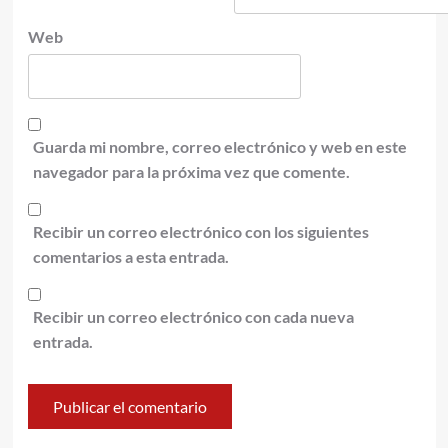
Web
Guarda mi nombre, correo electrónico y web en este
navegador para la próxima vez que comente.
Recibir un correo electrónico con los siguientes
comentarios a esta entrada.
Recibir un correo electrónico con cada nueva
entrada.