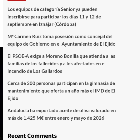
Los equipos de categoría Senior ya pueden
inscribirse para participar los días 11 y 12 de
septiembre en Iznájar (Córdoba)
Mª Carmen Ruiz toma posesión como concejal del
equipo de Gobierno en el Ayuntamiento de El Ejido
El PSOE-A exige a Moreno Bonilla que atienda a las
familias de los fallecidos y a los afectados en el
incendio de Los Gallardos
Cerca de 300 personas participan en la gimnasia de
mantenimiento que oferta un año más el IMD de El
Ejido
Andalucía ha exportado aceite de oliva valorado en
más de 1.425 M€ entre enero y mayo de 2026
Recent Comments