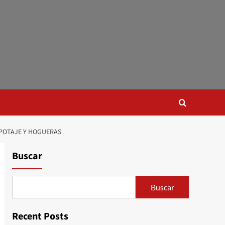
 POTAJE Y HOGUERAS
Buscar
Buscar
Recent Posts