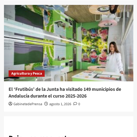
Agricultura y Pesca
El ‘Frutibús’ de la Junta ha visitado 149 municipios de
Andalucía durante el curso 2025-2026
GabinetedePrensa
agosto 1, 2026
0