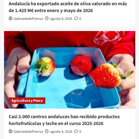
Andalucía ha exportado aceite de oliva valorado en más
de 1.425 M€ entre enero y mayo de 2026
GabinetedePrensa
agosto 8, 2026
0
Agricultura y Pesca
Casi 2.000 centros andaluces han recibido productos
hortofrutícolas y leche en el curso 2025-2026
GabinetedePrensa
agosto 4, 2026
0