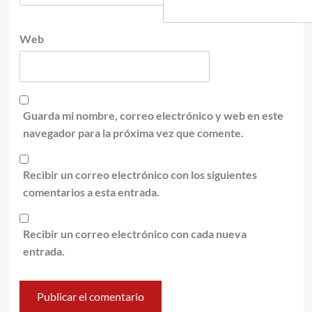
Web
Guarda mi nombre, correo electrónico y web en este
navegador para la próxima vez que comente.
Recibir un correo electrónico con los siguientes
comentarios a esta entrada.
Recibir un correo electrónico con cada nueva
entrada.