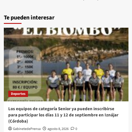
Te pueden interesar
Deportes
Los equipos de categoría Senior ya pueden inscribirse
para participar los días 11 y 12 de septiembre en Iznájar
(Córdoba)
GabinetedePrensa
agosto 8, 2026
0