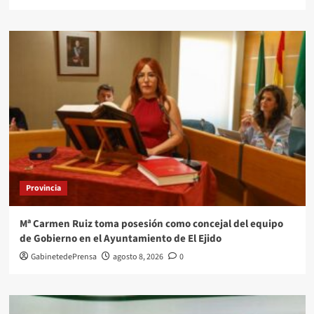
Provincia
Mª Carmen Ruiz toma posesión como concejal del equipo
de Gobierno en el Ayuntamiento de El Ejido
GabinetedePrensa
agosto 8, 2026
0