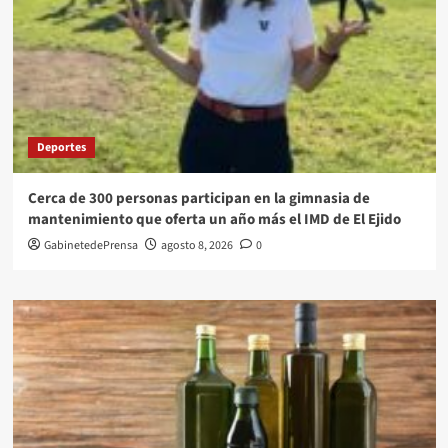
Deportes
Cerca de 300 personas participan en la gimnasia de
mantenimiento que oferta un año más el IMD de El Ejido
GabinetedePrensa
agosto 8, 2026
0