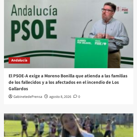
Andalucía
El PSOE-A exige a Moreno Bonilla que atienda a las familias
de los fallecidos y a los afectados en el incendio de Los
Gallardos
GabinetedePrensa
agosto 8, 2026
0