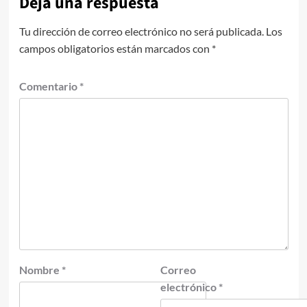
Deja una respuesta
Tu dirección de correo electrónico no será publicada.
Los
campos obligatorios están marcados con
*
Comentario
*
Nombre
*
Correo
electrónico
*