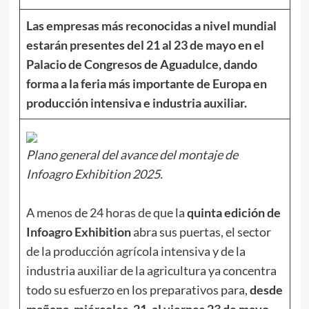
Las empresas más reconocidas a nivel mundial
estarán presentes del 21 al 23 de mayo en el
Palacio de Congresos de Aguadulce, dando
forma a la feria más importante de Europa en
producción intensiva e industria auxiliar.
Plano general del avance del montaje de
Infoagro Exhibition 2025.
A menos de 24 horas de que la
quinta edición de
Infoagro Exhibition
abra sus puertas, el sector
de la producción agrícola intensiva y de la
industria auxiliar de la agricultura ya concentra
todo su esfuerzo en los preparativos para,
desde