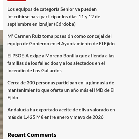
Los equipos de categoría Senior ya pueden
inscribirse para participar los días 11 y 12 de
septiembre en Iznájar (Córdoba)
Mª Carmen Ruiz toma posesión como concejal del
equipo de Gobierno en el Ayuntamiento de El Ejido
El PSOE-A exige a Moreno Bonilla que atienda a las
familias de los fallecidos y a los afectados en el
incendio de Los Gallardos
Cerca de 300 personas participan en la gimnasia de
mantenimiento que oferta un año más el IMD de El
Ejido
Andalucía ha exportado aceite de oliva valorado en
más de 1.425 M€ entre enero y mayo de 2026
Recent Comments