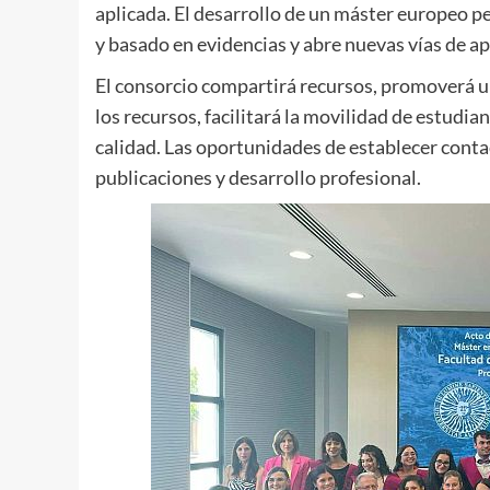
aplicada. El desarrollo de un máster europeo 
y basado en evidencias y abre nuevas vías de a
El consorcio compartirá recursos, promoverá un 
los recursos, facilitará la movilidad de estudi
calidad. Las oportunidades de establecer conta
publicaciones y desarrollo profesional.