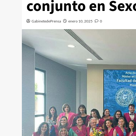
conjunto en Sex
GabinetedePrensa
enero 10, 2025
0