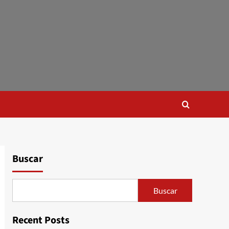
Buscar
Buscar
Recent Posts