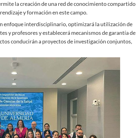
permite la creación de una red de conocimiento compartido
prendizaje y formación en este campo.
enfoque interdisciplinario, optimizará la utilización de
antes y profesores y establecerá mecanismos de garantía de
ctos conducirán a proyectos de investigación conjuntos,