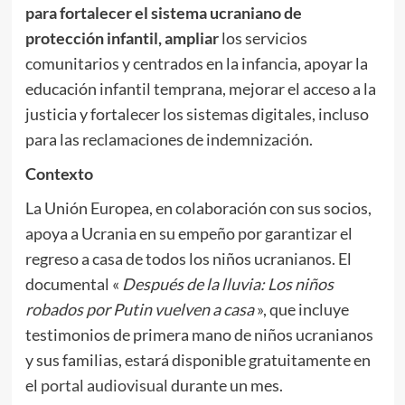
para fortalecer el sistema ucraniano de
protección infantil, ampliar
los servicios
comunitarios y centrados en la infancia, apoyar la
educación infantil temprana, mejorar el acceso a la
justicia y fortalecer los sistemas digitales, incluso
para las reclamaciones de indemnización.
Contexto
La Unión Europea, en colaboración con sus socios,
apoya a Ucrania en su empeño por garantizar el
regreso a casa de todos los niños ucranianos. El
documental «
Después de la lluvia: Los niños
robados por Putin vuelven a casa
», que incluye
testimonios de primera mano de niños ucranianos
y sus familias, estará disponible gratuitamente en
el
portal audiovisual
durante un mes.