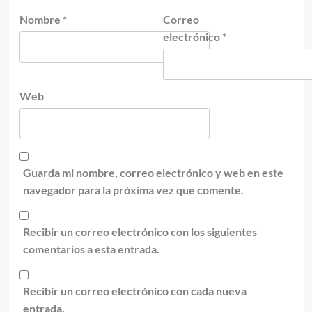
Nombre
*
Correo
electrónico
*
Web
Guarda mi nombre, correo electrónico y web en este
navegador para la próxima vez que comente.
Recibir un correo electrónico con los siguientes
comentarios a esta entrada.
Recibir un correo electrónico con cada nueva
entrada.