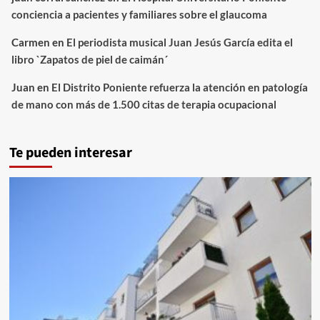
conciencia a pacientes y familiares sobre el glaucoma
Carmen
en
El periodista musical Juan Jesús García edita el
libro `Zapatos de piel de caimán´
Juan
en
El Distrito Poniente refuerza la atención en patología
de mano con más de 1.500 citas de terapia ocupacional
Te pueden interesar