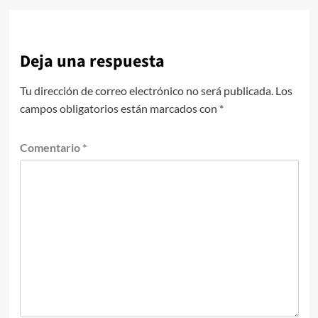
Deja una respuesta
Tu dirección de correo electrónico no será publicada.
Los
campos obligatorios están marcados con
*
Comentario
*