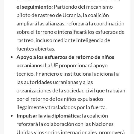
el seguimiento:
Partiendo del mecanismo
piloto de rastreo de Ucrania, la coalición
ampliará las alianzas, reforzará la coordinación
sobre el terreno e intensificará los esfuerzos de
rastreo, incluso mediante inteligencia de
fuentes abiertas.
Apoyo a los esfuerzos de retorno de niños
ucranianos:
La UE proporcionará apoyo
técnico, financiero e institucional adicional a
las autoridades ucranianas y a las
organizaciones de la sociedad civil que trabajan
por el retorno de los niños expulsados ​​
ilegalmente y trasladados por la fuerza.
Impulsar la vía diplomática:
la coalición
reforzará la colaboración con las Naciones
Unidas y los socios internacionales, promoverá