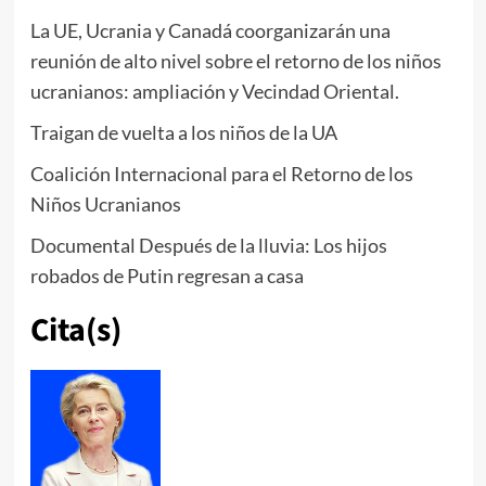
La UE, Ucrania y Canadá coorganizarán una
reunión de alto nivel sobre el retorno de los niños
ucranianos: ampliación y Vecindad Oriental.
Traigan de vuelta a los niños de la UA
Coalición Internacional para el Retorno de los
Niños Ucranianos
Documental Después de la lluvia: Los hijos
robados de Putin regresan a casa
Cita(s)