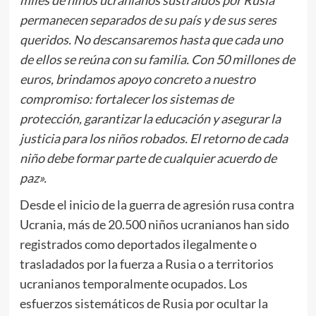
permanecen separados de su país y de sus seres
queridos. No descansaremos hasta que cada uno
de ellos se reúna con su familia. Con 50 millones de
euros, brindamos apoyo concreto a nuestro
compromiso: fortalecer los sistemas de
protección, garantizar la educación y asegurar la
justicia para los niños robados. El retorno de cada
niño debe formar parte de cualquier acuerdo de
paz».
Desde el inicio de la guerra de agresión rusa contra
Ucrania, más de 20.500 niños ucranianos han sido
registrados como deportados ilegalmente o
trasladados por la fuerza a Rusia o a territorios
ucranianos temporalmente ocupados. Los
esfuerzos sistemáticos de Rusia por ocultar la