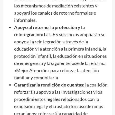
los mecanismos de mediación existentes y
apoyará los canales de retorno formales e
informales.
Apoyo al retorno, la protección y la
reintegración:
La UE y sus socios ampliarán su
apoyo a la reintegración a través de la
educación y la atención a la primera infancia, la
protección infantil, la educación en situaciones
de emergencia y la siguiente fase de la reforma
«Mejor Atención» para reforzar la atención
familiar y comunitaria.
Garantizar la rendición de cuentas:
la coalición
reforzará su apoyo a las investigaciones y los
procedimientos legales relacionados con la
expulsión ilegal y el traslado forzoso de niños
ucranianos; reforzará la capacidad de