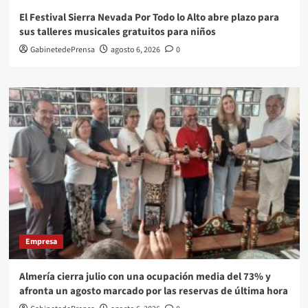
El Festival Sierra Nevada Por Todo lo Alto abre plazo para
sus talleres musicales gratuitos para niños
GabinetedePrensa
agosto 6, 2026
0
Empresa
Almería cierra julio con una ocupación media del 73% y
afronta un agosto marcado por las reservas de última hora