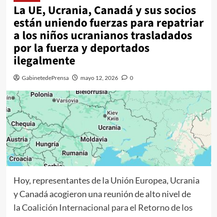
La UE, Ucrania, Canadá y sus socios
están uniendo fuerzas para repatriar
a los niños ucranianos trasladados
por la fuerza y ​​deportados
ilegalmente
GabinetedePrensa
mayo 12, 2026
0
Hoy, representantes de la Unión Europea, Ucrania
y Canadá acogieron una reunión de alto nivel de
la
Coalición Internacional para el Retorno de los