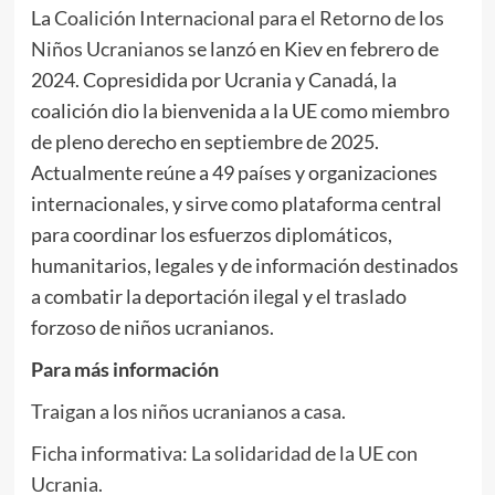
La
Coalición Internacional para el Retorno de los
Niños Ucranianos
se lanzó en Kiev en febrero de
2024. Copresidida por Ucrania y Canadá, la
coalición dio la bienvenida a la UE como miembro
de pleno derecho en septiembre de 2025.
Actualmente reúne a 49 países y organizaciones
internacionales, y sirve como plataforma central
para coordinar los esfuerzos diplomáticos,
humanitarios, legales y de información destinados
a combatir la deportación ilegal y el traslado
forzoso de niños ucranianos.
Para más información
Traigan a los niños ucranianos a casa.
Ficha informativa: La solidaridad de la UE con
Ucrania.