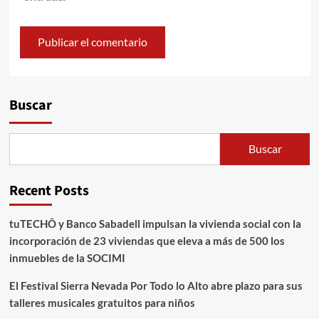
Alternative:
Buscar
Buscar
Recent Posts
tuTECHÔ y Banco Sabadell impulsan la vivienda social con la
incorporación de 23 viviendas que eleva a más de 500 los
inmuebles de la SOCIMI
El Festival Sierra Nevada Por Todo lo Alto abre plazo para sus
talleres musicales gratuitos para niños