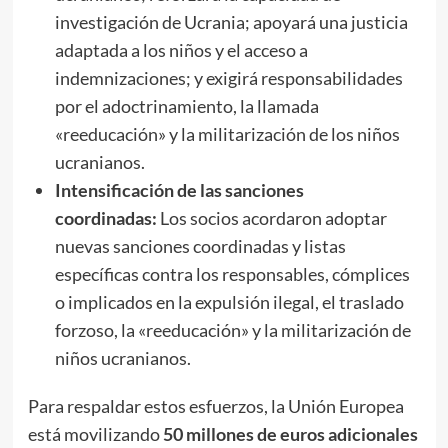
investigación de Ucrania; apoyará una justicia
adaptada a los niños y el acceso a
indemnizaciones; y exigirá responsabilidades
por el adoctrinamiento, la llamada
«reeducación» y la militarización de los niños
ucranianos.
Intensificación de las sanciones
coordinadas:
Los socios acordaron adoptar
nuevas sanciones coordinadas y listas
específicas contra los responsables, cómplices
o implicados en la expulsión ilegal, el traslado
forzoso, la «reeducación» y la militarización de
niños ucranianos.
Para respaldar estos esfuerzos, la Unión Europea
está movilizando
50 millones de euros adicionales