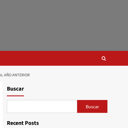
AL AÑO ANTERIOR
Buscar
Buscar
Recent Posts