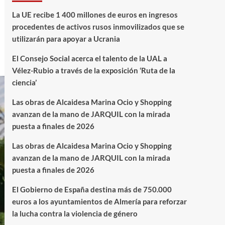
La UE recibe 1 400 millones de euros en ingresos
procedentes de activos rusos inmovilizados que se
utilizarán para apoyar a Ucrania
El Consejo Social acerca el talento de la UAL a
Vélez-Rubio a través de la exposición ‘Ruta de la
ciencia’
Las obras de Alcaidesa Marina Ocio y Shopping
avanzan de la mano de JARQUIL con la mirada
puesta a finales de 2026
Las obras de Alcaidesa Marina Ocio y Shopping
avanzan de la mano de JARQUIL con la mirada
puesta a finales de 2026
El Gobierno de España destina más de 750.000
euros a los ayuntamientos de Almería para reforzar
la lucha contra la violencia de género