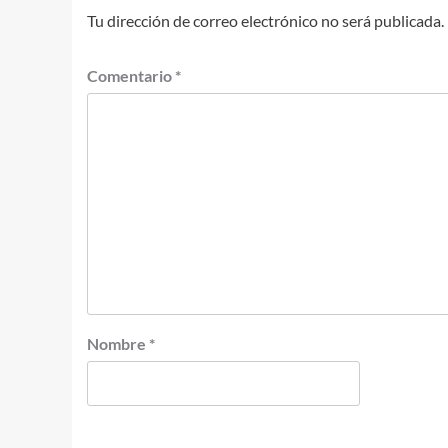
Tu dirección de correo electrónico no será publicada.
Comentario
*
Nombre
*