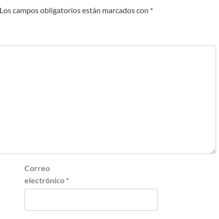
Los campos obligatorios están marcados con
*
Correo
electrónico
*