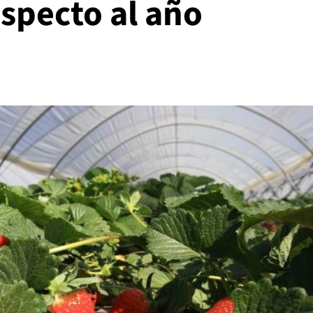
specto al año