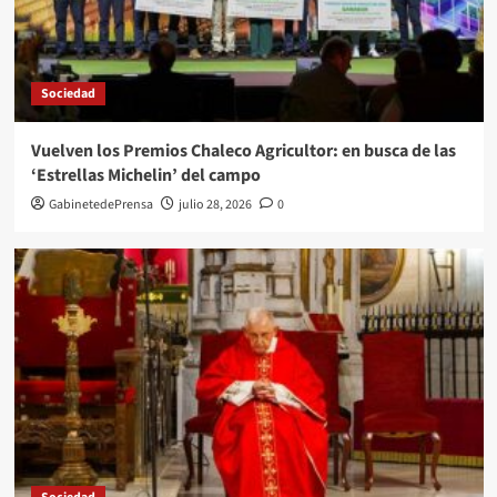
Sociedad
Vuelven los Premios Chaleco Agricultor: en busca de las
‘Estrellas Michelin’ del campo
GabinetedePrensa
julio 28, 2026
0