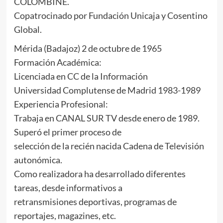
COLOMBINE.
Copatrocinado por Fundación Unicaja y Cosentino
Global.
Mérida (Badajoz) 2 de octubre de 1965
Formación Académica:
Licenciada en CC de la Información
Universidad Complutense de Madrid 1983-1989
Experiencia Profesional:
Trabaja en CANAL SUR TV desde enero de 1989.
Superó el primer proceso de
selección de la recién nacida Cadena de Televisión
autonómica.
Como realizadora ha desarrollado diferentes
tareas, desde informativos a
retransmisiones deportivas, programas de
reportajes, magazines, etc.