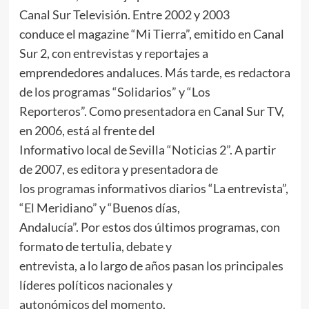
Canal Sur Televisión. Entre 2002 y 2003
conduce el magazine “Mi Tierra”, emitido en Canal
Sur 2, con entrevistas y reportajes a
emprendedores andaluces. Más tarde, es redactora
de los programas “Solidarios” y “Los
Reporteros”. Como presentadora en Canal Sur TV,
en 2006, está al frente del
Informativo local de Sevilla “Noticias 2”. A partir
de 2007, es editora y presentadora de
los programas informativos diarios “La entrevista”,
“El Meridiano” y “Buenos días,
Andalucía”. Por estos dos últimos programas, con
formato de tertulia, debate y
entrevista, a lo largo de años pasan los principales
líderes políticos nacionales y
autonómicos del momento.