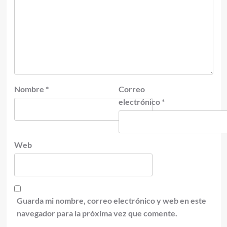
Nombre
*
Correo
electrónico
*
Web
Guarda mi nombre, correo electrónico y web en este
navegador para la próxima vez que comente.