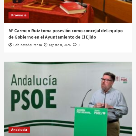
Provincia
Mª Carmen Ruiz toma posesión como concejal del equipo
de Gobierno en el Ayuntamiento de El Ejido
GabinetedePrensa
agosto 8, 2026
0
Andalucía