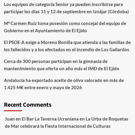
Los equipos de categoría Senior ya pueden inscribirse para
participar los días 11 y 12 de septiembre en Iznájar (Córdoba)
Mª Carmen Ruiz toma posesión como concejal del equipo de
Gobierno en el Ayuntamiento de El Ejido
El PSOE-A exige a Moreno Bonilla que atienda a las familias de
los fallecidos y a los afectados en el incendio de Los Gallardos
Cerca de 300 personas participan en la gimnasia de
mantenimiento que oferta un año más el IMD de El Ejido
Andalucía ha exportado aceite de oliva valorado en más de
1.425 M€ entre enero y mayo de 2026
Recent Comments
Juan
en
El Bar La Taverna Ucraniana en La Urba de Roquetas
de Mar celebrará la Fiesta Internacional de Culturas