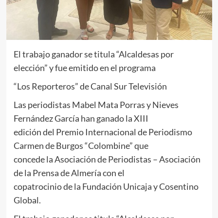
El trabajo ganador se titula “Alcaldesas por
elección” y fue emitido en el programa
“Los Reporteros” de Canal Sur Televisión
Las periodistas Mabel Mata Porras y Nieves
Fernández García han ganado la XIII
edición del Premio Internacional de Periodismo
Carmen de Burgos “Colombine” que
concede la Asociación de Periodistas – Asociación
de la Prensa de Almería con el
copatrocinio de la Fundación Unicaja y Cosentino
Global.