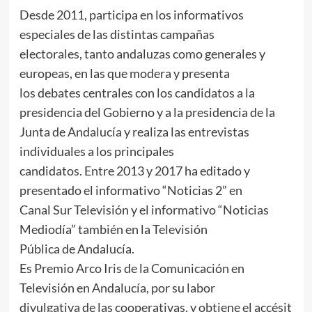
Desde 2011, participa en los informativos
especiales de las distintas campañas
electorales, tanto andaluzas como generales y
europeas, en las que modera y presenta
los debates centrales con los candidatos a la
presidencia del Gobierno y a la presidencia de la
Junta de Andalucía y realiza las entrevistas
individuales a los principales
candidatos. Entre 2013 y 2017 ha editado y
presentado el informativo “Noticias 2” en
Canal Sur Televisión y el informativo “Noticias
Mediodía” también en la Televisión
Pública de Andalucía.
Es Premio Arco Iris de la Comunicación en
Televisión en Andalucía, por su labor
divulgativa de las cooperativas, y obtiene el accésit