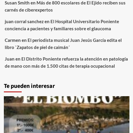
Susan Smith
en
Más de 800 escolares de El Ejido reciben sus
carnés de ciberexpertos
juan corral sanchez
en
El Hospital Universitario Poniente
conciencia a pacientes y familiares sobre el glaucoma
Carmen
en
El periodista musical Juan Jesús García edita el
libro `Zapatos de piel de caimán´
Juan
en
El Distrito Poniente refuerza la atención en patología
de mano con más de 1.500 citas de terapia ocupacional
Te pueden interesar