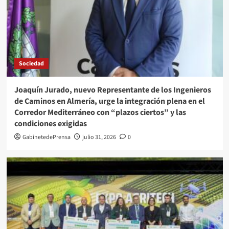
Sociedad
Joaquín Jurado, nuevo Representante de los Ingenieros
de Caminos en Almería, urge la integración plena en el
Corredor Mediterráneo con “plazos ciertos” y las
condiciones exigidas
GabinetedePrensa
julio 31, 2026
0