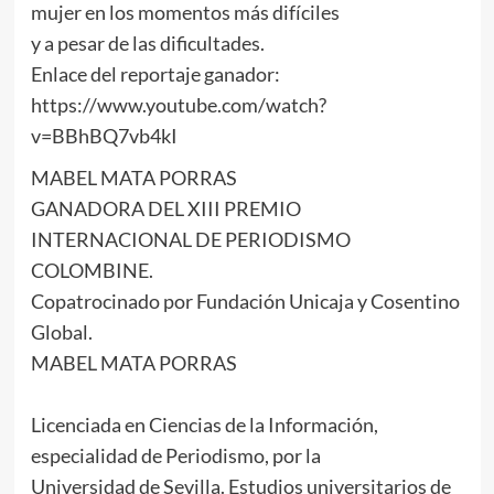
mujer en los momentos más difíciles
y a pesar de las dificultades.
Enlace del reportaje ganador:
https://www.youtube.com/watch?
v=BBhBQ7vb4kI
MABEL MATA PORRAS
GANADORA DEL XIII PREMIO
INTERNACIONAL DE PERIODISMO
COLOMBINE.
Copatrocinado por Fundación Unicaja y Cosentino
Global.
MABEL MATA PORRAS
Licenciada en Ciencias de la Información,
especialidad de Periodismo, por la
Universidad de Sevilla. Estudios universitarios de