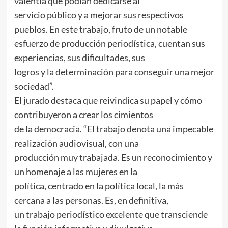
valentía que podían dedicarse al
servicio público y a mejorar sus respectivos
pueblos. En este trabajo, fruto de un notable
esfuerzo de producción periodística, cuentan sus
experiencias, sus dificultades, sus
logros y la determinación para conseguir una mejor
sociedad”.
El jurado destaca que reivindica su papel y cómo
contribuyeron a crear los cimientos
de la democracia. “El trabajo denota una impecable
realización audiovisual, con una
producción muy trabajada. Es un reconocimiento y
un homenaje a las mujeres en la
política, centrado en la política local, la más
cercana a las personas. Es, en definitiva,
un trabajo periodístico excelente que transciende