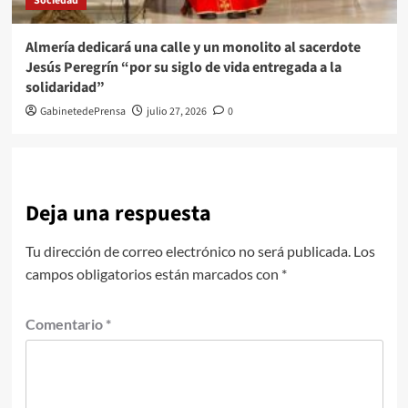
Sociedad
Almería dedicará una calle y un monolito al sacerdote
Jesús Peregrín “por su siglo de vida entregada a la
solidaridad”
GabinetedePrensa
julio 27, 2026
0
Deja una respuesta
Tu dirección de correo electrónico no será publicada.
Los
campos obligatorios están marcados con
*
Comentario
*