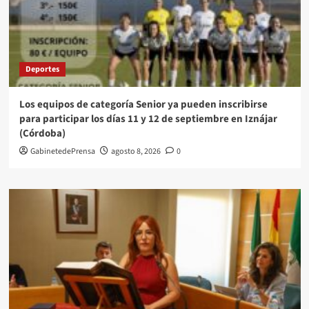
Deportes
Los equipos de categoría Senior ya pueden inscribirse
para participar los días 11 y 12 de septiembre en Iznájar
(Córdoba)
GabinetedePrensa
agosto 8, 2026
0