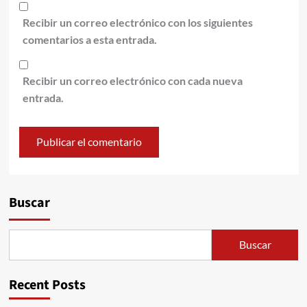
Recibir un correo electrónico con los siguientes
comentarios a esta entrada.
Recibir un correo electrónico con cada nueva
entrada.
Alternative:
Buscar
Buscar
Recent Posts