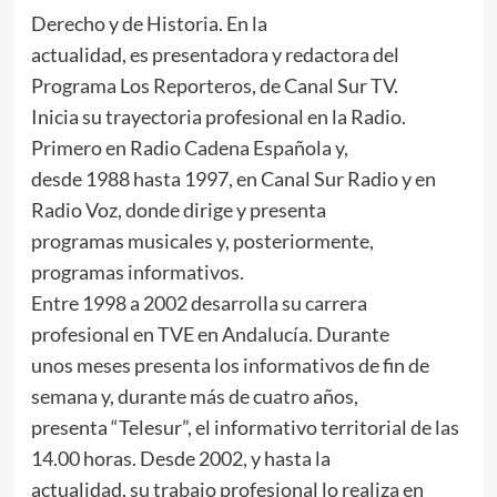
Derecho y de Historia. En la
actualidad, es presentadora y redactora del
Programa Los Reporteros, de Canal Sur TV.
Inicia su trayectoria profesional en la Radio.
Primero en Radio Cadena Española y,
desde 1988 hasta 1997, en Canal Sur Radio y en
Radio Voz, donde dirige y presenta
programas musicales y, posteriormente,
programas informativos.
Entre 1998 a 2002 desarrolla su carrera
profesional en TVE en Andalucía. Durante
unos meses presenta los informativos de fin de
semana y, durante más de cuatro años,
presenta “Telesur”, el informativo territorial de las
14.00 horas. Desde 2002, y hasta la
actualidad, su trabajo profesional lo realiza en