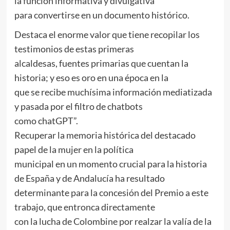
la función informativa y divulgativa
para convertirse en un documento histórico.
Destaca el enorme valor que tiene recopilar los
testimonios de estas primeras
alcaldesas, fuentes primarias que cuentan la
historia; y eso es oro en una época en la
que se recibe muchísima información mediatizada
y pasada por el filtro de chatbots
como chatGPT”.
Recuperar la memoria histórica del destacado
papel de la mujer en la política
municipal en un momento crucial para la historia
de España y de Andalucía ha resultado
determinante para la concesión del Premio a este
trabajo, que entronca directamente
con la lucha de Colombine por realzar la valía de la