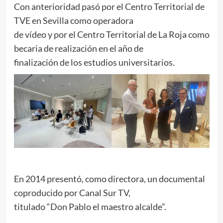
Con anterioridad pasó por el Centro Territorial de
TVE en Sevilla como operadora
de vídeo y por el Centro Territorial de La Roja como
becaria de realización en el año de
finalización de los estudios universitarios.
En 2014 presentó, como directora, un documental
coproducido por Canal Sur TV,
titulado “Don Pablo el maestro alcalde”.