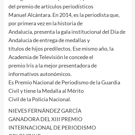
del premio de artículos periodísticos
Manuel Alcántara. En 2014, es la periodista que,
por primera vez en la historia de
Andalucía, presenta la gala institucional del Día de
Andalucía de entrega de medallas y
títulos de hijos predilectos. Ese mismo año, la
Academia de Televisión le concede el
premio Iris a la mejor presentadora de
informativos autonómicos.
Es Premio Nacional de Periodismo de la Guardia
Civil y tiene la Medalla al Mérito
Civil de la Policía Nacional.
NIEVES FERNÁNDEZ GARCÍA
GANADORA DEL XIII PREMIO
INTERNACIONAL DE PERIODISMO