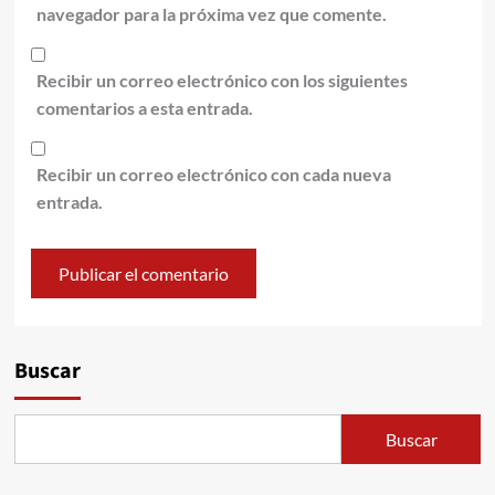
navegador para la próxima vez que comente.
Recibir un correo electrónico con los siguientes
comentarios a esta entrada.
Recibir un correo electrónico con cada nueva
entrada.
Alternative:
Buscar
Buscar