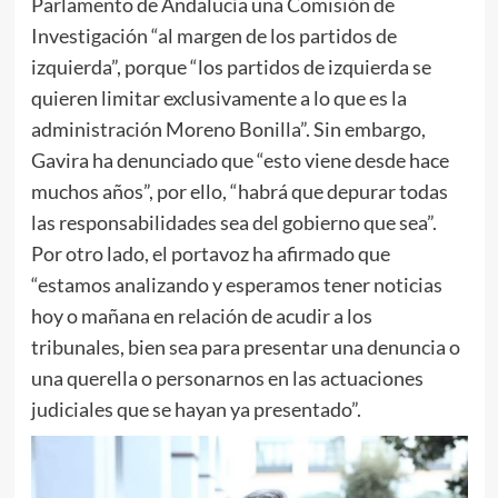
Parlamento de Andalucía una Comisión de
Investigación “al margen de los partidos de
izquierda”, porque “los partidos de izquierda se
quieren limitar exclusivamente a lo que es la
administración Moreno Bonilla”. Sin embargo,
Gavira ha denunciado que “esto viene desde hace
muchos años”, por ello, “habrá que depurar todas
las responsabilidades sea del gobierno que sea”.
Por otro lado, el portavoz ha afirmado que
“estamos analizando y esperamos tener noticias
hoy o mañana en relación de acudir a los
tribunales, bien sea para presentar una denuncia o
una querella o personarnos en las actuaciones
judiciales que se hayan ya presentado”.