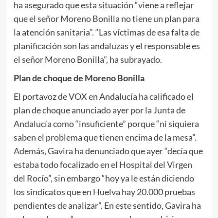
ha asegurado que esta situación “viene a reflejar
que el señor Moreno Bonilla no tiene un plan para
la atención sanitaria”. “Las víctimas de esa falta de
planificación son las andaluzas y el responsable es
el señor Moreno Bonilla”, ha subrayado.
Plan de choque de Moreno Bonilla
El portavoz de VOX en Andalucía ha calificado el
plan de choque anunciado ayer por la Junta de
Andalucía como “insuficiente” porque “ni siquiera
saben el problema que tienen encima de la mesa”.
Además, Gavira ha denunciado que ayer “decía que
estaba todo focalizado en el Hospital del Virgen
del Rocío”, sin embargo “hoy ya le están diciendo
los sindicatos que en Huelva hay 20.000 pruebas
pendientes de analizar”. En este sentido, Gavira ha