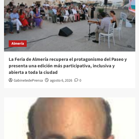
Almería
La Feria de Almería recupera el protagonismo del Paseo y
presenta una edición más participativa, inclusiva y
abierta a toda la ciudad
GabinetedePrensa
agosto 6, 2026
0