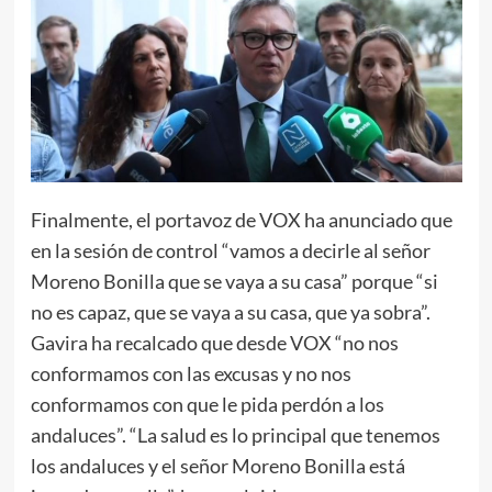
Finalmente, el portavoz de VOX ha anunciado que
en la sesión de control “vamos a decirle al señor
Moreno Bonilla que se vaya a su casa” porque “si
no es capaz, que se vaya a su casa, que ya sobra”.
Gavira ha recalcado que desde VOX “no nos
conformamos con las excusas y no nos
conformamos con que le pida perdón a los
andaluces”. “La salud es lo principal que tenemos
los andaluces y el señor Moreno Bonilla está