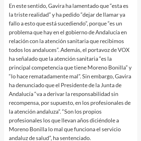
En este sentido, Gavira ha lamentado que “esta es
la triste realidad” y ha pedido “dejar de llamar ya
fallo a esto que está sucediendo”, porque “es un
problema que hay en el gobierno de Andalucía en
relación con la atención sanitaria que recibimos
todos los andaluces”. Además, el portavoz de VOX
ha señalado que la atención sanitaria “es la
principal competencia que tiene Moreno Bonilla” y
“lo hace rematadamente mal”. Sin embargo, Gavira
ha denunciado que el Presidente de la Junta de
Andalucía “va a derivar la responsabilidad sin
recompensa, por supuesto, en los profesionales de
la atención andaluza”. “Son los propios
profesionales los que llevan años diciéndole a
Moreno Bonilla lo mal que funciona el servicio
andaluz de salud”, ha sentenciado.