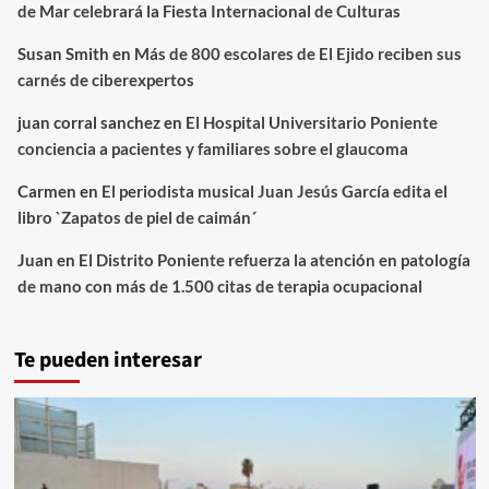
de Mar celebrará la Fiesta Internacional de Culturas
Susan Smith
en
Más de 800 escolares de El Ejido reciben sus
carnés de ciberexpertos
juan corral sanchez
en
El Hospital Universitario Poniente
conciencia a pacientes y familiares sobre el glaucoma
Carmen
en
El periodista musical Juan Jesús García edita el
libro `Zapatos de piel de caimán´
Juan
en
El Distrito Poniente refuerza la atención en patología
de mano con más de 1.500 citas de terapia ocupacional
Te pueden interesar