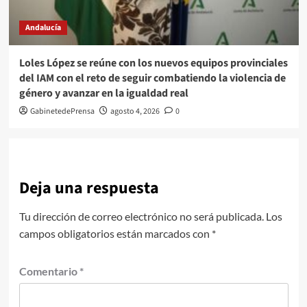
Andalucía
Loles López se reúne con los nuevos equipos provinciales
del IAM con el reto de seguir combatiendo la violencia de
género y avanzar en la igualdad real
GabinetedePrensa
agosto 4, 2026
0
Deja una respuesta
Tu dirección de correo electrónico no será publicada.
Los
campos obligatorios están marcados con
*
Comentario
*