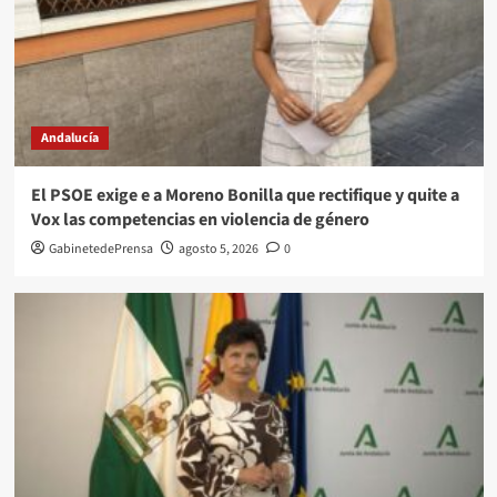
Andalucía
El PSOE exige e a Moreno Bonilla que rectifique y quite a
Vox las competencias en violencia de género
GabinetedePrensa
agosto 5, 2026
0