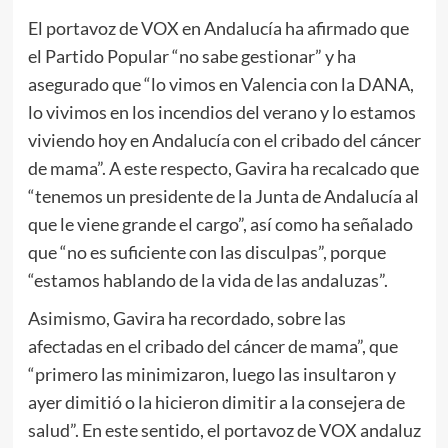
El portavoz de VOX en Andalucía ha afirmado que
el Partido Popular “no sabe gestionar” y ha
asegurado que “lo vimos en Valencia con la DANA,
lo vivimos en los incendios del verano y lo estamos
viviendo hoy en Andalucía con el cribado del cáncer
de mama”. A este respecto, Gavira ha recalcado que
“tenemos un presidente de la Junta de Andalucía al
que le viene grande el cargo”, así como ha señalado
que “no es suficiente con las disculpas”, porque
“estamos hablando de la vida de las andaluzas”.
Asimismo, Gavira ha recordado, sobre las
afectadas en el cribado del cáncer de mama”, que
“primero las minimizaron, luego las insultaron y
ayer dimitió o la hicieron dimitir a la consejera de
salud”. En este sentido, el portavoz de VOX andaluz