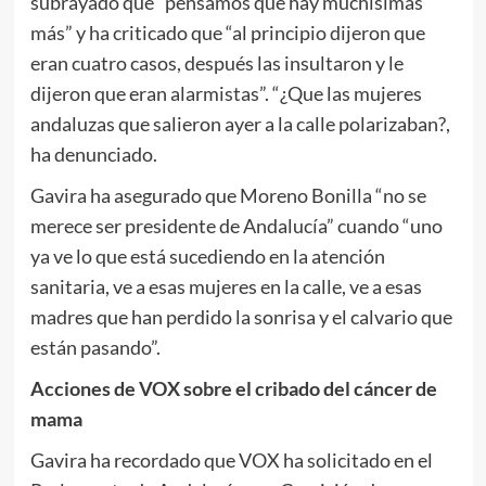
subrayado que “pensamos que hay muchísimas
más” y ha criticado que “al principio dijeron que
eran cuatro casos, después las insultaron y le
dijeron que eran alarmistas”. “¿Que las mujeres
andaluzas que salieron ayer a la calle polarizaban?,
ha denunciado.
Gavira ha asegurado que Moreno Bonilla “no se
merece ser presidente de Andalucía” cuando “uno
ya ve lo que está sucediendo en la atención
sanitaria, ve a esas mujeres en la calle, ve a esas
madres que han perdido la sonrisa y el calvario que
están pasando”.
Acciones de VOX sobre el cribado del cáncer de
mama
Gavira ha recordado que VOX ha solicitado en el