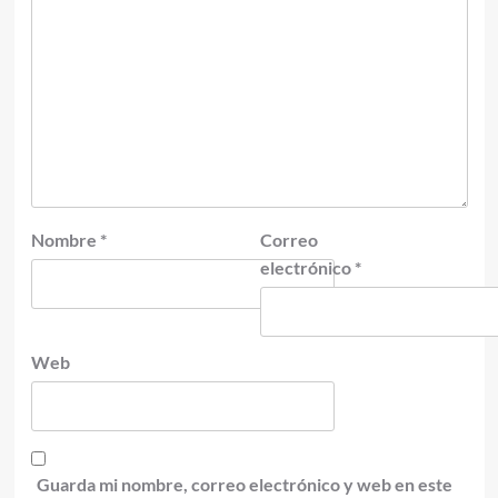
Nombre
*
Correo
electrónico
*
Web
Guarda mi nombre, correo electrónico y web en este