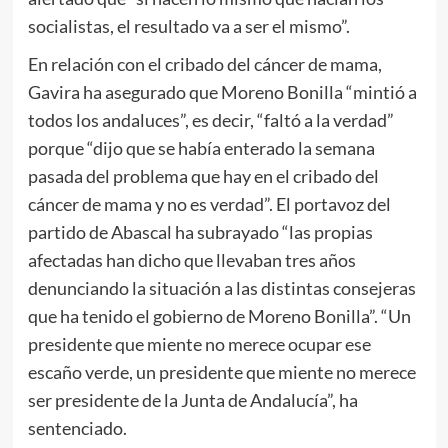
socialistas, el resultado va a ser el mismo”.
En relación con el cribado del cáncer de mama,
Gavira ha asegurado que Moreno Bonilla “mintió a
todos los andaluces”, es decir, “faltó a la verdad”
porque “dijo que se había enterado la semana
pasada del problema que hay en el cribado del
cáncer de mama y no es verdad”. El portavoz del
partido de Abascal ha subrayado “las propias
afectadas han dicho que llevaban tres años
denunciando la situación a las distintas consejeras
que ha tenido el gobierno de Moreno Bonilla”. “Un
presidente que miente no merece ocupar ese
escaño verde, un presidente que miente no merece
ser presidente de la Junta de Andalucía”, ha
sentenciado.