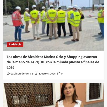
Andalucía
Las obras de Alcaidesa Marina Ocio y Shopping avanzan
de la mano de JARQUIL con la mirada puesta a finales de
2026
GabinetedePrensa
agosto 6, 2026
0