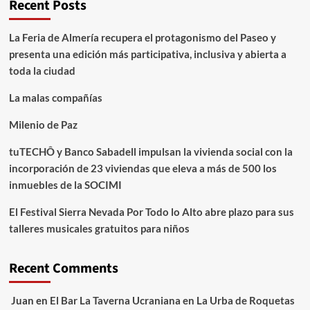
Recent Posts
La Feria de Almería recupera el protagonismo del Paseo y
presenta una edición más participativa, inclusiva y abierta a
toda la ciudad
La malas compañías
Milenio de Paz
tuTECHÔ y Banco Sabadell impulsan la vivienda social con la
incorporación de 23 viviendas que eleva a más de 500 los
inmuebles de la SOCIMI
El Festival Sierra Nevada Por Todo lo Alto abre plazo para sus
talleres musicales gratuitos para niños
Recent Comments
Juan
en
El Bar La Taverna Ucraniana en La Urba de Roquetas